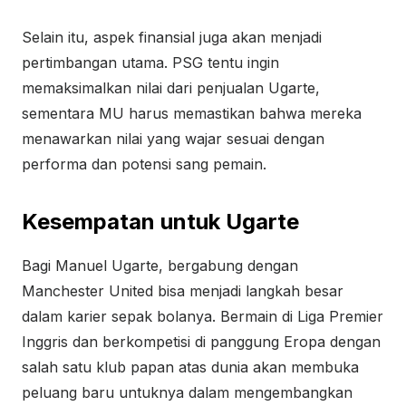
Selain itu, aspek finansial juga akan menjadi
pertimbangan utama. PSG tentu ingin
memaksimalkan nilai dari penjualan Ugarte,
sementara MU harus memastikan bahwa mereka
menawarkan nilai yang wajar sesuai dengan
performa dan potensi sang pemain.
Kesempatan untuk Ugarte
Bagi Manuel Ugarte, bergabung dengan
Manchester United bisa menjadi langkah besar
dalam karier sepak bolanya. Bermain di Liga Premier
Inggris dan berkompetisi di panggung Eropa dengan
salah satu klub papan atas dunia akan membuka
peluang baru untuknya dalam mengembangkan