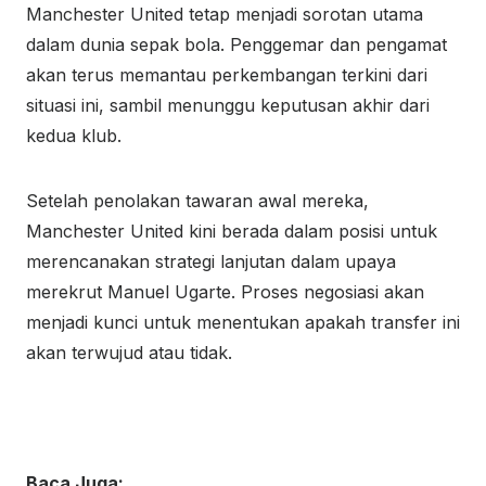
Manchester United tetap menjadi sorotan utama
dalam dunia sepak bola. Penggemar dan pengamat
akan terus memantau perkembangan terkini dari
situasi ini, sambil menunggu keputusan akhir dari
kedua klub.
Setelah penolakan tawaran awal mereka,
Manchester United kini berada dalam posisi untuk
merencanakan strategi lanjutan dalam upaya
merekrut Manuel Ugarte. Proses negosiasi akan
menjadi kunci untuk menentukan apakah transfer ini
akan terwujud atau tidak.
Baca Juga: