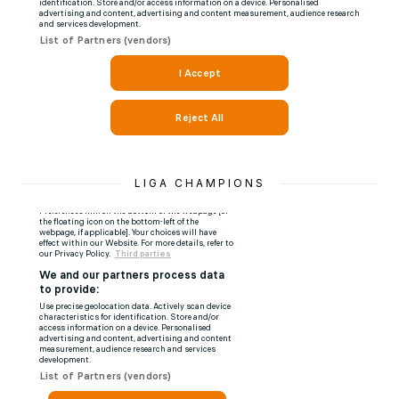
LIGA CHAMPIONS