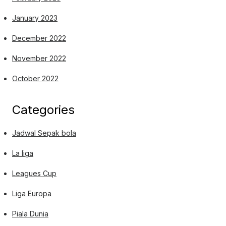
January 2023
December 2022
November 2022
October 2022
Categories
Jadwal Sepak bola
La liga
Leagues Cup
Liga Europa
Piala Dunia