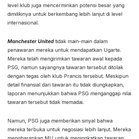
level klub juga mencerminkan potensi besar yang
dimilikinya untuk berkembang lebih lanjut di level
internasional.
Manchester United
tidak main-main dalam
penawaran mereka untuk mendapatkan Ugarte.
Mereka telah mengirimkan tawaran awal kepada
PSG, namun sayangnya tawaran tersebut ditolak
dengan tegas oleh klub Prancis tersebut. Meskipun
detail finansial dari tawaran itu tidak diungkapkan,
laporan menunjukkan bahwa PSG menganggap nilai
tawaran tersebut tidak memadai.
Namun, PSG juga memberikan sinyal bahwa
mereka terbuka untuk negosiasi lebih lanjut. Mereka
mengharapkan MU untuk meningkatkan tawaran