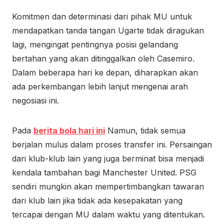
Komitmen dan determinasi dari pihak MU untuk
mendapatkan tanda tangan Ugarte tidak diragukan
lagi, mengingat pentingnya posisi gelandang
bertahan yang akan ditinggalkan oleh Casemiro.
Dalam beberapa hari ke depan, diharapkan akan
ada perkembangan lebih lanjut mengenai arah
negosiasi ini.
Pada
berita bola hari ini
Namun, tidak semua
berjalan mulus dalam proses transfer ini. Persaingan
dari klub-klub lain yang juga berminat bisa menjadi
kendala tambahan bagi Manchester United. PSG
sendiri mungkin akan mempertimbangkan tawaran
dari klub lain jika tidak ada kesepakatan yang
tercapai dengan MU dalam waktu yang ditentukan.