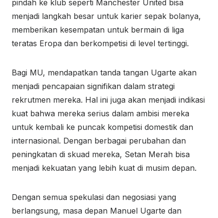
pindah ke klub seperti Manchester United bisa
menjadi langkah besar untuk karier sepak bolanya,
memberikan kesempatan untuk bermain di liga
teratas Eropa dan berkompetisi di level tertinggi.
Bagi MU, mendapatkan tanda tangan Ugarte akan
menjadi pencapaian signifikan dalam strategi
rekrutmen mereka. Hal ini juga akan menjadi indikasi
kuat bahwa mereka serius dalam ambisi mereka
untuk kembali ke puncak kompetisi domestik dan
internasional. Dengan berbagai perubahan dan
peningkatan di skuad mereka, Setan Merah bisa
menjadi kekuatan yang lebih kuat di musim depan.
Dengan semua spekulasi dan negosiasi yang
berlangsung, masa depan Manuel Ugarte dan