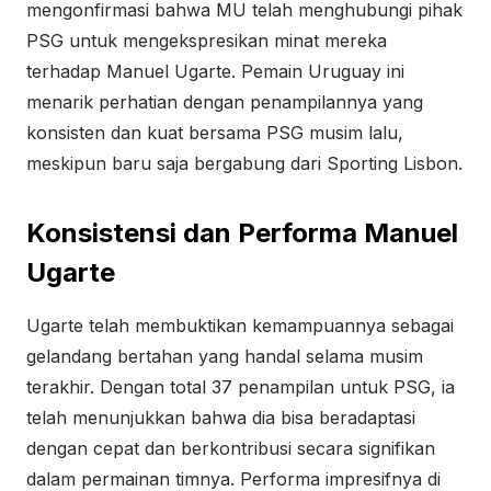
mengonfirmasi bahwa MU telah menghubungi pihak
PSG untuk mengekspresikan minat mereka
terhadap Manuel Ugarte. Pemain Uruguay ini
menarik perhatian dengan penampilannya yang
konsisten dan kuat bersama PSG musim lalu,
meskipun baru saja bergabung dari Sporting Lisbon.
Konsistensi dan Performa Manuel
Ugarte
Ugarte telah membuktikan kemampuannya sebagai
gelandang bertahan yang handal selama musim
terakhir. Dengan total 37 penampilan untuk PSG, ia
telah menunjukkan bahwa dia bisa beradaptasi
dengan cepat dan berkontribusi secara signifikan
dalam permainan timnya. Performa impresifnya di