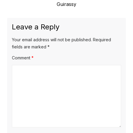
post:
Guirassy
Leave a Reply
Your email address will not be published.
Required
fields are marked
*
Comment
*