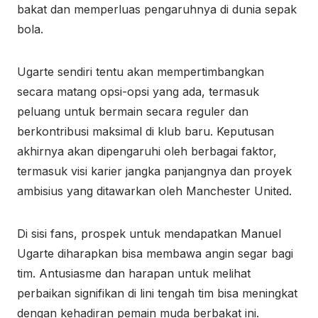
bakat dan memperluas pengaruhnya di dunia sepak
bola.
Ugarte sendiri tentu akan mempertimbangkan
secara matang opsi-opsi yang ada, termasuk
peluang untuk bermain secara reguler dan
berkontribusi maksimal di klub baru. Keputusan
akhirnya akan dipengaruhi oleh berbagai faktor,
termasuk visi karier jangka panjangnya dan proyek
ambisius yang ditawarkan oleh Manchester United.
Di sisi fans, prospek untuk mendapatkan Manuel
Ugarte diharapkan bisa membawa angin segar bagi
tim. Antusiasme dan harapan untuk melihat
perbaikan signifikan di lini tengah tim bisa meningkat
dengan kehadiran pemain muda berbakat ini.