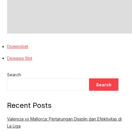
Dominobet
Dewagg Slot
Search
Search
Recent Posts
Valencia vs Mallorca: Pertarungan Disiplin dan Efektivitas di
La Liga