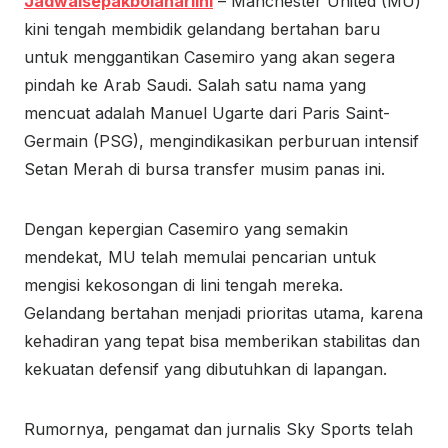
Jadwalsepakbolahariini
– Manchester United (MU)
kini tengah membidik gelandang bertahan baru
untuk menggantikan Casemiro yang akan segera
pindah ke Arab Saudi. Salah satu nama yang
mencuat adalah Manuel Ugarte dari Paris Saint-
Germain (PSG), mengindikasikan perburuan intensif
Setan Merah di bursa transfer musim panas ini.
Dengan kepergian Casemiro yang semakin
mendekat, MU telah memulai pencarian untuk
mengisi kekosongan di lini tengah mereka.
Gelandang bertahan menjadi prioritas utama, karena
kehadiran yang tepat bisa memberikan stabilitas dan
kekuatan defensif yang dibutuhkan di lapangan.
Rumornya, pengamat dan jurnalis Sky Sports telah