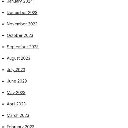
January 2024
December 2023
November 2023
October 2023
September 2023
August 2023
July 2023
June 2023
May 2023
April 2023
March 2023
February 2023