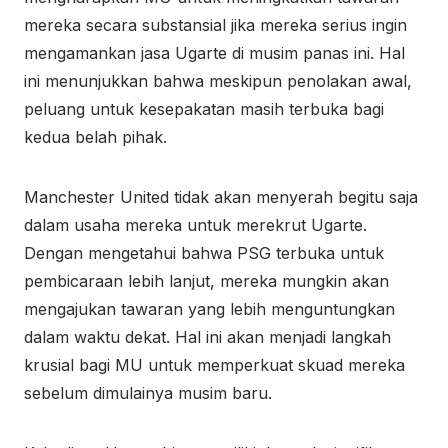
mereka secara substansial jika mereka serius ingin
mengamankan jasa Ugarte di musim panas ini. Hal
ini menunjukkan bahwa meskipun penolakan awal,
peluang untuk kesepakatan masih terbuka bagi
kedua belah pihak.
Manchester United tidak akan menyerah begitu saja
dalam usaha mereka untuk merekrut Ugarte.
Dengan mengetahui bahwa PSG terbuka untuk
pembicaraan lebih lanjut, mereka mungkin akan
mengajukan tawaran yang lebih menguntungkan
dalam waktu dekat. Hal ini akan menjadi langkah
krusial bagi MU untuk memperkuat skuad mereka
sebelum dimulainya musim baru.