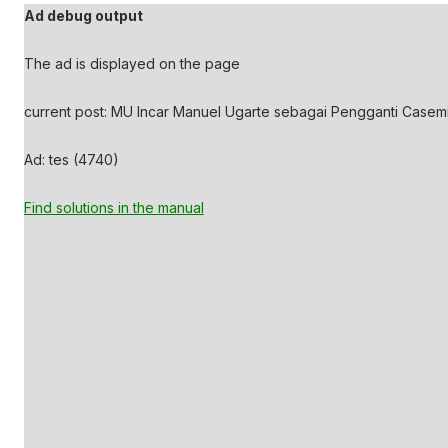
Ad debug output
The ad is displayed on the page
current post: MU Incar Manuel Ugarte sebagai Pengganti Casemi
Ad: tes (4740)
Find solutions in the manual