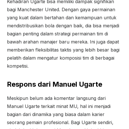
Kehadiran Ugarte bisa memiliki dampak signifikan
bagi Manchester United. Dengan gaya permainan
yang kuat dalam bertahan dan kemampuan untuk
mendistribusikan bola dengan baik, dia bisa menjadi
bagian penting dalam strategi permainan tim di
bawah arahan manajer baru mereka. Ini juga dapat
memberikan fleksibilitas taktis yang lebih besar bagi
pelatih dalam mengatur komposisi tim di berbagai
kompetisi.
Respons dari Manuel Ugarte
Meskipun belum ada komentar langsung dari
Manuel Ugarte terkait minat MU, hal ini menjadi
bagian dari dinamika yang biasa dalam karier
seorang pemain profesional. Bagi Ugarte sendiri,