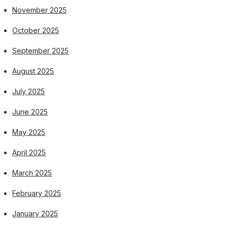
November 2025
October 2025
September 2025
August 2025
July 2025
June 2025
May 2025
April 2025
March 2025
February 2025
January 2025