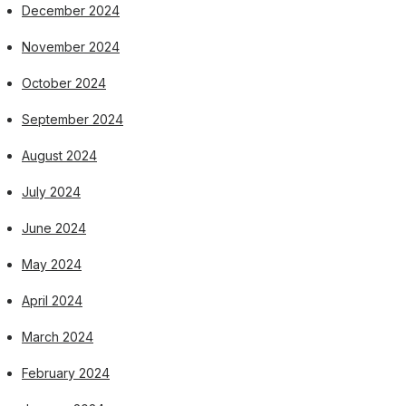
December 2024
November 2024
October 2024
September 2024
August 2024
July 2024
June 2024
May 2024
April 2024
March 2024
February 2024