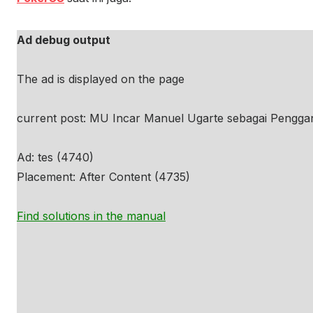
Ad debug output
The ad is displayed on the page
current post: MU Incar Manuel Ugarte sebagai Penggan
Ad: tes (4740)
Placement: After Content (4735)
Find solutions in the manual