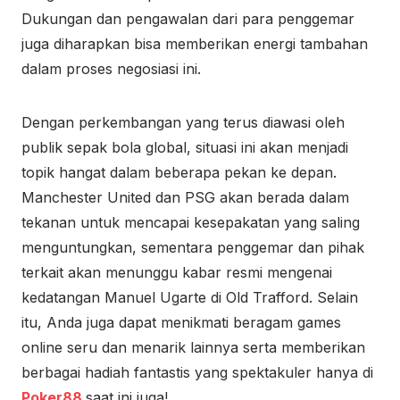
Dukungan dan pengawalan dari para penggemar
juga diharapkan bisa memberikan energi tambahan
dalam proses negosiasi ini.
Dengan perkembangan yang terus diawasi oleh
publik sepak bola global, situasi ini akan menjadi
topik hangat dalam beberapa pekan ke depan.
Manchester United dan PSG akan berada dalam
tekanan untuk mencapai kesepakatan yang saling
menguntungkan, sementara penggemar dan pihak
terkait akan menunggu kabar resmi mengenai
kedatangan Manuel Ugarte di Old Trafford. Selain
itu, Anda juga dapat menikmati beragam games
online seru dan menarik lainnya serta memberikan
berbagai hadiah fantastis yang spektakuler hanya di
Poker88
saat ini juga!