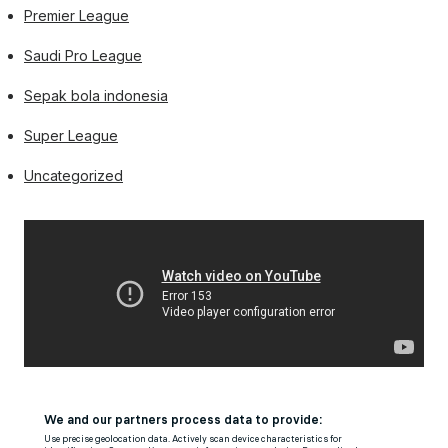
Premier League
Saudi Pro League
Sepak bola indonesia
Super League
Uncategorized