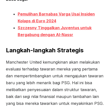
Pemulihan Barnabas Varga Usai Insiden
Kolaps di Euro 2024
Szczesny Tinggalkan Juventus untuk
Bergabung dengan Al-Nassr
Langkah-langkah Strategis
Manchester United kemungkinan akan melakukan
evaluasi terhadap tawaran mereka yang pertama
dan mempertimbangkan untuk mengajukan tawaran
baru yang lebih menarik bagi PSG. Hal ini bisa
melibatkan penyesuaian dalam struktur tawaran,
baik dari segi nilai finansial maupun tambahan lain
yang bisa mereka tawarkan untuk meyakinkan PSG.