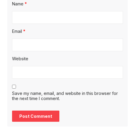
Name
*
Email
*
Website
Save my name, email, and website in this browser for
the next time I comment.