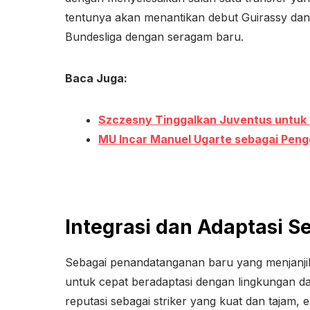
tentunya akan menantikan debut Guirassy dan
Bundesliga dengan seragam baru.
Baca Juga:
Szczesny Tinggalkan Juventus untuk
MU Incar Manuel Ugarte sebagai Peng
Integrasi dan Adaptasi S
Sebagai penandatanganan baru yang menjanji
untuk cepat beradaptasi dengan lingkungan 
reputasi sebagai striker yang kuat dan tajam,