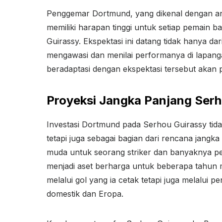
Penggemar Dortmund, yang dikenal dengan an
memiliki harapan tinggi untuk setiap pemain b
Guirassy. Ekspektasi ini datang tidak hanya dar
mengawasi dan menilai performanya di lapang
beradaptasi dengan ekspektasi tersebut akan p
Proyeksi Jangka Panjang Serh
Investasi Dortmund pada Serhou Guirassy tida
tetapi juga sebagai bagian dari rencana jangka
muda untuk seorang striker dan banyaknya pen
menjadi aset berharga untuk beberapa tahun 
melalui gol yang ia cetak tetapi juga melalui
domestik dan Eropa.