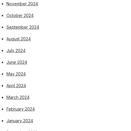
November 2024
October 2024
September 2024
August 2024
July 2024
June 2024
May 2024
April 2024
March 2024
February 2024
January 2024