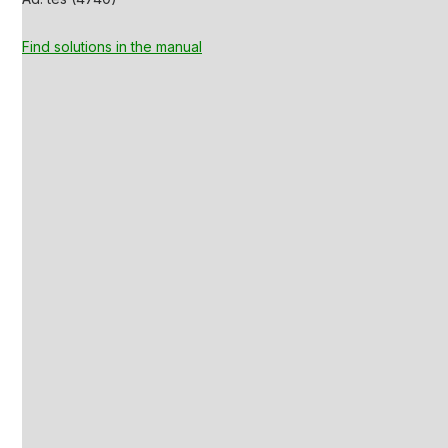
Find solutions in the manual