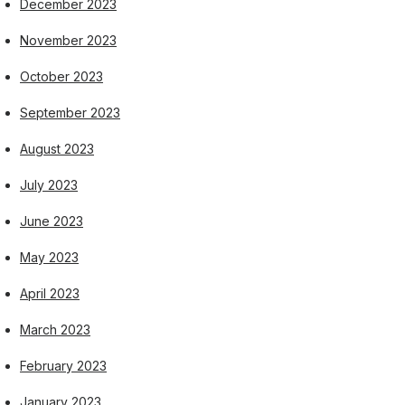
December 2023
November 2023
October 2023
September 2023
August 2023
July 2023
June 2023
May 2023
April 2023
March 2023
February 2023
January 2023