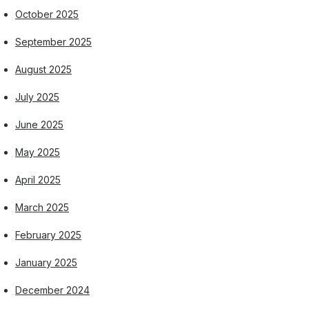
October 2025
September 2025
August 2025
July 2025
June 2025
May 2025
April 2025
March 2025
February 2025
January 2025
December 2024