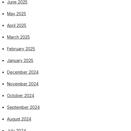
June 2025
May 2025
April 2025
March 2025
February 2025
January 2025
December 2024
November 2024
October 2024
September 2024
August 2024
July 2024