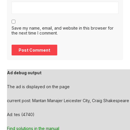
Save my name, email, and website in this browser for
the next time I comment.
Ad debug output
The ad is displayed on the page
current post: Mantan Manajer Leicester City, Craig Shakespeare 
Ad: tes (4740)
Find solutions in the manual