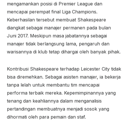
mengamankan posisi di Premier League dan
mencapai perempat final Liga Champions.
Keberhasilan tersebut membuat Shakespeare
diangkat sebagai manajer permanen pada bulan
Juni 2017. Meskipun masa jabatannya sebagai
manajer tidak berlangsung lama, pengaruh dan
warisannya di klub tetap dihargai oleh banyak pihak.
Kontribusi Shakespeare terhadap Leicester City tidak
bisa diremehkan. Sebagai asisten manajer, ia bekerja
tanpa lelah untuk membantu tim mencapai
performa terbaik mereka. Kepemimpinannya yang
tenang dan keahliannya dalam menganalisis
pertandingan membuatnya menjadi sosok yang
dihormati oleh para pemain dan staf.