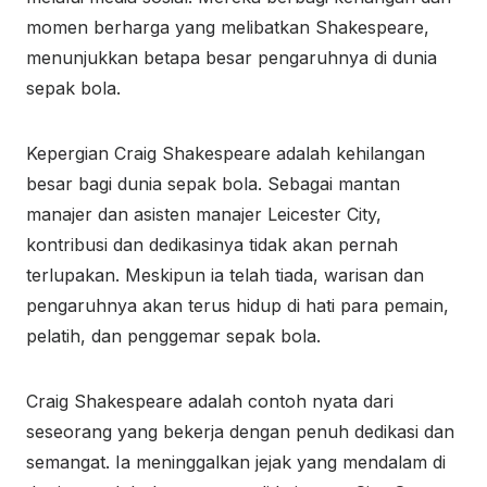
momen berharga yang melibatkan Shakespeare,
menunjukkan betapa besar pengaruhnya di dunia
sepak bola.
Kepergian Craig Shakespeare adalah kehilangan
besar bagi dunia sepak bola. Sebagai mantan
manajer dan asisten manajer Leicester City,
kontribusi dan dedikasinya tidak akan pernah
terlupakan. Meskipun ia telah tiada, warisan dan
pengaruhnya akan terus hidup di hati para pemain,
pelatih, dan penggemar sepak bola.
Craig Shakespeare adalah contoh nyata dari
seseorang yang bekerja dengan penuh dedikasi dan
semangat. Ia meninggalkan jejak yang mendalam di