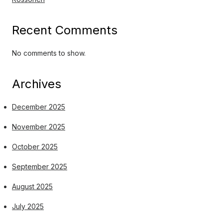
Recent Comments
No comments to show.
Archives
December 2025
November 2025
October 2025
September 2025
August 2025
July 2025