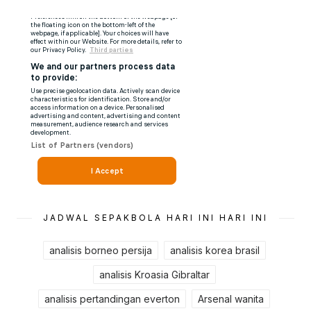
JADWAL SEPAKBOLA HARI INI HARI INI
analisis borneo persija
analisis korea brasil
analisis Kroasia Gibraltar
analisis pertandingan everton
Arsenal wanita