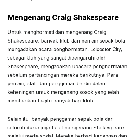
Mengenang Craig Shakespeare
Untuk menghormati dan mengenang Craig
Shakespeare, banyak klub dan pemain sepak bola
mengadakan acara penghormatan. Leicester City,
sebagai klub yang sangat dipengaruhi oleh
Shakespeare, mengadakan upacara penghormatan
sebelum pertandingan mereka berikutnya. Para
pemain, staf, dan penggemar berdiri dalam
keheningan untuk mengenang sosok yang telah
memberikan begitu banyak bagi klub.
Selain itu, banyak penggemar sepak bola dari
seluruh dunia juga turut mengenang Shakespeare
melalui media sosial. Mereka berbagi kenangan dan