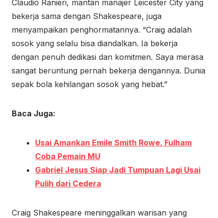
Claudio Ranieri, mantan manajer Leicester City yang
bekerja sama dengan Shakespeare, juga
menyampaikan penghormatannya. “Craig adalah
sosok yang selalu bisa diandalkan. Ia bekerja
dengan penuh dedikasi dan komitmen. Saya merasa
sangat beruntung pernah bekerja dengannya. Dunia
sepak bola kehilangan sosok yang hebat.”
Baca Juga:
Usai Amankan Emile Smith Rowe, Fulham
Coba Pemain MU
Gabriel Jesus Siap Jadi Tumpuan Lagi Usai
Pulih dari Cedera
Craig Shakespeare meninggalkan warisan yang