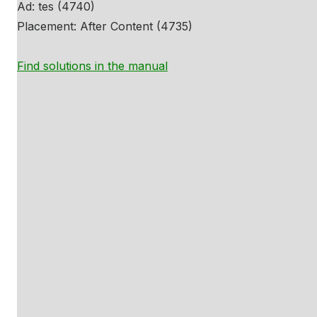
Ad: tes (4740)
Placement: After Content (4735)
Find solutions in the manual