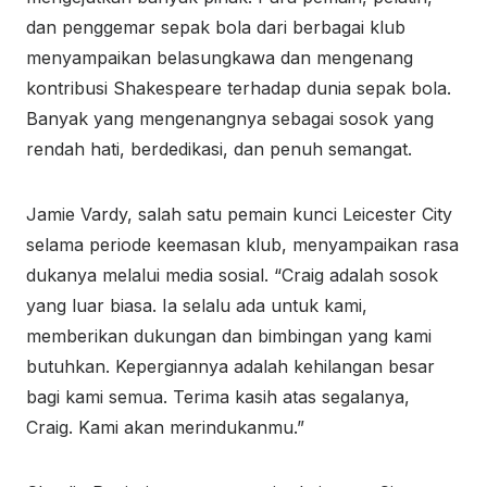
dan penggemar sepak bola dari berbagai klub
menyampaikan belasungkawa dan mengenang
kontribusi Shakespeare terhadap dunia sepak bola.
Banyak yang mengenangnya sebagai sosok yang
rendah hati, berdedikasi, dan penuh semangat.
Jamie Vardy, salah satu pemain kunci Leicester City
selama periode keemasan klub, menyampaikan rasa
dukanya melalui media sosial. “Craig adalah sosok
yang luar biasa. Ia selalu ada untuk kami,
memberikan dukungan dan bimbingan yang kami
butuhkan. Kepergiannya adalah kehilangan besar
bagi kami semua. Terima kasih atas segalanya,
Craig. Kami akan merindukanmu.”