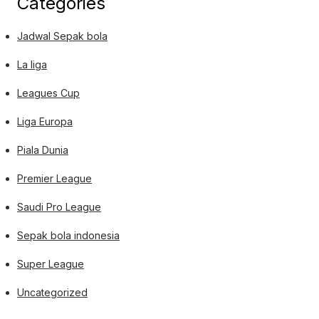
Categories
Jadwal Sepak bola
La liga
Leagues Cup
Liga Europa
Piala Dunia
Premier League
Saudi Pro League
Sepak bola indonesia
Super League
Uncategorized