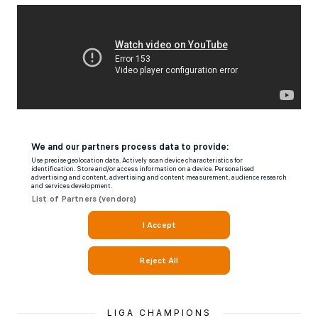
LIGA CHAMPIONS