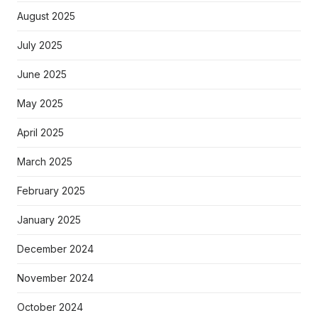
August 2025
July 2025
June 2025
May 2025
April 2025
March 2025
February 2025
January 2025
December 2024
November 2024
October 2024