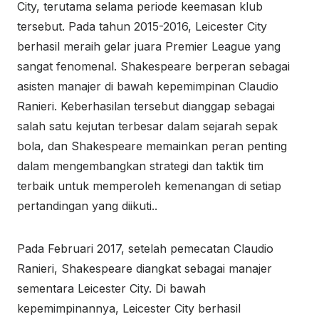
City, terutama selama periode keemasan klub
tersebut. Pada tahun 2015-2016, Leicester City
berhasil meraih gelar juara Premier League yang
sangat fenomenal. Shakespeare berperan sebagai
asisten manajer di bawah kepemimpinan Claudio
Ranieri. Keberhasilan tersebut dianggap sebagai
salah satu kejutan terbesar dalam sejarah sepak
bola, dan Shakespeare memainkan peran penting
dalam mengembangkan strategi dan taktik tim
terbaik untuk memperoleh kemenangan di setiap
pertandingan yang diikuti..
Pada Februari 2017, setelah pemecatan Claudio
Ranieri, Shakespeare diangkat sebagai manajer
sementara Leicester City. Di bawah
kepemimpinannya, Leicester City berhasil