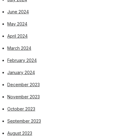
June 2024
May 2024
April 2024
March 2024
February 2024
January 2024
December 2023
November 2023
October 2023
September 2023
August 2023