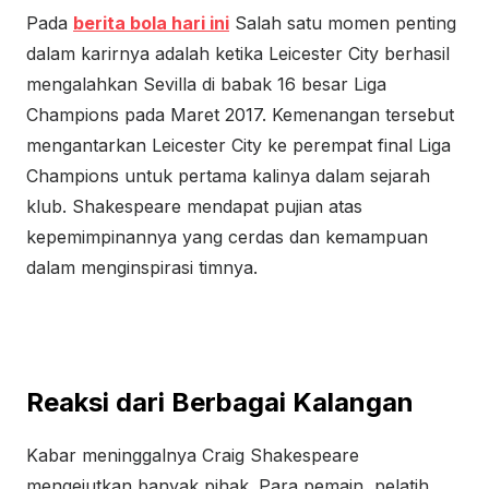
Pada
berita bola hari ini
Salah satu momen penting
dalam karirnya adalah ketika Leicester City berhasil
mengalahkan Sevilla di babak 16 besar Liga
Champions pada Maret 2017. Kemenangan tersebut
mengantarkan Leicester City ke perempat final Liga
Champions untuk pertama kalinya dalam sejarah
klub. Shakespeare mendapat pujian atas
kepemimpinannya yang cerdas dan kemampuan
dalam menginspirasi timnya.
Reaksi dari Berbagai Kalangan
Kabar meninggalnya Craig Shakespeare
mengejutkan banyak pihak. Para pemain, pelatih,