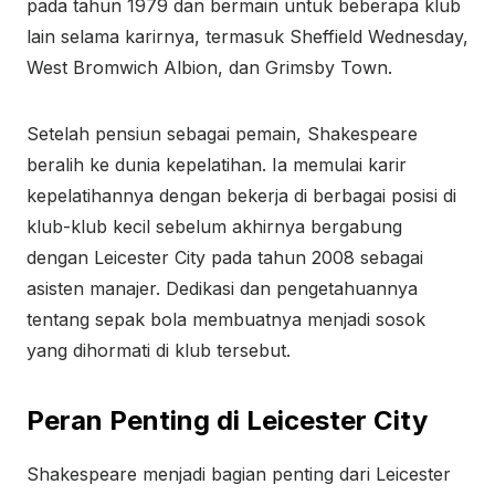
pada tahun 1979 dan bermain untuk beberapa klub
lain selama karirnya, termasuk Sheffield Wednesday,
West Bromwich Albion, dan Grimsby Town.
Setelah pensiun sebagai pemain, Shakespeare
beralih ke dunia kepelatihan. Ia memulai karir
kepelatihannya dengan bekerja di berbagai posisi di
klub-klub kecil sebelum akhirnya bergabung
dengan Leicester City pada tahun 2008 sebagai
asisten manajer. Dedikasi dan pengetahuannya
tentang sepak bola membuatnya menjadi sosok
yang dihormati di klub tersebut.
Peran Penting di Leicester City
Shakespeare menjadi bagian penting dari Leicester