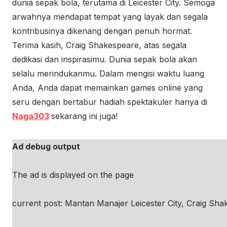
dunia sepak bola, terutama di Leicester City. Semoga
arwahnya mendapat tempat yang layak dan segala
kontribusinya dikenang dengan penuh hormat.
Terima kasih, Craig Shakespeare, atas segala
dedikasi dan inspirasimu. Dunia sepak bola akan
selalu merindukanmu. Dalam mengisi waktu luang
Anda, Anda dapat memainkan games online yang
seru dengan bertabur hadiah spektakuler hanya di
Naga303
sekarang ini juga!
Ad debug output
The ad is displayed on the page
current post: Mantan Manajer Leicester City, Craig Sha