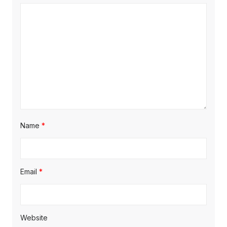
Name
*
Email
*
Website