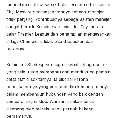
mendalam di dunia sepak bola, terutama di Leicester
City. Meskipun masa jabatannya sebagai manajer
tidak panjang, kontribusinya sebagai asisten manajer
sangat berarti. Kesuksesan Leicester City meraih
gelar Premier League dan penampilan mengesankan
di Liga Champions tidak bisa dilepaskan dari
perannya.
Selain itu, Shakespeare juga dikenal sebagai sosok
yang selalu siap membantu dan mendukung pemain
serta staf di sekitarnya. Ia dikenal karena
pendekatannya yang personal dan kemampuannya
dalam membangun hubungan yang baik dengan
semua orang di klub. Warisan ini akan terus
dikenang oleh mereka yang pernah bekerja
bersamanya.