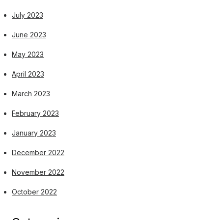
July 2023
June 2023
May 2023
April 2023
March 2023
February 2023
January 2023
December 2022
November 2022
October 2022