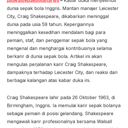
jadwalsepakbolahariini
–
Kabar duka menyelimuti
dunia sepak bola Inggris. Mantan manajer Leicester
City, Craig Shakespeare, dikabarkan meninggal
dunia pada usia 59 tahun. Kepergiannya
meninggalkan kesedihan mendalam bagi para
pemain, staf, dan penggemar sepak bola yang
mengenal dan menghargai kontribusinya selama
berkarir di dunia sepak bola. Artikel ini akan
mengulas perjalanan karir Craig Shakespeare,
dampaknya terhadap Leicester City, dan reaksi dari
berbagai kalangan atas kabar duka ini.
Craig Shakespeare lahir pada 26 Oktober 1963, di
Birmingham, Inggris. Ia memulai karir sepak bolanya
sebagai pemain di posisi gelandang. Shakespeare
mengawali karir profesionalnya bersama Walsall