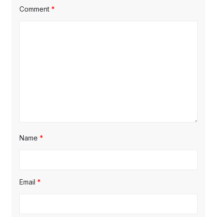
Comment
*
Name
*
Email
*