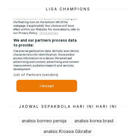
LIGA CHAMPIONS
JADWAL SEPAKBOLA HARI INI HARI INI
analisis borneo persija
analisis korea brasil
analisis Kroasia Gibraltar