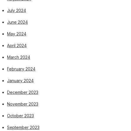
July 2024
June 2024
May 2024
April 2024
March 2024
February 2024
January 2024
December 2023
November 2023
October 2023
September 2023