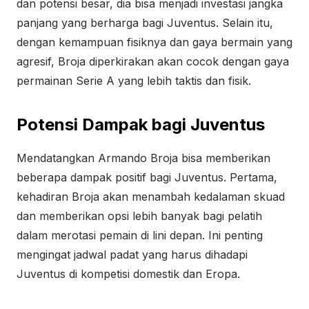
dan potensi besar, dia bisa menjadi investasi jangka
panjang yang berharga bagi Juventus. Selain itu,
dengan kemampuan fisiknya dan gaya bermain yang
agresif, Broja diperkirakan akan cocok dengan gaya
permainan Serie A yang lebih taktis dan fisik.
Potensi Dampak bagi Juventus
Mendatangkan Armando Broja bisa memberikan
beberapa dampak positif bagi Juventus. Pertama,
kehadiran Broja akan menambah kedalaman skuad
dan memberikan opsi lebih banyak bagi pelatih
dalam merotasi pemain di lini depan. Ini penting
mengingat jadwal padat yang harus dihadapi
Juventus di kompetisi domestik dan Eropa.