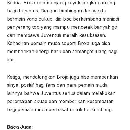
Kedua, Broja bisa menjadi proyek jangka panjang
bagi Juventus. Dengan bimbingan dan waktu
bermain yang cukup, dia bisa berkembang menjadi
penyerang top yang mampu mencetak banyak gol
dan membawa Juventus meraih kesuksesan.
Kehadiran pemain muda seperti Broja juga bisa
memberikan energi baru dan semangat juang bagi
tim.
Ketiga, mendatangkan Broja juga bisa memberikan
sinyal positif bagi fans dan para pemain muda
lainnya bahwa Juventus serius dalam melakukan
peremajaan skuad dan memberikan kesempatan
bagi pemain muda berbakat untuk berkembang.
Baca Juga: