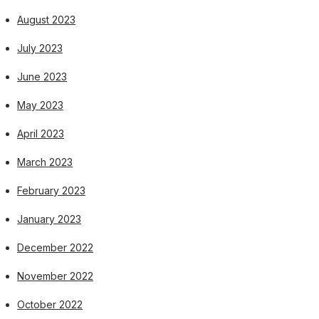
August 2023
July 2023
June 2023
May 2023
April 2023
March 2023
February 2023
January 2023
December 2022
November 2022
October 2022