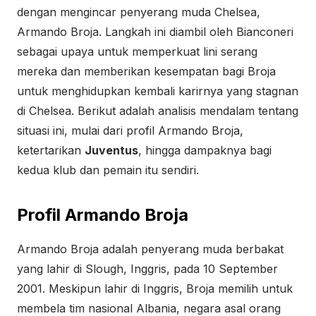
dengan mengincar penyerang muda Chelsea,
Armando Broja. Langkah ini diambil oleh Bianconeri
sebagai upaya untuk memperkuat lini serang
mereka dan memberikan kesempatan bagi Broja
untuk menghidupkan kembali karirnya yang stagnan
di Chelsea. Berikut adalah analisis mendalam tentang
situasi ini, mulai dari profil Armando Broja,
ketertarikan
Juventus
, hingga dampaknya bagi
kedua klub dan pemain itu sendiri.
Profil Armando Broja
Armando Broja adalah penyerang muda berbakat
yang lahir di Slough, Inggris, pada 10 September
2001. Meskipun lahir di Inggris, Broja memilih untuk
membela tim nasional Albania, negara asal orang