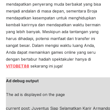
mendapatkan penyerang muda berbakat yang bisa
menjadi andalan di masa depan, sementara Broja
mendapatkan kesempatan untuk menghidupkan
kembali karirnya dan mendapatkan waktu bermain
yang lebih banyak. Meskipun ada tantangan yang
harus dihadapi, potensi manfaat dari transfer ini
sangat besar. Dalam mengisi waktu luang Anda,
Anda dapat memainkan games online yang seru
dengan bertabur hadiah spektakuler hanya di
VITOBET88
sekarang ini juga!
Ad debug output
The ad is displayed on the page
current post: Juventus Siap Selamatkan Karir Armando 