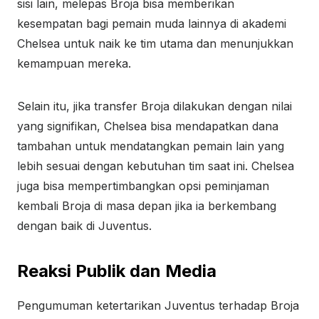
sisi lain, melepas Broja bisa memberikan
kesempatan bagi pemain muda lainnya di akademi
Chelsea untuk naik ke tim utama dan menunjukkan
kemampuan mereka.
Selain itu, jika transfer Broja dilakukan dengan nilai
yang signifikan, Chelsea bisa mendapatkan dana
tambahan untuk mendatangkan pemain lain yang
lebih sesuai dengan kebutuhan tim saat ini. Chelsea
juga bisa mempertimbangkan opsi peminjaman
kembali Broja di masa depan jika ia berkembang
dengan baik di Juventus.
Reaksi Publik dan Media
Pengumuman ketertarikan Juventus terhadap Broja