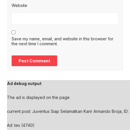
Website
Save my name, email, and website in this browser for
the next time I comment.
Ad debug output
The ad is displayed on the page
current post: Juventus Siap Selamatkan Karir Armando Broja, ID:
Ad: tes (4740)