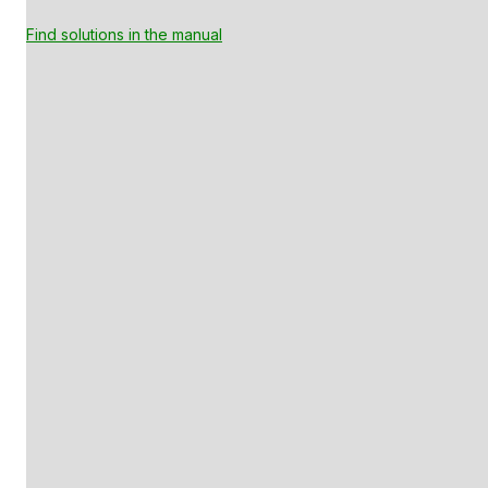
Find solutions in the manual