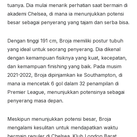
tuanya. Dia mulai menarik perhatian saat bermain di
akademi Chelsea, di mana ia menunjukkan potensi
besar sebagai penyerang yang tajam dan serba bisa.
Dengan tinggi 191 cm, Broja memiliki postur tubuh
yang ideal untuk seorang penyerang. Dia dikenal
dengan kemampuan fisiknya yang kuat, kecepatan,
dan kemampuan finishing yang baik. Pada musim
2021-2022, Broja dipinjamkan ke Southampton, di
mana ia mencetak 6 gol dalam 32 penampilan di
Premier League, menunjukkan potensinya sebagai
penyerang masa depan.
Meskipun menunjukkan potensi besar, Broja
mengalami kesulitan untuk mendapatkan waktu
bermain reguler di Chelsea. Klub London Barat