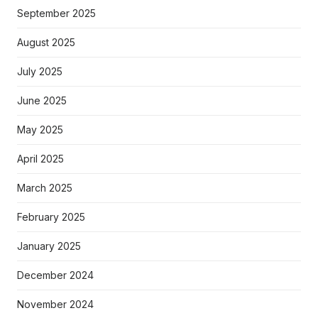
September 2025
August 2025
July 2025
June 2025
May 2025
April 2025
March 2025
February 2025
January 2025
December 2024
November 2024