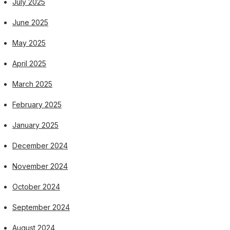
July 2025
June 2025
May 2025
April 2025
March 2025
February 2025
January 2025
December 2024
November 2024
October 2024
September 2024
August 2024