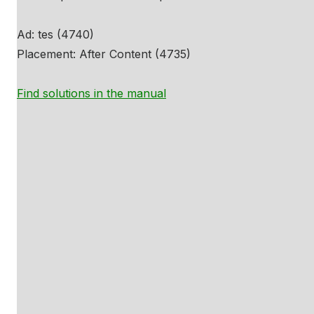
Ad: tes (4740)
Placement: After Content (4735)
Find solutions in the manual