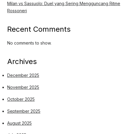
Milan vs Sassuolo: Duel yang Sering Mengguncang Ritme
Rossoneri
Recent Comments
No comments to show.
Archives
December 2025
November 2025
October 2025
September 2025
August 2025