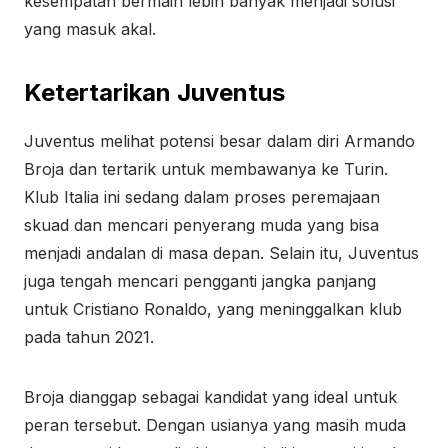
kesempatan bermain lebih banyak menjadi solusi
yang masuk akal.
Ketertarikan Juventus
Juventus melihat potensi besar dalam diri Armando
Broja dan tertarik untuk membawanya ke Turin.
Klub Italia ini sedang dalam proses peremajaan
skuad dan mencari penyerang muda yang bisa
menjadi andalan di masa depan. Selain itu, Juventus
juga tengah mencari pengganti jangka panjang
untuk Cristiano Ronaldo, yang meninggalkan klub
pada tahun 2021.
Broja dianggap sebagai kandidat yang ideal untuk
peran tersebut. Dengan usianya yang masih muda