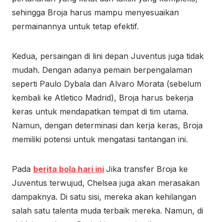
sehingga Broja harus mampu menyesuaikan
permainannya untuk tetap efektif.
Kedua, persaingan di lini depan Juventus juga tidak
mudah. Dengan adanya pemain berpengalaman
seperti Paulo Dybala dan Alvaro Morata (sebelum
kembali ke Atletico Madrid), Broja harus bekerja
keras untuk mendapatkan tempat di tim utama.
Namun, dengan determinasi dan kerja keras, Broja
memiliki potensi untuk mengatasi tantangan ini.
Pada
berita bola hari ini
Jika transfer Broja ke
Juventus terwujud, Chelsea juga akan merasakan
dampaknya. Di satu sisi, mereka akan kehilangan
salah satu talenta muda terbaik mereka. Namun, di