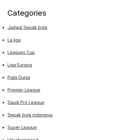
Categories
Jadwal Sepak bola
La liga
Leagues Cup
Liga Europa
Piala Dunia
Premier League
Saudi Pro League
Sepak bola indonesia
Super League
Uncategorized