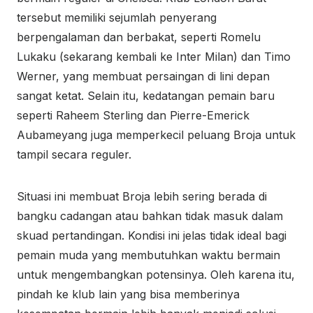
tersebut memiliki sejumlah penyerang
berpengalaman dan berbakat, seperti Romelu
Lukaku (sekarang kembali ke Inter Milan) dan Timo
Werner, yang membuat persaingan di lini depan
sangat ketat. Selain itu, kedatangan pemain baru
seperti Raheem Sterling dan Pierre-Emerick
Aubameyang juga memperkecil peluang Broja untuk
tampil secara reguler.
Situasi ini membuat Broja lebih sering berada di
bangku cadangan atau bahkan tidak masuk dalam
skuad pertandingan. Kondisi ini jelas tidak ideal bagi
pemain muda yang membutuhkan waktu bermain
untuk mengembangkan potensinya. Oleh karena itu,
pindah ke klub lain yang bisa memberinya