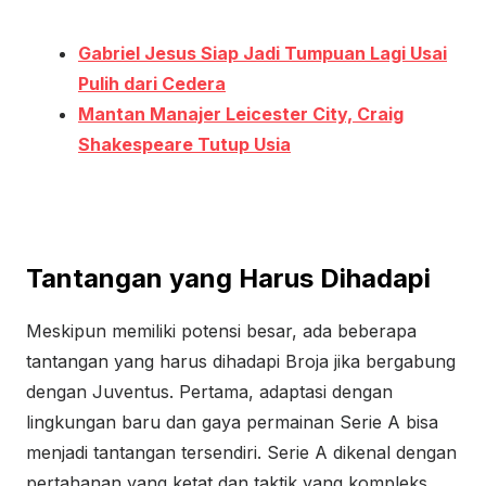
Gabriel Jesus Siap Jadi Tumpuan Lagi Usai
Pulih dari Cedera
Mantan Manajer Leicester City, Craig
Shakespeare Tutup Usia
Tantangan yang Harus Dihadapi
Meskipun memiliki potensi besar, ada beberapa
tantangan yang harus dihadapi Broja jika bergabung
dengan Juventus. Pertama, adaptasi dengan
lingkungan baru dan gaya permainan Serie A bisa
menjadi tantangan tersendiri. Serie A dikenal dengan
pertahanan yang ketat dan taktik yang kompleks,