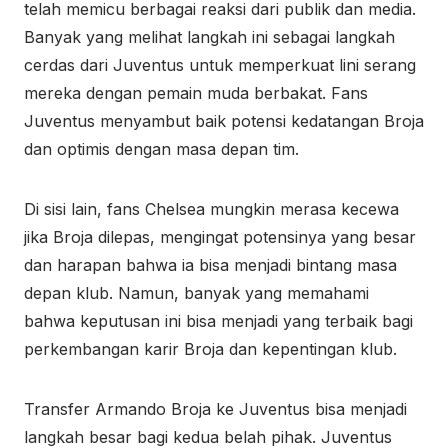
telah memicu berbagai reaksi dari publik dan media.
Banyak yang melihat langkah ini sebagai langkah
cerdas dari Juventus untuk memperkuat lini serang
mereka dengan pemain muda berbakat. Fans
Juventus menyambut baik potensi kedatangan Broja
dan optimis dengan masa depan tim.
Di sisi lain, fans Chelsea mungkin merasa kecewa
jika Broja dilepas, mengingat potensinya yang besar
dan harapan bahwa ia bisa menjadi bintang masa
depan klub. Namun, banyak yang memahami
bahwa keputusan ini bisa menjadi yang terbaik bagi
perkembangan karir Broja dan kepentingan klub.
Transfer Armando Broja ke Juventus bisa menjadi
langkah besar bagi kedua belah pihak. Juventus