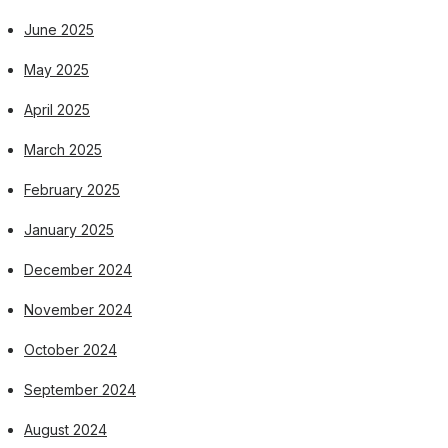
June 2025
May 2025
April 2025
March 2025
February 2025
January 2025
December 2024
November 2024
October 2024
September 2024
August 2024