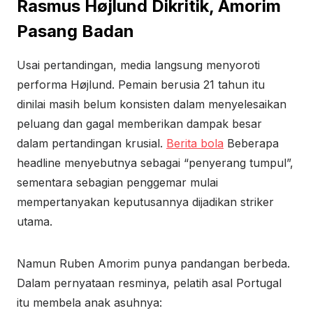
Rasmus Højlund Dikritik, Amorim
Pasang Badan
Usai pertandingan, media langsung menyoroti
performa Højlund. Pemain berusia 21 tahun itu
dinilai masih belum konsisten dalam menyelesaikan
peluang dan gagal memberikan dampak besar
dalam pertandingan krusial.
Berita bola
Beberapa
headline menyebutnya sebagai “penyerang tumpul”,
sementara sebagian penggemar mulai
mempertanyakan keputusannya dijadikan striker
utama.
Namun Ruben Amorim punya pandangan berbeda.
Dalam pernyataan resminya, pelatih asal Portugal
itu membela anak asuhnya: