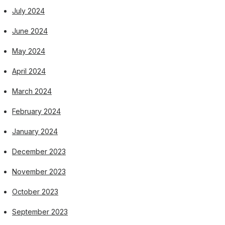
July 2024
June 2024
May 2024
April 2024
March 2024
February 2024
January 2024
December 2023
November 2023
October 2023
September 2023