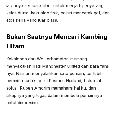
ia punya semua atribut untuk menjadi penyerang
kelas dunia: kekuatan fisik, naluri mencetak gol, dan
etos kerja yang luar biasa.
Bukan Saatnya Mencari Kambing
Hitam
Kekalahan dari Wolverhampton memang
menyakitkan bagi Manchester United dan para fans
nya. Namun menyalahkan satu pemain, ter lebih
pemain muda seperti Rasmus Højlund, bukanlah
solusi. Ruben Amorim memahami hal itu, dan
sikapnya yang tegas dalam membela pemainnya
patut diapresiasi.