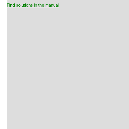
Find solutions in the manual