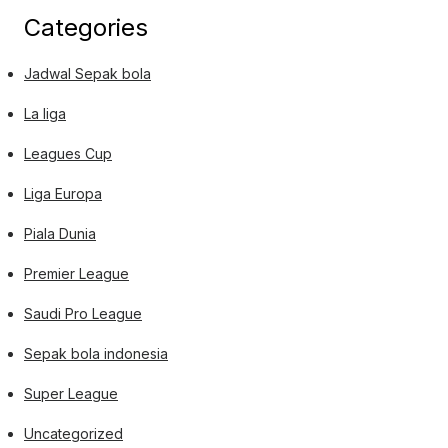
Categories
Jadwal Sepak bola
La liga
Leagues Cup
Liga Europa
Piala Dunia
Premier League
Saudi Pro League
Sepak bola indonesia
Super League
Uncategorized