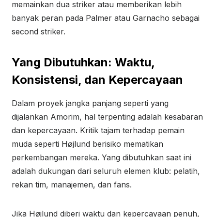
memainkan dua striker atau memberikan lebih
banyak peran pada Palmer atau Garnacho sebagai
second striker.
Yang Dibutuhkan: Waktu,
Konsistensi, dan Kepercayaan
Dalam proyek jangka panjang seperti yang
dijalankan Amorim, hal terpenting adalah kesabaran
dan kepercayaan. Kritik tajam terhadap pemain
muda seperti Højlund berisiko mematikan
perkembangan mereka. Yang dibutuhkan saat ini
adalah dukungan dari seluruh elemen klub: pelatih,
rekan tim, manajemen, dan fans.
Jika Højlund diberi waktu dan kepercayaan penuh,