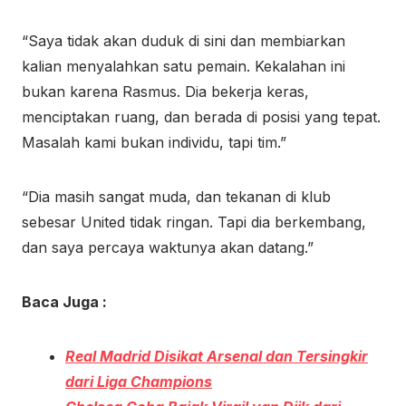
“Saya tidak akan duduk di sini dan membiarkan
kalian menyalahkan satu pemain. Kekalahan ini
bukan karena Rasmus. Dia bekerja keras,
menciptakan ruang, dan berada di posisi yang tepat.
Masalah kami bukan individu, tapi tim.”
“Dia masih sangat muda, dan tekanan di klub
sebesar United tidak ringan. Tapi dia berkembang,
dan saya percaya waktunya akan datang.”
Baca Juga :
Real Madrid Disikat Arsenal dan Tersingkir
dari Liga Champions