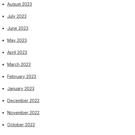
August 2023
July 2023
June 2023
May 2023
April 2023
March 2023
February 2023
January 2023
December 2022
November 2022
October 2022