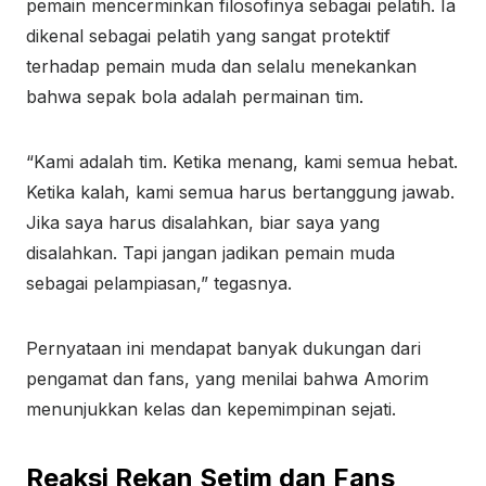
pemain mencerminkan filosofinya sebagai pelatih. Ia
dikenal sebagai pelatih yang sangat protektif
terhadap pemain muda dan selalu menekankan
bahwa sepak bola adalah permainan tim.
“Kami adalah tim. Ketika menang, kami semua hebat.
Ketika kalah, kami semua harus bertanggung jawab.
Jika saya harus disalahkan, biar saya yang
disalahkan. Tapi jangan jadikan pemain muda
sebagai pelampiasan,” tegasnya.
Pernyataan ini mendapat banyak dukungan dari
pengamat dan fans, yang menilai bahwa Amorim
menunjukkan kelas dan kepemimpinan sejati.
Reaksi Rekan Setim dan Fans