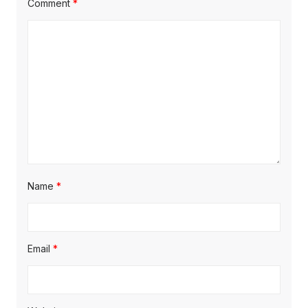
Comment
*
Name
*
Email
*