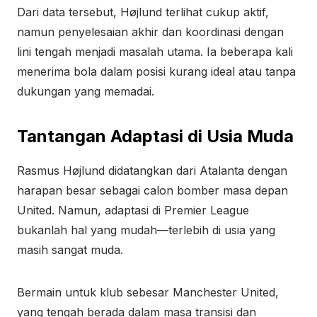
Dari data tersebut, Højlund terlihat cukup aktif,
namun penyelesaian akhir dan koordinasi dengan
lini tengah menjadi masalah utama. Ia beberapa kali
menerima bola dalam posisi kurang ideal atau tanpa
dukungan yang memadai.
Tantangan Adaptasi di Usia Muda
Rasmus Højlund didatangkan dari Atalanta dengan
harapan besar sebagai calon bomber masa depan
United. Namun, adaptasi di Premier League
bukanlah hal yang mudah—terlebih di usia yang
masih sangat muda.
Bermain untuk klub sebesar Manchester United,
yang tengah berada dalam masa transisi dan