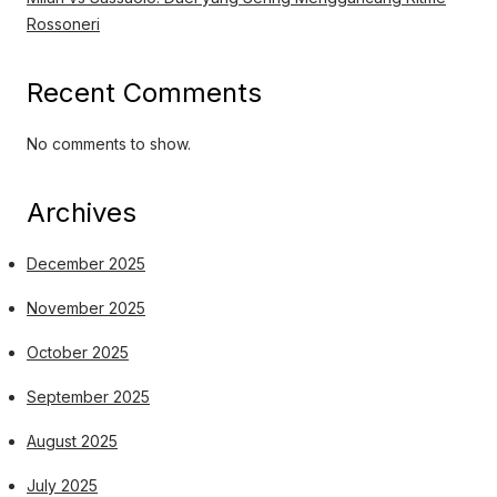
Rossoneri
Recent Comments
No comments to show.
Archives
December 2025
November 2025
October 2025
September 2025
August 2025
July 2025