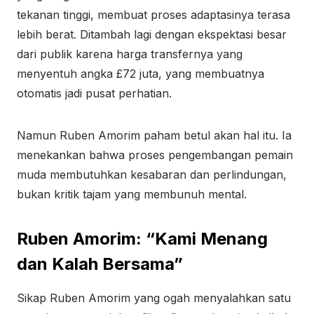
tekanan tinggi, membuat proses adaptasinya terasa
lebih berat. Ditambah lagi dengan ekspektasi besar
dari publik karena harga transfernya yang
menyentuh angka £72 juta, yang membuatnya
otomatis jadi pusat perhatian.
Namun Ruben Amorim paham betul akan hal itu. Ia
menekankan bahwa proses pengembangan pemain
muda membutuhkan kesabaran dan perlindungan,
bukan kritik tajam yang membunuh mental.
Ruben Amorim: “Kami Menang
dan Kalah Bersama”
Sikap Ruben Amorim yang ogah menyalahkan satu