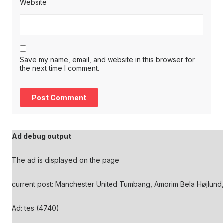
Website
Save my name, email, and website in this browser for
the next time I comment.
Ad debug output
The ad is displayed on the page
current post: Manchester United Tumbang, Amorim Bela Højlund,
Ad: tes (4740)