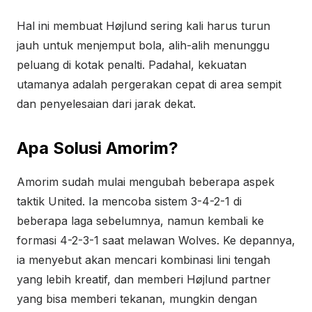
Hal ini membuat Højlund sering kali harus turun
jauh untuk menjemput bola, alih-alih menunggu
peluang di kotak penalti. Padahal, kekuatan
utamanya adalah pergerakan cepat di area sempit
dan penyelesaian dari jarak dekat.
Apa Solusi Amorim?
Amorim sudah mulai mengubah beberapa aspek
taktik United. Ia mencoba sistem 3-4-2-1 di
beberapa laga sebelumnya, namun kembali ke
formasi 4-2-3-1 saat melawan Wolves. Ke depannya,
ia menyebut akan mencari kombinasi lini tengah
yang lebih kreatif, dan memberi Højlund partner
yang bisa memberi tekanan, mungkin dengan