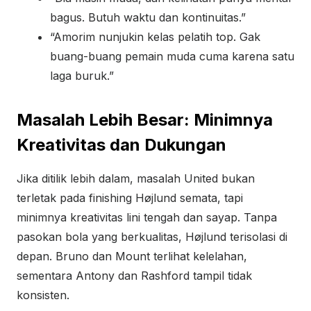
bagus. Butuh waktu dan kontinuitas.”
“Amorim nunjukin kelas pelatih top. Gak
buang-buang pemain muda cuma karena satu
laga buruk.”
Masalah Lebih Besar: Minimnya
Kreativitas dan Dukungan
Jika ditilik lebih dalam, masalah United bukan
terletak pada finishing Højlund semata, tapi
minimnya kreativitas lini tengah dan sayap. Tanpa
pasokan bola yang berkualitas, Højlund terisolasi di
depan. Bruno dan Mount terlihat kelelahan,
sementara Antony dan Rashford tampil tidak
konsisten.