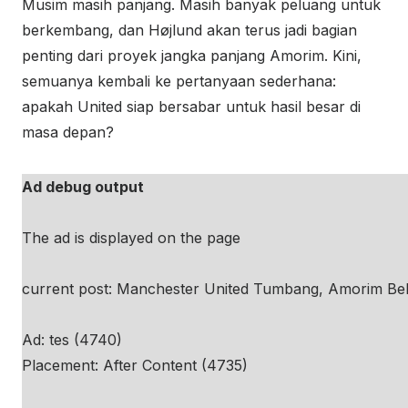
Musim masih panjang. Masih banyak peluang untuk
berkembang, dan Højlund akan terus jadi bagian
penting dari proyek jangka panjang Amorim. Kini,
semuanya kembali ke pertanyaan sederhana:
apakah United siap bersabar untuk hasil besar di
masa depan?
Ad debug output
The ad is displayed on the page
current post: Manchester United Tumbang, Amorim Bel
Ad: tes (4740)
Placement: After Content (4735)