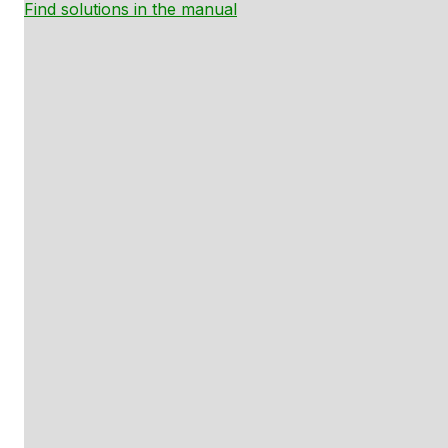
Find solutions in the manual