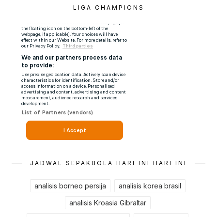
LIGA CHAMPIONS
JADWAL SEPAKBOLA HARI INI HARI INI
analisis borneo persija
analisis korea brasil
analisis Kroasia Gibraltar