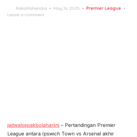
Posted
RakaMahendra
May 16, 2025
Premier League
on
Leave a comment
jadwalsepakbolahariini
– Pertandingan Premier
League antara Ipswich Town vs Arsenal akhir