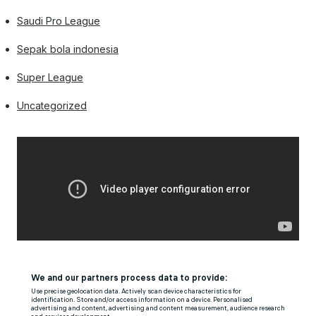
Saudi Pro League
Sepak bola indonesia
Super League
Uncategorized