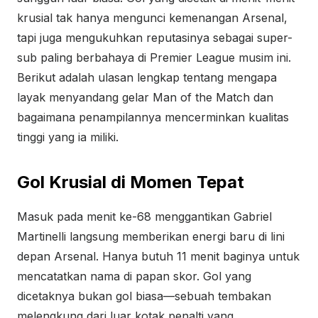
krusial tak hanya mengunci kemenangan Arsenal,
tapi juga mengukuhkan reputasinya sebagai super-
sub paling berbahaya di Premier League musim ini.
Berikut adalah ulasan lengkap tentang mengapa
layak menyandang gelar Man of the Match dan
bagaimana penampilannya mencerminkan kualitas
tinggi yang ia miliki.
Gol Krusial di Momen Tepat
Masuk pada menit ke-68 menggantikan Gabriel
Martinelli langsung memberikan energi baru di lini
depan Arsenal. Hanya butuh 11 menit baginya untuk
mencatatkan nama di papan skor. Gol yang
dicetaknya bukan gol biasa—sebuah tembakan
melengkung dari luar kotak penalti yang