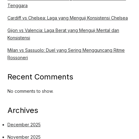
Tenggara
Cardiff vs Chelsea: Laga yang Menguji Konsistensi Chelsea
Gijon vs Valencia: Laga Berat yang Menguji Mental dan
Konsistensi
Milan vs Sassuolo: Duel yang Sering Mengguncang Ritme
Rossoneri
Recent Comments
No comments to show.
Archives
December 2025
November 2025