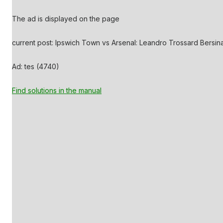
The ad is displayed on the page
current post: Ipswich Town vs Arsenal: Leandro Trossard Bersina
Ad: tes (4740)
Find solutions in the manual