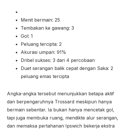
Menit bermain: 25
Tembakan ke gawang: 3
Gol: 1
Peluang tercipta: 2
Akurasi umpan: 91%
Dribel sukses: 3 dari 4 percobaan
Duet serangan balik cepat dengan Saka: 2
peluang emas tercipta
Angka-angka tersebut menunjukkan betapa aktif
dan berpengaruhnya Trossard meskipun hanya
bermain sebentar. Ia bukan hanya mencetak gol,
tapi juga membuka ruang, mendikte alur serangan,
dan memaksa pertahanan Ipswich bekerja ekstra