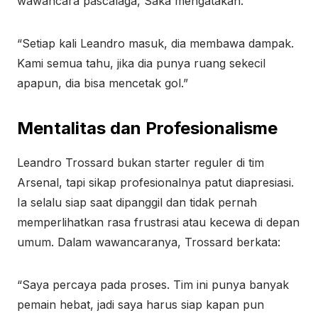
wawancara pascalaga, Saka mengatakan:
“Setiap kali Leandro masuk, dia membawa dampak.
Kami semua tahu, jika dia punya ruang sekecil
apapun, dia bisa mencetak gol.”
Mentalitas dan Profesionalisme
Leandro Trossard bukan starter reguler di tim
Arsenal, tapi sikap profesionalnya patut diapresiasi.
Ia selalu siap saat dipanggil dan tidak pernah
memperlihatkan rasa frustrasi atau kecewa di depan
umum. Dalam wawancaranya, Trossard berkata:
“Saya percaya pada proses. Tim ini punya banyak
pemain hebat, jadi saya harus siap kapan pun