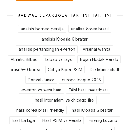
JADWAL SEPAKBOLA HARI INI HARI INI
analisis borneo persija
analisis korea brasil
analisis Kroasia Gibraltar
analisis pertandingan everton
Arsenal wanita
Athletic Bilbao
bilbao vs rayo
Bojan Hodak Persib
brasil 5–0 korea
Cahya Kiper PSIM
Die Mannschaft
Dorival Júnior
europa league 2025
everton vs west ham
FAM hasil investigasi
hasil inter miami vs chicago fire
hasil korea brasil friendly
hasil Kroasia Gibraltar
hasil La Liga
Hasil PSIM vs Persib
Hirving Lozano