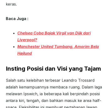
keras.
Baca Juga :
Chelsea Coba Bajak Virgil van Dijk dari
Liverpool?
Manchester United Tumbang, Amorim Bela
Højlund
Insting Posisi dan Visi yang Tajam
Salah satu kelebihan terbesar Leandro Trossard
adalah kemampuannya membaca ruang. Dalam laga
melawan Ipswich, ia beberapa kali berpindah posisi
antara kiri, tengah, dan bahkan masuk ke area half-
space. Fleksibilitas ini membuat pertahanan lawan