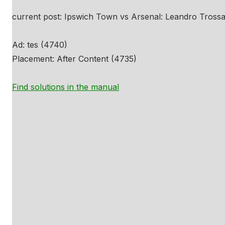
current post: Ipswich Town vs Arsenal: Leandro Trossa
Ad: tes (4740)
Placement: After Content (4735)
Find solutions in the manual