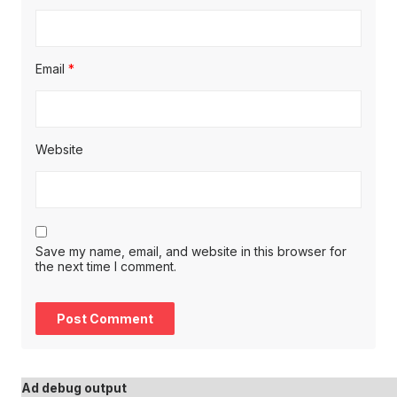
Email
*
Website
Save my name, email, and website in this browser for
the next time I comment.
Ad debug output