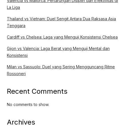
Valencia vs Mallorca: Pertarungan Disiplin dan Efektivitas di
La Liga
Thailand vs Vietnam: Duel Sengit Antara Dua Raksasa Asia
Tenggara
Cardiff vs Chelsea: Laga yang Menguji Konsistensi Chelsea
Gijon vs Valencia: Laga Berat yang Menguji Mental dan
Konsistensi
Milan vs Sassuolo: Duel yang Sering Mengguncang Ritme
Rossoneri
Recent Comments
No comments to show.
Archives