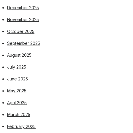
December 2025
November 2025
October 2025
September 2025
August 2025
July 2025
June 2025
May 2025
April 2025
March 2025
February 2025