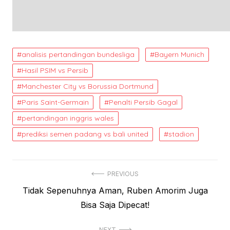
analisis pertandingan bundesliga
Bayern Munich
Hasil PSIM vs Persib
Manchester City vs Borussia Dortmund
Paris Saint-Germain
Penalti Persib Gagal
pertandingan inggris wales
prediksi semen padang vs bali united
stadion
Post
PREVIOUS
Previous
Tidak Sepenuhnya Aman, Ruben Amorim Juga
navigation
post:
Bisa Saja Dipecat!
NEXT