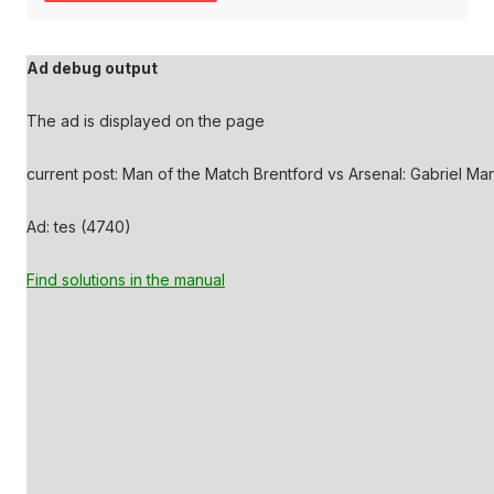
Ad debug output
The ad is displayed on the page
current post: Man of the Match Brentford vs Arsenal: Gabriel Marti
Ad: tes (4740)
Find solutions in the manual