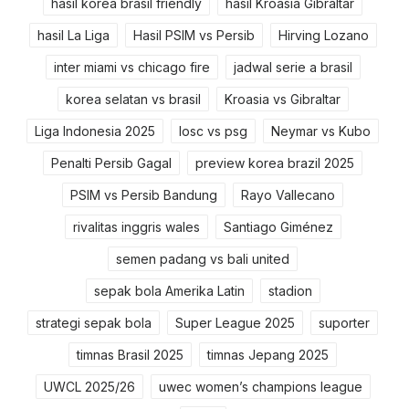
hasil korea brasil friendly
hasil Kroasia Gibraltar
hasil La Liga
Hasil PSIM vs Persib
Hirving Lozano
inter miami vs chicago fire
jadwal serie a brasil
korea selatan vs brasil
Kroasia vs Gibraltar
Liga Indonesia 2025
losc vs psg
Neymar vs Kubo
Penalti Persib Gagal
preview korea brazil 2025
PSIM vs Persib Bandung
Rayo Vallecano
rivalitas inggris wales
Santiago Giménez
semen padang vs bali united
sepak bola Amerika Latin
stadion
strategi sepak bola
Super League 2025
suporter
timnas Brasil 2025
timnas Jepang 2025
UWCL 2025/26
uwec women’s champions league