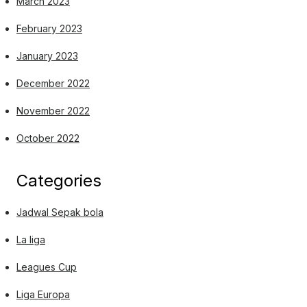
March 2023
February 2023
January 2023
December 2022
November 2022
October 2022
Categories
Jadwal Sepak bola
La liga
Leagues Cup
Liga Europa