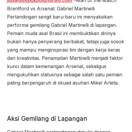
jadwalsepakbolahariini.com
–
Man of the Match
Brentford vs Arsenal: Gabriel Martinelli
Pertandingan sengit baru-baru ini menyaksikan
performa gemilang Gabriel Martinelli di lapangan.
Pemain muda asal Brasil ini membuktikan dirinya
bukan hanya penyerang berbakat, tetapi juga sosok
yang mampu menginspirasi tim dengan kerja keras
dan kreativitas. Penampilan Martinelli menjadi faktor
kunci dalam kemenangan Arsenal, sekaligus
mengukuhkan statusnya sebagai salah satu pemain
paling berpengaruh di skuad asuhan Mikel Arteta.
Aksi Gemilang di Lapangan