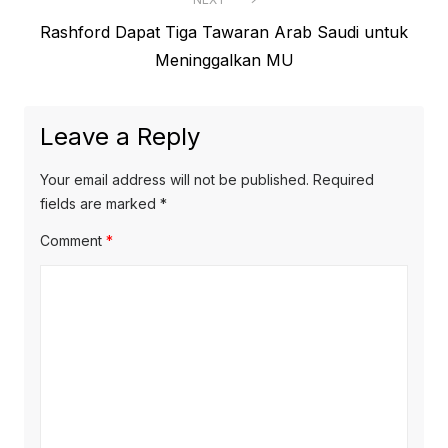
Next
Rashford Dapat Tiga Tawaran Arab Saudi untuk
post:
Meninggalkan MU
Leave a Reply
Your email address will not be published.
Required
fields are marked
*
Comment
*