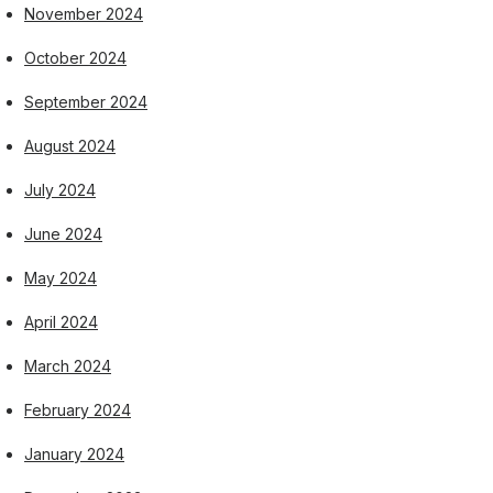
November 2024
October 2024
September 2024
August 2024
July 2024
June 2024
May 2024
April 2024
March 2024
February 2024
January 2024