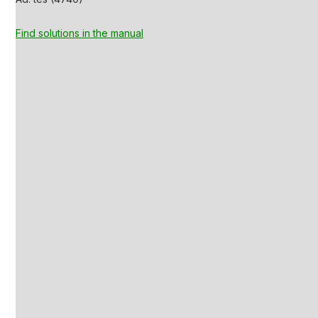
Find solutions in the manual