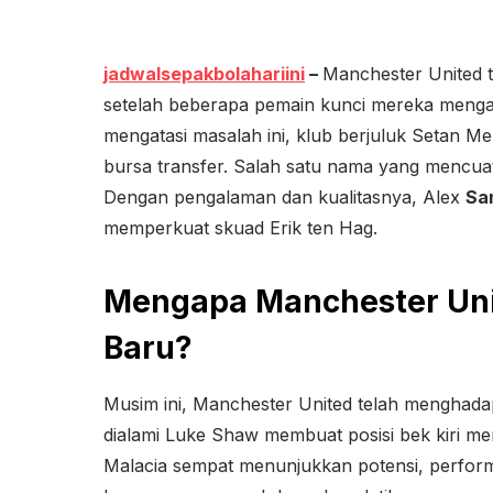
jadwalsepakbolahariini
–
Manchester United te
setelah beberapa pemain kunci mereka menga
mengatasi masalah ini, klub berjuluk Setan Me
bursa transfer. Salah satu nama yang mencuat
Dengan pengalaman dan kualitasnya, Alex
Sa
memperkuat skuad Erik ten Hag.
Mengapa Manchester Uni
Baru?
Musim ini, Manchester United telah menghadap
dialami Luke Shaw membuat posisi bek kiri me
Malacia sempat menunjukkan potensi, perfo