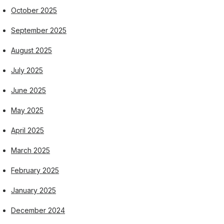
October 2025
September 2025
August 2025
July 2025
June 2025
May 2025
April 2025
March 2025
February 2025
January 2025
December 2024