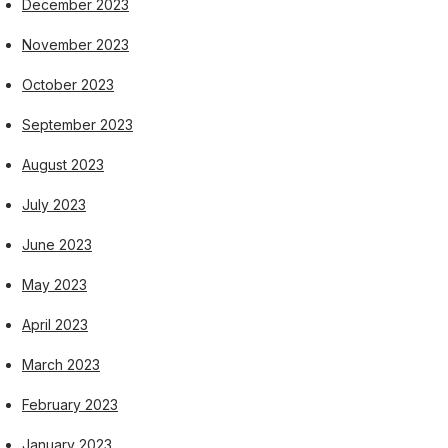
December 2023
November 2023
October 2023
September 2023
August 2023
July 2023
June 2023
May 2023
April 2023
March 2023
February 2023
January 2023