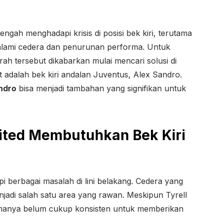
ngah menghadapi krisis di posisi bek kiri, terutama
lami cedera dan penurunan performa. Untuk
rah tersebut dikabarkan mulai mencari solusi di
 adalah bek kiri andalan Juventus, Alex Sandro.
ndro
bisa menjadi tambahan yang signifikan untuk
ted Membutuhkan Bek Kiri
i berbagai masalah di lini belakang. Cedera yang
njadi salah satu area yang rawan. Meskipun Tyrell
rmanya belum cukup konsisten untuk memberikan