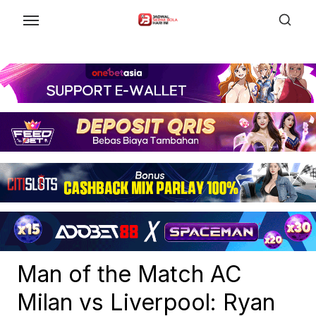
Skip
to
the
content
Man of the Match AC
Milan vs Liverpool: Ryan