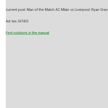
current post: Man of the Match AC Milan vs Liverpool: Ryan Gra
Ad: tes (4740)
Find solutions in the manual