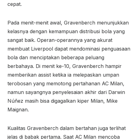
cepat.
Pada menit-menit awal, Gravenberch menunjukkan
kelasnya dengan kemampuan distribusi bola yang
sangat baik. Operan-operannya yang akurat
membuat Liverpool dapat mendominasi penguasaan
bola dan menciptakan beberapa peluang
berbahaya. Di menit ke-10, Gravenberch hampir
memberikan assist ketika ia melepaskan umpan
terobosan yang memotong pertahanan AC Milan,
namun sayangnya penyelesaian akhir dari Darwin
Núñez masih bisa digagalkan kiper Milan, Mike
Maignan.
Kualitas Gravenberch dalam bertahan juga terlihat
jelas di babak pertama. Saat AC Milan mencoba