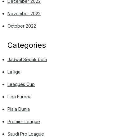
December 2022
November 2022
October 2022
Categories
Jadwal Sepak bola
La liga
Leagues Cup
Liga Europa
Piala Dunia
Premier League
Saudi Pro League