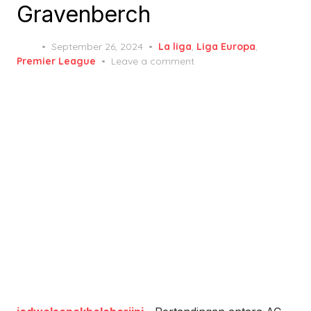
Gravenberch
Posted
September 26, 2024
La liga
,
Liga Europa
,
on
Premier League
Leave a comment