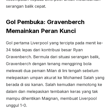
serangan balik cepat.
Gol Pembuka: Gravenberch
Memainkan Peran Kunci
Gol pertama Liverpool yang tercipta pada menit ke-
34 tidak lepas dari kontribusi besar Ryan
Gravenberch. Bermula dari situasi serangan balik,
Gravenberch dengan tenang menggiring bola
melewati dua pemain Milan di lini tengah sebelum
melepaskan umpan akurat ke Mohamed Salah yang
berada di sisi kanan. Salah kemudian memotong ke
dalam dan melepaskan tembakan keras yang tak
mampu dihentikan Maignan, membuat Liverpool
unggul 1-0.