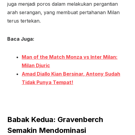
juga menjadi poros dalam melakukan pergantian
arah serangan, yang membuat pertahanan Milan
terus tertekan.
Baca Juga:
Man of the Match Monza vs Inter Milan:
Milan Djuric
Amad Diallo Kian Bersinar, Antony Sudah
Tidak Punya Tempat!
Babak Kedua: Gravenberch
Semakin Mendominasi