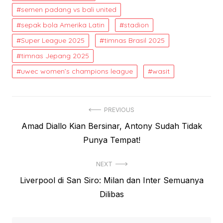
semen padang vs bali united
sepak bola Amerika Latin
stadion
Super League 2025
timnas Brasil 2025
timnas Jepang 2025
uwec women’s champions league
wasit
Post
PREVIOUS
Previous
Amad Diallo Kian Bersinar, Antony Sudah Tidak
navigation
post:
Punya Tempat!
NEXT
Next
Liverpool di San Siro: Milan dan Inter Semuanya
post:
Dilibas