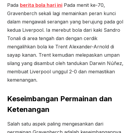
Pada
berita bola hari ini
Pada menit ke-70,
Gravenberch sekali lagi memainkan peran kunci
dalam mengawali serangan yang berujung pada gol
kedua Liverpool. Ia merebut bola dari kaki Sandro
Tonali di area tengah dan dengan cerdik
mengalihkan bola ke Trent Alexander-Arnold di
sayap kanan. Trent kemudian melepaskan umpan
silang yang disambut oleh tandukan Darwin Núñez,
membuat Liverpool unggul 2-0 dan memastikan
kemenangan.
Keseimbangan Permainan dan
Ketenangan
Salah satu aspek paling mengesankan dari
permainan Gravenberch adalah keseimbangannya