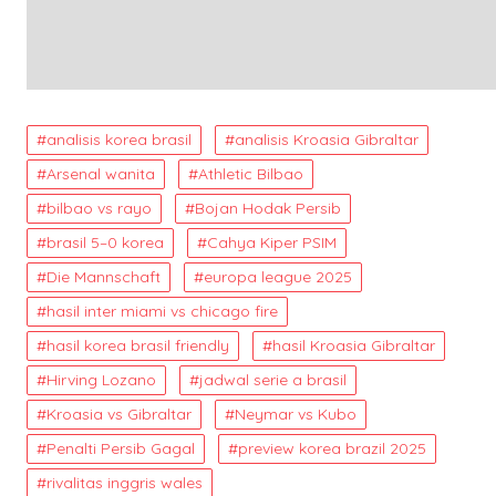
analisis korea brasil
analisis Kroasia Gibraltar
Arsenal wanita
Athletic Bilbao
bilbao vs rayo
Bojan Hodak Persib
brasil 5–0 korea
Cahya Kiper PSIM
Die Mannschaft
europa league 2025
hasil inter miami vs chicago fire
hasil korea brasil friendly
hasil Kroasia Gibraltar
Hirving Lozano
jadwal serie a brasil
Kroasia vs Gibraltar
Neymar vs Kubo
Penalti Persib Gagal
preview korea brazil 2025
rivalitas inggris wales