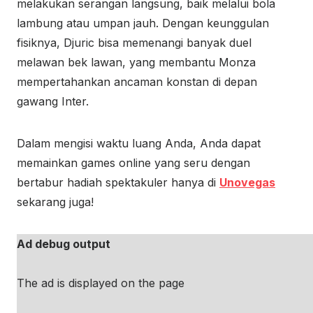
melakukan serangan langsung, baik melalui bola
lambung atau umpan jauh. Dengan keunggulan
fisiknya, Djuric bisa memenangi banyak duel
melawan bek lawan, yang membantu Monza
mempertahankan ancaman konstan di depan
gawang Inter.
Dalam mengisi waktu luang Anda, Anda dapat
memainkan games online yang seru dengan
bertabur hadiah spektakuler hanya di
Unovegas
sekarang juga!
Ad debug output
The ad is displayed on the page