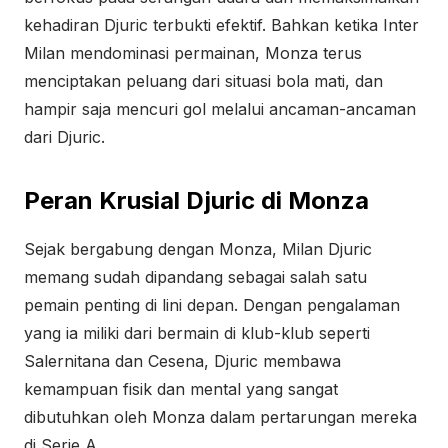
kehadiran Djuric terbukti efektif. Bahkan ketika Inter
Milan mendominasi permainan, Monza terus
menciptakan peluang dari situasi bola mati, dan
hampir saja mencuri gol melalui ancaman-ancaman
dari Djuric.
Peran Krusial Djuric di Monza
Sejak bergabung dengan Monza, Milan Djuric
memang sudah dipandang sebagai salah satu
pemain penting di lini depan. Dengan pengalaman
yang ia miliki dari bermain di klub-klub seperti
Salernitana dan Cesena, Djuric membawa
kemampuan fisik dan mental yang sangat
dibutuhkan oleh Monza dalam pertarungan mereka
di Serie A.