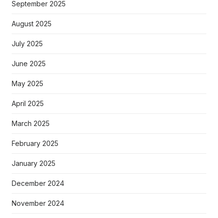
September 2025
August 2025
July 2025
June 2025
May 2025
April 2025
March 2025
February 2025
January 2025
December 2024
November 2024