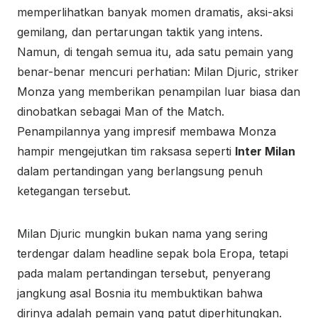
memperlihatkan banyak momen dramatis, aksi-aksi
gemilang, dan pertarungan taktik yang intens.
Namun, di tengah semua itu, ada satu pemain yang
benar-benar mencuri perhatian: Milan Djuric, striker
Monza yang memberikan penampilan luar biasa dan
dinobatkan sebagai Man of the Match.
Penampilannya yang impresif membawa Monza
hampir mengejutkan tim raksasa seperti
Inter Milan
dalam pertandingan yang berlangsung penuh
ketegangan tersebut.
Milan Djuric mungkin bukan nama yang sering
terdengar dalam headline sepak bola Eropa, tetapi
pada malam pertandingan tersebut, penyerang
jangkung asal Bosnia itu membuktikan bahwa
dirinya adalah pemain yang patut diperhitungkan.