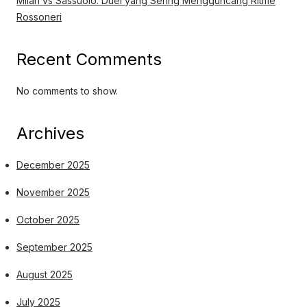
Milan vs Sassuolo: Duel yang Sering Mengguncang Ritme
Rossoneri
Recent Comments
No comments to show.
Archives
December 2025
November 2025
October 2025
September 2025
August 2025
July 2025