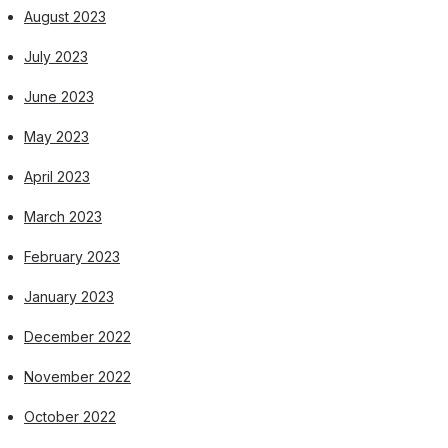
August 2023
July 2023
June 2023
May 2023
April 2023
March 2023
February 2023
January 2023
December 2022
November 2022
October 2022