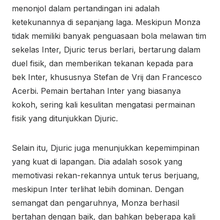
menonjol dalam pertandingan ini adalah
ketekunannya di sepanjang laga. Meskipun Monza
tidak memiliki banyak penguasaan bola melawan tim
sekelas Inter, Djuric terus berlari, bertarung dalam
duel fisik, dan memberikan tekanan kepada para
bek Inter, khususnya Stefan de Vrij dan Francesco
Acerbi. Pemain bertahan Inter yang biasanya
kokoh, sering kali kesulitan mengatasi permainan
fisik yang ditunjukkan Djuric.
Selain itu, Djuric juga menunjukkan kepemimpinan
yang kuat di lapangan. Dia adalah sosok yang
memotivasi rekan-rekannya untuk terus berjuang,
meskipun Inter terlihat lebih dominan. Dengan
semangat dan pengaruhnya, Monza berhasil
bertahan dengan baik, dan bahkan beberapa kali