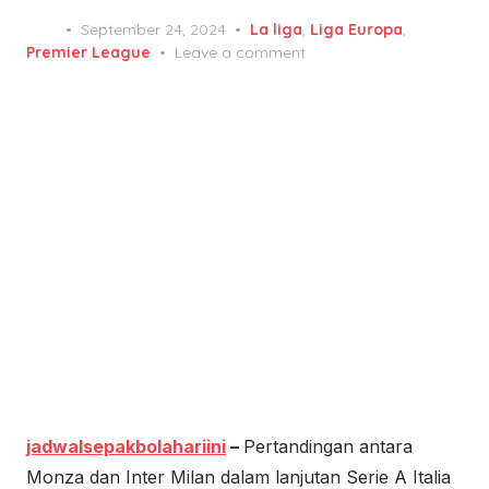
Posted
September 24, 2024
La liga
,
Liga Europa
,
on
Premier League
Leave a comment
jadwalsepakbolahariini
–
Pertandingan antara
Monza dan Inter Milan dalam lanjutan Serie A Italia