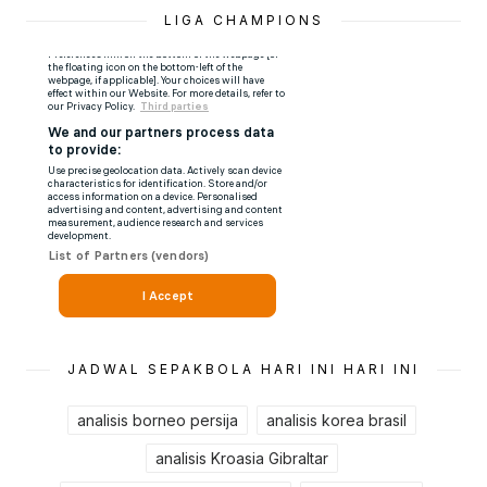
LIGA CHAMPIONS
JADWAL SEPAKBOLA HARI INI HARI INI
analisis borneo persija
analisis korea brasil
analisis Kroasia Gibraltar