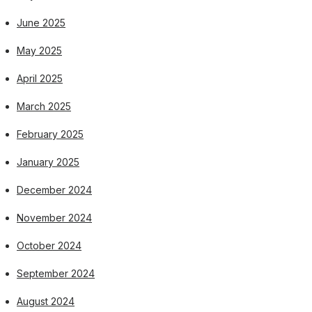
June 2025
May 2025
April 2025
March 2025
February 2025
January 2025
December 2024
November 2024
October 2024
September 2024
August 2024