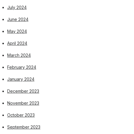
July 2024
June 2024
May 2024
April 2024
March 2024
February 2024
January 2024
December 2023
November 2023
October 2023
September 2023