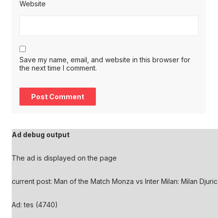
Website
Save my name, email, and website in this browser for
the next time I comment.
Ad debug output
The ad is displayed on the page
current post: Man of the Match Monza vs Inter Milan: Milan Djuric
Ad: tes (4740)