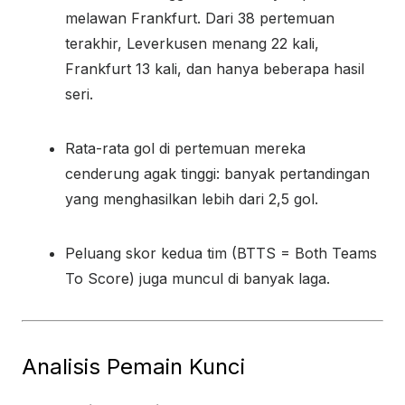
melawan Frankfurt. Dari 38 pertemuan
terakhir, Leverkusen menang 22 kali,
Frankfurt 13 kali, dan hanya beberapa hasil
seri.
Rata-rata gol di pertemuan mereka
cenderung agak tinggi: banyak pertandingan
yang menghasilkan lebih dari 2,5 gol.
Peluang skor kedua tim (BTTS = Both Teams
To Score) juga muncul di banyak laga.
Analisis Pemain Kunci