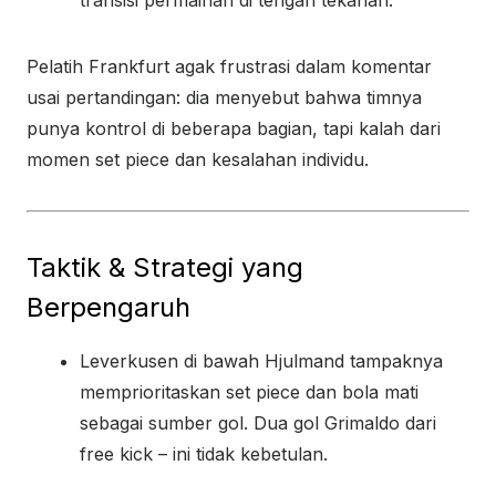
transisi permainan di tengah tekanan.
Pelatih Frankfurt agak frustrasi dalam komentar
usai pertandingan: dia menyebut bahwa timnya
punya kontrol di beberapa bagian, tapi kalah dari
momen set piece dan kesalahan individu.
Taktik & Strategi yang
Berpengaruh
Leverkusen di bawah Hjulmand tampaknya
memprioritaskan set piece dan bola mati
sebagai sumber gol. Dua gol Grimaldo dari
free kick – ini tidak kebetulan.