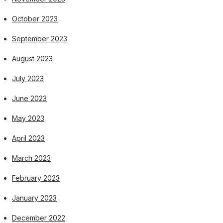
October 2023
September 2023
August 2023
July 2023
June 2023
May 2023
April 2023
March 2023
February 2023
January 2023
December 2022