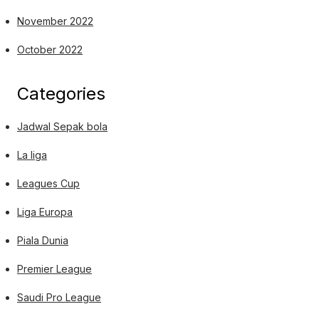
November 2022
October 2022
Categories
Jadwal Sepak bola
La liga
Leagues Cup
Liga Europa
Piala Dunia
Premier League
Saudi Pro League