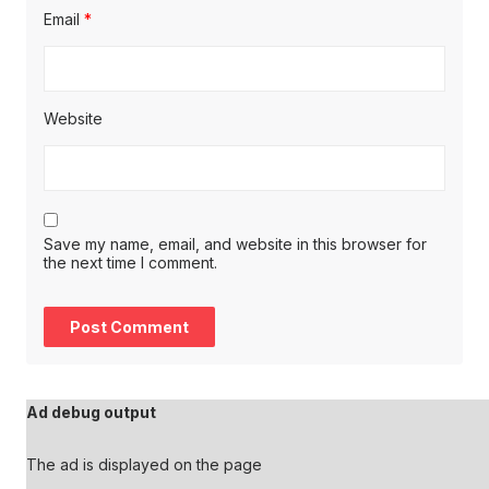
Email
*
Website
Save my name, email, and website in this browser for
the next time I comment.
Ad debug output
The ad is displayed on the page