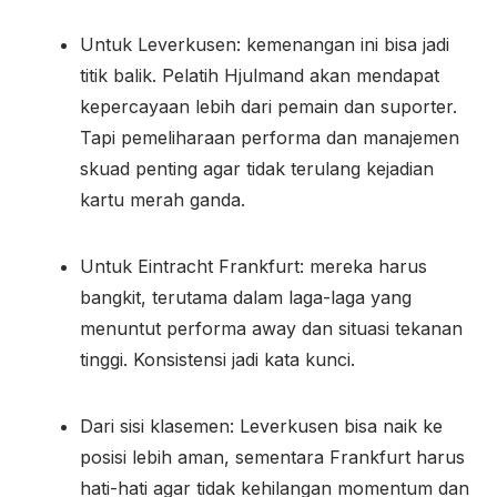
Untuk Leverkusen: kemenangan ini bisa jadi
titik balik. Pelatih Hjulmand akan mendapat
kepercayaan lebih dari pemain dan suporter.
Tapi pemeliharaan performa dan manajemen
skuad penting agar tidak terulang kejadian
kartu merah ganda.
Untuk Eintracht Frankfurt: mereka harus
bangkit, terutama dalam laga-laga yang
menuntut performa away dan situasi tekanan
tinggi. Konsistensi jadi kata kunci.
Dari sisi klasemen: Leverkusen bisa naik ke
posisi lebih aman, sementara Frankfurt harus
hati-hati agar tidak kehilangan momentum dan