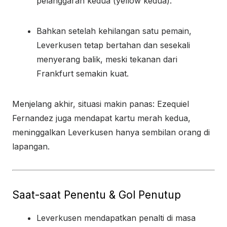
pelanggaran kedua (yellow kedua).
Bahkan setelah kehilangan satu pemain,
Leverkusen tetap bertahan dan sesekali
menyerang balik, meski tekanan dari
Frankfurt semakin kuat.
Menjelang akhir, situasi makin panas: Ezequiel
Fernandez juga mendapat kartu merah kedua,
meninggalkan Leverkusen hanya sembilan orang di
lapangan.
Saat-saat Penentu & Gol Penutup
Leverkusen mendapatkan penalti di masa