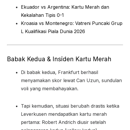
Ekuador vs Argentina: Kartu Merah dan
Kekalahan Tipis 0-1
Kroasia vs Montenegro: Vatreni Puncaki Grup
L Kualifikasi Piala Dunia 2026
Babak Kedua & Insiden Kartu Merah
Di babak kedua, Frankfurt berhasil
menyamakan skor lewat Can Uzun, sundulan
voli yang membahayakan.
Tapi kemudian, situasi berubah drastis ketika
Leverkusen mendapatkan kartu merah
pertama: Robert Andrich diusir setelah