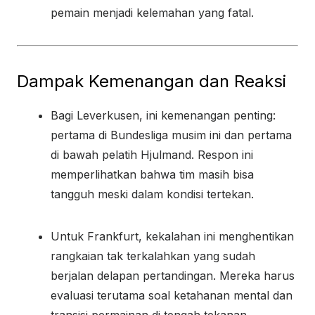
pemain menjadi kelemahan yang fatal.
Dampak Kemenangan dan Reaksi
Bagi Leverkusen, ini kemenangan penting:
pertama di Bundesliga musim ini dan pertama
di bawah pelatih Hjulmand. Respon ini
memperlihatkan bahwa tim masih bisa
tangguh meski dalam kondisi tertekan.
Untuk Frankfurt, kekalahan ini menghentikan
rangkaian tak terkalahkan yang sudah
berjalan delapan pertandingan. Mereka harus
evaluasi terutama soal ketahanan mental dan