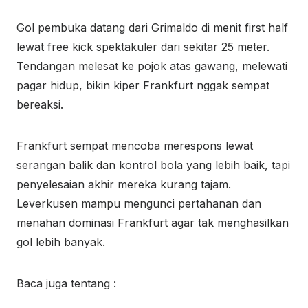
Gol pembuka datang dari Grimaldo di menit first half
lewat free kick spektakuler dari sekitar 25 meter.
Tendangan melesat ke pojok atas gawang, melewati
pagar hidup, bikin kiper Frankfurt nggak sempat
bereaksi.
Frankfurt sempat mencoba merespons lewat
serangan balik dan kontrol bola yang lebih baik, tapi
penyelesaian akhir mereka kurang tajam.
Leverkusen mampu mengunci pertahanan dan
menahan dominasi Frankfurt agar tak menghasilkan
gol lebih banyak.
Baca juga tentang :