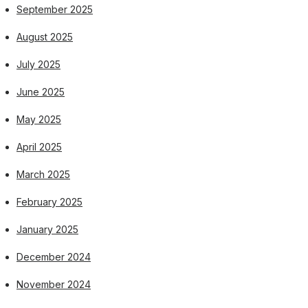
September 2025
August 2025
July 2025
June 2025
May 2025
April 2025
March 2025
February 2025
January 2025
December 2024
November 2024