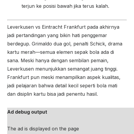
terjun ke posisi bawah jika terus kalah.
Leverkusen vs Eintracht Frankfurt pada akhirnya
jadi pertandingan yang bikin hati penggemar
berdegup. Grimaldo dua gol, penalti Schick, drama
kartu merah—semua elemen sepak bola ada di
sana. Meski hanya dengan sembilan pemain,
Leverkusen menunjukkan semangat juang tinggi.
Frankfurt pun meski menampilkan aspek kualitas,
jadi pelajaran bahwa detail kecil seperti bola mati
dan disiplin kartu bisa jadi penentu hasil.
Ad debug output
The ad is displayed on the page