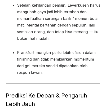
Setelah kehilangan pemain, Leverkusen harus
mengubah gaya jadi lebih tertahan dan
memanfaatkan serangan balik / momen bola
mati. Mental bertahan dengan sepuluh, lalu
sembilan orang, dan tetap bisa menang — itu
bukan hal mudah.
Frankfurt mungkin perlu lebih efisien dalam
finishing dan tidak membiarkan momentum
dari gol mereka sendiri dipatahkan oleh
respon lawan.
Prediksi Ke Depan & Pengaruh
Lebih Jauh