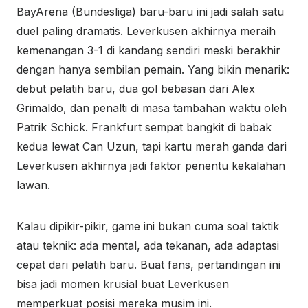
BayArena (Bundesliga) baru-baru ini jadi salah satu
duel paling dramatis. Leverkusen akhirnya meraih
kemenangan 3-1 di kandang sendiri meski berakhir
dengan hanya sembilan pemain. Yang bikin menarik:
debut pelatih baru, dua gol bebasan dari Alex
Grimaldo, dan penalti di masa tambahan waktu oleh
Patrik Schick. Frankfurt sempat bangkit di babak
kedua lewat Can Uzun, tapi kartu merah ganda dari
Leverkusen akhirnya jadi faktor penentu kekalahan
lawan.
Kalau dipikir-pikir, game ini bukan cuma soal taktik
atau teknik: ada mental, ada tekanan, ada adaptasi
cepat dari pelatih baru. Buat fans, pertandingan ini
bisa jadi momen krusial buat Leverkusen
memperkuat posisi mereka musim ini.