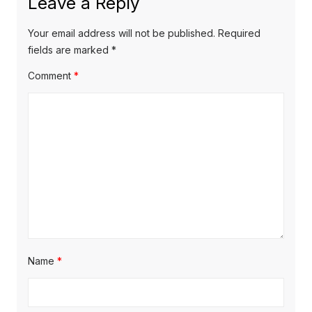
Leave a Reply
Your email address will not be published.
Required
fields are marked
*
Comment
*
Name
*