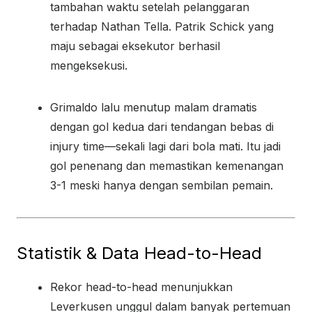
tambahan waktu setelah pelanggaran
terhadap Nathan Tella. Patrik Schick yang
maju sebagai eksekutor berhasil
mengeksekusi.
Grimaldo lalu menutup malam dramatis
dengan gol kedua dari tendangan bebas di
injury time—sekali lagi dari bola mati. Itu jadi
gol penenang dan memastikan kemenangan
3-1 meski hanya dengan sembilan pemain.
Statistik & Data Head-to-Head
Rekor head-to-head menunjukkan
Leverkusen unggul dalam banyak pertemuan