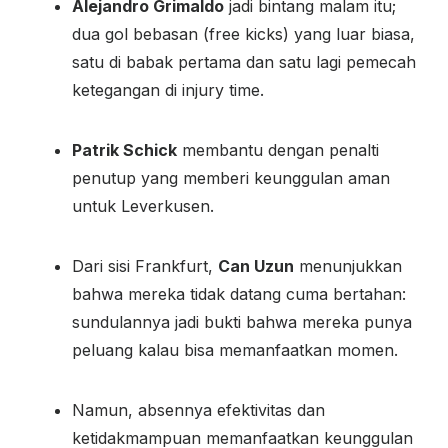
Alejandro Grimaldo
jadi bintang malam itu;
dua gol bebasan (free kicks) yang luar biasa,
satu di babak pertama dan satu lagi pemecah
ketegangan di injury time.
Patrik Schick
membantu dengan penalti
penutup yang memberi keunggulan aman
untuk Leverkusen.
Dari sisi Frankfurt,
Can Uzun
menunjukkan
bahwa mereka tidak datang cuma bertahan:
sundulannya jadi bukti bahwa mereka punya
peluang kalau bisa memanfaatkan momen.
Namun, absennya efektivitas dan
ketidakmampuan memanfaatkan keunggulan