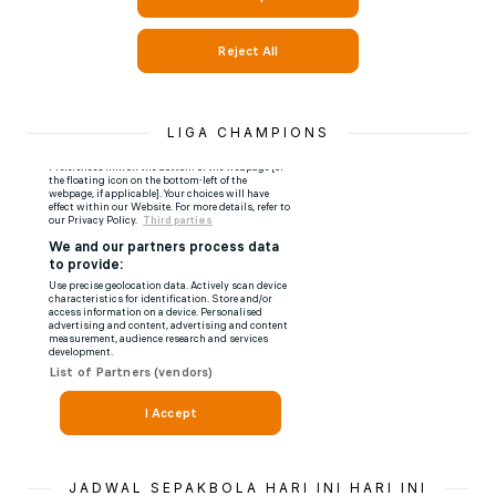
LIGA CHAMPIONS
JADWAL SEPAKBOLA HARI INI HARI INI