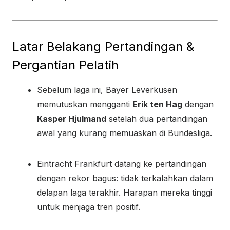
Latar Belakang Pertandingan &
Pergantian Pelatih
Sebelum laga ini, Bayer Leverkusen
memutuskan mengganti
Erik ten Hag
dengan
Kasper Hjulmand
setelah dua pertandingan
awal yang kurang memuaskan di Bundesliga.
Eintracht Frankfurt datang ke pertandingan
dengan rekor bagus: tidak terkalahkan dalam
delapan laga terakhir. Harapan mereka tinggi
untuk menjaga tren positif.