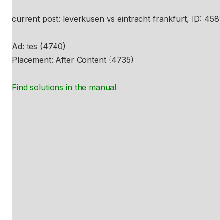
current post: leverkusen vs eintracht frankfurt, ID: 458
Ad: tes (4740)
Placement: After Content (4735)
Find solutions in the manual