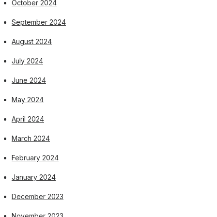
October 2024
September 2024
August 2024
July 2024
June 2024
May 2024
April 2024
March 2024
February 2024
January 2024
December 2023
November 2023