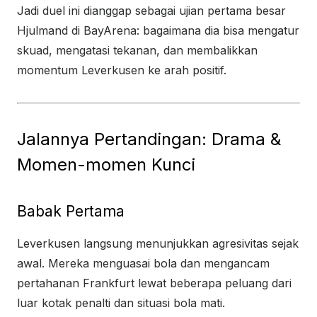
Jadi duel ini dianggap sebagai ujian pertama besar
Hjulmand di BayArena: bagaimana dia bisa mengatur
skuad, mengatasi tekanan, dan membalikkan
momentum Leverkusen ke arah positif.
Jalannya Pertandingan: Drama &
Momen-momen Kunci
Babak Pertama
Leverkusen langsung menunjukkan agresivitas sejak
awal. Mereka menguasai bola dan mengancam
pertahanan Frankfurt lewat beberapa peluang dari
luar kotak penalti dan situasi bola mati.