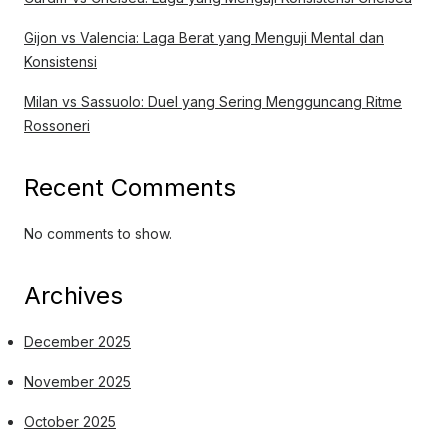
Gijon vs Valencia: Laga Berat yang Menguji Mental dan
Konsistensi
Milan vs Sassuolo: Duel yang Sering Mengguncang Ritme
Rossoneri
Recent Comments
No comments to show.
Archives
December 2025
November 2025
October 2025