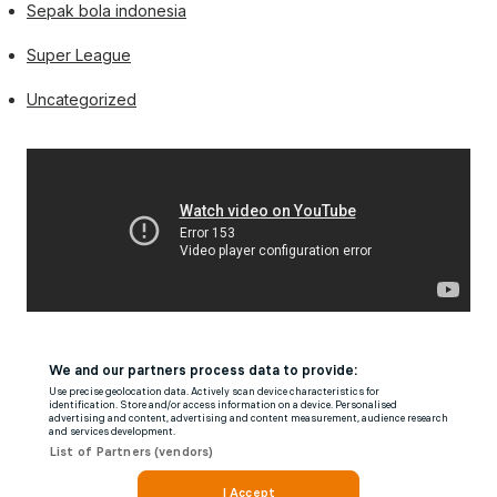
Sepak bola indonesia
Super League
Uncategorized