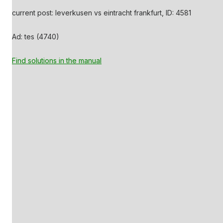
current post: leverkusen vs eintracht frankfurt, ID: 4581
Ad: tes (4740)
Find solutions in the manual