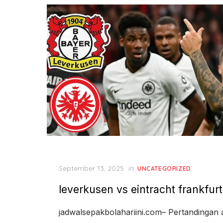
Posted
September 13, 2025
in
UNCATEGORIZED
on
leverkusen vs eintracht frankfurt
jadwalsepakbolahariini.com– Pertandingan 