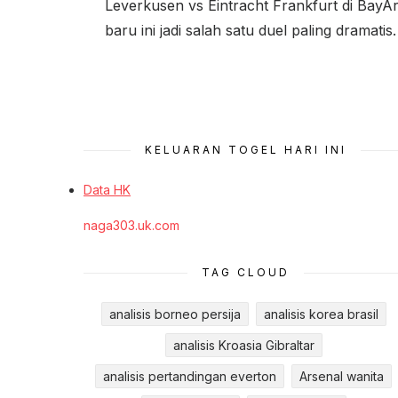
Leverkusen vs Eintracht Frankfurt di BayA
baru ini jadi salah satu duel paling dramati
KELUARAN TOGEL HARI INI
Data HK
naga303.uk.com
TAG CLOUD
analisis borneo persija
analisis korea brasil
analisis Kroasia Gibraltar
analisis pertandingan everton
Arsenal wanita