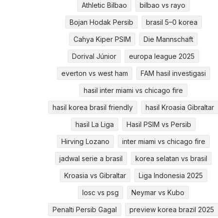
Athletic Bilbao
bilbao vs rayo
Bojan Hodak Persib
brasil 5–0 korea
Cahya Kiper PSIM
Die Mannschaft
Dorival Júnior
europa league 2025
everton vs west ham
FAM hasil investigasi
hasil inter miami vs chicago fire
hasil korea brasil friendly
hasil Kroasia Gibraltar
hasil La Liga
Hasil PSIM vs Persib
Hirving Lozano
inter miami vs chicago fire
jadwal serie a brasil
korea selatan vs brasil
Kroasia vs Gibraltar
Liga Indonesia 2025
losc vs psg
Neymar vs Kubo
Penalti Persib Gagal
preview korea brazil 2025