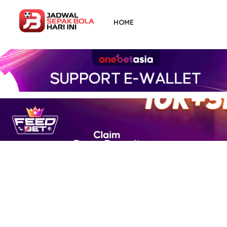
Skip
to
HOME
the
content