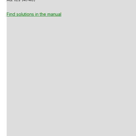
Find solutions in the manual