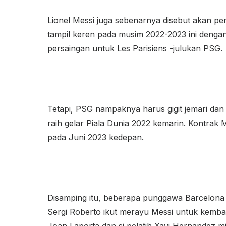
Lionel Messi juga sebenarnya disebut akan pe
tampil keren pada musim 2022-2023 ini denga
persaingan untuk Les Parisiens -julukan PSG.
Tetapi, PSG nampaknya harus gigit jemari dan
raih gelar Piala Dunia 2022 kemarin. Kontrak M
pada Juni 2023 kedepan.
Disamping itu, beberapa punggawa Barcelona 
Sergi Roberto ikut merayu Messi untuk kembali