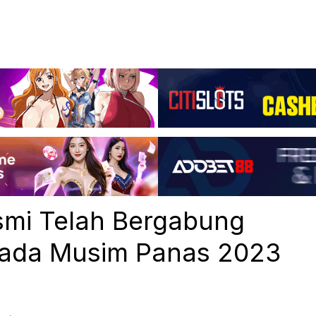
smi Telah Bergabung
Pada Musim Panas 2023