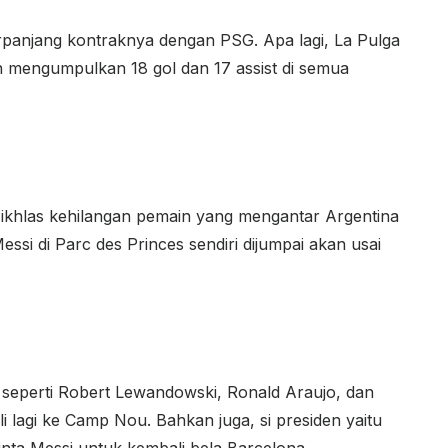
rpanjang kontraknya dengan PSG. Apa lagi, La Pulga
n mengumpulkan 18 gol dan 17 assist di semua
 ikhlas kehilangan pemain yang mengantar Argentina
essi di Parc des Princes sendiri dijumpai akan usai
seperti Robert Lewandowski, Ronald Araujo, dan
 lagi ke Camp Nou. Bahkan juga, si presiden yaitu