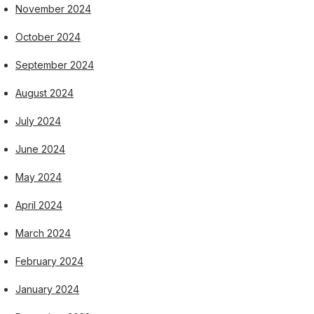
November 2024
October 2024
September 2024
August 2024
July 2024
June 2024
May 2024
April 2024
March 2024
February 2024
January 2024