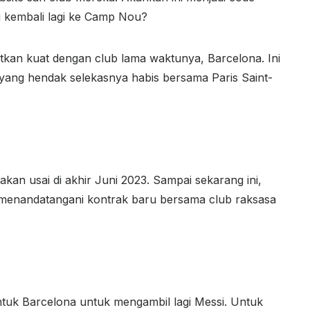
 kembali lagi ke Camp Nou?
tkan kuat dengan club lama waktunya, Barcelona. Ini
- yang hendak selekasnya habis bersama Paris Saint-
akan usai di akhir Juni 2023. Sampai sekarang ini,
n menandatangani kontrak baru bersama club raksasa
ntuk Barcelona untuk mengambil lagi Messi. Untuk