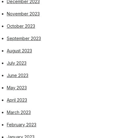
December 2023
November 2023
October 2023
September 2023
August 2023
July 2023
June 2023
May 2023
April 2023
March 2023
February 2023
January 2023