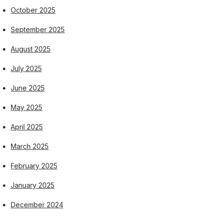
October 2025
September 2025
August 2025
July 2025
June 2025
May 2025
April 2025
March 2025
February 2025
January 2025
December 2024