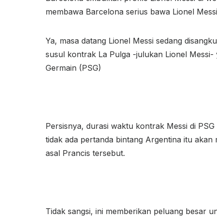
membawa Barcelona serius bawa Lionel Messi
Ya, masa datang Lionel Messi sedang disangku
susul kontrak La Pulga -julukan Lionel Messi
Germain (PSG)
Persisnya, durasi waktu kontrak Messi di PSG 
tidak ada pertanda bintang Argentina itu aka
asal Prancis tersebut.
Tidak sangsi, ini memberikan peluang besar u