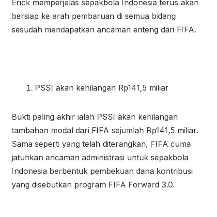
Erick memperjelas sepakbola Indonesia terus akan
bersiap ke arah pembaruan di semua bidang
sesudah mendapatkan ancaman enteng dari FIFA.
PSSI akan kehilangan Rp141,5 miliar
Bukti paling akhir ialah PSSI akan kehilangan
tambahan modal dari FIFA sejumlah Rp141,5 miliar.
Sama seperti yang telah diterangkan, FIFA cuma
jatuhkan ancaman administrasi untuk sepakbola
Indonesia berbentuk pembekuan dana kontribusi
yang disebutkan program FIFA Forward 3.0.