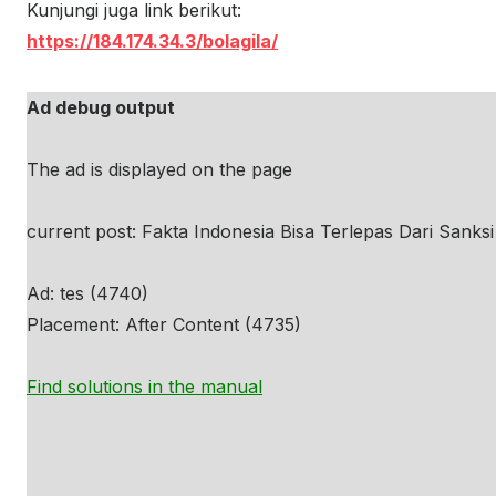
Kunjungi juga link berikut:
https://184.174.34.3/bolagila/
Ad debug output
The ad is displayed on the page
current post: Fakta Indonesia Bisa Terlepas Dari Sanksi
Ad: tes (4740)
Placement: After Content (4735)
Find solutions in the manual