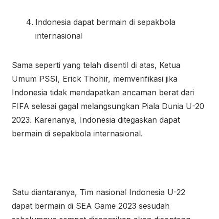
Indonesia dapat bermain di sepakbola
internasional
Sama seperti yang telah disentil di atas, Ketua
Umum PSSI, Erick Thohir, memverifikasi jika
Indonesia tidak mendapatkan ancaman berat dari
FIFA selesai gagal melangsungkan Piala Dunia U-20
2023. Karenanya, Indonesia ditegaskan dapat
bermain di sepakbola internasional.
Satu diantaranya, Tim nasional Indonesia U-22
dapat bermain di SEA Game 2023 sesudah