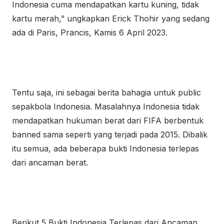
Indonesia cuma mendapatkan kartu kuning, tidak
kartu merah,” ungkapkan Erick Thohir yang sedang
ada di Paris, Prancis, Kamis 6 April 2023.
Tentu saja, ini sebagai berita bahagia untuk public
sepakbola Indonesia. Masalahnya Indonesia tidak
mendapatkan hukuman berat dari FIFA berbentuk
banned sama seperti yang terjadi pada 2015. Dibalik
itu semua, ada beberapa bukti Indonesia terlepas
dari ancaman berat.
Berikut 5 Bukti Indonesia Terlepas dari Ancaman