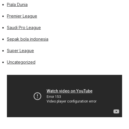
Piala Dunia
Premier League
Saudi Pro League
Sepak bola indonesia
Super League
Uncategorized