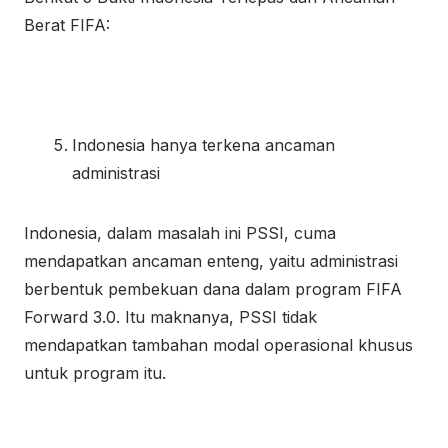
Berat FIFA:
Indonesia hanya terkena ancaman
administrasi
Indonesia, dalam masalah ini PSSI, cuma
mendapatkan ancaman enteng, yaitu administrasi
berbentuk pembekuan dana dalam program FIFA
Forward 3.0. Itu maknanya, PSSI tidak
mendapatkan tambahan modal operasional khusus
untuk program itu.