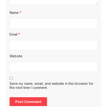
Name
*
Email
*
Website
Save my name, email, and website in this browser for
the next time I comment.