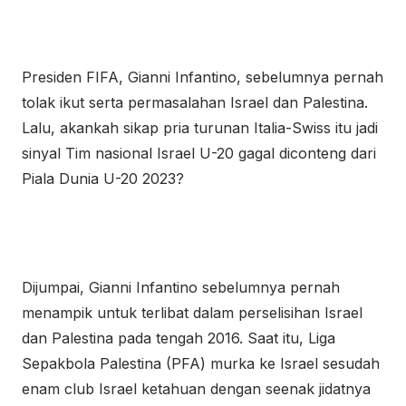
Presiden FIFA, Gianni Infantino, sebelumnya pernah
tolak ikut serta permasalahan Israel dan Palestina.
Lalu, akankah sikap pria turunan Italia-Swiss itu jadi
sinyal Tim nasional Israel U-20 gagal diconteng dari
Piala Dunia U-20 2023?
Dijumpai, Gianni Infantino sebelumnya pernah
menampik untuk terlibat dalam perselisihan Israel
dan Palestina pada tengah 2016. Saat itu, Liga
Sepakbola Palestina (PFA) murka ke Israel sesudah
enam club Israel ketahuan dengan seenak jidatnya