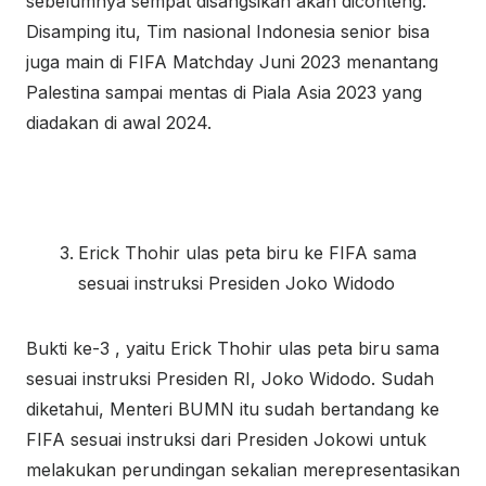
sebelumnya sempat disangsikan akan diconteng.
Disamping itu, Tim nasional Indonesia senior bisa
juga main di FIFA Matchday Juni 2023 menantang
Palestina sampai mentas di Piala Asia 2023 yang
diadakan di awal 2024.
Erick Thohir ulas peta biru ke FIFA sama
sesuai instruksi Presiden Joko Widodo
Bukti ke-3 , yaitu Erick Thohir ulas peta biru sama
sesuai instruksi Presiden RI, Joko Widodo. Sudah
diketahui, Menteri BUMN itu sudah bertandang ke
FIFA sesuai instruksi dari Presiden Jokowi untuk
melakukan perundingan sekalian merepresentasikan