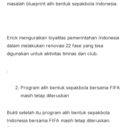
masalah blueprint alih bentuk sepakbola Indonesia.
Erick menguraikan loyalitas pemerintahan Indonesia
dalam melakukan renovasi 22 fase yang bisa
digunakan untuk aktivitas timnas dan club.
.
Program alih bentuk sepakbola bersama FIFA
masih tetap diteruskan
Bukti setelah itu program alih bentuk sepakbola
Indonesia bersama FIFA masih tetap diteruskan.