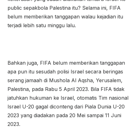
public sepakbola Palestina itu? Selama ini, FIFA
belum memberikan tanggapan walau kejadian itu
terjadi lebih satu minggu lalu.
Bahkan juga, FIFA belum memberikan tanggapan
apa pun itu sesudah polisi Israel secara beringas
serang jamaah di Mushola Al Aqsha, Yerusalem,
Palestina, pada Rabu 5 April 2023. Bila FIFA tidak
jatuhkan hukuman ke Israel, otomatis Tim nasional
Israel U-20 gagal diconteng dari Piala Dunia U-20
2023 yang diadakan pada 20 Mei sampai 11 Juni
2023.