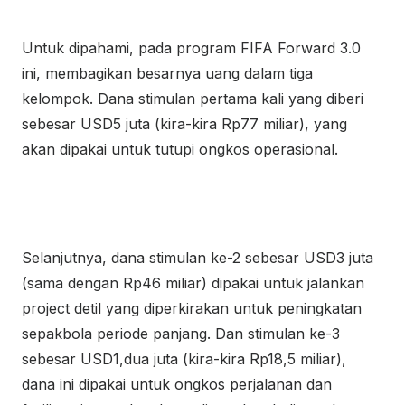
Untuk dipahami, pada program FIFA Forward 3.0
ini, membagikan besarnya uang dalam tiga
kelompok. Dana stimulan pertama kali yang diberi
sebesar USD5 juta (kira-kira Rp77 miliar), yang
akan dipakai untuk tutupi ongkos operasional.
Selanjutnya, dana stimulan ke-2 sebesar USD3 juta
(sama dengan Rp46 miliar) dipakai untuk jalankan
project detil yang diperkirakan untuk peningkatan
sepakbola periode panjang. Dan stimulan ke-3
sebesar USD1,dua juta (kira-kira Rp18,5 miliar),
dana ini dipakai untuk ongkos perjalanan dan