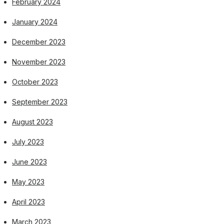
February 2024
January 2024
December 2023
November 2023
October 2023
September 2023
August 2023
July 2023
June 2023
May 2023
April 2023
March 2023