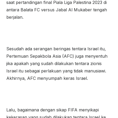
saat pertandingan final Piala Liga Palestina 2023 di
antara Balata FC versus Jabal Al Mukaber tengah
berjalan.
Sesudah ada serangan beringas tentara Israel itu,
Pertemuan Sepakbola Asia (AFC) juga menyentuh
jika apakah yang sudah dilakukan tentara zionis
Israel itu sebagai perlakuan yang tidak manusiawi.
Akhirnya, AFC menyumpah keras Israel.
Lalu, bagaimana dengan sikap FIFA menyikapi
kekerasan yang sudah dilakukan tentara Israel ke