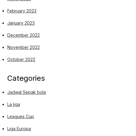
February 2023
January 2023
December 2022
November 2022
October 2022
Categories
Jadwal Sepak bola
La liga
Leagues Cup
Liga Europa