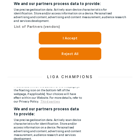
LIGA CHAMPIONS