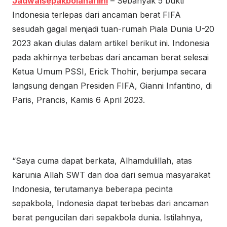
Jadwalsepakbolahariini
– Sebanyak 5 bukti
Indonesia terlepas dari ancaman berat FIFA
sesudah gagal menjadi tuan-rumah Piala Dunia U-20
2023 akan diulas dalam artikel berikut ini. Indonesia
pada akhirnya terbebas dari ancaman berat selesai
Ketua Umum PSSI, Erick Thohir, berjumpa secara
langsung dengan Presiden FIFA, Gianni Infantino, di
Paris, Prancis, Kamis 6 April 2023.
“Saya cuma dapat berkata, Alhamdulillah, atas
karunia Allah SWT dan doa dari semua masyarakat
Indonesia, terutamanya beberapa pecinta
sepakbola, Indonesia dapat terbebas dari ancaman
berat pengucilan dari sepakbola dunia. Istilahnya,