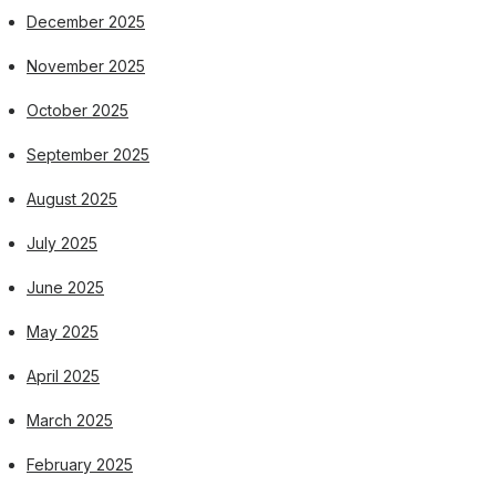
December 2025
November 2025
October 2025
September 2025
August 2025
July 2025
June 2025
May 2025
April 2025
March 2025
February 2025