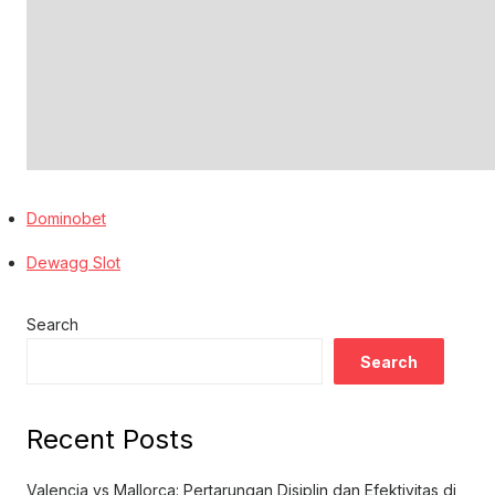
Dominobet
Dewagg Slot
Search
Search
Recent Posts
Valencia vs Mallorca: Pertarungan Disiplin dan Efektivitas di