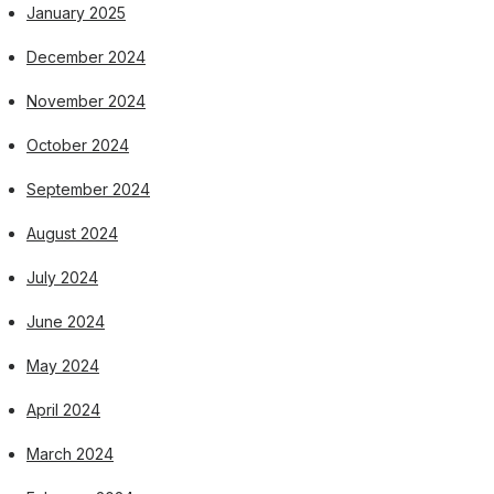
January 2025
December 2024
November 2024
October 2024
September 2024
August 2024
July 2024
June 2024
May 2024
April 2024
March 2024