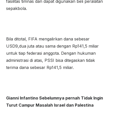
fasilitas timnas dan dapat digunakan beli peralatan
sepakbola.
Bila ditotal, FIFA mengalirkan dana sebesar
USD9,dua juta atau sama dengan Rp141,5 miliar
untuk tiap federasi anggota. Dengan hukuman
administrasi di atas, PSSI bisa ditegaskan tidak
terima dana sebesar Rp141,5 miliar.
Gianni Infantino Sebelumnya pernah Tidak Ingin
Turut Campur Masalah Israel dan Palestina