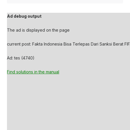
Ad debug output
The ad is displayed on the page
current post: Fakta Indonesia Bisa Terlepas Dari Sanksi Berat FIF
Ad: tes (4740)
Find solutions in the manual