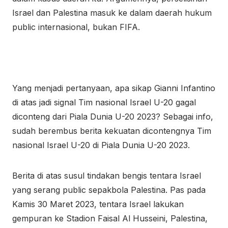
Israel dan Palestina masuk ke dalam daerah hukum
public internasional, bukan FIFA.
Yang menjadi pertanyaan, apa sikap Gianni Infantino
di atas jadi signal Tim nasional Israel U-20 gagal
diconteng dari Piala Dunia U-20 2023? Sebagai info,
sudah berembus berita kekuatan dicontengnya Tim
nasional Israel U-20 di Piala Dunia U-20 2023.
Berita di atas susul tindakan bengis tentara Israel
yang serang public sepakbola Palestina. Pas pada
Kamis 30 Maret 2023, tentara Israel lakukan
gempuran ke Stadion Faisal Al Husseini, Palestina,