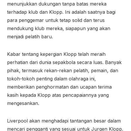
menunjukkan dukungan tanpa batas mereka
terhadap klub dan Klopp. Ini adalah saatnya bagi
para penggemar untuk tetap solid dan terus
mendukung klub mereka, siapapun yang akan
menjadi pelatih baru.
Kabar tentang kepergian Klopp telah meraih
perhatian dari dunia sepakbola secara luas. Banyak
pihak, termasuk rekan-rekan pelatih, pemain, dan
tokoh-tokoh penting dalam olahraga ini,
memberikan penghormatan dan ucapan terima
kasih kepada Klopp atas pencapaiannya yang
mengesankan.
Liverpool akan menghadapi tantangan besar dalam
mencari pengganti yang sesuai untuk Jurgen Klopp.