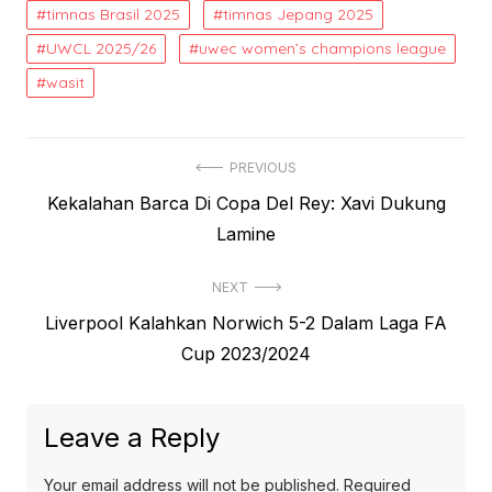
timnas Brasil 2025
timnas Jepang 2025
UWCL 2025/26
uwec women’s champions league
wasit
Post
PREVIOUS
Previous
Kekalahan Barca Di Copa Del Rey: Xavi Dukung
navigation
post:
Lamine
NEXT
Next
Liverpool Kalahkan Norwich 5-2 Dalam Laga FA
post:
Cup 2023/2024
Leave a Reply
Your email address will not be published.
Required