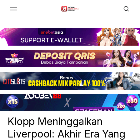
Skip
to
the
content
Klopp Meninggalkan
Liverpool: Akhir Era Yang