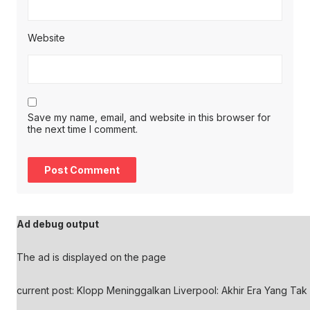
Website
Save my name, email, and website in this browser for
the next time I comment.
Ad debug output
The ad is displayed on the page
current post: Klopp Meninggalkan Liverpool: Akhir Era Yang Tak