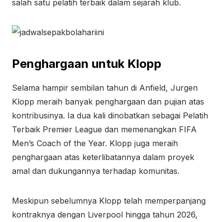
salah satu pelatih terbaik dalam sejarah klub.
Penghargaan untuk Klopp
Selama hampir sembilan tahun di Anfield, Jurgen
Klopp meraih banyak penghargaan dan pujian atas
kontribusinya. Ia dua kali dinobatkan sebagai Pelatih
Terbaik Premier League dan memenangkan FIFA
Men’s Coach of the Year. Klopp juga meraih
penghargaan atas keterlibatannya dalam proyek
amal dan dukungannya terhadap komunitas.
Meskipun sebelumnya Klopp telah memperpanjang
kontraknya dengan Liverpool hingga tahun 2026,