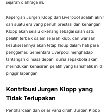
sejarah olahraga ini.
Kepergian Jurgen Klopp dari Liverpool adalah akhir
dari suatu era yang penuh prestasi dan kenangan.
Klopp akan selalu dikenang sebagai salah satu
pelatih terbaik dalam sejarah klub, dan warisan
kesuksesannya akan tetap hidup dalam hati para
penggemar. Sementara Liverpool menghadapi
tantangan di masa depan, dunia sepakbola akan
merindukan kehadiran pelatih yang karismatik ini di
pinggir lapangan.
Kontribusi Jurgen Klopp yang
Tidak Terlupakan
Penghargaan dan gelar yang diraih Jurgen Klopp