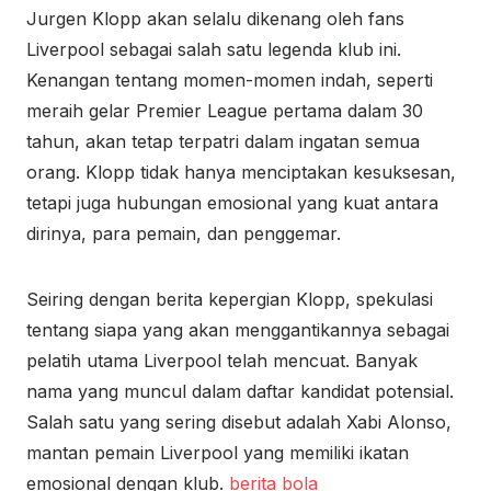
Jurgen Klopp akan selalu dikenang oleh fans
Liverpool sebagai salah satu legenda klub ini.
Kenangan tentang momen-momen indah, seperti
meraih gelar Premier League pertama dalam 30
tahun, akan tetap terpatri dalam ingatan semua
orang. Klopp tidak hanya menciptakan kesuksesan,
tetapi juga hubungan emosional yang kuat antara
dirinya, para pemain, dan penggemar.
Seiring dengan berita kepergian Klopp, spekulasi
tentang siapa yang akan menggantikannya sebagai
pelatih utama Liverpool telah mencuat. Banyak
nama yang muncul dalam daftar kandidat potensial.
Salah satu yang sering disebut adalah Xabi Alonso,
mantan pemain Liverpool yang memiliki ikatan
emosional dengan klub.
berita bola