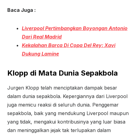
Baca Juga :
Liverpool Pertimbangkan Boyongan Antonio
Dari Real Madrid
Kekalahan Barca Di Copa Del Rey: Xavi
Dukung Lamine
Klopp di Mata Dunia Sepakbola
Jurgen Klopp telah menciptakan dampak besar
dalam dunia sepakbola. Kepergiannya dari Liverpool
juga memicu reaksi di seluruh dunia. Penggemar
sepakbola, baik yang mendukung Liverpool maupun
yang tidak, mengakui kontribusinya yang luar biasa
dan meninggalkan jejak tak terlupakan dalam