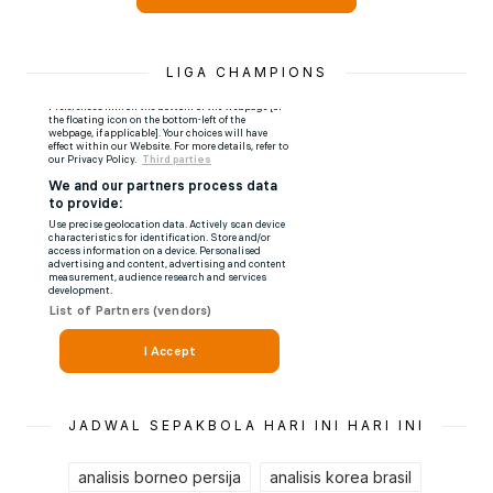
LIGA CHAMPIONS
JADWAL SEPAKBOLA HARI INI HARI INI
analisis borneo persija
analisis korea brasil