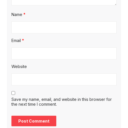
Name
*
Email
*
Website
Save my name, email, and website in this browser for
the next time I comment.