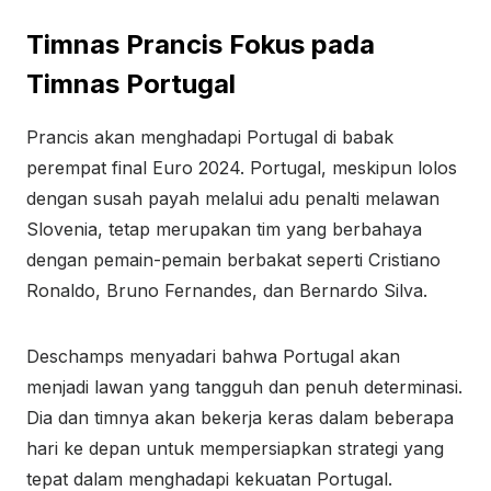
Timnas Prancis Fokus pada
Timnas Portugal
Prancis akan menghadapi Portugal di babak
perempat final Euro 2024. Portugal, meskipun lolos
dengan susah payah melalui adu penalti melawan
Slovenia, tetap merupakan tim yang berbahaya
dengan pemain-pemain berbakat seperti Cristiano
Ronaldo, Bruno Fernandes, dan Bernardo Silva.
Deschamps menyadari bahwa Portugal akan
menjadi lawan yang tangguh dan penuh determinasi.
Dia dan timnya akan bekerja keras dalam beberapa
hari ke depan untuk mempersiapkan strategi yang
tepat dalam menghadapi kekuatan Portugal.