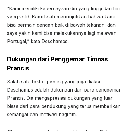
“Kami memiliki kepercayaan diri yang tinggi dan tim
yang solid. Kami telah menunjukkan bahwa kami
bisa bermain dengan baik di bawah tekanan, dan
saya yakin kami bisa melakukannya lagi melawan
Portugal,” kata Deschamps.
Dukungan dari Penggemar Timnas
Prancis
Salah satu faktor penting yang juga diakui
Deschamps adalah dukungan dari para penggemar
Prancis. Dia mengapresiasi dukungan yang luar
biasa dari para pendukung yang terus memberikan
semangat dan motivasi bagi tim.