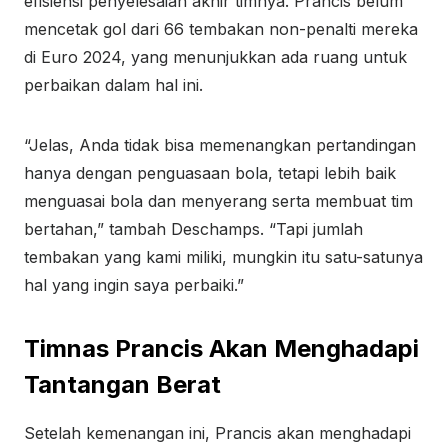
efisiensi penyelesaian akhir timnya. Prancis belum
mencetak gol dari 66 tembakan non-penalti mereka
di Euro 2024, yang menunjukkan ada ruang untuk
perbaikan dalam hal ini.
“Jelas, Anda tidak bisa memenangkan pertandingan
hanya dengan penguasaan bola, tetapi lebih baik
menguasai bola dan menyerang serta membuat tim
bertahan,” tambah Deschamps. “Tapi jumlah
tembakan yang kami miliki, mungkin itu satu-satunya
hal yang ingin saya perbaiki.”
Timnas Prancis Akan Menghadapi
Tantangan Berat
Setelah kemenangan ini, Prancis akan menghadapi