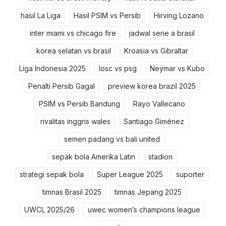
hasil La Liga
Hasil PSIM vs Persib
Hirving Lozano
inter miami vs chicago fire
jadwal serie a brasil
korea selatan vs brasil
Kroasia vs Gibraltar
Liga Indonesia 2025
losc vs psg
Neymar vs Kubo
Penalti Persib Gagal
preview korea brazil 2025
PSIM vs Persib Bandung
Rayo Vallecano
rivalitas inggris wales
Santiago Giménez
semen padang vs bali united
sepak bola Amerika Latin
stadion
strategi sepak bola
Super League 2025
suporter
timnas Brasil 2025
timnas Jepang 2025
UWCL 2025/26
uwec women’s champions league