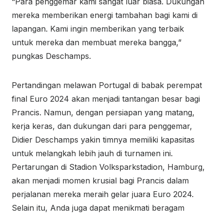
“Para penggemar kami sangat luar biasa. Dukungan
mereka memberikan energi tambahan bagi kami di
lapangan. Kami ingin memberikan yang terbaik
untuk mereka dan membuat mereka bangga,”
pungkas Deschamps.
Pertandingan melawan Portugal di babak perempat
final Euro 2024 akan menjadi tantangan besar bagi
Prancis. Namun, dengan persiapan yang matang,
kerja keras, dan dukungan dari para penggemar,
Didier Deschamps yakin timnya memiliki kapasitas
untuk melangkah lebih jauh di turnamen ini.
Pertarungan di Stadion Volksparkstadion, Hamburg,
akan menjadi momen krusial bagi Prancis dalam
perjalanan mereka meraih gelar juara Euro 2024.
Selain itu, Anda juga dapat menikmati beragam