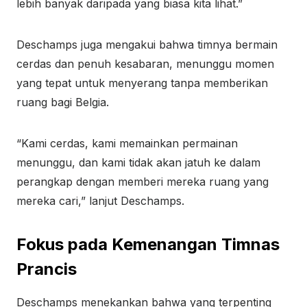
lebih banyak daripada yang biasa kita lihat.”
Deschamps juga mengakui bahwa timnya bermain
cerdas dan penuh kesabaran, menunggu momen
yang tepat untuk menyerang tanpa memberikan
ruang bagi Belgia.
“Kami cerdas, kami memainkan permainan
menunggu, dan kami tidak akan jatuh ke dalam
perangkap dengan memberi mereka ruang yang
mereka cari,” lanjut Deschamps.
Fokus pada Kemenangan Timnas
Prancis
Deschamps menekankan bahwa yang terpenting