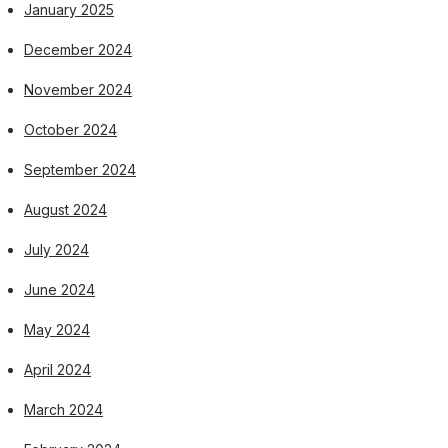
January 2025
December 2024
November 2024
October 2024
September 2024
August 2024
July 2024
June 2024
May 2024
April 2024
March 2024