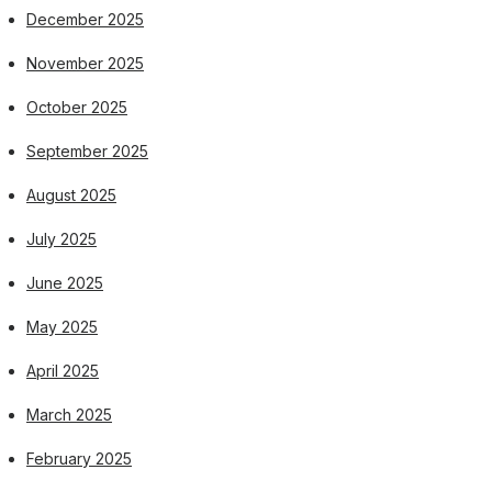
December 2025
November 2025
October 2025
September 2025
August 2025
July 2025
June 2025
May 2025
April 2025
March 2025
February 2025