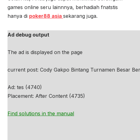
games online seru lainnnya, berhadiah fnatstis
hanya di
poker88 asia
sekarang juga.
Ad debug output
The ad is displayed on the page
current post: Cody Gakpo Bintang Turnamen Besar Bers
Ad: tes (4740)
Placement: After Content (4735)
Find solutions in the manual