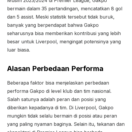
Musim 2023/2024 di Premier League, Gakpo
bermain dalam 35 pertandingan, mencatatkan 8 gol
dan 5 assist. Meski statistik tersebut tidak buruk,
banyak yang berpendapat bahwa Gakpo
seharusnya bisa memberikan kontribusi yang lebih
besar untuk Liverpool, mengingat potensinya yang
luar biasa.
Alasan Perbedaan Performa
Beberapa faktor bisa menjelaskan perbedaan
performa Gakpo di level klub dan tim nasional.
Salah satunya adalah peran dan posisi yang
diberikan kepadanya di tim. Di Liverpool, Gakpo
mungkin tidak selalu bermain di posisi atau peran
yang paling nyaman baginya. Selain itu, tekanan dan