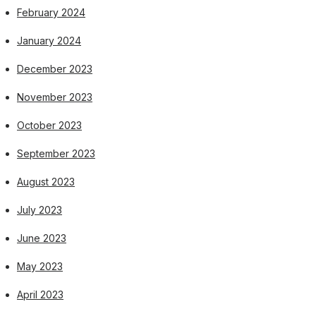
February 2024
January 2024
December 2023
November 2023
October 2023
September 2023
August 2023
July 2023
June 2023
May 2023
April 2023