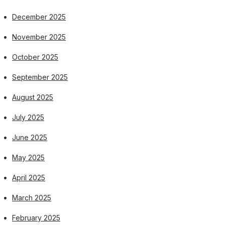
December 2025
November 2025
October 2025
September 2025
August 2025
July 2025
June 2025
May 2025
April 2025
March 2025
February 2025