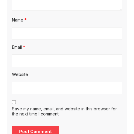
Name
*
Email
*
Website
Save my name, email, and website in this browser for
the next time I comment.