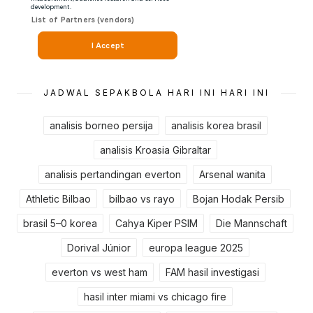
JADWAL SEPAKBOLA HARI INI HARI INI
analisis borneo persija
analisis korea brasil
analisis Kroasia Gibraltar
analisis pertandingan everton
Arsenal wanita
Athletic Bilbao
bilbao vs rayo
Bojan Hodak Persib
brasil 5–0 korea
Cahya Kiper PSIM
Die Mannschaft
Dorival Júnior
europa league 2025
everton vs west ham
FAM hasil investigasi
hasil inter miami vs chicago fire