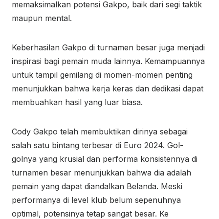
memaksimalkan potensi Gakpo, baik dari segi taktik
maupun mental.
Keberhasilan Gakpo di turnamen besar juga menjadi
inspirasi bagi pemain muda lainnya. Kemampuannya
untuk tampil gemilang di momen-momen penting
menunjukkan bahwa kerja keras dan dedikasi dapat
membuahkan hasil yang luar biasa.
Cody Gakpo telah membuktikan dirinya sebagai
salah satu bintang terbesar di Euro 2024. Gol-
golnya yang krusial dan performa konsistennya di
turnamen besar menunjukkan bahwa dia adalah
pemain yang dapat diandalkan Belanda. Meski
performanya di level klub belum sepenuhnya
optimal, potensinya tetap sangat besar. Ke