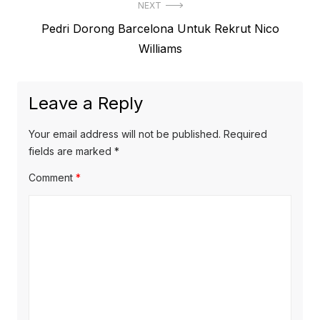
NEXT
Next
Pedri Dorong Barcelona Untuk Rekrut Nico
post:
Williams
Leave a Reply
Your email address will not be published.
Required
fields are marked
*
Comment
*