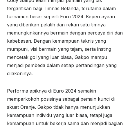
Cody Gakpo telah menjadi pemain yang tak
tergantikan bagi Timnas Belanda, terutama dalam
turnamen besar seperti Euro 2024. Kepercayaan
yang diberikan pelatih dan rekan satu timnya
memungkinkannya bermain dengan percaya diri dan
kebebasan. Dengan kemampuan teknis yang
mumpuni, visi bermain yang tajam, serta insting
mencetak gol yang luar biasa, Gakpo mampu
menjadi pembeda dalam setiap pertandingan yang
dilakoninya.
Performa apiknya di Euro 2024 semakin
memperkokoh posisinya sebagai pemain kunci di
skuat Oranje. Gakpo tidak hanya menunjukkan
kemampuan individu yang luar biasa, tetapi juga
kemampuan untuk bekerja sama dan menjadi bagian