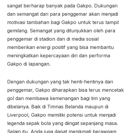
sangat berharap banyak pada Gakpo. Dukungan
dan semangat dari para penggemar akan menjadi
motivasi tambahan bagi Gakpo untuk terus tampil
gemilang. Semangat yang ditunjukkan oleh para
penggemar di stadion dan di media sosial
memberikan energi positif yang bisa membantu
meningkatkan kepercayaan diri dan performa
Gakpo di lapangan.
Dengan dukungan yang tak henti-hentinya dari
penggemar, Gakpo diharapkan bisa terus mencetak
gol dan membawa kemenangan bagi tim yang
dibelanya. Baik di Timnas Belanda maupun di
Liverpool, Gakpo memiliki potensi untuk menjadi
legenda sepak bola yang diingat sepanjang masa.
Selain itu, Anda juga dapat menikmati berawgam