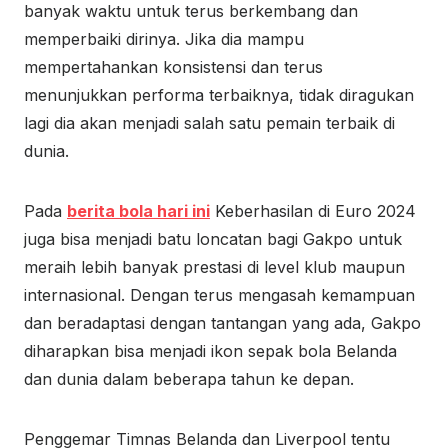
banyak waktu untuk terus berkembang dan
memperbaiki dirinya. Jika dia mampu
mempertahankan konsistensi dan terus
menunjukkan performa terbaiknya, tidak diragukan
lagi dia akan menjadi salah satu pemain terbaik di
dunia.
Pada
berita bola hari ini
Keberhasilan di Euro 2024
juga bisa menjadi batu loncatan bagi Gakpo untuk
meraih lebih banyak prestasi di level klub maupun
internasional. Dengan terus mengasah kemampuan
dan beradaptasi dengan tantangan yang ada, Gakpo
diharapkan bisa menjadi ikon sepak bola Belanda
dan dunia dalam beberapa tahun ke depan.
Penggemar Timnas Belanda dan Liverpool tentu