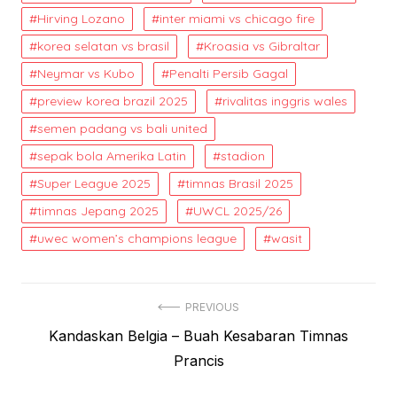
Hirving Lozano
inter miami vs chicago fire
korea selatan vs brasil
Kroasia vs Gibraltar
Neymar vs Kubo
Penalti Persib Gagal
preview korea brazil 2025
rivalitas inggris wales
semen padang vs bali united
sepak bola Amerika Latin
stadion
Super League 2025
timnas Brasil 2025
timnas Jepang 2025
UWCL 2025/26
uwec women’s champions league
wasit
Post
PREVIOUS
Previous
Kandaskan Belgia – Buah Kesabaran Timnas
navigation
post:
Prancis