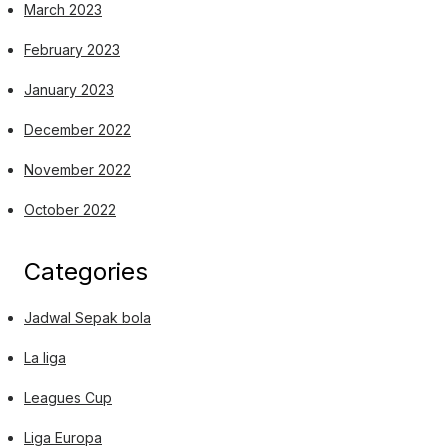
March 2023
February 2023
January 2023
December 2022
November 2022
October 2022
Categories
Jadwal Sepak bola
La liga
Leagues Cup
Liga Europa