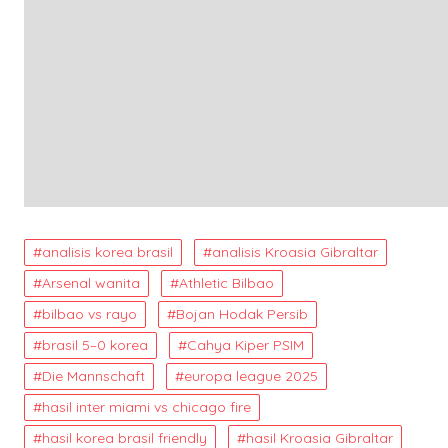
analisis korea brasil
analisis Kroasia Gibraltar
Arsenal wanita
Athletic Bilbao
bilbao vs rayo
Bojan Hodak Persib
brasil 5–0 korea
Cahya Kiper PSIM
Die Mannschaft
europa league 2025
hasil inter miami vs chicago fire
hasil korea brasil friendly
hasil Kroasia Gibraltar