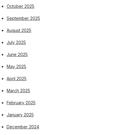
October 2025
September 2025
August 2025
July 2025
June 2025
May 2025
April 2025
March 2025
February 2025
January 2025
December 2024