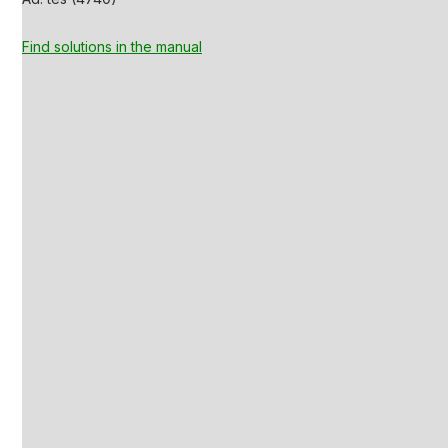
Find solutions in the manual