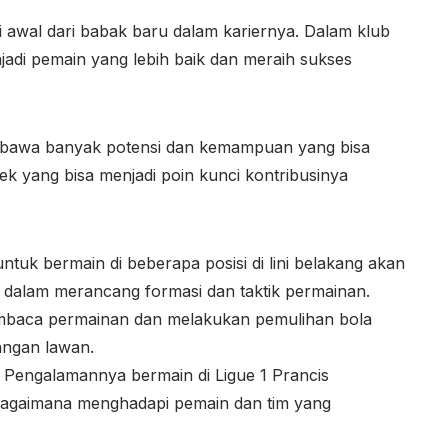
 awal dari babak baru dalam kariernya. Dalam klub
jadi pemain yang lebih baik dan meraih sukses
mbawa banyak potensi dan kemampuan yang bisa
pek yang bisa menjadi poin kunci kontribusinya
uk bermain di beberapa posisi di lini belakang akan
n dalam merancang formasi dan taktik permainan.
mbaca permainan dan melakukan pemulihan bola
ngan lawan.
Pengalamannya bermain di Ligue 1 Prancis
gaimana menghadapi pemain dan tim yang