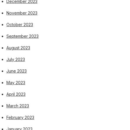
December 2023
November 2023
October 2023
September 2023
August 2023
July 2023
June 2023
May 2023
April 2023
March 2023
February 2023
January 2023