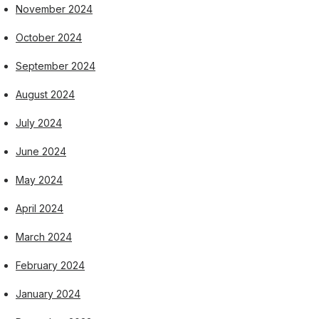
November 2024
October 2024
September 2024
August 2024
July 2024
June 2024
May 2024
April 2024
March 2024
February 2024
January 2024