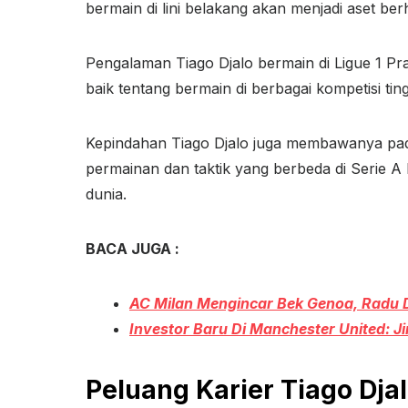
bermain di lini belakang akan menjadi aset be
Pengalaman Tiago Djalo bermain di Ligue 1 
baik tentang bermain di berbagai kompetisi tingk
Kepindahan Tiago Djalo juga membawanya pad
permainan dan taktik yang berbeda di Serie A I
dunia.
BACA JUGA :
AC Milan Mengincar Bek Genoa, Radu 
Investor Baru Di Manchester United: Ji
Peluang Karier Tiago Dja