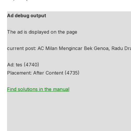
Ad debug output
The ad is displayed on the page
current post: AC Milan Mengincar Bek Genoa, Radu Dra
Ad: tes (4740)
Placement: After Content (4735)
Find solutions in the manual