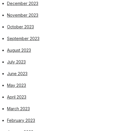
December 2023
November 2023
October 2023
September 2023
August 2023
July 2023
June 2023
May 2023
April 2023
March 2023
February 2023