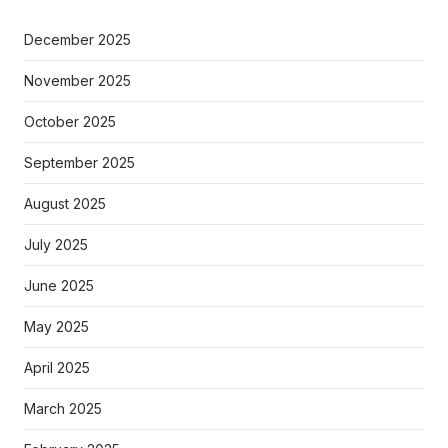
December 2025
November 2025
October 2025
September 2025
August 2025
July 2025
June 2025
May 2025
April 2025
March 2025