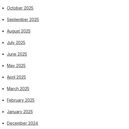
October 2025
September 2025
August 2025
July 2025
June 2025
May 2025
April 2025
March 2025
February 2025
January 2025
December 2024