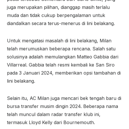
juga merupakan pilihan, dianggap masih terlalu
muda dan tidak cukup berpengalaman untuk
diandalkan secara terus-menerus di lini belakang.
Untuk mengatasi masalah di lini belakang, Milan
telah merumuskan beberapa rencana. Salah satu
solusinya adalah memulangkan Matteo Gabbia dari
Villarreal. Gabbia telah resmi kembali ke San Siro
pada 3 Januari 2024, memberikan opsi tambahan di
lini belakang.
Selain itu, AC Milan juga mencari bek tengah baru di
bursa transfer musim dingin 2024. Beberapa nama
telah muncul dalam radar transfer klub ini,
termasuk Lloyd Kelly dari Bournemouth.