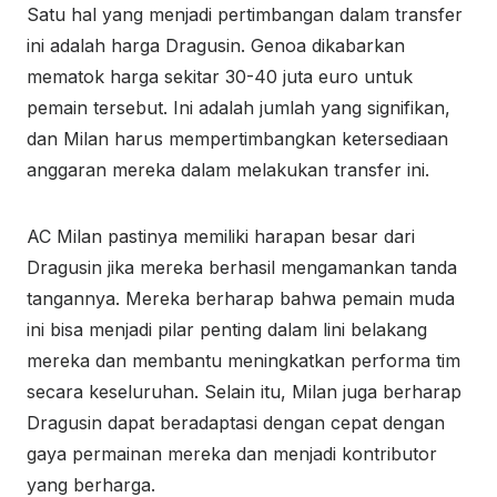
Satu hal yang menjadi pertimbangan dalam transfer
ini adalah harga Dragusin. Genoa dikabarkan
mematok harga sekitar 30-40 juta euro untuk
pemain tersebut. Ini adalah jumlah yang signifikan,
dan Milan harus mempertimbangkan ketersediaan
anggaran mereka dalam melakukan transfer ini.
AC Milan pastinya memiliki harapan besar dari
Dragusin jika mereka berhasil mengamankan tanda
tangannya. Mereka berharap bahwa pemain muda
ini bisa menjadi pilar penting dalam lini belakang
mereka dan membantu meningkatkan performa tim
secara keseluruhan. Selain itu, Milan juga berharap
Dragusin dapat beradaptasi dengan cepat dengan
gaya permainan mereka dan menjadi kontributor
yang berharga.