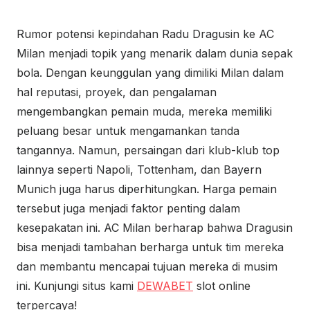
Rumor potensi kepindahan Radu Dragusin ke AC
Milan menjadi topik yang menarik dalam dunia sepak
bola. Dengan keunggulan yang dimiliki Milan dalam
hal reputasi, proyek, dan pengalaman
mengembangkan pemain muda, mereka memiliki
peluang besar untuk mengamankan tanda
tangannya. Namun, persaingan dari klub-klub top
lainnya seperti Napoli, Tottenham, dan Bayern
Munich juga harus diperhitungkan. Harga pemain
tersebut juga menjadi faktor penting dalam
kesepakatan ini. AC Milan berharap bahwa Dragusin
bisa menjadi tambahan berharga untuk tim mereka
dan membantu mencapai tujuan mereka di musim
ini. Kunjungi situs kami
DEWABET
slot online
terpercaya!