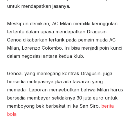
untuk mendapatkan jasanya.
Meskipun demikian, AC Milan memiliki keunggulan
tertentu dalam upaya mendapatkan Dragusin.
Genoa dikabarkan tertarik pada pemain muda AC
Milan, Lorenzo Colombo. Ini bisa menjadi poin kunci
dalam negosiasi antara kedua klub.
Genoa, yang memegang kontrak Dragusin, juga
bersedia melepasnya jika ada tawaran yang
memadai. Laporan menyebutkan bahwa Milan harus
bersedia membayar setidaknya 30 juta euro untuk
memboyong bek berbakat ini ke San Siro.
berita
bola