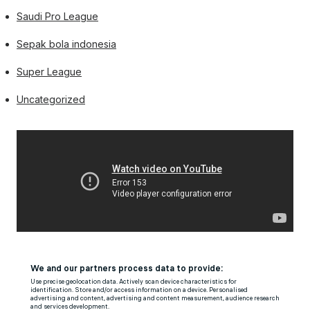
Saudi Pro League
Sepak bola indonesia
Super League
Uncategorized