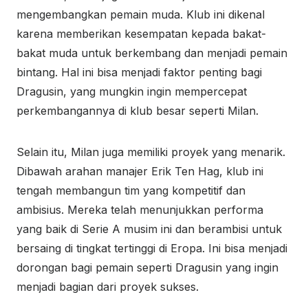
mengembangkan pemain muda. Klub ini dikenal
karena memberikan kesempatan kepada bakat-
bakat muda untuk berkembang dan menjadi pemain
bintang. Hal ini bisa menjadi faktor penting bagi
Dragusin, yang mungkin ingin mempercepat
perkembangannya di klub besar seperti Milan.
Selain itu, Milan juga memiliki proyek yang menarik.
Dibawah arahan manajer Erik Ten Hag, klub ini
tengah membangun tim yang kompetitif dan
ambisius. Mereka telah menunjukkan performa
yang baik di Serie A musim ini dan berambisi untuk
bersaing di tingkat tertinggi di Eropa. Ini bisa menjadi
dorongan bagi pemain seperti Dragusin yang ingin
menjadi bagian dari proyek sukses.