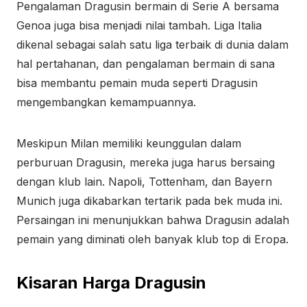
Pengalaman Dragusin bermain di Serie A bersama
Genoa juga bisa menjadi nilai tambah. Liga Italia
dikenal sebagai salah satu liga terbaik di dunia dalam
hal pertahanan, dan pengalaman bermain di sana
bisa membantu pemain muda seperti Dragusin
mengembangkan kemampuannya.
Meskipun Milan memiliki keunggulan dalam
perburuan Dragusin, mereka juga harus bersaing
dengan klub lain. Napoli, Tottenham, dan Bayern
Munich juga dikabarkan tertarik pada bek muda ini.
Persaingan ini menunjukkan bahwa Dragusin adalah
pemain yang diminati oleh banyak klub top di Eropa.
Kisaran Harga Dragusin