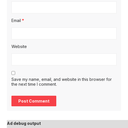
Email
*
Website
Save my name, email, and website in this browser for
the next time I comment.
Ad debug output