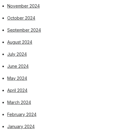
November 2024
October 2024
September 2024
August 2024
July 2024
June 2024
May 2024
April 2024
March 2024
February 2024
January 2024