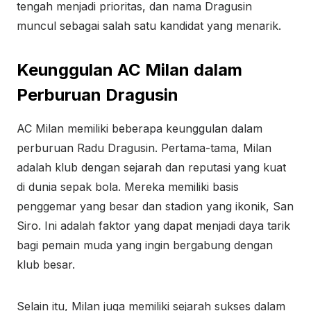
tengah menjadi prioritas, dan nama Dragusin
muncul sebagai salah satu kandidat yang menarik.
Keunggulan AC Milan dalam
Perburuan Dragusin
AC Milan memiliki beberapa keunggulan dalam
perburuan Radu Dragusin. Pertama-tama, Milan
adalah klub dengan sejarah dan reputasi yang kuat
di dunia sepak bola. Mereka memiliki basis
penggemar yang besar dan stadion yang ikonik, San
Siro. Ini adalah faktor yang dapat menjadi daya tarik
bagi pemain muda yang ingin bergabung dengan
klub besar.
Selain itu, Milan juga memiliki sejarah sukses dalam