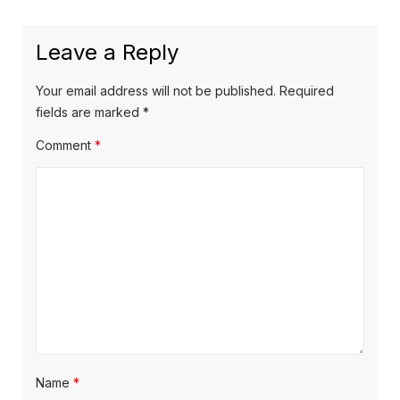
post:
Leave a Reply
Your email address will not be published.
Required
fields are marked
*
Comment
*
Name
*