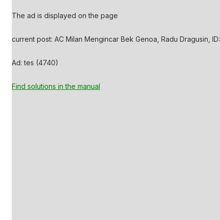
The ad is displayed on the page
current post: AC Milan Mengincar Bek Genoa, Radu Dragusin, ID:
Ad: tes (4740)
Find solutions in the manual