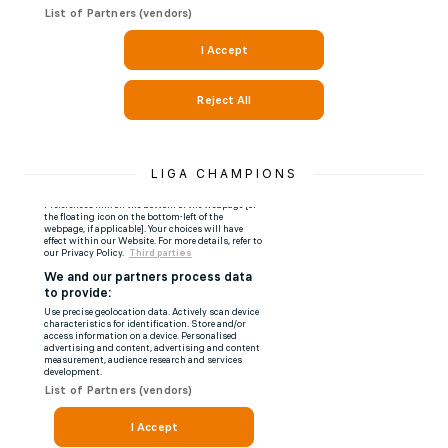
LIGA CHAMPIONS