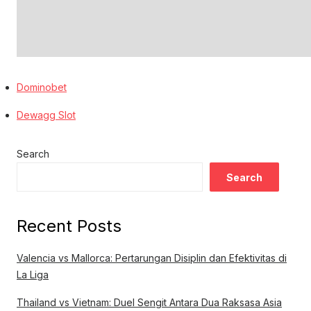
Dominobet
Dewagg Slot
Search
Search
Recent Posts
Valencia vs Mallorca: Pertarungan Disiplin dan Efektivitas di
La Liga
Thailand vs Vietnam: Duel Sengit Antara Dua Raksasa Asia