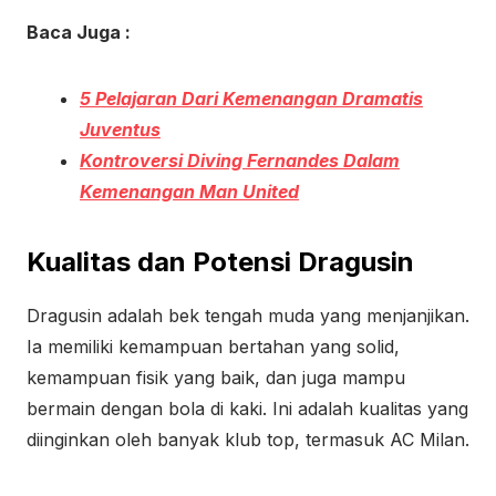
Baca Juga :
5 Pelajaran Dari Kemenangan Dramatis
Juventus
Kontroversi Diving Fernandes Dalam
Kemenangan Man United
Kualitas dan Potensi Dragusin
Dragusin adalah bek tengah muda yang menjanjikan.
Ia memiliki kemampuan bertahan yang solid,
kemampuan fisik yang baik, dan juga mampu
bermain dengan bola di kaki. Ini adalah kualitas yang
diinginkan oleh banyak klub top, termasuk AC Milan.