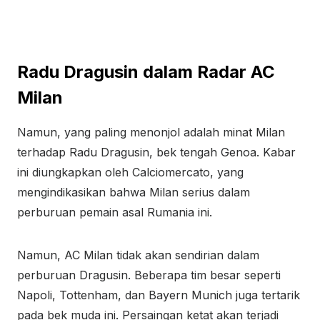
Radu Dragusin dalam Radar AC
Milan
Namun, yang paling menonjol adalah minat Milan
terhadap Radu Dragusin, bek tengah Genoa. Kabar
ini diungkapkan oleh Calciomercato, yang
mengindikasikan bahwa Milan serius dalam
perburuan pemain asal Rumania ini.
Namun, AC Milan tidak akan sendirian dalam
perburuan Dragusin. Beberapa tim besar seperti
Napoli, Tottenham, dan Bayern Munich juga tertarik
pada bek muda ini. Persaingan ketat akan terjadi