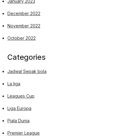
January 2023
December 2022
November 2022
October 2022
Categories
Jadwal Sepak bola
La liga
Leagues Cup
Liga Europa
Piala Dunia
Premier League