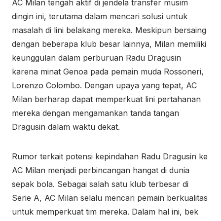
AC Milan tengah aktif di jendela transfer musim
dingin ini, terutama dalam mencari solusi untuk
masalah di lini belakang mereka. Meskipun bersaing
dengan beberapa klub besar lainnya, Milan memiliki
keunggulan dalam perburuan Radu Dragusin
karena minat Genoa pada pemain muda Rossoneri,
Lorenzo Colombo. Dengan upaya yang tepat, AC
Milan berharap dapat memperkuat lini pertahanan
mereka dengan mengamankan tanda tangan
Dragusin dalam waktu dekat.
Rumor terkait potensi kepindahan Radu Dragusin ke
AC Milan menjadi perbincangan hangat di dunia
sepak bola. Sebagai salah satu klub terbesar di
Serie A, AC Milan selalu mencari pemain berkualitas
untuk memperkuat tim mereka. Dalam hal ini, bek