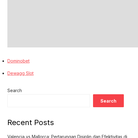
Dominobet
Dewagg Slot
Search
Search
Recent Posts
Valencia vs Mallorca: Pertarungan Disiplin dan Efektivitas di