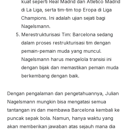
kuat seperti Real Madrid dan Atletico Madrid
di La Liga, serta tim-tim top Eropa di Liga
Champions. Ini adalah ujian sejati bagi
Nagelsmann.
Merestrukturisasi Tim: Barcelona sedang
dalam proses restrukturisasi tim dengan
pemain-pemain muda yang muncul.
Nagelsmann harus mengelola transisi ini
dengan bijak dan memastikan pemain muda
berkembang dengan baik.
Dengan pengalaman dan pengetahuannya, Julian
Nagelsmann mungkin bisa mengatasi semua
tantangan ini dan membawa Barcelona kembali ke
puncak sepak bola. Namun, hanya waktu yang
akan memberikan jawaban atas sejauh mana dia