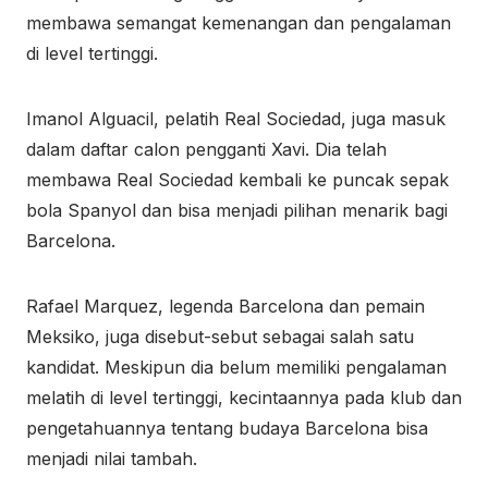
membawa semangat kemenangan dan pengalaman
di level tertinggi.
Imanol Alguacil, pelatih Real Sociedad, juga masuk
dalam daftar calon pengganti Xavi. Dia telah
membawa Real Sociedad kembali ke puncak sepak
bola Spanyol dan bisa menjadi pilihan menarik bagi
Barcelona.
Rafael Marquez, legenda Barcelona dan pemain
Meksiko, juga disebut-sebut sebagai salah satu
kandidat. Meskipun dia belum memiliki pengalaman
melatih di level tertinggi, kecintaannya pada klub dan
pengetahuannya tentang budaya Barcelona bisa
menjadi nilai tambah.