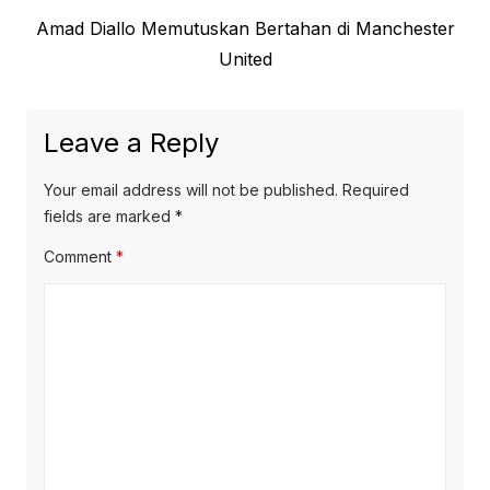
Next
Amad Diallo Memutuskan Bertahan di Manchester
post:
United
Leave a Reply
Your email address will not be published.
Required
fields are marked
*
Comment
*