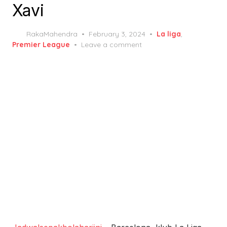
Xavi
Posted
RakaMahendra
February 3, 2024
La liga
,
on
Premier League
Leave a comment