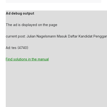
Ad debug output
The ad is displayed on the page
current post: Julian Nagelsmann Masuk Daftar Kandidat Pengganti
Ad: tes (4740)
Find solutions in the manual