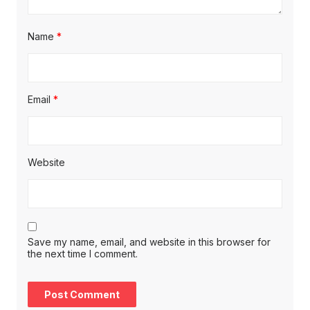
Name
*
Email
*
Website
Save my name, email, and website in this browser for
the next time I comment.