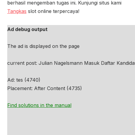
berhasil mengemban tugas ini. Kunjungi situs kami
Tangkas
slot online terpercaya!
Ad debug output
The ad is displayed on the page
current post: Julian Nagelsmann Masuk Daftar Kandidat
Ad: tes (4740)
Placement: After Content (4735)
Find solutions in the manual