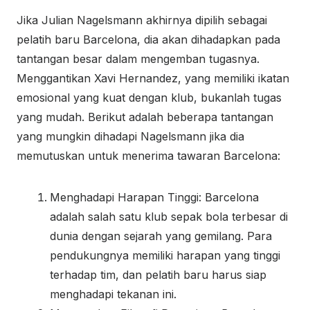
Jika Julian Nagelsmann akhirnya dipilih sebagai
pelatih baru Barcelona, dia akan dihadapkan pada
tantangan besar dalam mengemban tugasnya.
Menggantikan Xavi Hernandez, yang memiliki ikatan
emosional yang kuat dengan klub, bukanlah tugas
yang mudah. Berikut adalah beberapa tantangan
yang mungkin dihadapi Nagelsmann jika dia
memutuskan untuk menerima tawaran Barcelona:
Menghadapi Harapan Tinggi: Barcelona
adalah salah satu klub sepak bola terbesar di
dunia dengan sejarah yang gemilang. Para
pendukungnya memiliki harapan yang tinggi
terhadap tim, dan pelatih baru harus siap
menghadapi tekanan ini.