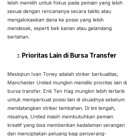
lebih memilih untuk fokus pada pemain yang lebih
sesuai dengan rencananya secara taktis atau
mengalokasikan dana ke posisi yang lebih
mendesak, seperti bek kanan atau gelandang
bertahan.
Prioritas Lain di Bursa Transfer
Meskipun Ivan Toney adalah striker berkualitas,
Manchester United mungkin memiliki prioritas lain di
bursa transfer. Erik Ten Hag mungkin lebih tertarik
untuk memperkuat posisi lain di skuadnya sebelum
mendatangkan striker tambahan. Di lini tengah,
misalnya, United masih membutuhkan pemain
kreatif yang bisa memberikan kedalaman serangan
dan menciptakan peluang bagi penyerang-