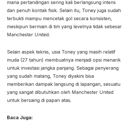
mana pertandingan sering kali berlangsung intens
dan penuh kontak fisik. Selain itu, Toney juga sudah
terbukti mampu mencetak gol secara konsisten,
meskipun bermain di tim yang levelnya tidak sebesar
Manchester United.
Selain aspek teknis, usia Toney yang masih relatif
muda (27 tahun) membuatnya menjadi opsi menarik
untuk investasi jangka panjang. Sebagai penyerang
yang sudah matang, Toney diyakini bisa
memberikan dampak langsung di lapangan, sesuatu
yang sangat dibutuhkan oleh Manchester United
untuk bersaing di papan atas.
Baca Juga: