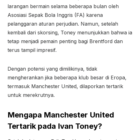
larangan bermain selama beberapa bulan oleh
Asosiasi Sepak Bola Inggris (FA) karena
pelanggaran aturan perjudian. Namun, setelah
kembali dari skorsing, Toney menunjukkan bahwa ia
tetap menjadi pemain penting bagi Brentford dan
terus tampil impresif.
Dengan potensi yang dimilikinya, tidak
mengherankan jika beberapa klub besar di Eropa,
termasuk Manchester United, dilaporkan tertarik
untuk merekrutnya.
Mengapa Manchester United
Tertarik pada Ivan Toney?