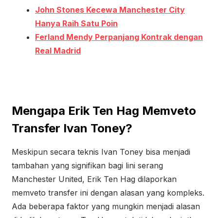
John Stones Kecewa Manchester City
Hanya Raih Satu Poin
Ferland Mendy Perpanjang Kontrak dengan
Real Madrid
Mengapa Erik Ten Hag Memveto
Transfer Ivan Toney?
Meskipun secara teknis Ivan Toney bisa menjadi
tambahan yang signifikan bagi lini serang
Manchester United, Erik Ten Hag dilaporkan
memveto transfer ini dengan alasan yang kompleks.
Ada beberapa faktor yang mungkin menjadi alasan