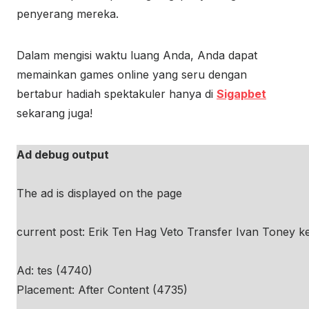
penyerang mereka.
Dalam mengisi waktu luang Anda, Anda dapat
memainkan games online yang seru dengan
bertabur hadiah spektakuler hanya di
Sigapbet
sekarang juga!
Ad debug output
The ad is displayed on the page
current post: Erik Ten Hag Veto Transfer Ivan Toney k
Ad: tes (4740)
Placement: After Content (4735)