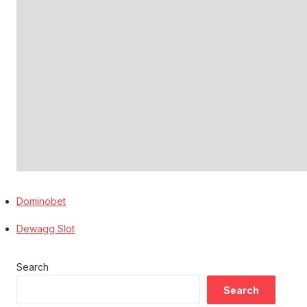
Dominobet
Dewagg Slot
Search
Search