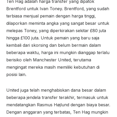
Ten Hag adalah harga transfer yang dipatok
Brentford untuk Ivan Toney. Brentford, yang sudah
terbiasa menjual pemain dengan harga tinggi,
dilaporkan meminta angka yang sangat besar untuk
melepas Toney, yang diperkirakan sekitar £80 juta
hingga £100 juta. Untuk pemain yang baru saja
kembali dari skorsing dan belum bermain dalam
beberapa waktu, harga ini mungkin dianggap terlalu
berisiko oleh Manchester United, terutama
mengingat mereka masih memiliki kebutuhan di
posisi lain.
United juga telah menghabiskan dana besar dalam
beberapa jendela transfer terakhir, termasuk untuk
mendatangkan Rasmus Højlund dengan biaya besar.
Dengan anggaran yang terbatas, Ten Hag mungkin