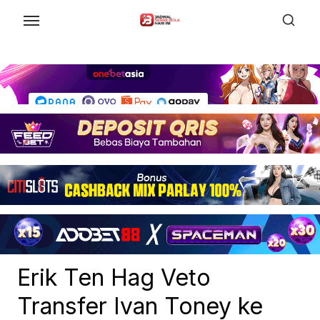
Skip
to
the
content
Erik Ten Hag Veto
Transfer Ivan Toney ke