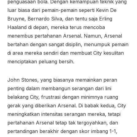
penguasaan bola. Dengan kemampuan teknik yang
luar biasa dari pemain-pemain seperti Kevin De
Bruyne, Bernardo Silva, dan tentu saja Erling
Haaland di depan, mereka terus mencoba
menembus pertahanan Arsenal. Namun, Arsenal
bertahan dengan sangat disiplin, menumpuk pemain
di area mereka sendiri dan membuat City kesulitan
menciptakan peluang bersih.
John Stones, yang biasanya memainkan peran
penting dalam membangun serangan dari lini
belakang City, frustrasi dengan minimnya ruang
gerak yang diberikan Arsenal. Di babak kedua, City
meningkatkan intensitas serangan mereka, tetapi
pertahanan Arsenal tetap tak tergoyahkan, dan
pertandingan berakhir dengan skor imbang 1-1,