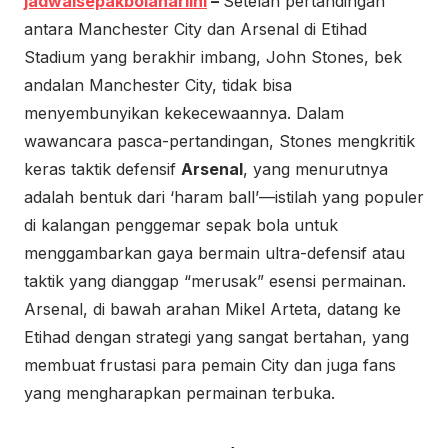
jadwalsepakbolahariini
–
Setelah pertandingan
antara Manchester City dan Arsenal di Etihad
Stadium yang berakhir imbang, John Stones, bek
andalan Manchester City, tidak bisa
menyembunyikan kekecewaannya. Dalam
wawancara pasca-pertandingan, Stones mengkritik
keras taktik defensif
Arsenal
, yang menurutnya
adalah bentuk dari ‘haram ball’—istilah yang populer
di kalangan penggemar sepak bola untuk
menggambarkan gaya bermain ultra-defensif atau
taktik yang dianggap “merusak” esensi permainan.
Arsenal, di bawah arahan Mikel Arteta, datang ke
Etihad dengan strategi yang sangat bertahan, yang
membuat frustasi para pemain City dan juga fans
yang mengharapkan permainan terbuka.