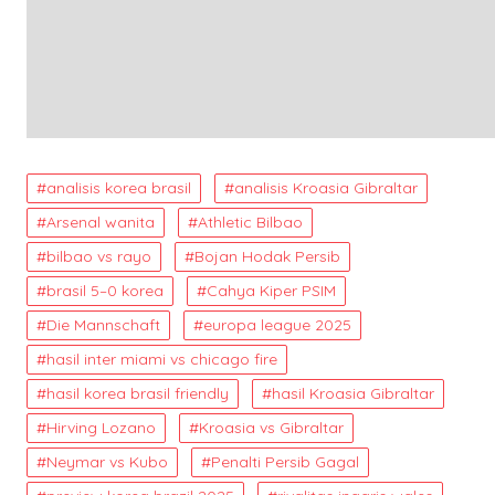
analisis korea brasil
analisis Kroasia Gibraltar
Arsenal wanita
Athletic Bilbao
bilbao vs rayo
Bojan Hodak Persib
brasil 5–0 korea
Cahya Kiper PSIM
Die Mannschaft
europa league 2025
hasil inter miami vs chicago fire
hasil korea brasil friendly
hasil Kroasia Gibraltar
Hirving Lozano
Kroasia vs Gibraltar
Neymar vs Kubo
Penalti Persib Gagal