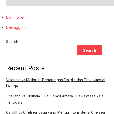
Dominobet
Dewagg Slot
Search
Search
Recent Posts
Valencia vs Mallorca: Pertarungan Disiplin dan Efektivitas di
La Liga
Thailand vs Vietnam: Duel Sengit Antara Dua Raksasa Asia
Tenggara
Cardiff vs Chelsea: Laga yang Menguji Konsistensi Chelsea