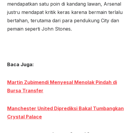
mendapatkan satu poin di kandang lawan, Arsenal
justru mendapat kritik keras karena bermain terlalu
bertahan, terutama dari para pendukung City dan
pemain seperti John Stones.
Baca Juga:
Martin Zubimendi Menyesal Menolak Pindah di
Bursa Transfer
Manchester United Diprediksi Bakal Tumbangkan
Crystal Palace