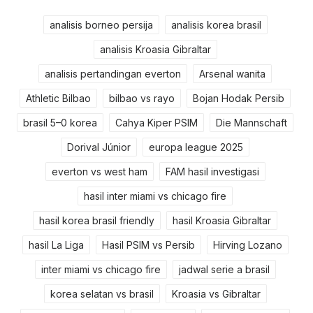
analisis borneo persija
analisis korea brasil
analisis Kroasia Gibraltar
analisis pertandingan everton
Arsenal wanita
Athletic Bilbao
bilbao vs rayo
Bojan Hodak Persib
brasil 5–0 korea
Cahya Kiper PSIM
Die Mannschaft
Dorival Júnior
europa league 2025
everton vs west ham
FAM hasil investigasi
hasil inter miami vs chicago fire
hasil korea brasil friendly
hasil Kroasia Gibraltar
hasil La Liga
Hasil PSIM vs Persib
Hirving Lozano
inter miami vs chicago fire
jadwal serie a brasil
korea selatan vs brasil
Kroasia vs Gibraltar