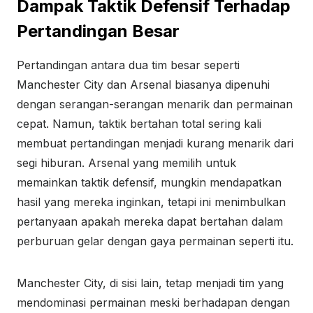
Dampak Taktik Defensif Terhadap
Pertandingan Besar
Pertandingan antara dua tim besar seperti
Manchester City dan Arsenal biasanya dipenuhi
dengan serangan-serangan menarik dan permainan
cepat. Namun, taktik bertahan total sering kali
membuat pertandingan menjadi kurang menarik dari
segi hiburan. Arsenal yang memilih untuk
memainkan taktik defensif, mungkin mendapatkan
hasil yang mereka inginkan, tetapi ini menimbulkan
pertanyaan apakah mereka dapat bertahan dalam
perburuan gelar dengan gaya permainan seperti itu.
Manchester City, di sisi lain, tetap menjadi tim yang
mendominasi permainan meski berhadapan dengan