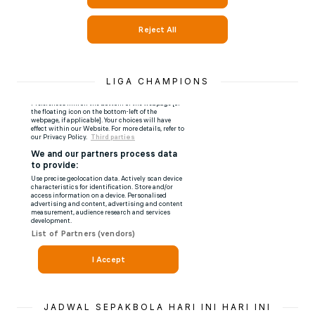
LIGA CHAMPIONS
JADWAL SEPAKBOLA HARI INI HARI INI