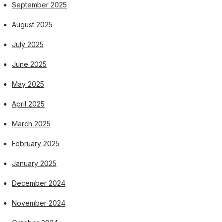
September 2025
August 2025
July 2025
June 2025
May 2025
April 2025
March 2025
February 2025
January 2025
December 2024
November 2024