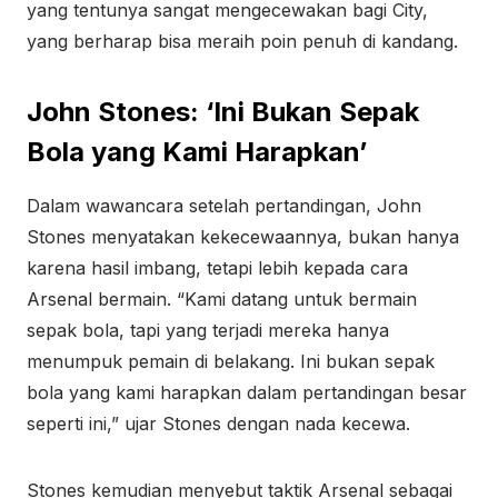
yang tentunya sangat mengecewakan bagi City,
yang berharap bisa meraih poin penuh di kandang.
John Stones: ‘Ini Bukan Sepak
Bola yang Kami Harapkan’
Dalam wawancara setelah pertandingan, John
Stones menyatakan kekecewaannya, bukan hanya
karena hasil imbang, tetapi lebih kepada cara
Arsenal bermain. “Kami datang untuk bermain
sepak bola, tapi yang terjadi mereka hanya
menumpuk pemain di belakang. Ini bukan sepak
bola yang kami harapkan dalam pertandingan besar
seperti ini,” ujar Stones dengan nada kecewa.
Stones kemudian menyebut taktik Arsenal sebagai