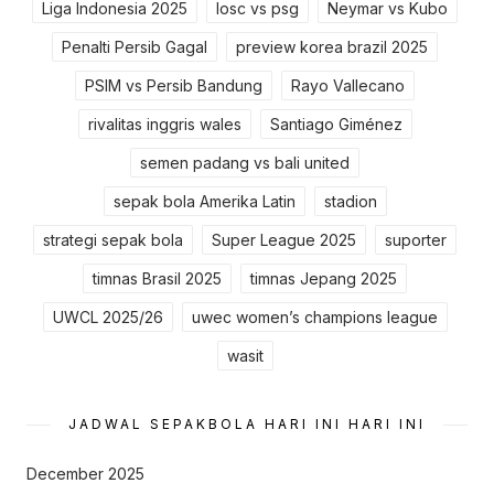
Liga Indonesia 2025
losc vs psg
Neymar vs Kubo
Penalti Persib Gagal
preview korea brazil 2025
PSIM vs Persib Bandung
Rayo Vallecano
rivalitas inggris wales
Santiago Giménez
semen padang vs bali united
sepak bola Amerika Latin
stadion
strategi sepak bola
Super League 2025
suporter
timnas Brasil 2025
timnas Jepang 2025
UWCL 2025/26
uwec women’s champions league
wasit
JADWAL SEPAKBOLA HARI INI HARI INI
December 2025