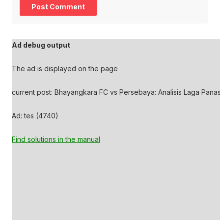
Ad debug output
The ad is displayed on the page
current post: Bhayangkara FC vs Persebaya: Analisis Laga Panas
Ad: tes (4740)
Find solutions in the manual