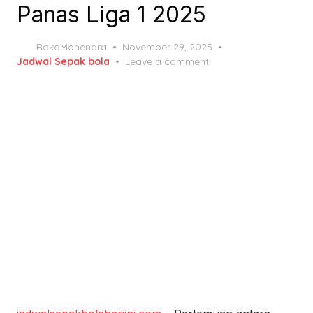
Panas Liga 1 2025
Posted
RakaMahendra
November 29, 2025
on
Jadwal Sepak bola
Leave a comment