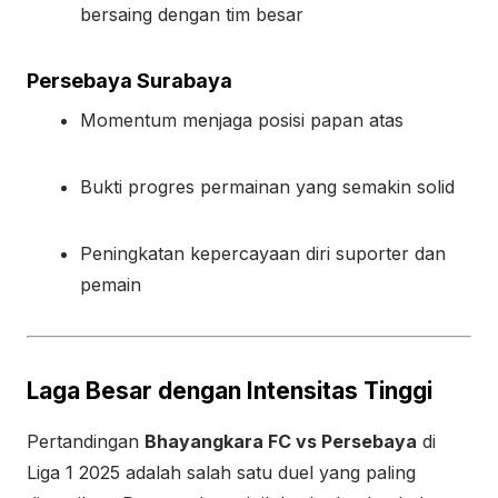
bersaing dengan tim besar
Persebaya Surabaya
Momentum menjaga posisi papan atas
Bukti progres permainan yang semakin solid
Peningkatan kepercayaan diri suporter dan
pemain
Laga Besar dengan Intensitas Tinggi
Pertandingan
Bhayangkara FC vs Persebaya
di
Liga 1 2025 adalah salah satu duel yang paling