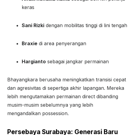
keras
Sani Rizki
dengan mobilitas tinggi di lini tengah
Braxie
di area penyerangan
Hargianto
sebagai jangkar permainan
Bhayangkara berusaha meningkatkan transisi cepat
dan agresivitas di sepertiga akhir lapangan. Mereka
lebih mengutamakan permainan direct dibanding
musim-musim sebelumnya yang lebih
mengandalkan possession.
Persebaya Surabaya: Generasi Baru