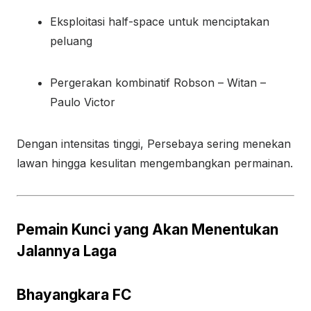
Eksploitasi half-space untuk menciptakan
peluang
Pergerakan kombinatif Robson – Witan –
Paulo Victor
Dengan intensitas tinggi, Persebaya sering menekan
lawan hingga kesulitan mengembangkan permainan.
Pemain Kunci yang Akan Menentukan
Jalannya Laga
Bhayangkara FC