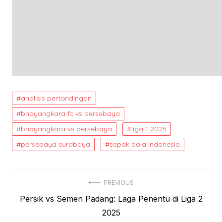
analisis pertandingan
bhayangkara fc vs persebaya
bhayangkara vs persebaya
liga 1 2025
persebaya surabaya
sepak bola Indonesia
Post
PREVIOUS
Previous
Persik vs Semen Padang: Laga Penentu di Liga 2
navigation
post:
2025