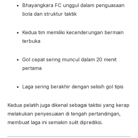
Bhayangkara FC unggul dalam penguasaan
bola dan struktur taktik
Kedua tim memiliki kecenderungan bermain
terbuka
Gol cepat sering muncul dalam 20 menit
pertama
Laga sering berakhir dengan selisih gol tipis
Kedua pelatih juga dikenal sebagai taktisi yang kerap
melakukan penyesuaian di tengah pertandingan,
membuat laga ini semakin sulit diprediksi.