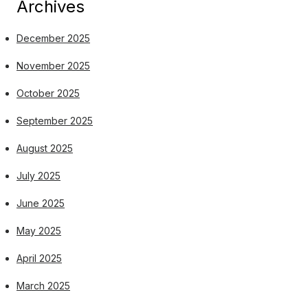
Archives
December 2025
November 2025
October 2025
September 2025
August 2025
July 2025
June 2025
May 2025
April 2025
March 2025