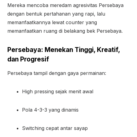
Mereka mencoba meredam agresivitas Persebaya
dengan bentuk pertahanan yang rapi, lalu
memanfaatkannya lewat counter yang
memanfaatkan ruang di belakang bek Persebaya.
Persebaya: Menekan Tinggi, Kreatif,
dan Progresif
Persebaya tampil dengan gaya permainan:
High pressing sejak menit awal
Pola 4-3-3 yang dinamis
Switching cepat antar sayap