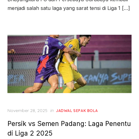
menjadi salah satu laga yang sarat tensi di Liga 1 […]
Posted
November 28, 2025
in
JADWAL SEPAK BOLA
on
Persik vs Semen Padang: Laga Penentu
di Liga 2 2025