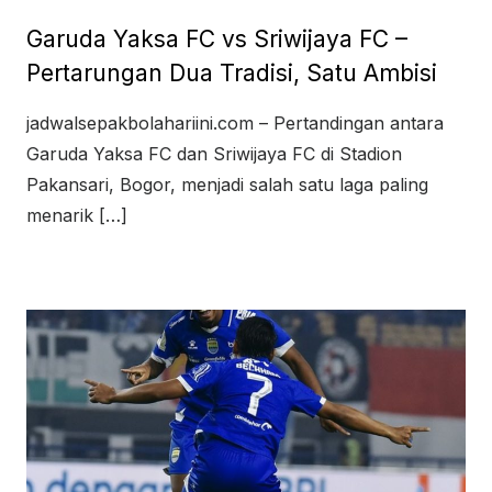
on
Garuda Yaksa FC vs Sriwijaya FC –
Pertarungan Dua Tradisi, Satu Ambisi
jadwalsepakbolahariini.com – Pertandingan antara
Garuda Yaksa FC dan Sriwijaya FC di Stadion
Pakansari, Bogor, menjadi salah satu laga paling
menarik […]