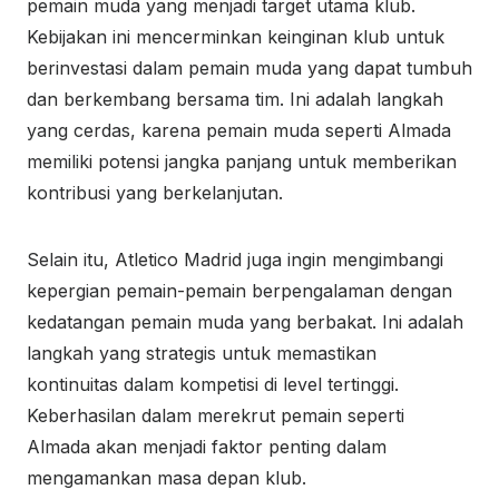
pemain muda yang menjadi target utama klub.
Kebijakan ini mencerminkan keinginan klub untuk
berinvestasi dalam pemain muda yang dapat tumbuh
dan berkembang bersama tim. Ini adalah langkah
yang cerdas, karena pemain muda seperti Almada
memiliki potensi jangka panjang untuk memberikan
kontribusi yang berkelanjutan.
Selain itu, Atletico Madrid juga ingin mengimbangi
kepergian pemain-pemain berpengalaman dengan
kedatangan pemain muda yang berbakat. Ini adalah
langkah yang strategis untuk memastikan
kontinuitas dalam kompetisi di level tertinggi.
Keberhasilan dalam merekrut pemain seperti
Almada akan menjadi faktor penting dalam
mengamankan masa depan klub.