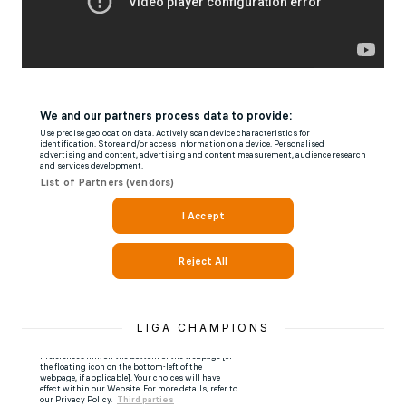
LIGA CHAMPIONS