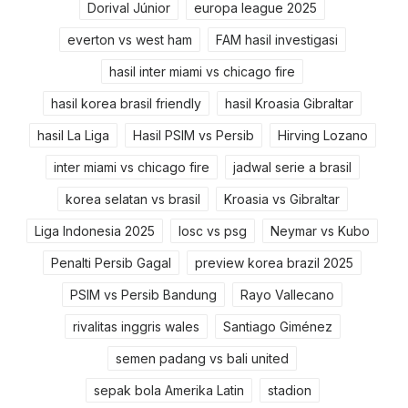
Dorival Júnior
europa league 2025
everton vs west ham
FAM hasil investigasi
hasil inter miami vs chicago fire
hasil korea brasil friendly
hasil Kroasia Gibraltar
hasil La Liga
Hasil PSIM vs Persib
Hirving Lozano
inter miami vs chicago fire
jadwal serie a brasil
korea selatan vs brasil
Kroasia vs Gibraltar
Liga Indonesia 2025
losc vs psg
Neymar vs Kubo
Penalti Persib Gagal
preview korea brazil 2025
PSIM vs Persib Bandung
Rayo Vallecano
rivalitas inggris wales
Santiago Giménez
semen padang vs bali united
sepak bola Amerika Latin
stadion