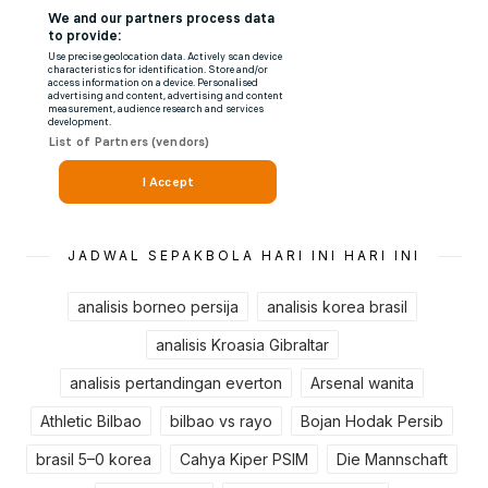
JADWAL SEPAKBOLA HARI INI HARI INI
analisis borneo persija
analisis korea brasil
analisis Kroasia Gibraltar
analisis pertandingan everton
Arsenal wanita
Athletic Bilbao
bilbao vs rayo
Bojan Hodak Persib
brasil 5–0 korea
Cahya Kiper PSIM
Die Mannschaft