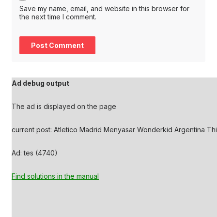
Save my name, email, and website in this browser for
the next time I comment.
Ad debug output
The ad is displayed on the page
current post: Atletico Madrid Menyasar Wonderkid Argentina Thi
Ad: tes (4740)
Find solutions in the manual