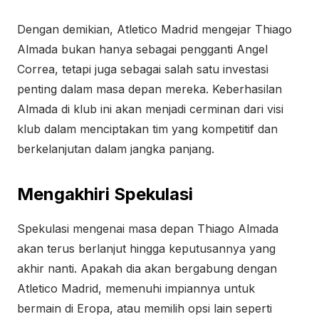
Dengan demikian, Atletico Madrid mengejar Thiago
Almada bukan hanya sebagai pengganti Angel
Correa, tetapi juga sebagai salah satu investasi
penting dalam masa depan mereka. Keberhasilan
Almada di klub ini akan menjadi cerminan dari visi
klub dalam menciptakan tim yang kompetitif dan
berkelanjutan dalam jangka panjang.
Mengakhiri Spekulasi
Spekulasi mengenai masa depan Thiago Almada
akan terus berlanjut hingga keputusannya yang
akhir nanti. Apakah dia akan bergabung dengan
Atletico Madrid, memenuhi impiannya untuk
bermain di Eropa, atau memilih opsi lain seperti