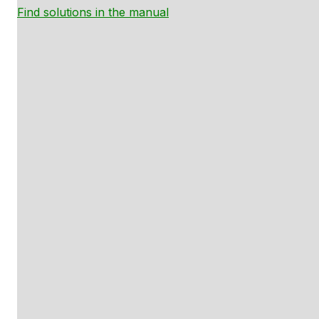
Find solutions in the manual