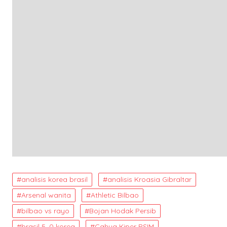
analisis korea brasil
analisis Kroasia Gibraltar
Arsenal wanita
Athletic Bilbao
bilbao vs rayo
Bojan Hodak Persib
brasil 5–0 korea
Cahya Kiper PSIM