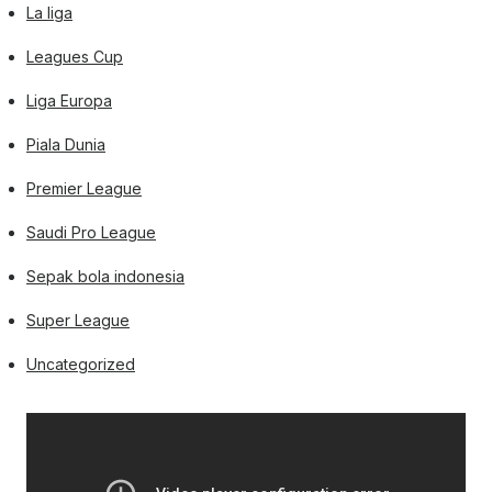
La liga
Leagues Cup
Liga Europa
Piala Dunia
Premier League
Saudi Pro League
Sepak bola indonesia
Super League
Uncategorized