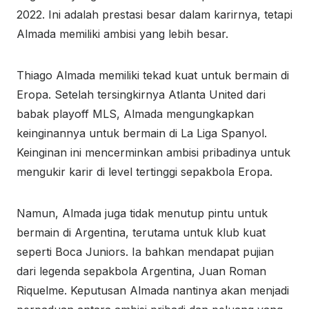
2022. Ini adalah prestasi besar dalam karirnya, tetapi
Almada memiliki ambisi yang lebih besar.
Thiago Almada memiliki tekad kuat untuk bermain di
Eropa. Setelah tersingkirnya Atlanta United dari
babak playoff MLS, Almada mengungkapkan
keinginannya untuk bermain di La Liga Spanyol.
Keinginan ini mencerminkan ambisi pribadinya untuk
mengukir karir di level tertinggi sepakbola Eropa.
Namun, Almada juga tidak menutup pintu untuk
bermain di Argentina, terutama untuk klub kuat
seperti Boca Juniors. Ia bahkan mendapat pujian
dari legenda sepakbola Argentina, Juan Roman
Riquelme. Keputusan Almada nantinya akan menjadi