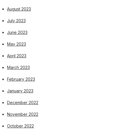
August 2023
July 2023
June 2023
May 2023
April 2023
March 2023
February 2023
January 2023
December 2022
November 2022
October 2022