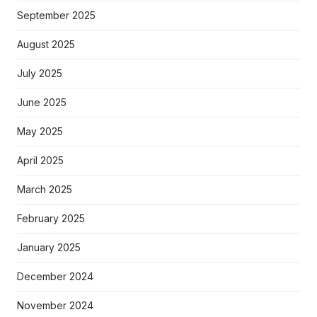
September 2025
August 2025
July 2025
June 2025
May 2025
April 2025
March 2025
February 2025
January 2025
December 2024
November 2024