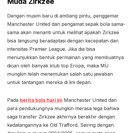
Muda Zirkzee
Dengan musim baru di ambang pintu, penggemar
Manchester United dan pengamat sepak bola sama-
sama akan menanti untuk melihat apakah Zirkzee
bisa langsung beradaptasi dengan kecepatan dan
intensitas Premier League. Jika dia bisa
menunjukkan bentuk permainan yang membuatnya
dicari oleh banyak klub top Eropa, maka MU
mungkin telah menemukan salah satu jawaban
untuk tantangan mereka di lini depan.
Pada
berita bola hari ini
Manchester United dan
para pendukungnya mungkin merasa lega bahwa
saga transfer Zirkzee akhirnya berakhir dengan
kedatangannya ke Old Trafford. Seiring dengan