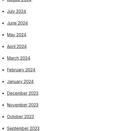
July 2024
June 2024
May 2024
April 2024
March 2024
February 2024
January 2024
December 2023
November 2023
October 2023
September 2023