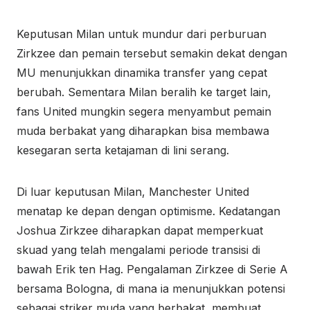
Keputusan Milan untuk mundur dari perburuan
Zirkzee dan pemain tersebut semakin dekat dengan
MU menunjukkan dinamika transfer yang cepat
berubah. Sementara Milan beralih ke target lain,
fans United mungkin segera menyambut pemain
muda berbakat yang diharapkan bisa membawa
kesegaran serta ketajaman di lini serang.
Di luar keputusan Milan, Manchester United
menatap ke depan dengan optimisme. Kedatangan
Joshua Zirkzee diharapkan dapat memperkuat
skuad yang telah mengalami periode transisi di
bawah Erik ten Hag. Pengalaman Zirkzee di Serie A
bersama Bologna, di mana ia menunjukkan potensi
sebagai striker muda yang berbakat, membuat