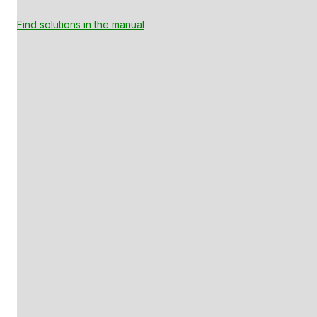
Find solutions in the manual