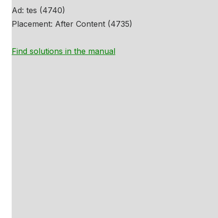
Ad: tes (4740)
Placement: After Content (4735)
Find solutions in the manual