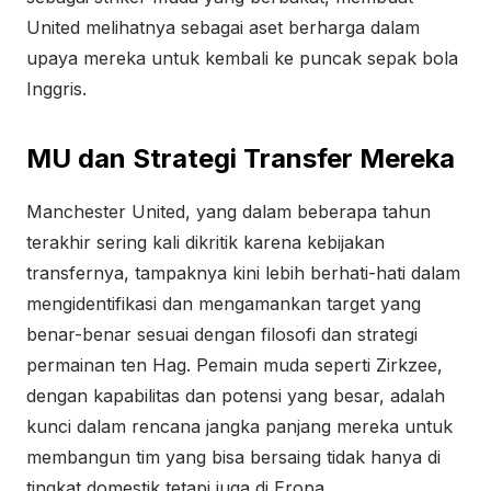
United melihatnya sebagai aset berharga dalam
upaya mereka untuk kembali ke puncak sepak bola
Inggris.
MU dan Strategi Transfer Mereka
Manchester United, yang dalam beberapa tahun
terakhir sering kali dikritik karena kebijakan
transfernya, tampaknya kini lebih berhati-hati dalam
mengidentifikasi dan mengamankan target yang
benar-benar sesuai dengan filosofi dan strategi
permainan ten Hag. Pemain muda seperti Zirkzee,
dengan kapabilitas dan potensi yang besar, adalah
kunci dalam rencana jangka panjang mereka untuk
membangun tim yang bisa bersaing tidak hanya di
tingkat domestik tetapi juga di Eropa.