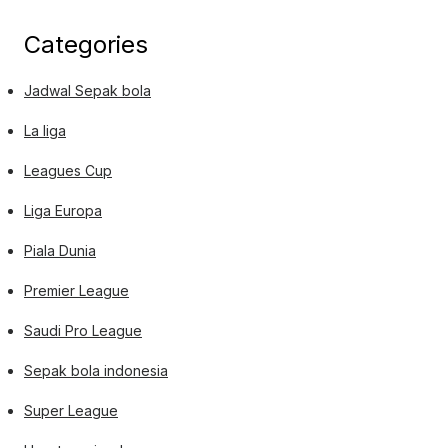
Categories
Jadwal Sepak bola
La liga
Leagues Cup
Liga Europa
Piala Dunia
Premier League
Saudi Pro League
Sepak bola indonesia
Super League