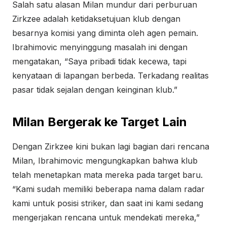
Salah satu alasan Milan mundur dari perburuan
Zirkzee adalah ketidaksetujuan klub dengan
besarnya komisi yang diminta oleh agen pemain.
Ibrahimovic menyinggung masalah ini dengan
mengatakan, “Saya pribadi tidak kecewa, tapi
kenyataan di lapangan berbeda. Terkadang realitas
pasar tidak sejalan dengan keinginan klub.”
Milan Bergerak ke Target Lain
Dengan Zirkzee kini bukan lagi bagian dari rencana
Milan, Ibrahimovic mengungkapkan bahwa klub
telah menetapkan mata mereka pada target baru.
“Kami sudah memiliki beberapa nama dalam radar
kami untuk posisi striker, dan saat ini kami sedang
mengerjakan rencana untuk mendekati mereka,”