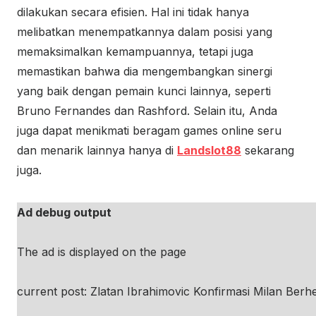
dilakukan secara efisien. Hal ini tidak hanya
melibatkan menempatkannya dalam posisi yang
memaksimalkan kemampuannya, tetapi juga
memastikan bahwa dia mengembangkan sinergi
yang baik dengan pemain kunci lainnya, seperti
Bruno Fernandes dan Rashford. Selain itu, Anda
juga dapat menikmati beragam games online seru
dan menarik lainnya hanya di
Landslot88
sekarang
juga.
Ad debug output
The ad is displayed on the page
current post: Zlatan Ibrahimovic Konfirmasi Milan Berhe