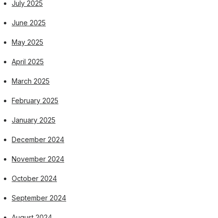
July 2025
June 2025
May 2025
April 2025
March 2025
February 2025
January 2025
December 2024
November 2024
October 2024
September 2024
August 2024