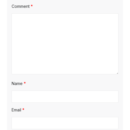
Comment
*
Name
*
Email
*