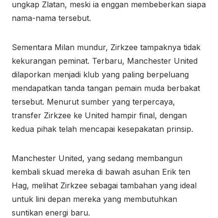
ungkap Zlatan, meski ia enggan membeberkan siapa
nama-nama tersebut.
Sementara Milan mundur, Zirkzee tampaknya tidak
kekurangan peminat. Terbaru, Manchester United
dilaporkan menjadi klub yang paling berpeluang
mendapatkan tanda tangan pemain muda berbakat
tersebut. Menurut sumber yang terpercaya,
transfer Zirkzee ke United hampir final, dengan
kedua pihak telah mencapai kesepakatan prinsip.
Manchester United, yang sedang membangun
kembali skuad mereka di bawah asuhan Erik ten
Hag, melihat Zirkzee sebagai tambahan yang ideal
untuk lini depan mereka yang membutuhkan
suntikan energi baru.