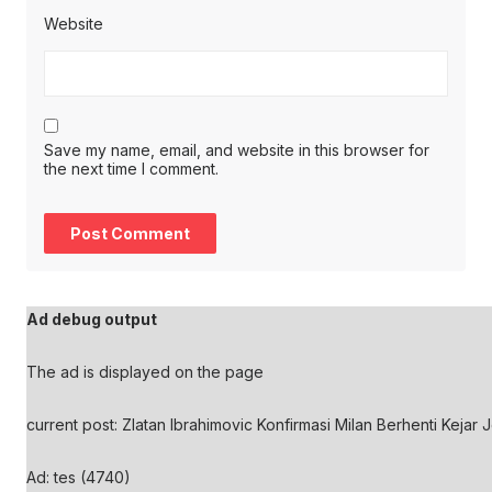
Website
Save my name, email, and website in this browser for
the next time I comment.
Ad debug output
The ad is displayed on the page
current post: Zlatan Ibrahimovic Konfirmasi Milan Berhenti Kejar 
Ad: tes (4740)