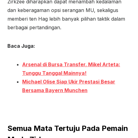
Zirkzee diharapkan dapat menambah kedalaman
dan keberagaman opsi serangan MU, sekaligus
memberi ten Hag lebih banyak pilihan taktik dalam
berbagai pertandingan.
Baca Juga:
Arsenal di Bursa Transfer, Mikel Arteta:
Tunggu Tanggal Mainnya!
Michael Olise Siap Ukir Prestasi Besar
Bersama Bayern Munchen
Semua Mata Tertuju Pada Pemain