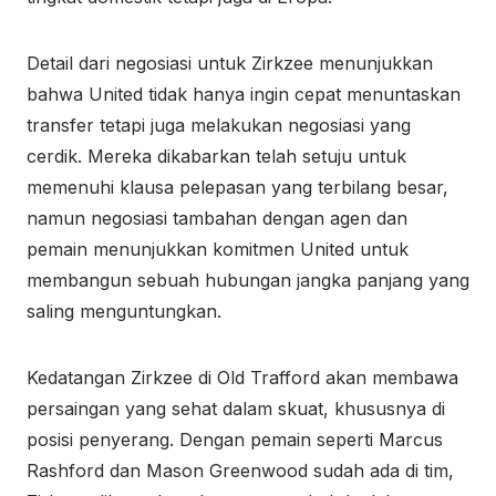
Detail dari negosiasi untuk Zirkzee menunjukkan
bahwa United tidak hanya ingin cepat menuntaskan
transfer tetapi juga melakukan negosiasi yang
cerdik. Mereka dikabarkan telah setuju untuk
memenuhi klausa pelepasan yang terbilang besar,
namun negosiasi tambahan dengan agen dan
pemain menunjukkan komitmen United untuk
membangun sebuah hubungan jangka panjang yang
saling menguntungkan.
Kedatangan Zirkzee di Old Trafford akan membawa
persaingan yang sehat dalam skuat, khususnya di
posisi penyerang. Dengan pemain seperti Marcus
Rashford dan Mason Greenwood sudah ada di tim,