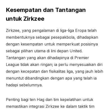
Kesempatan dan Tantangan
untuk Zirkzee
Zirkzee, yang pengalaman di liga-liga Eropa telah
membentuknya sebagai pesepakbola, dihadapkan
dengan kesempatan untuk memperkuat posisinya
sebagai pilihan utama di lini depan United.
Tantangan yang akan dihadapinya di Premier
League tidak akan ringan; ia perlu menyesuaikan diri
dengan kecepatan dan fisikalitas liga, yang jauh lebih
menuntut dibandingkan dengan apa yang telah ia
hadapi sebelumnya.
Penting bagi ten Hag dan tim kepelatihan untuk
memastikan integrasi Zirkzee ke dalam taktik tim