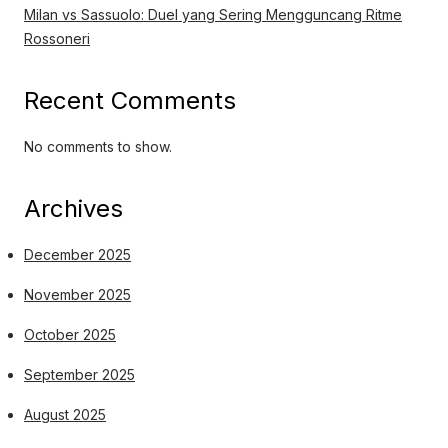
Milan vs Sassuolo: Duel yang Sering Mengguncang Ritme
Rossoneri
Recent Comments
No comments to show.
Archives
December 2025
November 2025
October 2025
September 2025
August 2025