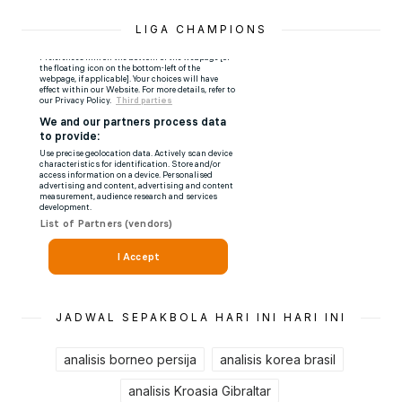
LIGA CHAMPIONS
JADWAL SEPAKBOLA HARI INI HARI INI
analisis borneo persija
analisis korea brasil
analisis Kroasia Gibraltar