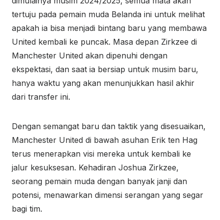
dimulainya musim 2024/2025, semua mata akan
tertuju pada pemain muda Belanda ini untuk melihat
apakah ia bisa menjadi bintang baru yang membawa
United kembali ke puncak. Masa depan Zirkzee di
Manchester United akan dipenuhi dengan
ekspektasi, dan saat ia bersiap untuk musim baru,
hanya waktu yang akan menunjukkan hasil akhir
dari transfer ini.
Dengan semangat baru dan taktik yang disesuaikan,
Manchester United di bawah asuhan Erik ten Hag
terus menerapkan visi mereka untuk kembali ke
jalur kesuksesan. Kehadiran Joshua Zirkzee,
seorang pemain muda dengan banyak janji dan
potensi, menawarkan dimensi serangan yang segar
bagi tim.