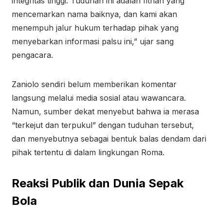
integritas tinggi. Tuduhan ini adalah fitnah yang
mencemarkan nama baiknya, dan kami akan
menempuh jalur hukum terhadap pihak yang
menyebarkan informasi palsu ini,” ujar sang
pengacara.
Zaniolo sendiri belum memberikan komentar
langsung melalui media sosial atau wawancara.
Namun, sumber dekat menyebut bahwa ia merasa
“terkejut dan terpukul” dengan tuduhan tersebut,
dan menyebutnya sebagai bentuk balas dendam dari
pihak tertentu di dalam lingkungan Roma.
Reaksi Publik dan Dunia Sepak
Bola