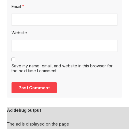
Email
*
Website
Save my name, email, and website in this browser for
the next time I comment.
Ad debug output
The ad is displayed on the page