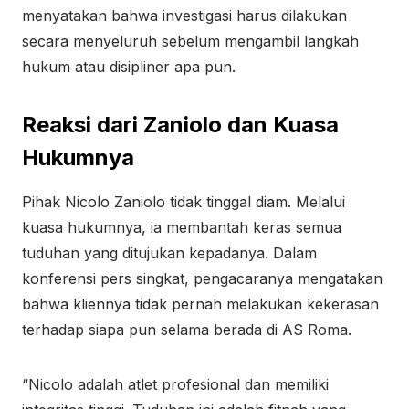
menyatakan bahwa investigasi harus dilakukan
secara menyeluruh sebelum mengambil langkah
hukum atau disipliner apa pun.
Reaksi dari Zaniolo dan Kuasa
Hukumnya
Pihak Nicolo Zaniolo tidak tinggal diam. Melalui
kuasa hukumnya, ia membantah keras semua
tuduhan yang ditujukan kepadanya. Dalam
konferensi pers singkat, pengacaranya mengatakan
bahwa kliennya tidak pernah melakukan kekerasan
terhadap siapa pun selama berada di AS Roma.
“Nicolo adalah atlet profesional dan memiliki