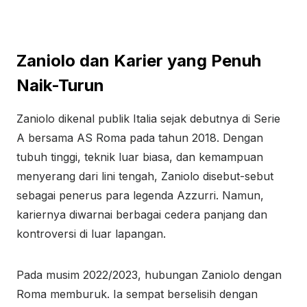
Zaniolo dan Karier yang Penuh
Naik-Turun
Zaniolo dikenal publik Italia sejak debutnya di Serie
A bersama AS Roma pada tahun 2018. Dengan
tubuh tinggi, teknik luar biasa, dan kemampuan
menyerang dari lini tengah, Zaniolo disebut-sebut
sebagai penerus para legenda Azzurri. Namun,
kariernya diwarnai berbagai cedera panjang dan
kontroversi di luar lapangan.
Pada musim 2022/2023, hubungan Zaniolo dengan
Roma memburuk. Ia sempat berselisih dengan