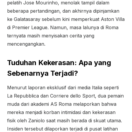
pelatih Jose Mourinho, menolak tampil dalam
beberapa pertandingan, dan akhirnya dipinjamkan
ke Galatasaray sebelum kini memperkuat Aston Villa
di Premier League. Namun, masa lalunya di Roma
ternyata masih menyisakan cerita yang
mencengangkan.
Tuduhan Kekerasan: Apa yang
Sebenarnya Terjadi?
Menurut laporan eksklusif dari media Italia seperti
La Repubblica dan Corriere dello Sport, dua pemain
muda dari akademi AS Roma melaporkan bahwa
mereka menjadi korban intimidasi dan kekerasan
fisik oleh Zaniolo saat masih berada di skuat utama.
Insiden tersebut dilaporkan terjadi di pusat latihan