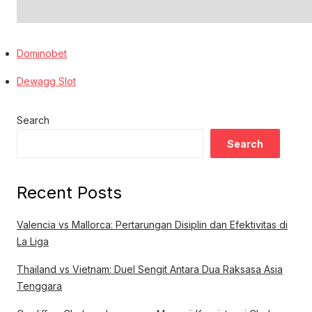
Dominobet
Dewagg Slot
Search
Search
Recent Posts
Valencia vs Mallorca: Pertarungan Disiplin dan Efektivitas di
La Liga
Thailand vs Vietnam: Duel Sengit Antara Dua Raksasa Asia
Tenggara