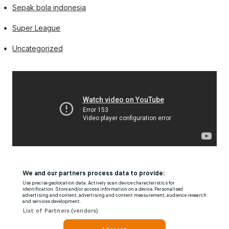
Sepak bola indonesia
Super League
Uncategorized