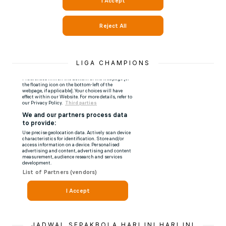
LIGA CHAMPIONS
JADWAL SEPAKBOLA HARI INI HARI INI