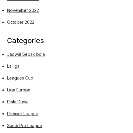
November 2022
October 2022
Categories
Jadwal Sepak bola
La liga
Leagues Cup
Liga Europa
Piala Dunia
Premier League
Saudi Pro League