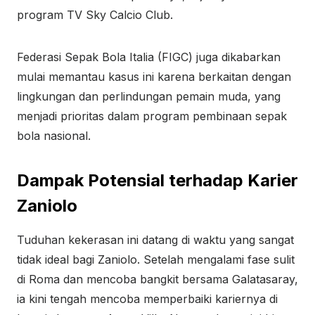
program TV Sky Calcio Club.
Federasi Sepak Bola Italia (FIGC) juga dikabarkan
mulai memantau kasus ini karena berkaitan dengan
lingkungan dan perlindungan pemain muda, yang
menjadi prioritas dalam program pembinaan sepak
bola nasional.
Dampak Potensial terhadap Karier
Zaniolo
Tuduhan kekerasan ini datang di waktu yang sangat
tidak ideal bagi Zaniolo. Setelah mengalami fase sulit
di Roma dan mencoba bangkit bersama Galatasaray,
ia kini tengah mencoba memperbaiki kariernya di