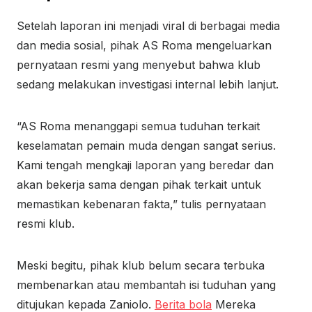
Setelah laporan ini menjadi viral di berbagai media
dan media sosial, pihak AS Roma mengeluarkan
pernyataan resmi yang menyebut bahwa klub
sedang melakukan investigasi internal lebih lanjut.
“AS Roma menanggapi semua tuduhan terkait
keselamatan pemain muda dengan sangat serius.
Kami tengah mengkaji laporan yang beredar dan
akan bekerja sama dengan pihak terkait untuk
memastikan kebenaran fakta,” tulis pernyataan
resmi klub.
Meski begitu, pihak klub belum secara terbuka
membenarkan atau membantah isi tuduhan yang
ditujukan kepada Zaniolo.
Berita bola
Mereka