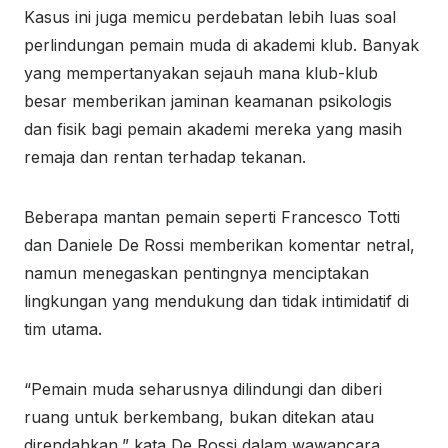
Kasus ini juga memicu perdebatan lebih luas soal
perlindungan pemain muda di akademi klub. Banyak
yang mempertanyakan sejauh mana klub-klub
besar memberikan jaminan keamanan psikologis
dan fisik bagi pemain akademi mereka yang masih
remaja dan rentan terhadap tekanan.
Beberapa mantan pemain seperti Francesco Totti
dan Daniele De Rossi memberikan komentar netral,
namun menegaskan pentingnya menciptakan
lingkungan yang mendukung dan tidak intimidatif di
tim utama.
“Pemain muda seharusnya dilindungi dan diberi
ruang untuk berkembang, bukan ditekan atau
direndahkan,” kata De Rossi dalam wawancara