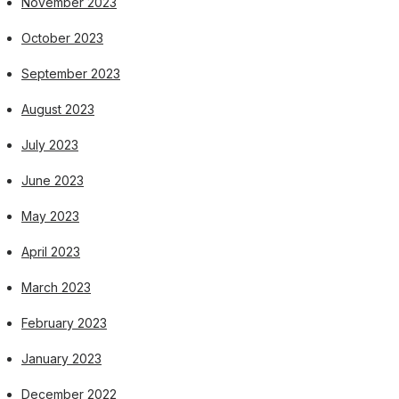
November 2023
October 2023
September 2023
August 2023
July 2023
June 2023
May 2023
April 2023
March 2023
February 2023
January 2023
December 2022