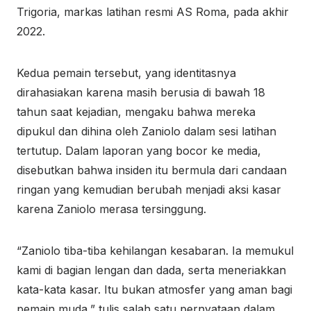
Trigoria, markas latihan resmi AS Roma, pada akhir
2022.
Kedua pemain tersebut, yang identitasnya
dirahasiakan karena masih berusia di bawah 18
tahun saat kejadian, mengaku bahwa mereka
dipukul dan dihina oleh Zaniolo dalam sesi latihan
tertutup. Dalam laporan yang bocor ke media,
disebutkan bahwa insiden itu bermula dari candaan
ringan yang kemudian berubah menjadi aksi kasar
karena Zaniolo merasa tersinggung.
“Zaniolo tiba-tiba kehilangan kesabaran. Ia memukul
kami di bagian lengan dan dada, serta meneriakkan
kata-kata kasar. Itu bukan atmosfer yang aman bagi
pemain muda,” tulis salah satu pernyataan dalam