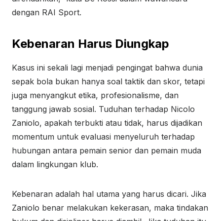
dengan RAI Sport.
Kebenaran Harus Diungkap
Kasus ini sekali lagi menjadi pengingat bahwa dunia
sepak bola bukan hanya soal taktik dan skor, tetapi
juga menyangkut etika, profesionalisme, dan
tanggung jawab sosial. Tuduhan terhadap Nicolo
Zaniolo, apakah terbukti atau tidak, harus dijadikan
momentum untuk evaluasi menyeluruh terhadap
hubungan antara pemain senior dan pemain muda
dalam lingkungan klub.
Kebenaran adalah hal utama yang harus dicari. Jika
Zaniolo benar melakukan kekerasan, maka tindakan