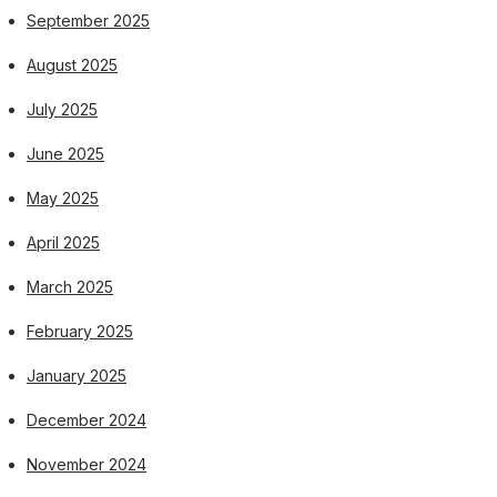
September 2025
August 2025
July 2025
June 2025
May 2025
April 2025
March 2025
February 2025
January 2025
December 2024
November 2024