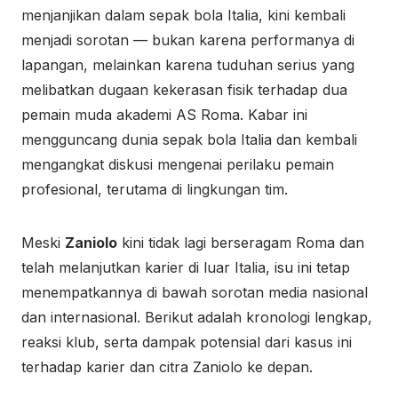
menjanjikan dalam sepak bola Italia, kini kembali
menjadi sorotan — bukan karena performanya di
lapangan, melainkan karena tuduhan serius yang
melibatkan dugaan kekerasan fisik terhadap dua
pemain muda akademi AS Roma. Kabar ini
mengguncang dunia sepak bola Italia dan kembali
mengangkat diskusi mengenai perilaku pemain
profesional, terutama di lingkungan tim.
Meski
Zaniolo
kini tidak lagi berseragam Roma dan
telah melanjutkan karier di luar Italia, isu ini tetap
menempatkannya di bawah sorotan media nasional
dan internasional. Berikut adalah kronologi lengkap,
reaksi klub, serta dampak potensial dari kasus ini
terhadap karier dan citra Zaniolo ke depan.