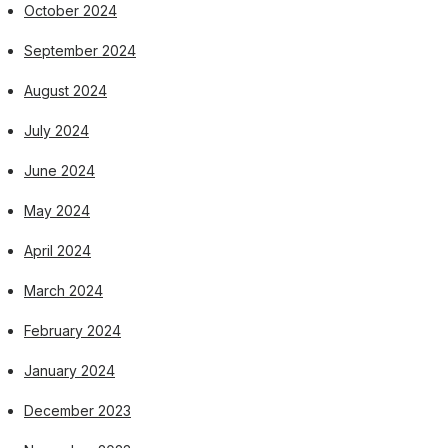
October 2024
September 2024
August 2024
July 2024
June 2024
May 2024
April 2024
March 2024
February 2024
January 2024
December 2023