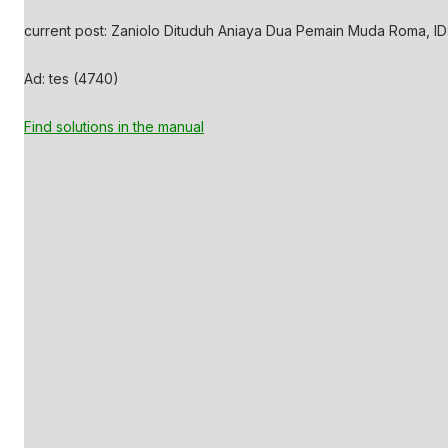
current post: Zaniolo Dituduh Aniaya Dua Pemain Muda Roma, ID
Ad: tes (4740)
Find solutions in the manual