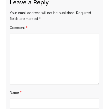
Leave a Reply
Your email address will not be published.
Required
fields are marked
*
Comment
*
Name
*