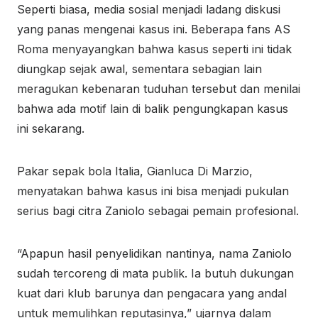
Seperti biasa, media sosial menjadi ladang diskusi
yang panas mengenai kasus ini. Beberapa fans AS
Roma menyayangkan bahwa kasus seperti ini tidak
diungkap sejak awal, sementara sebagian lain
meragukan kebenaran tuduhan tersebut dan menilai
bahwa ada motif lain di balik pengungkapan kasus
ini sekarang.
Pakar sepak bola Italia, Gianluca Di Marzio,
menyatakan bahwa kasus ini bisa menjadi pukulan
serius bagi citra Zaniolo sebagai pemain profesional.
“Apapun hasil penyelidikan nantinya, nama Zaniolo
sudah tercoreng di mata publik. Ia butuh dukungan
kuat dari klub barunya dan pengacara yang andal
untuk memulihkan reputasinya,” ujarnya dalam