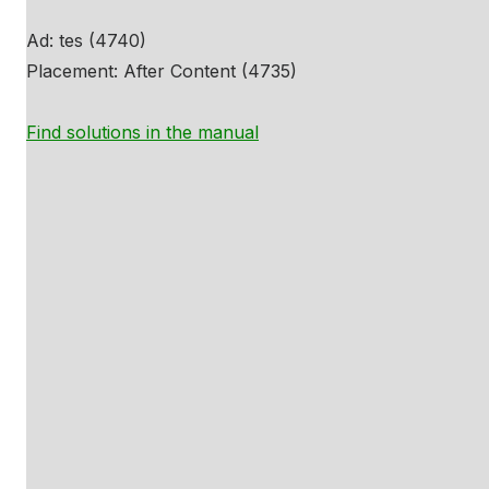
Ad: tes (4740)
Placement: After Content (4735)
Find solutions in the manual