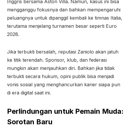
Inggris bersama Aston Villa. Namun, kasus ini bisa
mengganggu fokusnya dan bahkan mempengaruhi
peluangnya untuk dipanggil kembali ke timnas Italia,
terutama menjelang turnamen besar seperti Euro
2028.
Jika terbukti bersalah, reputasi Zaniolo akan jatuh
ke titik terendah. Sponsor, klub, dan federasi
mungkin akan menjauhkan diri. Bahkan jika tidak
terbukti secara hukum, opini publik bisa menjadi
vonis sosial yang menghancurkan karier siapa pun
di era digital saat ini.
Perlindungan untuk Pemain Muda:
Sorotan Baru