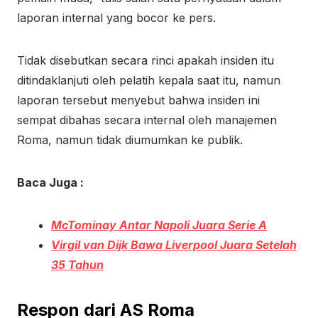
laporan internal yang bocor ke pers.
Tidak disebutkan secara rinci apakah insiden itu
ditindaklanjuti oleh pelatih kepala saat itu, namun
laporan tersebut menyebut bahwa insiden ini
sempat dibahas secara internal oleh manajemen
Roma, namun tidak diumumkan ke publik.
Baca Juga :
McTominay Antar Napoli Juara Serie A
Virgil van Dijk Bawa Liverpool Juara Setelah
35 Tahun
Respon dari AS Roma