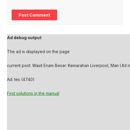
Ad debug output
The ad is displayed on the page
current post: Wasit Enam Besar: Kemarahan Liverpool, Man Utd m
Ad: tes (4740)
Find solutions in the manual