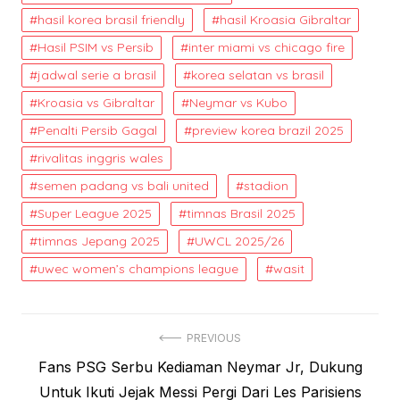
hasil korea brasil friendly
hasil Kroasia Gibraltar
Hasil PSIM vs Persib
inter miami vs chicago fire
jadwal serie a brasil
korea selatan vs brasil
Kroasia vs Gibraltar
Neymar vs Kubo
Penalti Persib Gagal
preview korea brazil 2025
rivalitas inggris wales
semen padang vs bali united
stadion
Super League 2025
timnas Brasil 2025
timnas Jepang 2025
UWCL 2025/26
uwec women’s champions league
wasit
Post
PREVIOUS
Previous
Fans PSG Serbu Kediaman Neymar Jr, Dukung
navigation
post:
Untuk Ikuti Jejak Messi Pergi Dari Les Parisiens