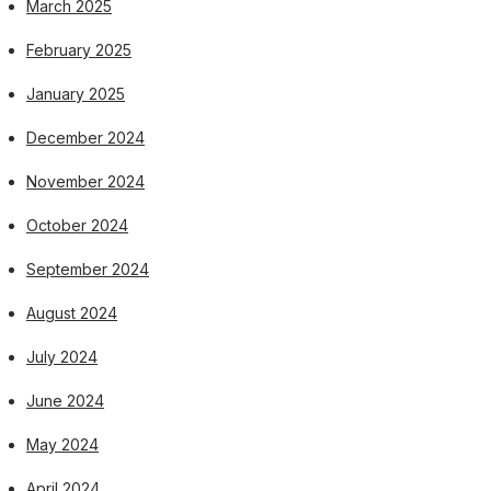
March 2025
February 2025
January 2025
December 2024
November 2024
October 2024
September 2024
August 2024
July 2024
June 2024
May 2024
April 2024