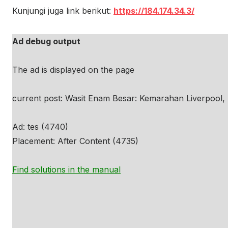
Kunjungi juga link berikut:
https://184.174.34.3/
Ad debug output
The ad is displayed on the page
current post: Wasit Enam Besar: Kemarahan Liverpool, 
Ad: tes (4740)
Placement: After Content (4735)
Find solutions in the manual