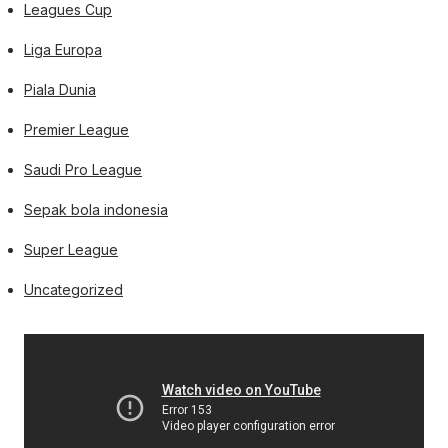
Leagues Cup
Liga Europa
Piala Dunia
Premier League
Saudi Pro League
Sepak bola indonesia
Super League
Uncategorized