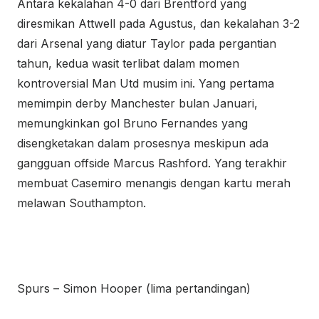
Antara kekalahan 4-0 dari Brentford yang
diresmikan Attwell pada Agustus, dan kekalahan 3-2
dari Arsenal yang diatur Taylor pada pergantian
tahun, kedua wasit terlibat dalam momen
kontroversial Man Utd musim ini. Yang pertama
memimpin derby Manchester bulan Januari,
memungkinkan gol Bruno Fernandes yang
disengketakan dalam prosesnya meskipun ada
gangguan offside Marcus Rashford. Yang terakhir
membuat Casemiro menangis dengan kartu merah
melawan Southampton.
Spurs – Simon Hooper (lima pertandingan)