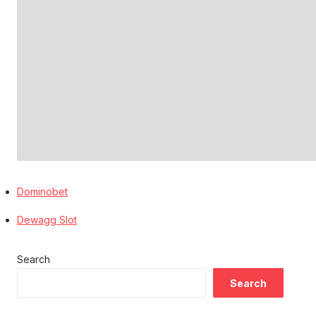
Dominobet
Dewagg Slot
Search
Search