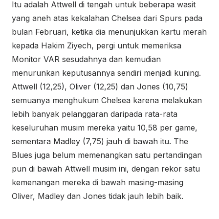
Itu adalah Attwell di tengah untuk beberapa wasit
yang aneh atas kekalahan Chelsea dari Spurs pada
bulan Februari, ketika dia menunjukkan kartu merah
kepada Hakim Ziyech, pergi untuk memeriksa
Monitor VAR sesudahnya dan kemudian
menurunkan keputusannya sendiri menjadi kuning.
Attwell (12,25), Oliver (12,25) dan Jones (10,75)
semuanya menghukum Chelsea karena melakukan
lebih banyak pelanggaran daripada rata-rata
keseluruhan musim mereka yaitu 10,58 per game,
sementara Madley (7,75) jauh di bawah itu. The
Blues juga belum memenangkan satu pertandingan
pun di bawah Attwell musim ini, dengan rekor satu
kemenangan mereka di bawah masing-masing
Oliver, Madley dan Jones tidak jauh lebih baik.