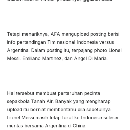
Tetapi menariknya, AFA mengupload posting berisi
info pertandingan Tim nasional Indonesia versus
Argentina. Dalam posting itu, terpajang photo Lionel
Messi, Emiliano Martinez, dan Angel Di Maria.
Hal tersebut membuat pertaruhan pecinta
sepakbola Tanah Air. Banyak yang mengharap
upload itu berniat memberitahu bila sebetulnya
Lionel Messi masih tetap turut ke Indonesia selesai
mentas bersama Argentina di China.