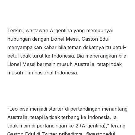
Terkini, wartawan Argentina yang mempunyai
hubungan dengan Lionel Messi, Gaston Edul
menyampaikan kabar bila teman dekatnya itu betul-
betul tidak turut ke Indonesia. Dia menerangkan bila
Lionel Messi bermain musuh Australia, tetapi tidak
musuh Tim nasional Indonesia.
“Leo bisa menjadi starter di pertandingan menantang
Australia, tetapi ia tidak terbang ke Indonesia. Ia
tidak main di pertandingan ke-2 (Argentina),” terang
Gaston Edul di Twitter pribadinya, @gastonedul.