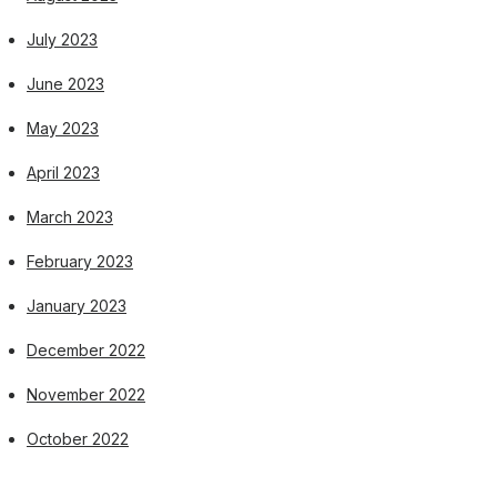
July 2023
June 2023
May 2023
April 2023
March 2023
February 2023
January 2023
December 2022
November 2022
October 2022