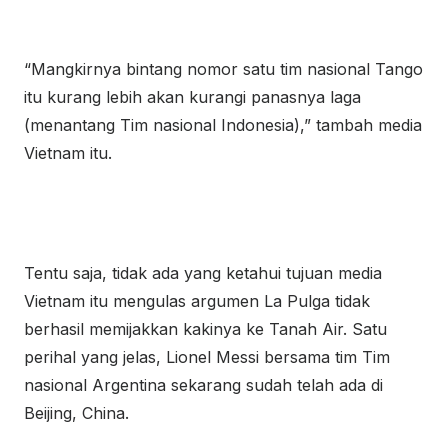
“Mangkirnya bintang nomor satu tim nasional Tango
itu kurang lebih akan kurangi panasnya laga
(menantang Tim nasional Indonesia),” tambah media
Vietnam itu.
Tentu saja, tidak ada yang ketahui tujuan media
Vietnam itu mengulas argumen La Pulga tidak
berhasil memijakkan kakinya ke Tanah Air. Satu
perihal yang jelas, Lionel Messi bersama tim Tim
nasional Argentina sekarang sudah telah ada di
Beijing, China.