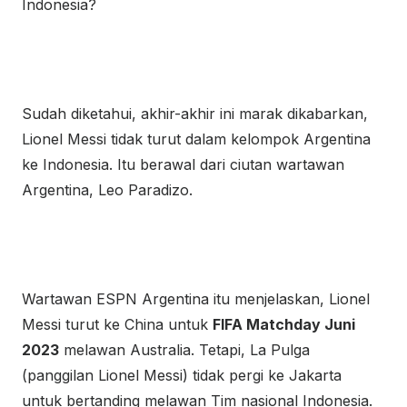
Indonesia?
Sudah diketahui, akhir-akhir ini marak dikabarkan,
Lionel Messi tidak turut dalam kelompok Argentina
ke Indonesia. Itu berawal dari ciutan wartawan
Argentina, Leo Paradizo.
Wartawan ESPN Argentina itu menjelaskan, Lionel
Messi turut ke China untuk
FIFA Matchday Juni
2023
melawan Australia. Tetapi, La Pulga
(panggilan Lionel Messi) tidak pergi ke Jakarta
untuk bertanding melawan Tim nasional Indonesia.