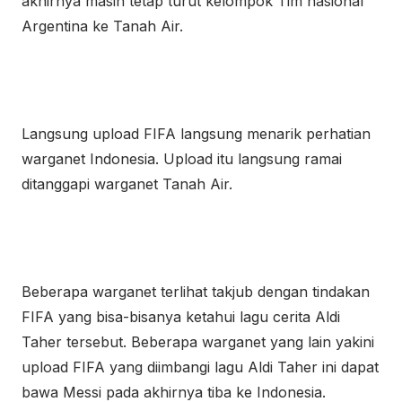
akhirnya masih tetap turut kelompok Tim nasional
Argentina ke Tanah Air.
Langsung upload FIFA langsung menarik perhatian
warganet Indonesia. Upload itu langsung ramai
ditanggapi warganet Tanah Air.
Beberapa warganet terlihat takjub dengan tindakan
FIFA yang bisa-bisanya ketahui lagu cerita Aldi
Taher tersebut. Beberapa warganet yang lain yakini
upload FIFA yang diimbangi lagu Aldi Taher ini dapat
bawa Messi pada akhirnya tiba ke Indonesia.