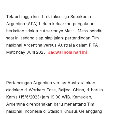
Tetapi hingga kini, baik faksi Liga Sepakbola
Argentina (AFA) belum keluarkan pengakuan
berkaitan tidak turut sertanya Messi. Messi sendiri
saat ini sedang siap-siap jalani pertandingan Tim
nasional Argentina versus Australia dalam FIFA
Matchday Juni 2023.
Jadwal bola hari ini
Pertandingan Argentina versus Australia akan
diadakan di Workers Fase, Beijing, China, di hari ini,
Kamis (15/6/2023) jam 19.00 WIB. Kemudian,
Argentina direncanakan baru menantang Tim
nasional Indonesia di Stadion Khusus Gelanggang