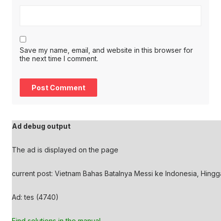
Save my name, email, and website in this browser for
the next time I comment.
Ad debug output
The ad is displayed on the page
current post: Vietnam Bahas Batalnya Messi ke Indonesia, Hingg
Ad: tes (4740)
Find solutions in the manual