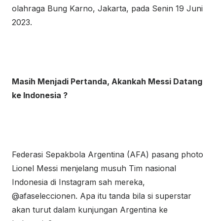
olahraga Bung Karno, Jakarta, pada Senin 19 Juni
2023.
Masih Menjadi Pertanda, Akankah Messi Datang
ke Indonesia ?
Federasi Sepakbola Argentina (AFA) pasang photo
Lionel Messi menjelang musuh Tim nasional
Indonesia di Instagram sah mereka,
@afaseleccionen. Apa itu tanda bila si superstar
akan turut dalam kunjungan Argentina ke