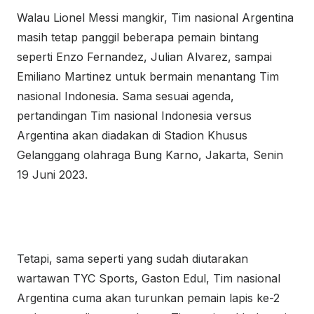
Walau Lionel Messi mangkir, Tim nasional Argentina
masih tetap panggil beberapa pemain bintang
seperti Enzo Fernandez, Julian Alvarez, sampai
Emiliano Martinez untuk bermain menantang Tim
nasional Indonesia. Sama sesuai agenda,
pertandingan Tim nasional Indonesia versus
Argentina akan diadakan di Stadion Khusus
Gelanggang olahraga Bung Karno, Jakarta, Senin
19 Juni 2023.
Tetapi, sama seperti yang sudah diutarakan
wartawan TYC Sports, Gaston Edul, Tim nasional
Argentina cuma akan turunkan pemain lapis ke-2