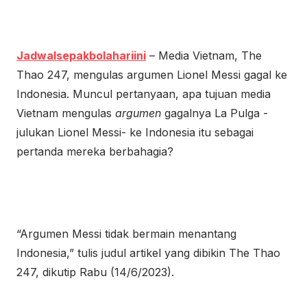
Jadwalsepakbolahariini
– Media Vietnam, The
Thao 247, mengulas argumen Lionel Messi gagal ke
Indonesia. Muncul pertanyaan, apa tujuan media
Vietnam mengulas
argumen
gagalnya La Pulga -
julukan Lionel Messi- ke Indonesia itu sebagai
pertanda mereka berbahagia?
“Argumen Messi tidak bermain menantang
Indonesia,” tulis judul artikel yang dibikin The Thao
247, dikutip Rabu (14/6/2023).