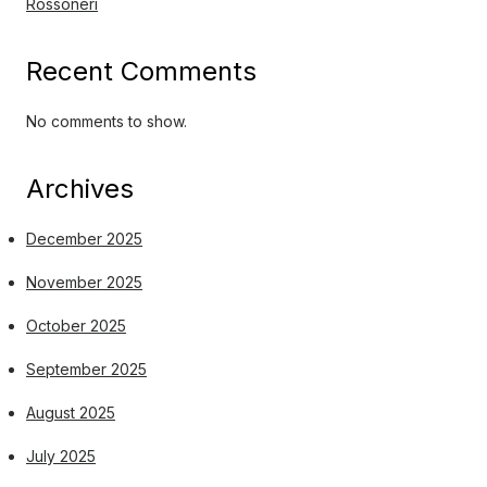
Rossoneri
Recent Comments
No comments to show.
Archives
December 2025
November 2025
October 2025
September 2025
August 2025
July 2025