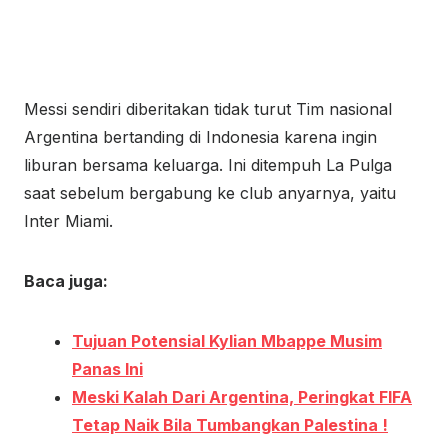
Messi sendiri diberitakan tidak turut Tim nasional
Argentina bertanding di Indonesia karena ingin
liburan bersama keluarga. Ini ditempuh La Pulga
saat sebelum bergabung ke club anyarnya, yaitu
Inter Miami.
Baca juga:
Tujuan Potensial Kylian Mbappe Musim
Panas Ini
Meski Kalah Dari Argentina, Peringkat FIFA
Tetap Naik Bila Tumbangkan Palestina !