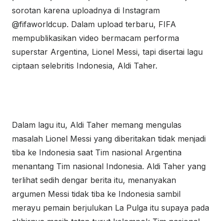
sorotan karena uploadnya di Instagram
@fifaworldcup. Dalam upload terbaru, FIFA
mempublikasikan video bermacam performa
superstar Argentina, Lionel Messi, tapi disertai lagu
ciptaan selebritis Indonesia, Aldi Taher.
Dalam lagu itu, Aldi Taher memang mengulas
masalah Lionel Messi yang diberitakan tidak menjadi
tiba ke Indonesia saat Tim nasional Argentina
menantang Tim nasional Indonesia. Aldi Taher yang
terlihat sedih dengar berita itu, menanyakan
argumen Messi tidak tiba ke Indonesia sambil
merayu pemain berjulukan La Pulga itu supaya pada