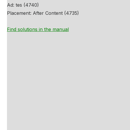
Ad: tes (4740)
Placement: After Content (4735)
Find solutions in the manual