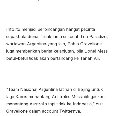
Info itu menjadi perbincangan hangat pecinta
sepakbola dunia. Tidak lama sesudah Leo Paradizo,
wartawan Argentina yang lain, Pablo Gravellone
juga memberikan berita kelanjutan, bila Lionel Messi
betul-betul tidak akan bertandang ke Tanah Air.
“Team Nasional Argentina latihan di Beijing untuk
laga Kamis menantang Australia. Messi ditegaskan
menantang Australia tapi tidak ke Indonesia,” cuit
Gravellone dalam account Twitternya.