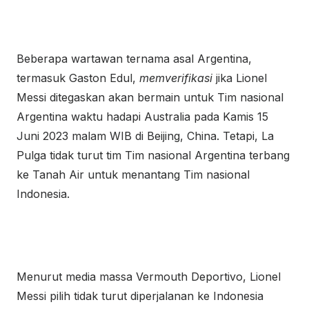
Beberapa wartawan ternama asal Argentina,
termasuk Gaston Edul,
memverifikasi
jika Lionel
Messi ditegaskan akan bermain untuk Tim nasional
Argentina waktu hadapi Australia pada Kamis 15
Juni 2023 malam WIB di Beijing, China. Tetapi, La
Pulga tidak turut tim Tim nasional Argentina terbang
ke Tanah Air untuk menantang Tim nasional
Indonesia.
Menurut media massa Vermouth Deportivo, Lionel
Messi pilih tidak turut diperjalanan ke Indonesia