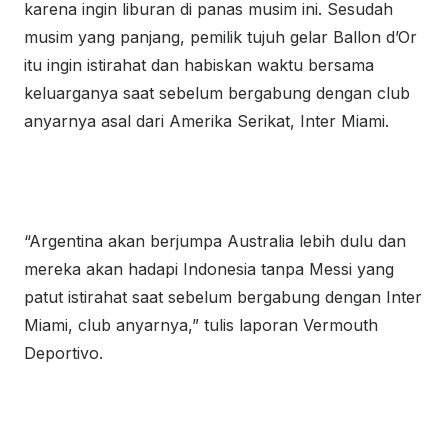
karena ingin liburan di panas musim ini. Sesudah
musim yang panjang, pemilik tujuh gelar Ballon d’Or
itu ingin istirahat dan habiskan waktu bersama
keluarganya saat sebelum bergabung dengan club
anyarnya asal dari Amerika Serikat, Inter Miami.
“Argentina akan berjumpa Australia lebih dulu dan
mereka akan hadapi Indonesia tanpa Messi yang
patut istirahat saat sebelum bergabung dengan Inter
Miami, club anyarnya,” tulis laporan Vermouth
Deportivo.