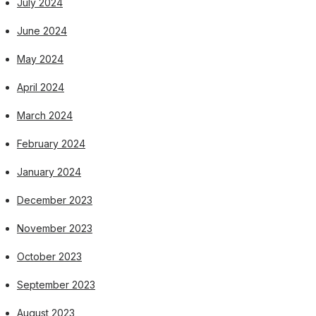
July 2024
June 2024
May 2024
April 2024
March 2024
February 2024
January 2024
December 2023
November 2023
October 2023
September 2023
August 2023