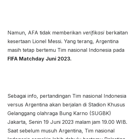
Namun, AFA tidak memberikan
verifikasi
berkaitan
kesertaan Lionel Messi. Yang terang, Argentina
masih tetap bertemu Tim nasional Indonesia pada
FIFA Matchday Juni 2023.
Sebagai info, pertandingan Tim nasional Indonesia
versus Argentina akan berjalan di Stadion Khusus
Gelanggang olahraga Bung Karno (SUGBK)
Jakarta, Senin 19 Juni 2023 malam jam 19.00 WIB.
Saat sebelum musuh Argentina, Tim nasional