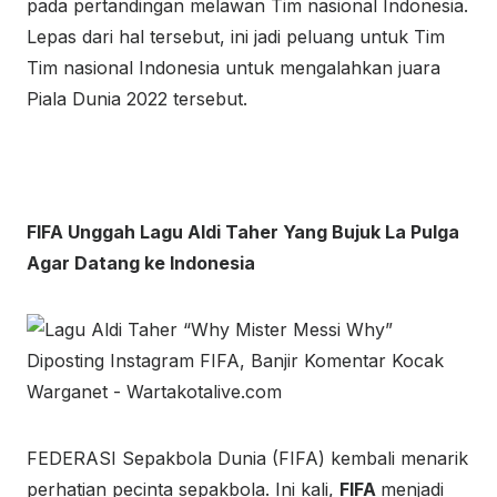
pada pertandingan melawan Tim nasional Indonesia.
Lepas dari hal tersebut, ini jadi peluang untuk Tim
Tim nasional Indonesia untuk mengalahkan juara
Piala Dunia 2022 tersebut.
FIFA Unggah Lagu Aldi Taher Yang Bujuk La Pulga
Agar Datang ke Indonesia
FEDERASI Sepakbola Dunia (FIFA) kembali menarik
perhatian pecinta sepakbola. Ini kali,
FIFA
menjadi