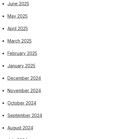
June 2025
May 2025
April 2025
March 2025
February 2025
January 2025
December 2024
November 2024
October 2024
September 2024
August 2024