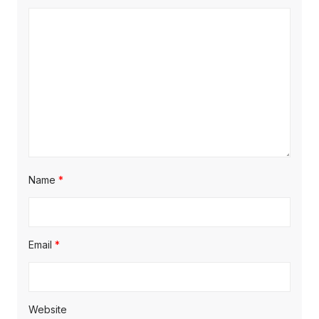
Name
*
Email
*
Website