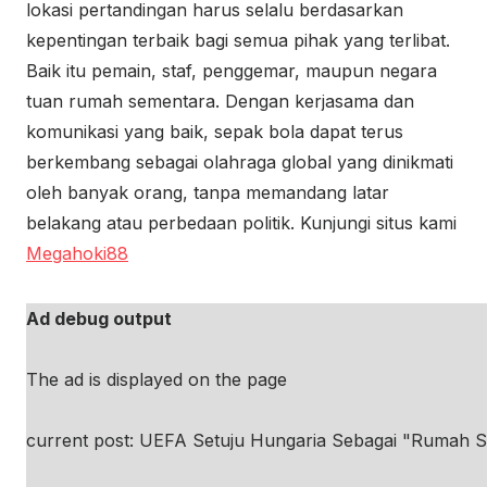
lokasi pertandingan harus selalu berdasarkan
kepentingan terbaik bagi semua pihak yang terlibat.
Baik itu pemain, staf, penggemar, maupun negara
tuan rumah sementara. Dengan kerjasama dan
komunikasi yang baik, sepak bola dapat terus
berkembang sebagai olahraga global yang dinikmati
oleh banyak orang, tanpa memandang latar
belakang atau perbedaan politik. Kunjungi situs kami
Megahoki88
Ad debug output
The ad is displayed on the page
current post: UEFA Setuju Hungaria Sebagai "Rumah Se