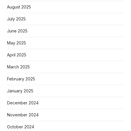
August 2025
July 2025
June 2025
May 2025
April 2025
March 2025
February 2025
January 2025
December 2024
November 2024
October 2024