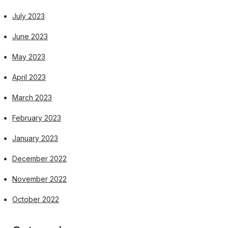
July 2023
June 2023
May 2023
April 2023
March 2023
February 2023
January 2023
December 2022
November 2022
October 2022