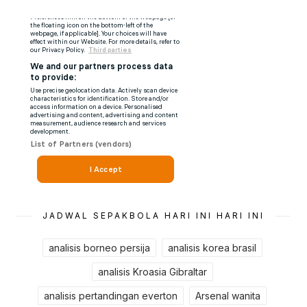
JADWAL SEPAKBOLA HARI INI HARI INI
analisis borneo persija
analisis korea brasil
analisis Kroasia Gibraltar
analisis pertandingan everton
Arsenal wanita