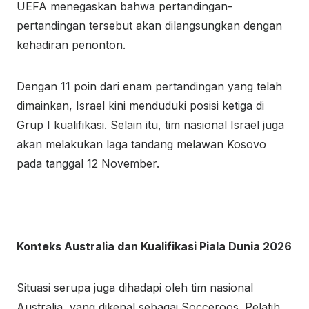
UEFA menegaskan bahwa pertandingan-
pertandingan tersebut akan dilangsungkan dengan
kehadiran penonton.
Dengan 11 poin dari enam pertandingan yang telah
dimainkan, Israel kini menduduki posisi ketiga di
Grup I kualifikasi. Selain itu, tim nasional Israel juga
akan melakukan laga tandang melawan Kosovo
pada tanggal 12 November.
Konteks Australia dan Kualifikasi Piala Dunia 2026
Situasi serupa juga dihadapi oleh tim nasional
Australia, yang dikenal sebagai Socceroos. Pelatih