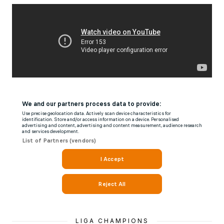
LIGA CHAMPIONS