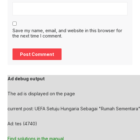
Save my name, email, and website in this browser for
the next time I comment.
Ad debug output
The ad is displayed on the page
current post: UEFA Setuju Hungaria Sebagai "Rumah Sementara" I
Ad: tes (4740)
Find solutions in the manual