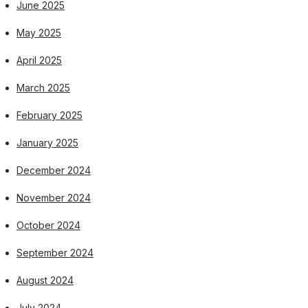
June 2025
May 2025
April 2025
March 2025
February 2025
January 2025
December 2024
November 2024
October 2024
September 2024
August 2024
July 2024