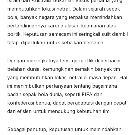
Israel dan Australia bukanlah kasus pertama yang
membutuhkan lokasi netral. Dalam sejarah sepak
bola, banyak negara yang terpaksa memindahkan
pertandingannya karena alasan keamanan atau
politik. Keputusan semacam ini seringkali sulit diambil
tetapi diperlukan untuk kebaikan bersama.
Dengan meningkatnya tensi geopolitik di berbagai
belahan dunia, kemungkinan semakin banyak tim
yang membutuhkan lokasi netral di masa depan. Hal
ini menimbulkan pertanyaan tentang bagaimana
badan sepak bola dunia, seperti FIFA dan
konfederasi benua, dapat beradaptasi dengan cepat
dan efisien untuk mendukung kebutuhan tim.
Sebagai penutup, keputusan untuk memindahkan