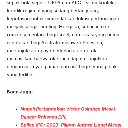
sepak bola seperti UEFA dan AFC. Dalam konteks
konflik regional yang sedang berlangsung,
keputusan untuk memindahkan lokasi pertandingan
menjadi sangat penting. Hungaria, sebagai tuan
rumah sementara bagi Israel, dan lokasi yang belum
ditentukan bagi Australia melawan Palestina,
menunjukkan upaya berkelanjutan untuk
memastikan bahwa olahraga dapat dilanjutkan
dengan cara yang aman dan adil bagi semua pihak
yang terlibat.
Baca Juga :
Napoli Pertahankan Victor Osimhen Meski
Diincar Raksasa EPL
Ballon d’Or 2023: Pilihan Antara Lionel Messi