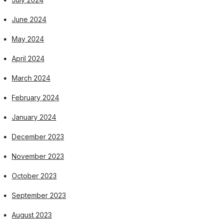
June 2024
May 2024
April 2024
March 2024
February 2024
January 2024
December 2023
November 2023
October 2023
September 2023
August 2023