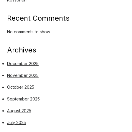
Recent Comments
No comments to show.
Archives
December 2025
November 2025
October 2025
September 2025
August 2025
July 2025