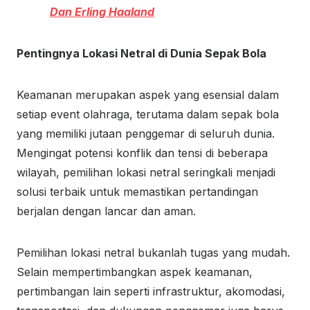
Dan Erling Haaland
Pentingnya Lokasi Netral di Dunia Sepak Bola
Keamanan merupakan aspek yang esensial dalam
setiap event olahraga, terutama dalam sepak bola
yang memiliki jutaan penggemar di seluruh dunia.
Mengingat potensi konflik dan tensi di beberapa
wilayah, pemilihan lokasi netral seringkali menjadi
solusi terbaik untuk memastikan pertandingan
berjalan dengan lancar dan aman.
Pemilihan lokasi netral bukanlah tugas yang mudah.
Selain mempertimbangkan aspek keamanan,
pertimbangan lain seperti infrastruktur, akomodasi,