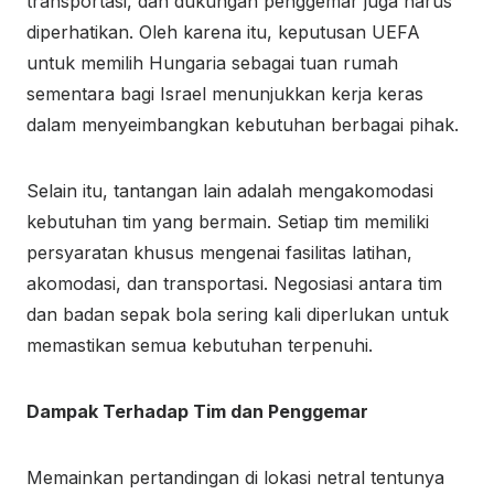
transportasi, dan dukungan penggemar juga harus
diperhatikan. Oleh karena itu, keputusan UEFA
untuk memilih Hungaria sebagai tuan rumah
sementara bagi Israel menunjukkan kerja keras
dalam menyeimbangkan kebutuhan berbagai pihak.
Selain itu, tantangan lain adalah mengakomodasi
kebutuhan tim yang bermain. Setiap tim memiliki
persyaratan khusus mengenai fasilitas latihan,
akomodasi, dan transportasi. Negosiasi antara tim
dan badan sepak bola sering kali diperlukan untuk
memastikan semua kebutuhan terpenuhi.
Dampak Terhadap Tim dan Penggemar
Memainkan pertandingan di lokasi netral tentunya