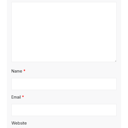
Name
*
Email
*
Website