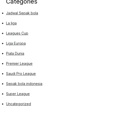
Categories
Jadwal Sepak bola
La liga
Leagues Cup
Liga Europa
Piala Dunia
Premier League
Saudi Pro League
Sepak bola indonesia
Super League
Uncategorized