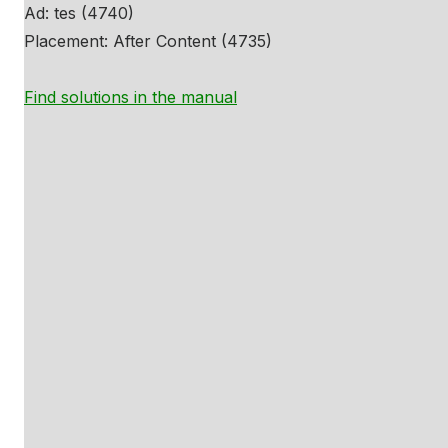
Ad: tes (4740)
Placement: After Content (4735)
Find solutions in the manual