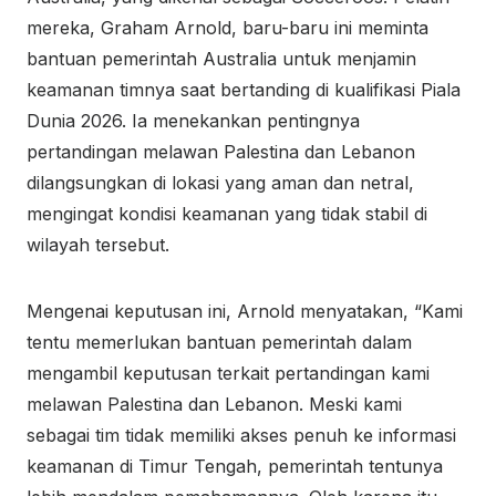
mereka, Graham Arnold, baru-baru ini meminta
bantuan pemerintah Australia untuk menjamin
keamanan timnya saat bertanding di kualifikasi Piala
Dunia 2026. Ia menekankan pentingnya
pertandingan melawan Palestina dan Lebanon
dilangsungkan di lokasi yang aman dan netral,
mengingat kondisi keamanan yang tidak stabil di
wilayah tersebut.
Mengenai keputusan ini, Arnold menyatakan, “Kami
tentu memerlukan bantuan pemerintah dalam
mengambil keputusan terkait pertandingan kami
melawan Palestina dan Lebanon. Meski kami
sebagai tim tidak memiliki akses penuh ke informasi
keamanan di Timur Tengah, pemerintah tentunya