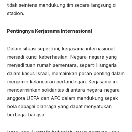
tidak seintens mendukung tim secara langsung di
stadion.
Pentingnya Kerjasama Internasional
Dalam situasi seperti ini, kerjasama internasional
menjadi kunci keberhasilan. Negara-negara yang
menjadi tuan rumah sementara, seperti Hungaria
dalam kasus Israel, memainkan peran penting dalam
menjamin kelancaran pertandingan. Kerjasama ini
mencerminkan solidaritas di antara negara-negara
anggota UEFA dan AFC dalam mendukung sepak
bola sebagai olahraga yang dapat menyatukan
berbagai bangsa.