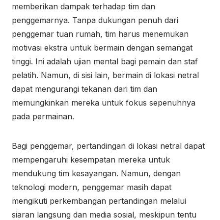
memberikan dampak terhadap tim dan
penggemarnya. Tanpa dukungan penuh dari
penggemar tuan rumah, tim harus menemukan
motivasi ekstra untuk bermain dengan semangat
tinggi. Ini adalah ujian mental bagi pemain dan staf
pelatih. Namun, di sisi lain, bermain di lokasi netral
dapat mengurangi tekanan dari tim dan
memungkinkan mereka untuk fokus sepenuhnya
pada permainan.
Bagi penggemar, pertandingan di lokasi netral dapat
mempengaruhi kesempatan mereka untuk
mendukung tim kesayangan. Namun, dengan
teknologi modern, penggemar masih dapat
mengikuti perkembangan pertandingan melalui
siaran langsung dan media sosial, meskipun tentu