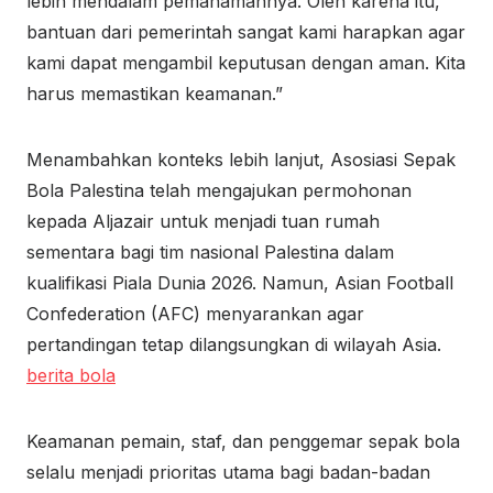
lebih mendalam pemahamannya. Oleh karena itu,
bantuan dari pemerintah sangat kami harapkan agar
kami dapat mengambil keputusan dengan aman. Kita
harus memastikan keamanan.”
Menambahkan konteks lebih lanjut, Asosiasi Sepak
Bola Palestina telah mengajukan permohonan
kepada Aljazair untuk menjadi tuan rumah
sementara bagi tim nasional Palestina dalam
kualifikasi Piala Dunia 2026. Namun, Asian Football
Confederation (AFC) menyarankan agar
pertandingan tetap dilangsungkan di wilayah Asia.
berita bola
Keamanan pemain, staf, dan penggemar sepak bola
selalu menjadi prioritas utama bagi badan-badan