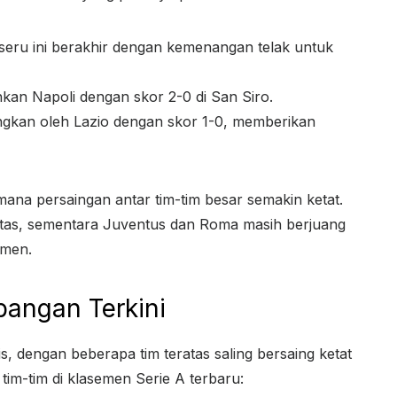
 seru ini berakhir dengan kemenangan telak untuk
kan Napoli dengan skor 2-0 di San Siro.
ngkan oleh Lazio dengan skor 1-0, memberikan
gaimana persaingan antar tim-tim besar semakin ketat.
 atas, sementara Juventus dan Roma masih berjuang
emen.
bangan Terkini
s, dengan beberapa tim teratas saling bersaing ketat
 tim-tim di klasemen Serie A terbaru: