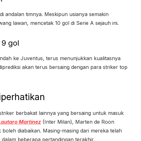
di andalan timnya. Meskipun usianya semakin
ang lawan, mencetak 10 gol di Serie A sejauh ini.
 9 gol
pindah ke Juventus, terus menunjukkan kualitasnya
iprediksi akan terus bersaing dengan para striker top
iperhatikan
striker berbakat lainnya yang bersaing untuk masuk
autaro Martinez
(Inter Milan), Marten de Roon
k boleh diabaikan. Masing-masing dari mereka telah
 dalam beberapa pertandingan terakhir.