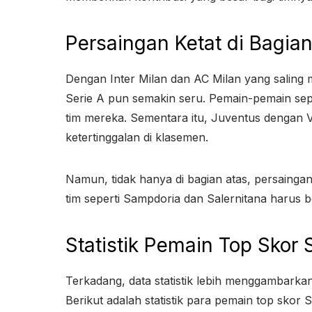
Persaingan Ketat di Bagia
Dengan Inter Milan dan AC Milan yang saling m
Serie A pun semakin seru. Pemain-pemain sep
tim mereka. Sementara itu, Juventus dengan V
ketertinggalan di klasemen.
Namun, tidak hanya di bagian atas, persaingan
tim seperti Sampdoria dan Salernitana harus 
Statistik Pemain Top Skor 
Terkadang, data statistik lebih menggambarka
Berikut adalah statistik para pemain top skor S