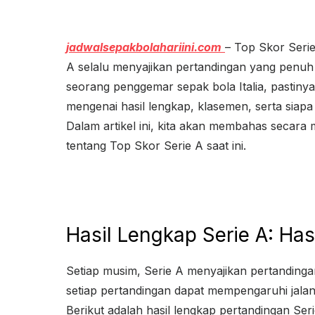
jadwalsepakbolahariini.com
– Top Skor Seri
A selalu menyajikan pertandingan yang penuh g
seorang penggemar sepak bola Italia, pastin
mengenai hasil lengkap, klasemen, serta siapa
Dalam artikel ini, kita akan membahas secar
tentang Top Skor Serie A saat ini.
Hasil Lengkap Serie A: Has
Setiap musim, Serie A menyajikan pertandinga
setiap pertandingan dapat mempengaruhi jalan
Berikut adalah hasil lengkap pertandingan Seri