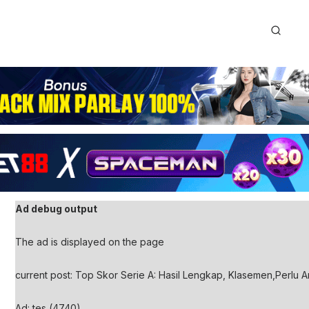
Ad debug output
The ad is displayed on the page
current post: Top Skor Serie A: Hasil Lengkap, Klasemen,Perlu 
Ad: tes (4740)