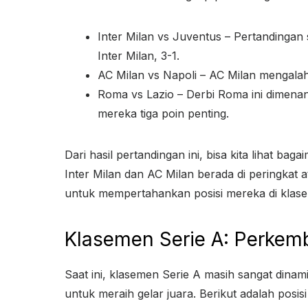
Inter Milan vs Juventus – Pertandingan
Inter Milan, 3-1.
AC Milan vs Napoli – AC Milan mengalah
Roma vs Lazio – Derbi Roma ini dimena
mereka tiga poin penting.
Dari hasil pertandingan ini, bisa kita lihat ba
Inter Milan dan AC Milan berada di peringkat
untuk mempertahankan posisi mereka di klas
Klasemen Serie A: Perkem
Saat ini, klasemen Serie A masih sangat dinami
untuk meraih gelar juara. Berikut adalah posisi