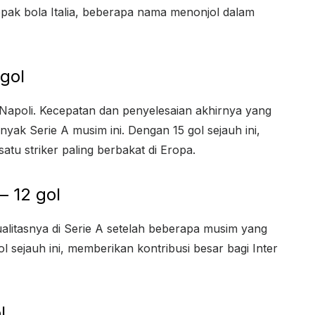
 sepak bola Italia, beberapa nama menonjol dalam
 gol
ol Napoli. Kecepatan dan penyelesaian akhirnya yang
yak Serie A musim ini. Dengan 15 gol sejauh ini,
tu striker paling berbakat di Eropa.
– 12 gol
ualitasnya di Serie A setelah beberapa musim yang
l sejauh ini, memberikan kontribusi besar bagi Inter
l