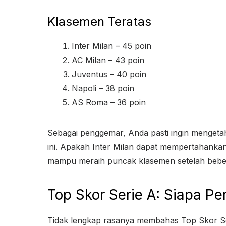
Klasemen Teratas
Inter Milan – 45 poin
AC Milan – 43 poin
Juventus – 40 poin
Napoli – 38 poin
AS Roma – 36 poin
Sebagai penggemar, Anda pasti ingin mengetah
ini. Apakah Inter Milan dapat mempertahanka
mampu meraih puncak klasemen setelah beber
Top Skor Serie A: Siapa 
Tidak lengkap rasanya membahas Top Skor Ser