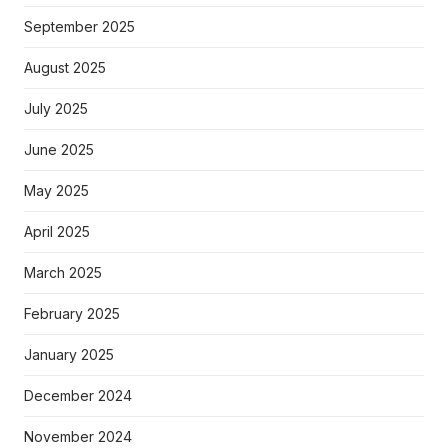
September 2025
August 2025
July 2025
June 2025
May 2025
April 2025
March 2025
February 2025
January 2025
December 2024
November 2024