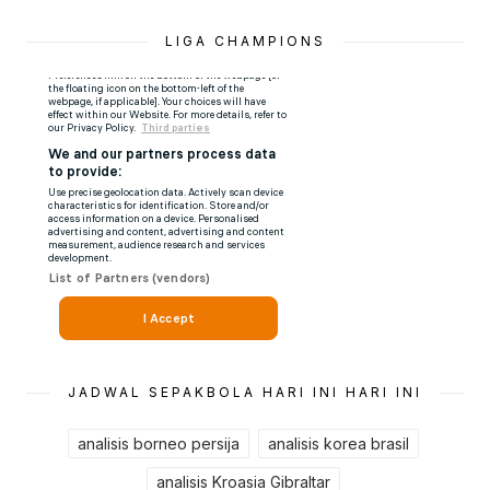
LIGA CHAMPIONS
JADWAL SEPAKBOLA HARI INI HARI INI
analisis borneo persija
analisis korea brasil
analisis Kroasia Gibraltar