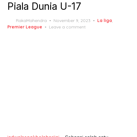
Piala Dunia U-17
Posted
RakaMahendra
November 9, 2023
La liga
,
on
Premier League
Leave a comment