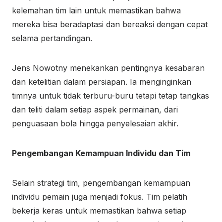
kelemahan tim lain untuk memastikan bahwa
mereka bisa beradaptasi dan bereaksi dengan cepat
selama pertandingan.
Jens Nowotny menekankan pentingnya kesabaran
dan ketelitian dalam persiapan. Ia menginginkan
timnya untuk tidak terburu-buru tetapi tetap tangkas
dan teliti dalam setiap aspek permainan, dari
penguasaan bola hingga penyelesaian akhir.
Pengembangan Kemampuan Individu dan Tim
Selain strategi tim, pengembangan kemampuan
individu pemain juga menjadi fokus. Tim pelatih
bekerja keras untuk memastikan bahwa setiap