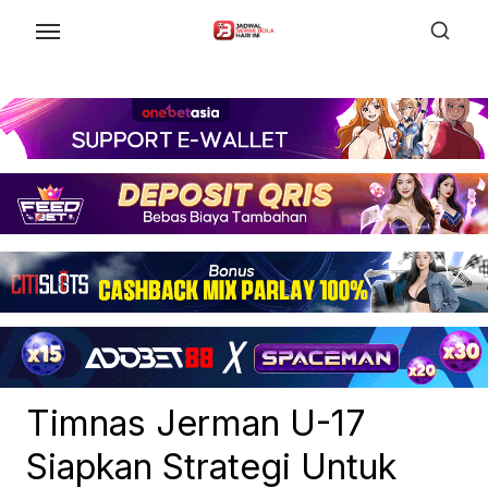
Skip
to
the
content
Timnas Jerman U-17
Siapkan Strategi Untuk