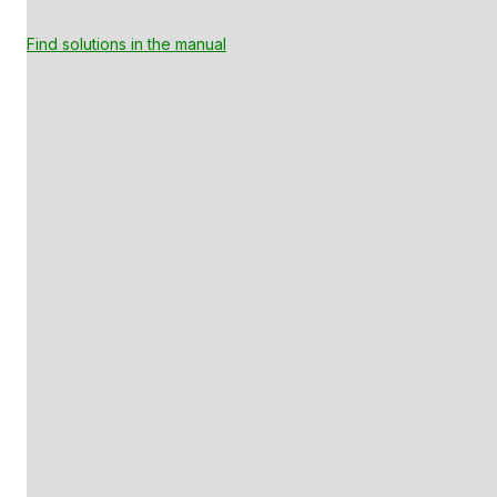
Find solutions in the manual