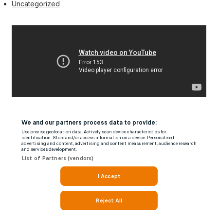
Uncategorized