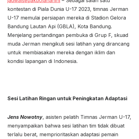
jadwalsepakbolahariini
– Sebagai salah satu
kontestan di Piala Dunia U-17 2023, timnas Jerman
U-17 memulai persiapan mereka di Stadion Gelora
Bandung Lautan Api (GBLA), Kota Bandung.
Menjelang pertandingan pembuka di Grup F, skuad
muda Jerman mengikuti sesi latihan yang dirancang
untuk membiasakan mereka dengan iklim dan
kondisi lapangan di Indonesia.
Sesi Latihan Ringan untuk Peningkatan Adaptasi
Jens Nowotny
, asisten pelatih Timnas Jerman U-17,
menyampaikan bahwa sesi latihan tim tidak dibuat
terlalu berat, memprioritaskan adaptasi pemain