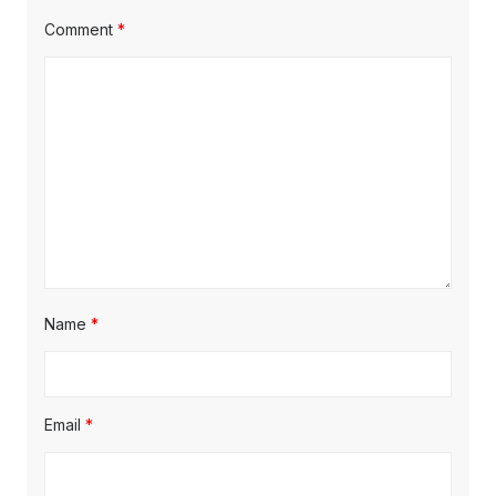
Comment
*
Name
*
Email
*