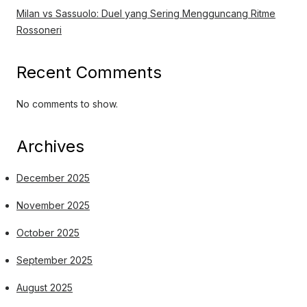
Milan vs Sassuolo: Duel yang Sering Mengguncang Ritme
Rossoneri
Recent Comments
No comments to show.
Archives
December 2025
November 2025
October 2025
September 2025
August 2025