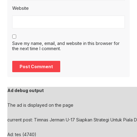
Website
Save my name, email, and website in this browser for
the next time I comment.
Ad debug output
The ad is displayed on the page
current post: Timnas Jerman U-17 Siapkan Strategi Untuk Piala Du
Ad: tes (4740)