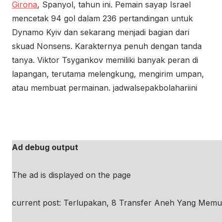
Girona
, Spanyol, tahun ini. Pemain sayap Israel
mencetak 94 gol dalam 236 pertandingan untuk
Dynamo Kyiv dan sekarang menjadi bagian dari
skuad Nonsens. Karakternya penuh dengan tanda
tanya. Viktor Tsygankov memiliki banyak peran di
lapangan, terutama melengkung, mengirim umpan,
atau membuat permainan. jadwalsepakbolahariini
Ad debug output
The ad is displayed on the page
current post: Terlupakan, 8 Transfer Aneh Yang Memu