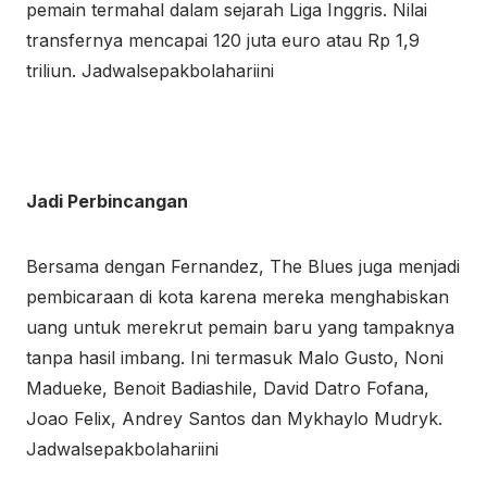
pemain termahal dalam sejarah Liga Inggris. Nilai
transfernya mencapai 120 juta euro atau Rp 1,9
triliun. Jadwalsepakbolahariini
Jadi Perbincangan
Bersama dengan Fernandez, The Blues juga menjadi
pembicaraan di kota karena mereka menghabiskan
uang untuk merekrut pemain baru yang tampaknya
tanpa hasil imbang. Ini termasuk Malo Gusto, Noni
Madueke, Benoit Badiashile, David Datro Fofana,
Joao Felix, Andrey Santos dan Mykhaylo Mudryk.
Jadwalsepakbolahariini