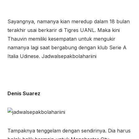
Sayangnya, namanya kian meredup dalam 18 bulan
terakhir usai berkarir di Tigres UANL. Maka kini
Thauvin memiliki kesempatan untuk mengukir
namanya lagi saat bergabung dengan klub Serie A
Italia Udinese. Jadwalsepakbolahariini
Denis Suarez
Tampaknya tenggelam dengan sendirinya. Dia harus