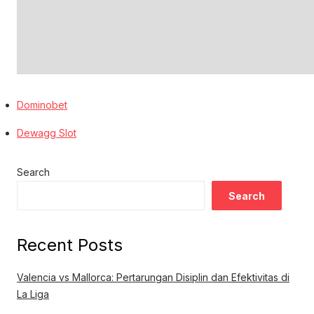
Dominobet
Dewagg Slot
Search
Search
Recent Posts
Valencia vs Mallorca: Pertarungan Disiplin dan Efektivitas di
La Liga