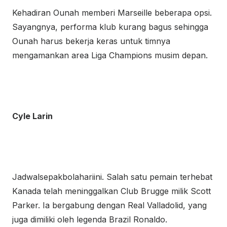
Kehadiran Ounah memberi Marseille beberapa opsi.
Sayangnya, performa klub kurang bagus sehingga
Ounah harus bekerja keras untuk timnya
mengamankan area Liga Champions musim depan.
Cyle Larin
Jadwalsepakbolahariini. Salah satu pemain terhebat
Kanada telah meninggalkan Club Brugge milik Scott
Parker. Ia bergabung dengan Real Valladolid, yang
juga dimiliki oleh legenda Brazil Ronaldo.