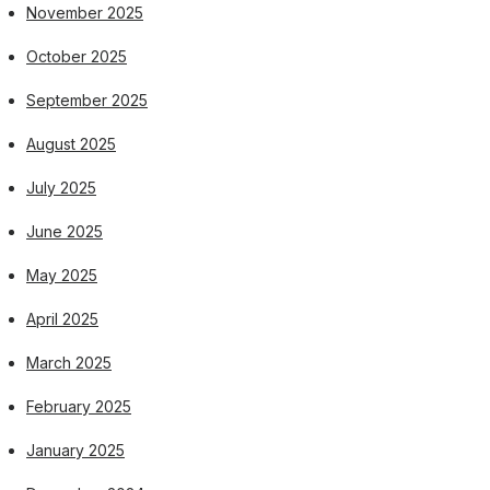
November 2025
October 2025
September 2025
August 2025
July 2025
June 2025
May 2025
April 2025
March 2025
February 2025
January 2025