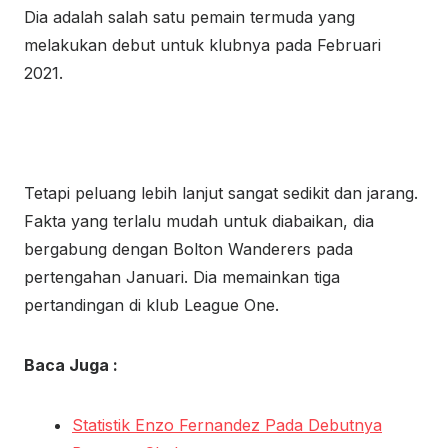
Dia adalah salah satu pemain termuda yang
melakukan debut untuk klubnya pada Februari
2021.
Tetapi peluang lebih lanjut sangat sedikit dan jarang.
Fakta yang terlalu mudah untuk diabaikan, dia
bergabung dengan Bolton Wanderers pada
pertengahan Januari. Dia memainkan tiga
pertandingan di klub League One.
Baca Juga :
Statistik Enzo Fernandez Pada Debutnya