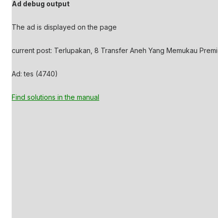
Ad debug output
The ad is displayed on the page
current post: Terlupakan, 8 Transfer Aneh Yang Memukau Premie
Ad: tes (4740)
Find solutions in the manual