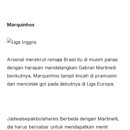
Marquinhos
Arsenal merekrut remaja Brasil itu di musim panas
dengan harapan mendatangkan Gabriel Martinelli
berikutnya. Marquinhos tampil lincah di pramusim
dan mencetak gol pada debutnya di Liga Europa.
Jadwalsepakbolahariini Berbeda dengan Martinelli,
dia harus bersabar untuk mendapatkan menit