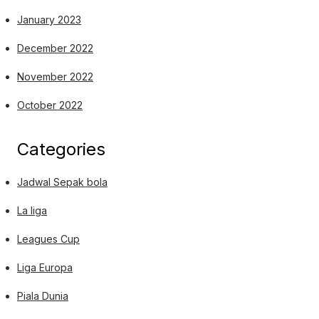
January 2023
December 2022
November 2022
October 2022
Categories
Jadwal Sepak bola
La liga
Leagues Cup
Liga Europa
Piala Dunia