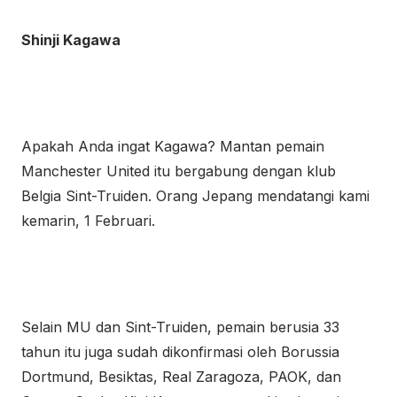
Shinji Kagawa
Apakah Anda ingat Kagawa? Mantan pemain
Manchester United itu bergabung dengan klub
Belgia Sint-Truiden. Orang Jepang mendatangi kami
kemarin, 1 Februari.
Selain MU dan Sint-Truiden, pemain berusia 33
tahun itu juga sudah dikonfirmasi oleh Borussia
Dortmund, Besiktas, Real Zaragoza, PAOK, dan