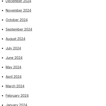
December 2024
November 2024
October 2024
September 2024
August 2024
July 2024
June 2024
May 2024
April 2024
March 2024
February 2024
January 2024