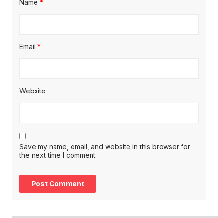
Name
*
Email
*
Website
Save my name, email, and website in this browser for
the next time I comment.