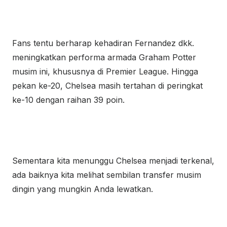
Fans tentu berharap kehadiran Fernandez dkk.
meningkatkan performa armada Graham Potter
musim ini, khususnya di Premier League. Hingga
pekan ke-20, Chelsea masih tertahan di peringkat
ke-10 dengan raihan 39 poin.
Sementara kita menunggu Chelsea menjadi terkenal,
ada baiknya kita melihat sembilan transfer musim
dingin yang mungkin Anda lewatkan.