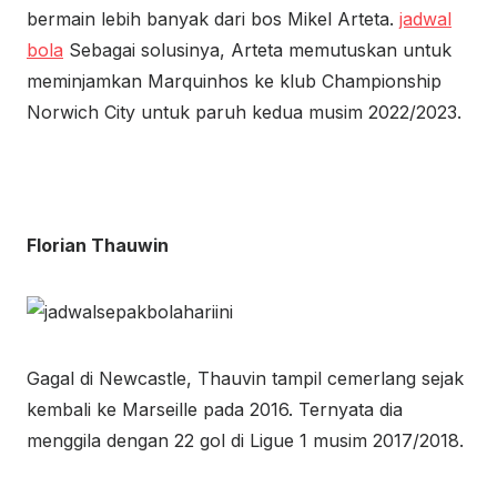
bermain lebih banyak dari bos Mikel Arteta.
jadwal
bola
Sebagai solusinya, Arteta memutuskan untuk
meminjamkan Marquinhos ke klub Championship
Norwich City untuk paruh kedua musim 2022/2023.
Florian Thauwin
Gagal di Newcastle, Thauvin tampil cemerlang sejak
kembali ke Marseille pada 2016. Ternyata dia
menggila dengan 22 gol di Ligue 1 musim 2017/2018.