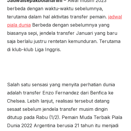
Jadwalsepakbolahariini
– Awal musim 2023
berbeda dengan waktu-waktu sebelumnya,
terutama dalam hal aktivitas transfer pemain.
jadwal
piala dunia
Berbeda dengan sebelumnya yang
biasanya sepi, jendela transfer Januari yang baru
saja berlalu justru rentetan kemunduran. Terutama
di klub-klub Liga Inggris.
Salah satu sensasi yang menyita perhatian dunia
adalah transfer Enzo Fernandez dari Benfica ke
Chelsea. Lebih lanjut, realisasi tersebut datang
sesaat sebelum jendela transfer musim dingin
ditutup pada Rabu (1/2). Pemain Muda Terbaik Piala
Dunia 2022 Argentina berusia 21 tahun itu menjadi