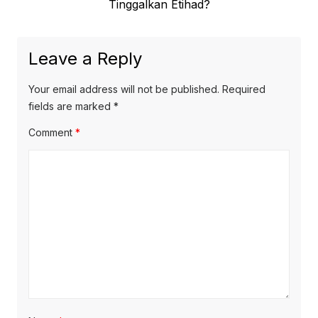
post:
Tinggalkan Etihad?
Leave a Reply
Your email address will not be published.
Required
fields are marked
*
Comment
*