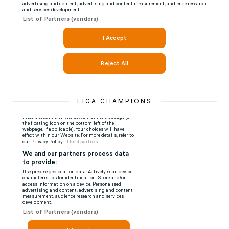
LIGA CHAMPIONS