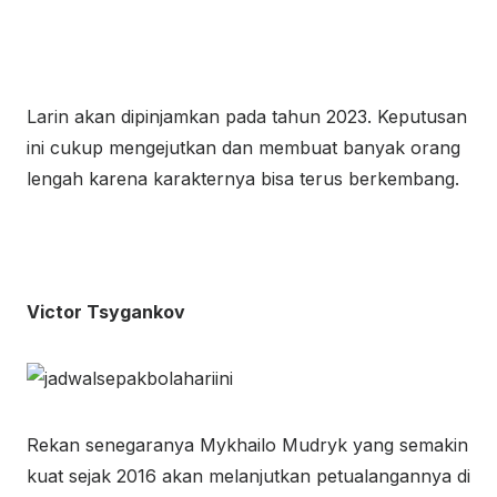
Larin akan dipinjamkan pada tahun 2023. Keputusan
ini cukup mengejutkan dan membuat banyak orang
lengah karena karakternya bisa terus berkembang.
Victor Tsygankov
Rekan senegaranya Mykhailo Mudryk yang semakin
kuat sejak 2016 akan melanjutkan petualangannya di