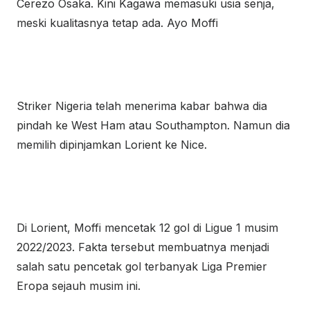
Cerezo Osaka. Kini Kagawa memasuki usia senja,
meski kualitasnya tetap ada. Ayo Moffi
Striker Nigeria telah menerima kabar bahwa dia
pindah ke West Ham atau Southampton. Namun dia
memilih dipinjamkan Lorient ke Nice.
Di Lorient, Moffi mencetak 12 gol di Ligue 1 musim
2022/2023. Fakta tersebut membuatnya menjadi
salah satu pencetak gol terbanyak Liga Premier
Eropa sejauh musim ini.