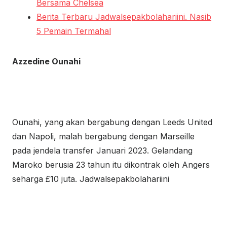
Bersama Chelsea
Berita Terbaru Jadwalsepakbolahariini. Nasib
5 Pemain Termahal
Azzedine Ounahi
Ounahi, yang akan bergabung dengan Leeds United
dan Napoli, malah bergabung dengan Marseille
pada jendela transfer Januari 2023. Gelandang
Maroko berusia 23 tahun itu dikontrak oleh Angers
seharga £10 juta. Jadwalsepakbolahariini