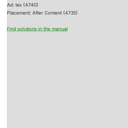
Ad: tes (4740)
Placement: After Content (4735)
Find solutions in the manual