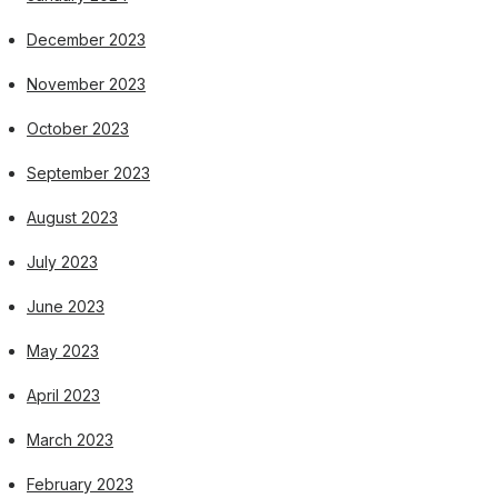
December 2023
November 2023
October 2023
September 2023
August 2023
July 2023
June 2023
May 2023
April 2023
March 2023
February 2023