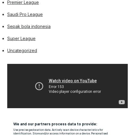
Premier League
Saudi Pro League
Sepak bola indonesia
Super League
Uncategorized