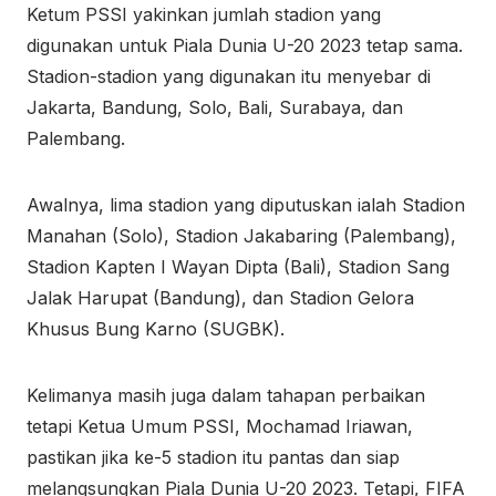
Ketum PSSI yakinkan jumlah stadion yang
digunakan untuk Piala Dunia U-20 2023 tetap sama.
Stadion-stadion yang digunakan itu menyebar di
Jakarta, Bandung, Solo, Bali, Surabaya, dan
Palembang.
Awalnya, lima stadion yang diputuskan ialah Stadion
Manahan (Solo), Stadion Jakabaring (Palembang),
Stadion Kapten I Wayan Dipta (Bali), Stadion Sang
Jalak Harupat (Bandung), dan Stadion Gelora
Khusus Bung Karno (SUGBK).
Kelimanya masih juga dalam tahapan perbaikan
tetapi Ketua Umum PSSI, Mochamad Iriawan,
pastikan jika ke-5 stadion itu pantas dan siap
melangsungkan Piala Dunia U-20 2023. Tetapi, FIFA