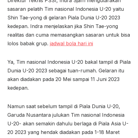
Direktur Teknis PSSI, Indra Sjafri mengutarakan
sasaran pelatih Tim nasional Indonesia U-20 yaitu
Shin Tae-yong di gelaran Piala Dunia U-20 2023
kedepan. Indra menjelaskan jika Shin Tae-yong
realitas dan cuma memasangkan sasaran untuk bisa
lolos babak grup.
jadwal bola hari ini
Ya, Tim nasional Indonesia U-20 bakal tampil di Piala
Dunia U-20 2023 sebagai tuan-rumah. Gelaran itu
akan diadakan pada 20 Mei sampai 11 Juni 2023
kedepan.
Namun saat sebelum tampil di Piala Dunia U-20,
Garuda Nusantara julukan Tim nasional Indonesia
U-20- akan semakin dahulu berlaga di Piala Asia U-
20 2023 yang hendak diadakan pada 1-18 Maret