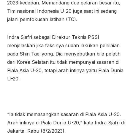
2023 kedepan. Memandang dua gelaran besar itu,
Tim nasional Indonesia U-20 juga saat ini sedang
jalani pemfokusan latihan (TC).
Indra Sjafri sebagai Direktur Teknis PSSI
menjelaskan jika faksinya sudah lakukan penilaian
pada Shin Tae-yong. Dia menyebutkan bila pelatih
dari Korea Selatan itu tidak mempunyai sasaran di
Piala Asia U-20, tetapi arah intinya yaitu Piala Dunia
U-20.
“Ia tidak memasangkan sasaran di Piala Asia U-20.
Arah intinya di Piala Dunia U-20,” kata Indra Sjafri di
Jakarta, Rabu (8/2/2023).