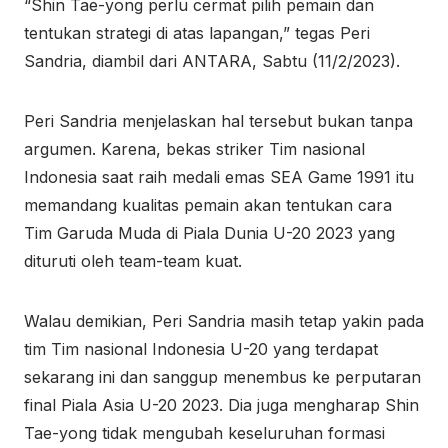
“Shin Tae-yong perlu cermat pilih pemain dan
tentukan strategi di atas lapangan,” tegas Peri
Sandria, diambil dari ANTARA, Sabtu (11/2/2023).
Peri Sandria menjelaskan hal tersebut bukan tanpa
argumen. Karena, bekas striker Tim nasional
Indonesia saat raih medali emas SEA Game 1991 itu
memandang kualitas pemain akan tentukan cara
Tim Garuda Muda di Piala Dunia U-20 2023 yang
dituruti oleh team-team kuat.
Walau demikian, Peri Sandria masih tetap yakin pada
tim Tim nasional Indonesia U-20 yang terdapat
sekarang ini dan sanggup menembus ke perputaran
final Piala Asia U-20 2023. Dia juga mengharap Shin
Tae-yong tidak mengubah keseluruhan formasi