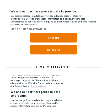
LIGA CHAMPIONS