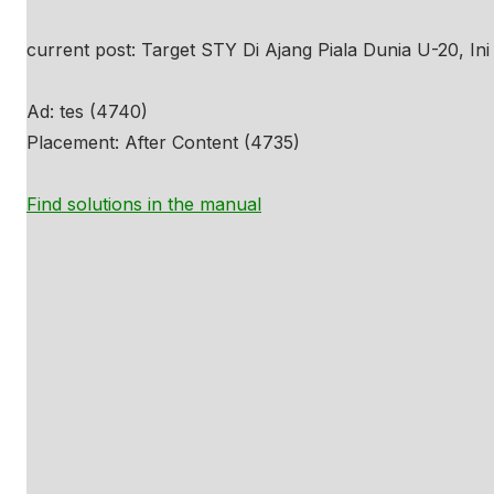
current post: Target STY Di Ajang Piala Dunia U-20, Ini
Ad: tes (4740)
Placement: After Content (4735)
Find solutions in the manual