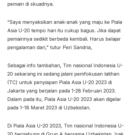
pemain di skuadnya.
“Saya menyaksikan anak-anak yang maju ke Piala
Asia U-20 tempo hari itu cukup bagus. Jika dapat
pemainnya sedikit berbeda kembali. Harus belajar
pengalaman dari,” tutur Peri Sandria,
Sebagai info tambahan, Tim nasional Indonesia U-
20 sekarang ini sedang jalani pemfokusan latihan
(TC) untuk penyiapan Piala Asia U-20 2023 di
Jakarta yang berjalan pada 1-28 Februari 2023.
Dalam pada itu, Piala Asia U-20 2023 akan digelar
pada 1-18 Maret 2023 di Uzbekistan.
Di Piala Asia U-20 2023, Tim nasional Indonesia U-
20 bergabung di Grup A bersama Uzbekistan, Irak