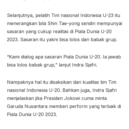
Selanjutnya, pelatih Tim nasional Indonesia U-23 itu
menerangkan bila Shin Tae-yong sendiri mempunyai
sasaran yang cukup realitas di Piala Dunia U-20
2023. Sasaran itu yakni bisa lolos dari babak grup.
“Kami dialog apa sasaran Piala Dunia U-20. Ia jawab
bisa lolos babak grup,” lanjut Indra Sjafri.
Nampaknya hal itu disaksikan dari kualitas tim Tim
nasional Indonesia U-20. Bahkan juga, Indra Sjafri
menjelaskan jika Presiden Jokowi cuma minta
Garuda Nusantara memberi perform yang terbaik di
Piala Dunia U-20 2023.