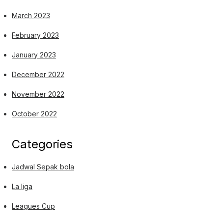
March 2023
February 2023
January 2023
December 2022
November 2022
October 2022
Categories
Jadwal Sepak bola
La liga
Leagues Cup