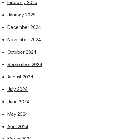
February 2025
January 2025
December 2024
November 2024
October 2024
September 2024
August 2024
July 2024
June 2024
May 2024
April 2024
March 2024