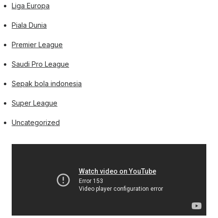
Liga Europa
Piala Dunia
Premier League
Saudi Pro League
Sepak bola indonesia
Super League
Uncategorized