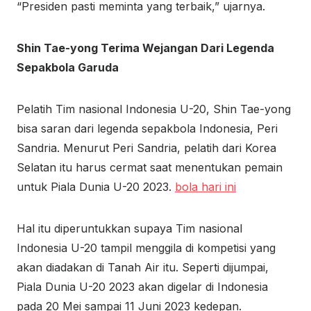
“Presiden pasti meminta yang terbaik,” ujarnya.
Shin Tae-yong Terima Wejangan Dari Legenda
Sepakbola Garuda
Pelatih Tim nasional Indonesia U-20, Shin Tae-yong
bisa saran dari legenda sepakbola Indonesia, Peri
Sandria. Menurut Peri Sandria, pelatih dari Korea
Selatan itu harus cermat saat menentukan pemain
untuk Piala Dunia U-20 2023.
bola hari ini
Hal itu diperuntukkan supaya Tim nasional
Indonesia U-20 tampil menggila di kompetisi yang
akan diadakan di Tanah Air itu. Seperti dijumpai,
Piala Dunia U-20 2023 akan digelar di Indonesia
pada 20 Mei sampai 11 Juni 2023 kedepan.