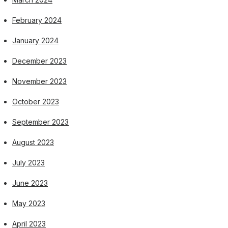
February 2024
January 2024
December 2023
November 2023
October 2023
September 2023
August 2023
July 2023
June 2023
May 2023
April 2023