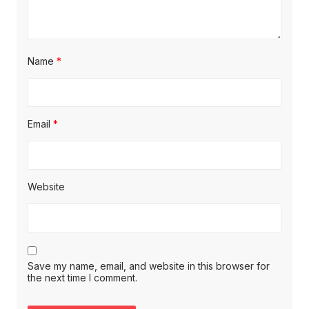
Name
*
Email
*
Website
Save my name, email, and website in this browser for
the next time I comment.