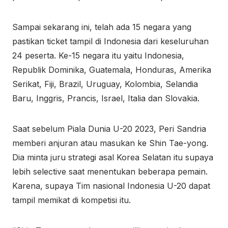
Sampai sekarang ini, telah ada 15 negara yang
pastikan ticket tampil di Indonesia dari keseluruhan
24 peserta. Ke-15 negara itu yaitu Indonesia,
Republik Dominika, Guatemala, Honduras, Amerika
Serikat, Fiji, Brazil, Uruguay, Kolombia, Selandia
Baru, Inggris, Prancis, Israel, Italia dan Slovakia.
Saat sebelum Piala Dunia U-20 2023, Peri Sandria
memberi anjuran atau masukan ke Shin Tae-yong.
Dia minta juru strategi asal Korea Selatan itu supaya
lebih selective saat menentukan beberapa pemain.
Karena, supaya Tim nasional Indonesia U-20 dapat
tampil memikat di kompetisi itu.