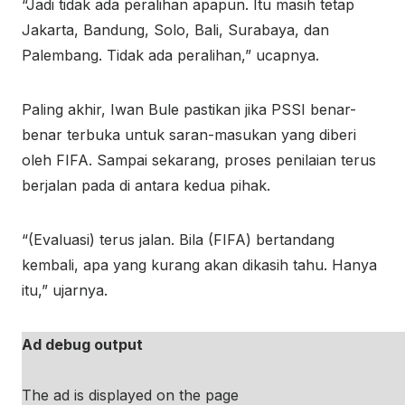
“Jadi tidak ada peralihan apapun. Itu masih tetap
Jakarta, Bandung, Solo, Bali, Surabaya, dan
Palembang. Tidak ada peralihan,” ucapnya.
Paling akhir, Iwan Bule pastikan jika PSSI benar-
benar terbuka untuk saran-masukan yang diberi
oleh FIFA. Sampai sekarang, proses penilaian terus
berjalan pada di antara kedua pihak.
“(Evaluasi) terus jalan. Bila (FIFA) bertandang
kembali, apa yang kurang akan dikasih tahu. Hanya
itu,” ujarnya.
Ad debug output
The ad is displayed on the page