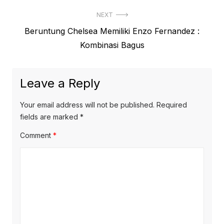
NEXT
Next
Beruntung Chelsea Memiliki Enzo Fernandez :
post:
Kombinasi Bagus
Leave a Reply
Your email address will not be published.
Required
fields are marked
*
Comment
*