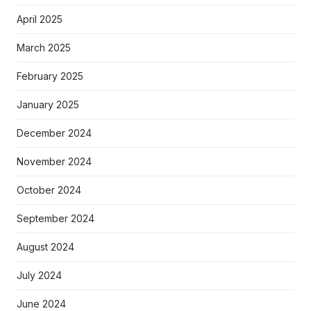
April 2025
March 2025
February 2025
January 2025
December 2024
November 2024
October 2024
September 2024
August 2024
July 2024
June 2024