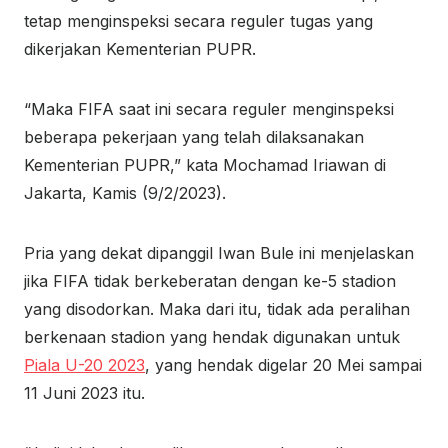
tetap menginspeksi secara reguler tugas yang
dikerjakan Kementerian PUPR.
“Maka FIFA saat ini secara reguler menginspeksi
beberapa pekerjaan yang telah dilaksanakan
Kementerian PUPR,” kata Mochamad Iriawan di
Jakarta, Kamis (9/2/2023).
Pria yang dekat dipanggil Iwan Bule ini menjelaskan
jika FIFA tidak berkeberatan dengan ke-5 stadion
yang disodorkan. Maka dari itu, tidak ada peralihan
berkenaan stadion yang hendak digunakan untuk
Piala U-20 2023
, yang hendak digelar 20 Mei sampai
11 Juni 2023 itu.