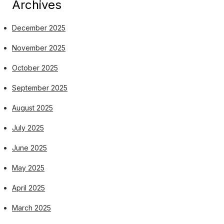
Archives
December 2025
November 2025
October 2025
September 2025
August 2025
July 2025
June 2025
May 2025
April 2025
March 2025