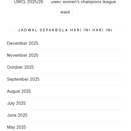
UWCL 2025/26
uwec women’s champions league
wasit
JADWAL SEPAKBOLA HARI INI HARI INI
December 2025
November 2025
October 2025
September 2025
August 2025
July 2025
June 2025
May 2025