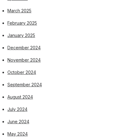
March 2025
February 2025
January 2025
December 2024
November 2024
October 2024
September 2024
August 2024
July 2024
June 2024
May 2024