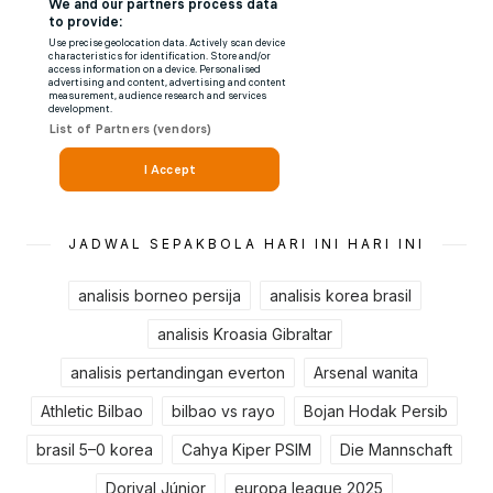
JADWAL SEPAKBOLA HARI INI HARI INI
analisis borneo persija
analisis korea brasil
analisis Kroasia Gibraltar
analisis pertandingan everton
Arsenal wanita
Athletic Bilbao
bilbao vs rayo
Bojan Hodak Persib
brasil 5–0 korea
Cahya Kiper PSIM
Die Mannschaft
Dorival Júnior
europa league 2025