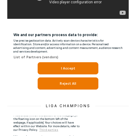
LIGA CHAMPIONS