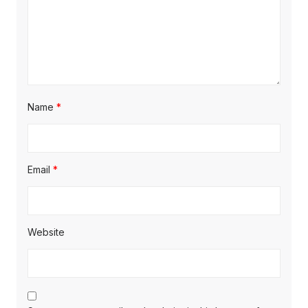
Name
*
Email
*
Website