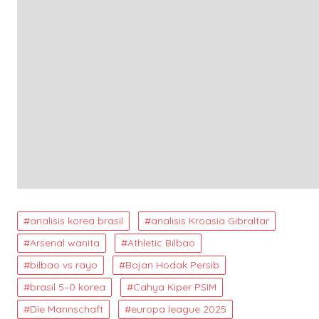
analisis korea brasil
analisis Kroasia Gibraltar
Arsenal wanita
Athletic Bilbao
bilbao vs rayo
Bojan Hodak Persib
brasil 5–0 korea
Cahya Kiper PSIM
Die Mannschaft
europa league 2025