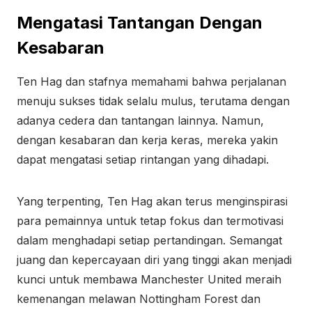
Mengatasi Tantangan Dengan
Kesabaran
Ten Hag dan stafnya memahami bahwa perjalanan
menuju sukses tidak selalu mulus, terutama dengan
adanya cedera dan tantangan lainnya. Namun,
dengan kesabaran dan kerja keras, mereka yakin
dapat mengatasi setiap rintangan yang dihadapi.
Yang terpenting, Ten Hag akan terus menginspirasi
para pemainnya untuk tetap fokus dan termotivasi
dalam menghadapi setiap pertandingan. Semangat
juang dan kepercayaan diri yang tinggi akan menjadi
kunci untuk membawa Manchester United meraih
kemenangan melawan Nottingham Forest dan