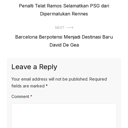
Previous
Penalti Telat Ramos Selamatkan PSG dari
navigation
post:
Dipermalukan Rennes
NEXT
Next
Barcelona Berpotensi Menjadi Destinasi Baru
post:
David De Gea
Leave a Reply
Your email address will not be published.
Required
fields are marked
*
Comment
*