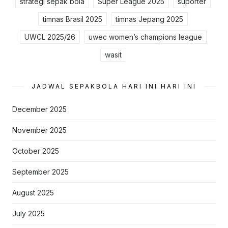
strategi sepak bola
Super League 2025
suporter
timnas Brasil 2025
timnas Jepang 2025
UWCL 2025/26
uwec women’s champions league
wasit
JADWAL SEPAKBOLA HARI INI HARI INI
December 2025
November 2025
October 2025
September 2025
August 2025
July 2025