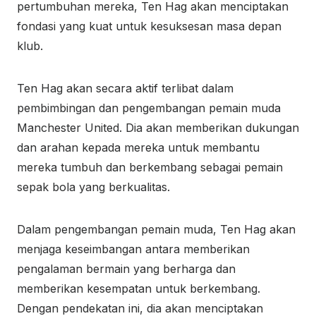
pertumbuhan mereka, Ten Hag akan menciptakan
fondasi yang kuat untuk kesuksesan masa depan
klub.
Ten Hag akan secara aktif terlibat dalam
pembimbingan dan pengembangan pemain muda
Manchester United. Dia akan memberikan dukungan
dan arahan kepada mereka untuk membantu
mereka tumbuh dan berkembang sebagai pemain
sepak bola yang berkualitas.
Dalam pengembangan pemain muda, Ten Hag akan
menjaga keseimbangan antara memberikan
pengalaman bermain yang berharga dan
memberikan kesempatan untuk berkembang.
Dengan pendekatan ini, dia akan menciptakan