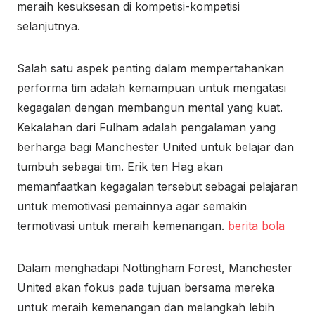
meraih kesuksesan di kompetisi-kompetisi
selanjutnya.
Salah satu aspek penting dalam mempertahankan
performa tim adalah kemampuan untuk mengatasi
kegagalan dengan membangun mental yang kuat.
Kekalahan dari Fulham adalah pengalaman yang
berharga bagi Manchester United untuk belajar dan
tumbuh sebagai tim. Erik ten Hag akan
memanfaatkan kegagalan tersebut sebagai pelajaran
untuk memotivasi pemainnya agar semakin
termotivasi untuk meraih kemenangan.
berita bola
Dalam menghadapi Nottingham Forest, Manchester
United akan fokus pada tujuan bersama mereka
untuk meraih kemenangan dan melangkah lebih