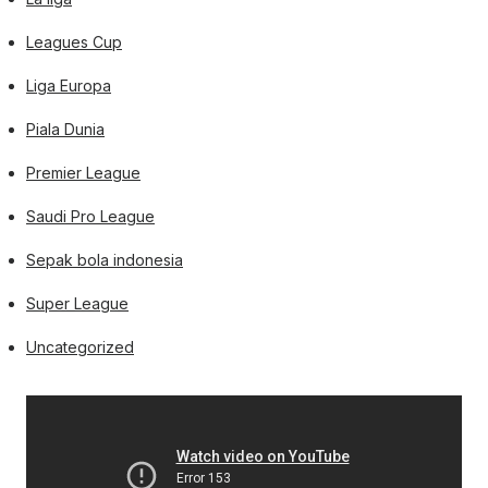
Leagues Cup
Liga Europa
Piala Dunia
Premier League
Saudi Pro League
Sepak bola indonesia
Super League
Uncategorized