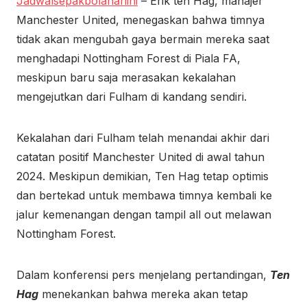
Jadwalsepakbolahariini
– Erik ten Hag, manajer
Manchester United, menegaskan bahwa timnya
tidak akan mengubah gaya bermain mereka saat
menghadapi Nottingham Forest di Piala FA,
meskipun baru saja merasakan kekalahan
mengejutkan dari Fulham di kandang sendiri.
Kekalahan dari Fulham telah menandai akhir dari
catatan positif Manchester United di awal tahun
2024. Meskipun demikian, Ten Hag tetap optimis
dan bertekad untuk membawa timnya kembali ke
jalur kemenangan dengan tampil all out melawan
Nottingham Forest.
Dalam konferensi pers menjelang pertandingan,
Ten
Hag
menekankan bahwa mereka akan tetap