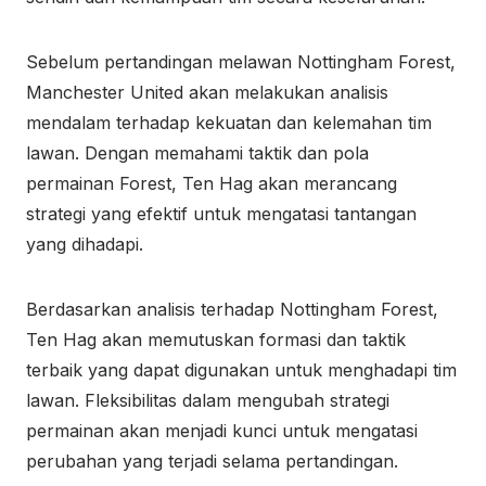
Sebelum pertandingan melawan Nottingham Forest,
Manchester United akan melakukan analisis
mendalam terhadap kekuatan dan kelemahan tim
lawan. Dengan memahami taktik dan pola
permainan Forest, Ten Hag akan merancang
strategi yang efektif untuk mengatasi tantangan
yang dihadapi.
Berdasarkan analisis terhadap Nottingham Forest,
Ten Hag akan memutuskan formasi dan taktik
terbaik yang dapat digunakan untuk menghadapi tim
lawan. Fleksibilitas dalam mengubah strategi
permainan akan menjadi kunci untuk mengatasi
perubahan yang terjadi selama pertandingan.