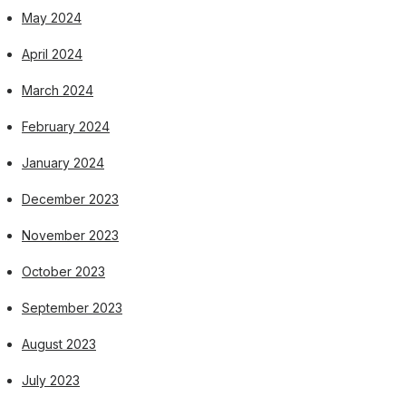
May 2024
April 2024
March 2024
February 2024
January 2024
December 2023
November 2023
October 2023
September 2023
August 2023
July 2023