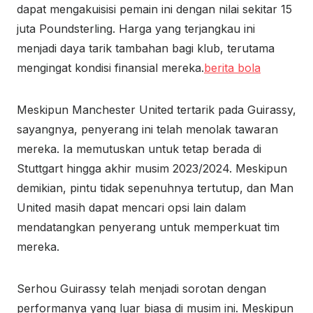
dapat mengakuisisi pemain ini dengan nilai sekitar 15
juta Poundsterling. Harga yang terjangkau ini
menjadi daya tarik tambahan bagi klub, terutama
mengingat kondisi finansial mereka.
berita bola
Meskipun Manchester United tertarik pada Guirassy,
sayangnya, penyerang ini telah menolak tawaran
mereka. Ia memutuskan untuk tetap berada di
Stuttgart hingga akhir musim 2023/2024. Meskipun
demikian, pintu tidak sepenuhnya tertutup, dan Man
United masih dapat mencari opsi lain dalam
mendatangkan penyerang untuk memperkuat tim
mereka.
Serhou Guirassy telah menjadi sorotan dengan
performanya yang luar biasa di musim ini. Meskipun