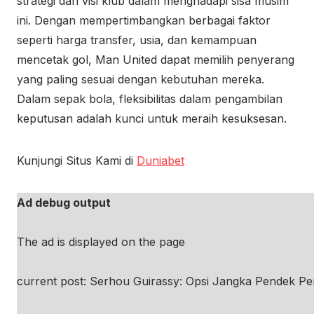
strategi dan visi klub dalam menghadapi sisa musim
ini. Dengan mempertimbangkan berbagai faktor
seperti harga transfer, usia, dan kemampuan
mencetak gol, Man United dapat memilih penyerang
yang paling sesuai dengan kebutuhan mereka.
Dalam sepak bola, fleksibilitas dalam pengambilan
keputusan adalah kunci untuk meraih kesuksesan.
Kunjungi Situs Kami di
Duniabet
Ad debug output
The ad is displayed on the page
current post: Serhou Guirassy: Opsi Jangka Pendek P