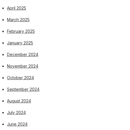
April 2025
March 2025
February 2025
January 2025
December 2024
November 2024
October 2024
September 2024
August 2024
July 2024
June 2024