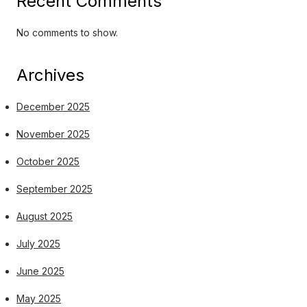
Recent Comments
No comments to show.
Archives
December 2025
November 2025
October 2025
September 2025
August 2025
July 2025
June 2025
May 2025