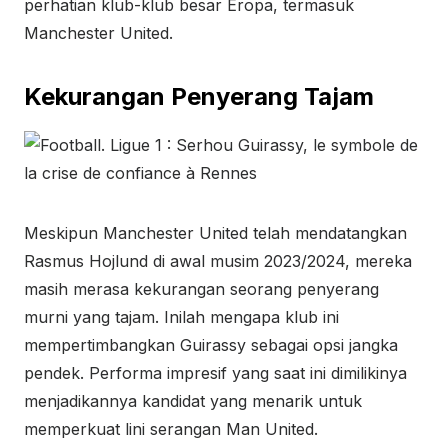
perhatian klub-klub besar Eropa, termasuk
Manchester United.
Kekurangan Penyerang Tajam
Meskipun Manchester United telah mendatangkan
Rasmus Hojlund di awal musim 2023/2024, mereka
masih merasa kekurangan seorang penyerang
murni yang tajam. Inilah mengapa klub ini
mempertimbangkan Guirassy sebagai opsi jangka
pendek. Performa impresif yang saat ini dimilikinya
menjadikannya kandidat yang menarik untuk
memperkuat lini serangan Man United.