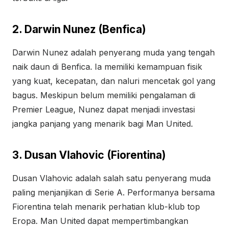
2. Darwin Nunez (Benfica)
Darwin Nunez adalah penyerang muda yang tengah
naik daun di Benfica. Ia memiliki kemampuan fisik
yang kuat, kecepatan, dan naluri mencetak gol yang
bagus. Meskipun belum memiliki pengalaman di
Premier League, Nunez dapat menjadi investasi
jangka panjang yang menarik bagi Man United.
3. Dusan Vlahovic (Fiorentina)
Dusan Vlahovic adalah salah satu penyerang muda
paling menjanjikan di Serie A. Performanya bersama
Fiorentina telah menarik perhatian klub-klub top
Eropa. Man United dapat mempertimbangkan