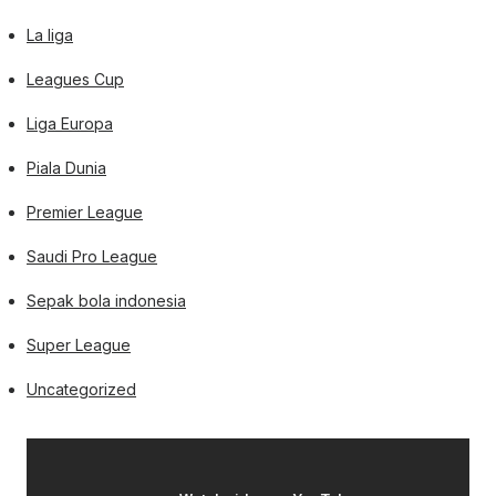
La liga
Leagues Cup
Liga Europa
Piala Dunia
Premier League
Saudi Pro League
Sepak bola indonesia
Super League
Uncategorized