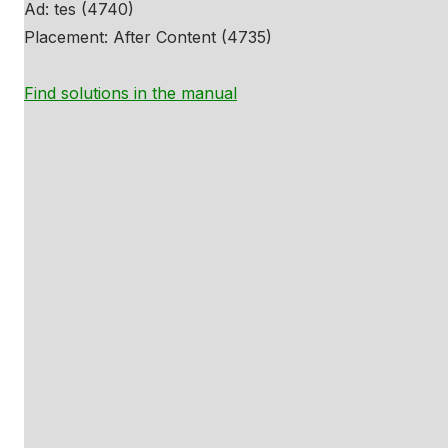
Ad: tes (4740)
Placement: After Content (4735)
Find solutions in the manual