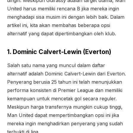
dingin. Meskipun Guirassy adalah target utama, Man
United harus memiliki rencana B jika mereka ingin
menghadapi sisa musim ini dengan lebih baik. Dalam
artikel ini, kita akan membahas beberapa opsi
alternatif yang dapat dipertimbangkan oleh klub.
1. Dominic Calvert-Lewin (Everton)
Salah satu nama yang muncul dalam daftar
alternatif adalah Dominic Calvert-Lewin dari Everton.
Penyerang berusia 25 tahun ini telah menunjukkan
performa konsisten di Premier League dan memiliki
kemampuan untuk mencetak gol secara reguler.
Meskipun harga transfernya mungkin cukup tinggi,
Man United dapat mempertimbangkan opsi ini jika
mereka ingin menghadirkan penyerang yang sudah
terbukti di liga.