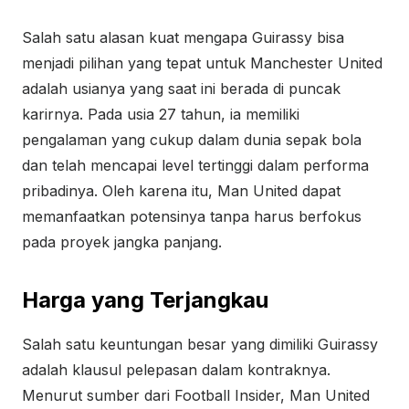
Salah satu alasan kuat mengapa Guirassy bisa
menjadi pilihan yang tepat untuk Manchester United
adalah usianya yang saat ini berada di puncak
karirnya. Pada usia 27 tahun, ia memiliki
pengalaman yang cukup dalam dunia sepak bola
dan telah mencapai level tertinggi dalam performa
pribadinya. Oleh karena itu, Man United dapat
memanfaatkan potensinya tanpa harus berfokus
pada proyek jangka panjang.
Harga yang Terjangkau
Salah satu keuntungan besar yang dimiliki Guirassy
adalah klausul pelepasan dalam kontraknya.
Menurut sumber dari Football Insider, Man United