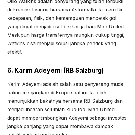
Ollie Watkins adalah penyerang yang telah terbukti
di Premier League bersama Aston Villa. Ia memiliki
kecepatan, fisik, dan kemampuan mencetak gol
yang dapat menjadi aset berharga bagi Man United.
Meskipun harga transfernya mungkin cukup tinggi,
Watkins bisa menjadi solusi jangka pendek yang
efektif.
6. Karim Adeyemi (RB Salzburg)
Karim Adeyemi adalah salah satu penyerang muda
paling menjanjikan di Eropa saat ini. Ia telah
menunjukkan bakatnya bersama RB Salzburg dan
menjadi incaran sejumlah klub top. Man United
dapat mempertimbangkan Adeyemi sebagai investasi
jangka panjang yang dapat membawa dampak
positif pada skuad mereka.