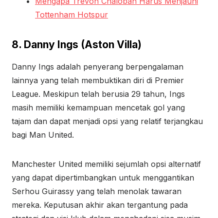
Mengapa Trevoh Chalobah Harus Menjauhi
Tottenham Hotspur
8. Danny Ings (Aston Villa)
Danny Ings adalah penyerang berpengalaman
lainnya yang telah membuktikan diri di Premier
League. Meskipun telah berusia 29 tahun, Ings
masih memiliki kemampuan mencetak gol yang
tajam dan dapat menjadi opsi yang relatif terjangkau
bagi Man United.
Manchester United memiliki sejumlah opsi alternatif
yang dapat dipertimbangkan untuk menggantikan
Serhou Guirassy yang telah menolak tawaran
mereka. Keputusan akhir akan tergantung pada