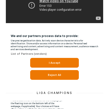
LIGA CHAMPIONS