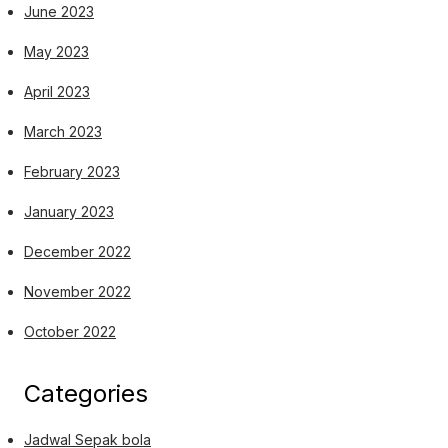
June 2023
May 2023
April 2023
March 2023
February 2023
January 2023
December 2022
November 2022
October 2022
Categories
Jadwal Sepak bola