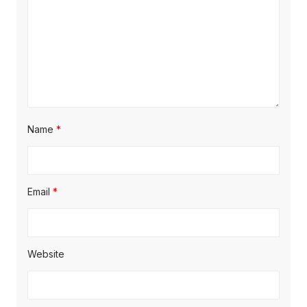
Name
*
Email
*
Website