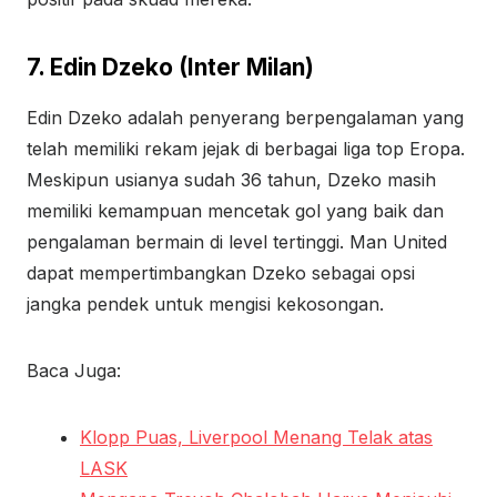
7. Edin Dzeko (Inter Milan)
Edin Dzeko adalah penyerang berpengalaman yang
telah memiliki rekam jejak di berbagai liga top Eropa.
Meskipun usianya sudah 36 tahun, Dzeko masih
memiliki kemampuan mencetak gol yang baik dan
pengalaman bermain di level tertinggi. Man United
dapat mempertimbangkan Dzeko sebagai opsi
jangka pendek untuk mengisi kekosongan.
Baca Juga:
Klopp Puas, Liverpool Menang Telak atas
LASK