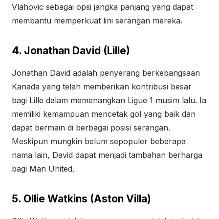
Vlahovic sebagai opsi jangka panjang yang dapat
membantu memperkuat lini serangan mereka.
4. Jonathan David (Lille)
Jonathan David adalah penyerang berkebangsaan
Kanada yang telah memberikan kontribusi besar
bagi Lille dalam memenangkan Ligue 1 musim lalu. Ia
memiliki kemampuan mencetak gol yang baik dan
dapat bermain di berbagai posisi serangan.
Meskipun mungkin belum sepopuler beberapa
nama lain, David dapat menjadi tambahan berharga
bagi Man United.
5. Ollie Watkins (Aston Villa)