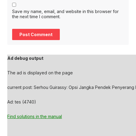
Save my name, email, and website in this browser for
the next time I comment.
Ad debug output
The ad is displayed on the page
current post: Serhou Guirassy: Opsi Jangka Pendek Penyerang 
Ad: tes (4740)
Find solutions in the manual