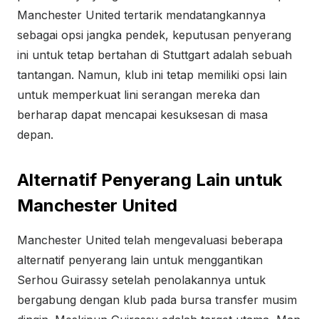
Manchester United tertarik mendatangkannya
sebagai opsi jangka pendek, keputusan penyerang
ini untuk tetap bertahan di Stuttgart adalah sebuah
tantangan. Namun, klub ini tetap memiliki opsi lain
untuk memperkuat lini serangan mereka dan
berharap dapat mencapai kesuksesan di masa
depan.
Alternatif Penyerang Lain untuk
Manchester United
Manchester United telah mengevaluasi beberapa
alternatif penyerang lain untuk menggantikan
Serhou Guirassy setelah penolakannya untuk
bergabung dengan klub pada bursa transfer musim