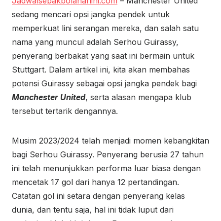
Jadwalsepakbolahariini.com
– Manchester United
sedang mencari opsi jangka pendek untuk
memperkuat lini serangan mereka, dan salah satu
nama yang muncul adalah Serhou Guirassy,
penyerang berbakat yang saat ini bermain untuk
Stuttgart. Dalam artikel ini, kita akan membahas
potensi Guirassy sebagai opsi jangka pendek bagi
Manchester United
, serta alasan mengapa klub
tersebut tertarik dengannya.
Musim 2023/2024 telah menjadi momen kebangkitan
bagi Serhou Guirassy. Penyerang berusia 27 tahun
ini telah menunjukkan performa luar biasa dengan
mencetak 17 gol dari hanya 12 pertandingan.
Catatan gol ini setara dengan penyerang kelas
dunia, dan tentu saja, hal ini tidak luput dari