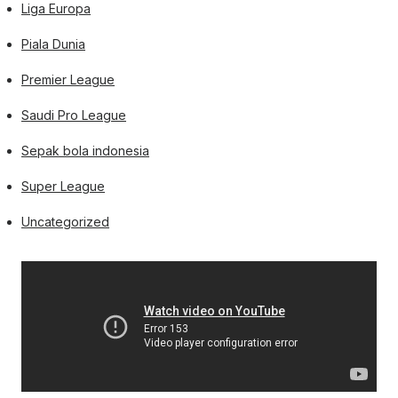
Liga Europa
Piala Dunia
Premier League
Saudi Pro League
Sepak bola indonesia
Super League
Uncategorized