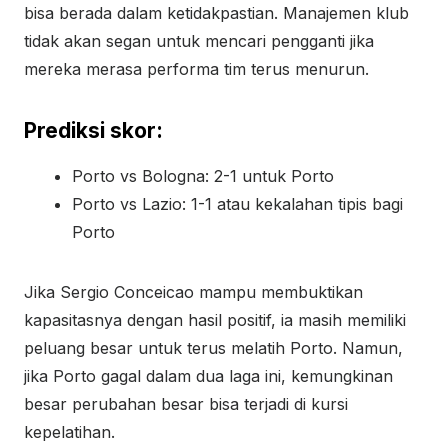
bisa berada dalam ketidakpastian. Manajemen klub
tidak akan segan untuk mencari pengganti jika
mereka merasa performa tim terus menurun.
Prediksi skor:
Porto vs Bologna: 2-1 untuk Porto
Porto vs Lazio: 1-1 atau kekalahan tipis bagi
Porto
Jika Sergio Conceicao mampu membuktikan
kapasitasnya dengan hasil positif, ia masih memiliki
peluang besar untuk terus melatih Porto. Namun,
jika Porto gagal dalam dua laga ini, kemungkinan
besar perubahan besar bisa terjadi di kursi
kepelatihan.