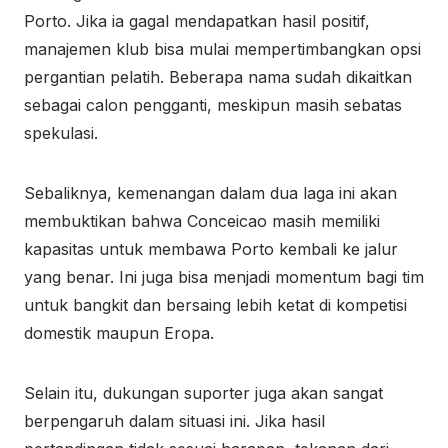
Porto. Jika ia gagal mendapatkan hasil positif,
manajemen klub bisa mulai mempertimbangkan opsi
pergantian pelatih. Beberapa nama sudah dikaitkan
sebagai calon pengganti, meskipun masih sebatas
spekulasi.
Sebaliknya, kemenangan dalam dua laga ini akan
membuktikan bahwa Conceicao masih memiliki
kapasitas untuk membawa Porto kembali ke jalur
yang benar. Ini juga bisa menjadi momentum bagi tim
untuk bangkit dan bersaing lebih ketat di kompetisi
domestik maupun Eropa.
Selain itu, dukungan suporter juga akan sangat
berpengaruh dalam situasi ini. Jika hasil