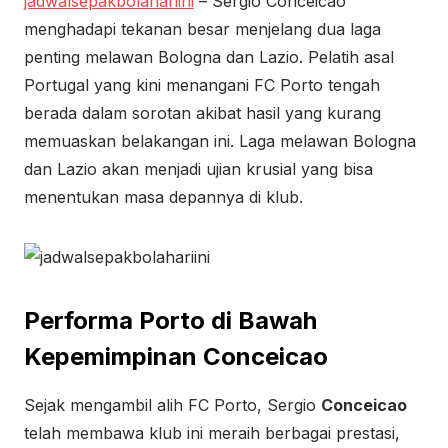
jadwalsepakbolahariini
– Sergio Conceicao
menghadapi tekanan besar menjelang dua laga
penting melawan Bologna dan Lazio. Pelatih asal
Portugal yang kini menangani FC Porto tengah
berada dalam sorotan akibat hasil yang kurang
memuaskan belakangan ini. Laga melawan Bologna
dan Lazio akan menjadi ujian krusial yang bisa
menentukan masa depannya di klub.
Performa Porto di Bawah
Kepemimpinan Conceicao
Sejak mengambil alih FC Porto, Sergio
Conceicao
telah membawa klub ini meraih berbagai prestasi,