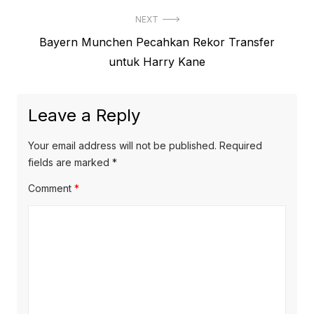
post:
NEXT
Next
Bayern Munchen Pecahkan Rekor Transfer
post:
untuk Harry Kane
Leave a Reply
Your email address will not be published.
Required
fields are marked
*
Comment
*