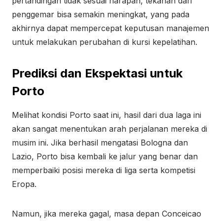
pertandingan tidak sesuai harapan, tekanan dari
penggemar bisa semakin meningkat, yang pada
akhirnya dapat mempercepat keputusan manajemen
untuk melakukan perubahan di kursi kepelatihan.
Prediksi dan Ekspektasi untuk
Porto
Melihat kondisi Porto saat ini, hasil dari dua laga ini
akan sangat menentukan arah perjalanan mereka di
musim ini. Jika berhasil mengatasi Bologna dan
Lazio, Porto bisa kembali ke jalur yang benar dan
memperbaiki posisi mereka di liga serta kompetisi
Eropa.
Namun, jika mereka gagal, masa depan Conceicao