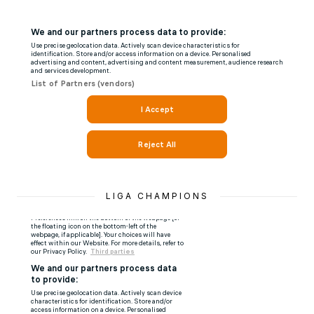
LIGA CHAMPIONS