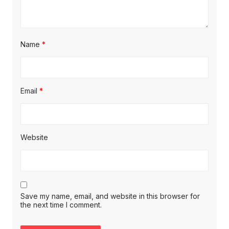
Name
*
Email
*
Website
Save my name, email, and website in this browser for
the next time I comment.