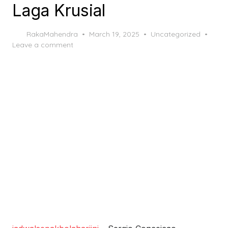
Laga Krusial
Posted
RakaMahendra
March 19, 2025
Uncategorized
on
Leave a comment