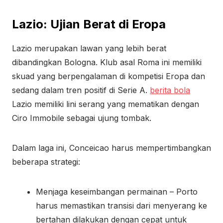
Lazio: Ujian Berat di Eropa
Lazio merupakan lawan yang lebih berat
dibandingkan Bologna. Klub asal Roma ini memiliki
skuad yang berpengalaman di kompetisi Eropa dan
sedang dalam tren positif di Serie A.
berita bola
Lazio memiliki lini serang yang mematikan dengan
Ciro Immobile sebagai ujung tombak.
Dalam laga ini, Conceicao harus mempertimbangkan
beberapa strategi:
Menjaga keseimbangan permainan – Porto
harus memastikan transisi dari menyerang ke
bertahan dilakukan dengan cepat untuk