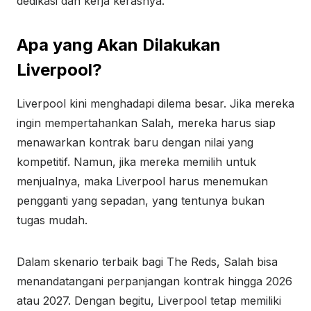
dedikasi dan kerja kerasnya.
Apa yang Akan Dilakukan
Liverpool?
Liverpool kini menghadapi dilema besar. Jika mereka
ingin mempertahankan Salah, mereka harus siap
menawarkan kontrak baru dengan nilai yang
kompetitif. Namun, jika mereka memilih untuk
menjualnya, maka Liverpool harus menemukan
pengganti yang sepadan, yang tentunya bukan
tugas mudah.
Dalam skenario terbaik bagi The Reds, Salah bisa
menandatangani perpanjangan kontrak hingga 2026
atau 2027. Dengan begitu, Liverpool tetap memiliki