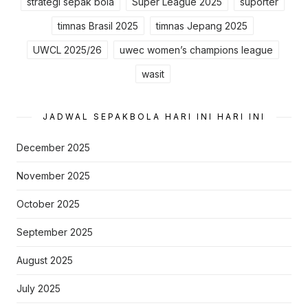
strategi sepak bola
Super League 2025
suporter
timnas Brasil 2025
timnas Jepang 2025
UWCL 2025/26
uwec women’s champions league
wasit
JADWAL SEPAKBOLA HARI INI HARI INI
December 2025
November 2025
October 2025
September 2025
August 2025
July 2025