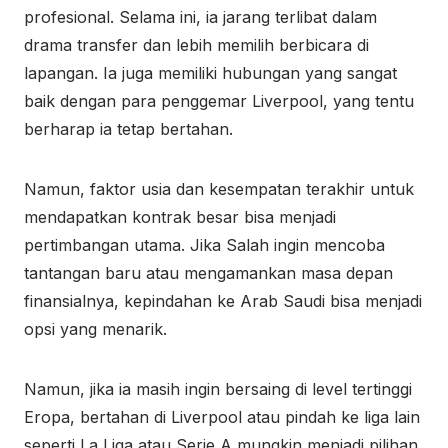
profesional. Selama ini, ia jarang terlibat dalam
drama transfer dan lebih memilih berbicara di
lapangan. Ia juga memiliki hubungan yang sangat
baik dengan para penggemar Liverpool, yang tentu
berharap ia tetap bertahan.
Namun, faktor usia dan kesempatan terakhir untuk
mendapatkan kontrak besar bisa menjadi
pertimbangan utama. Jika Salah ingin mencoba
tantangan baru atau mengamankan masa depan
finansialnya, kepindahan ke Arab Saudi bisa menjadi
opsi yang menarik.
Namun, jika ia masih ingin bersaing di level tertinggi
Eropa, bertahan di Liverpool atau pindah ke liga lain
seperti La Liga atau Serie A mungkin menjadi pilihan