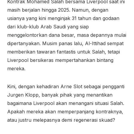
Kontrak Mohamed Salah bersama Liverpool saat ini
masih berjalan hingga 2025. Namun, dengan
usianya yang kini menginjak 31 tahun dan godaan
dari klub-klub Arab Saudi yang siap
menggelontorkan dana besar, masa depannya mulai
dipertanyakan. Musim panas lalu, Al-Ittihad sempat
memberikan tawaran fantastis untuk Salah, tetapi
Liverpool bersikeras mempertahankan bintang
mereka.
Kini, dengan kehadiran Arne Slot sebagai pengganti
Jurgen Klopp, banyak pihak yang menantikan
bagaimana Liverpool akan menangani situasi Salah.
Apakah mereka akan memperpanjang kontraknya,
atau justru melepasnya demi regenerasi skuad?