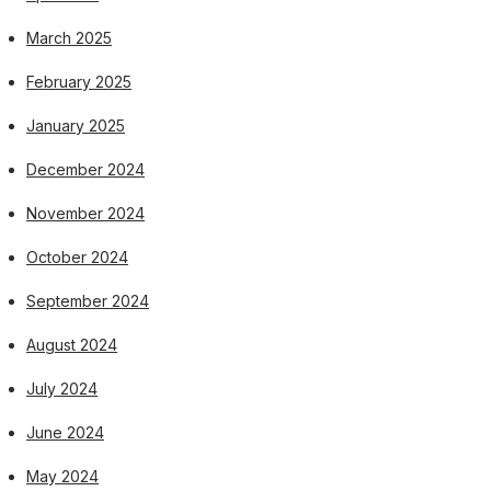
March 2025
February 2025
January 2025
December 2024
November 2024
October 2024
September 2024
August 2024
July 2024
June 2024
May 2024