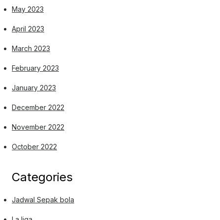
May 2023
April 2023
March 2023
February 2023
January 2023
December 2022
November 2022
October 2022
Categories
Jadwal Sepak bola
La liga