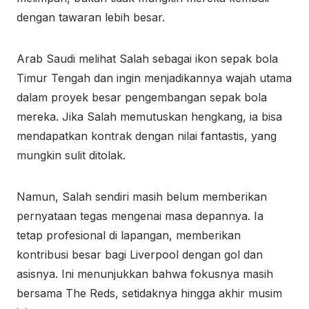
dengan tawaran lebih besar.
Arab Saudi melihat Salah sebagai ikon sepak bola
Timur Tengah dan ingin menjadikannya wajah utama
dalam proyek besar pengembangan sepak bola
mereka. Jika Salah memutuskan hengkang, ia bisa
mendapatkan kontrak dengan nilai fantastis, yang
mungkin sulit ditolak.
Namun, Salah sendiri masih belum memberikan
pernyataan tegas mengenai masa depannya. Ia
tetap profesional di lapangan, memberikan
kontribusi besar bagi Liverpool dengan gol dan
asisnya. Ini menunjukkan bahwa fokusnya masih
bersama The Reds, setidaknya hingga akhir musim