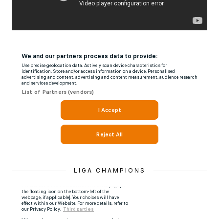
LIGA CHAMPIONS