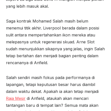
yang lebih masuk akal.
Saga kontrak Mohamed Salah masih belum
menemui titik akhir. Liverpool berada dalam posisi
sulit antara mempertahankan ikon mereka atau
melepasnya untuk regenerasi skuad. Arne Slot
sudah menunjukkan sikapnya yang jelas, ingin Salah
tetap bertahan dan menjadi bagian penting dalam
rencananya di Anfield.
Salah sendiri masih fokus pada performanya di
lapangan, tetapi keputusan besar harus diambil
dalam waktu dekat. Apakah ia akan tetap menjadi
Raja Mesir
di Anfield, ataukah akan mencari
tantangan baru di tempat lain? Semua mata akan