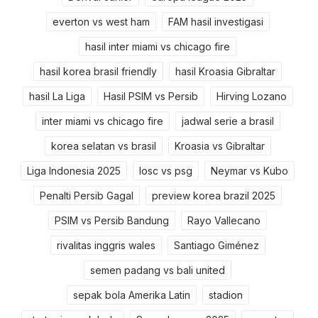
everton vs west ham
FAM hasil investigasi
hasil inter miami vs chicago fire
hasil korea brasil friendly
hasil Kroasia Gibraltar
hasil La Liga
Hasil PSIM vs Persib
Hirving Lozano
inter miami vs chicago fire
jadwal serie a brasil
korea selatan vs brasil
Kroasia vs Gibraltar
Liga Indonesia 2025
losc vs psg
Neymar vs Kubo
Penalti Persib Gagal
preview korea brazil 2025
PSIM vs Persib Bandung
Rayo Vallecano
rivalitas inggris wales
Santiago Giménez
semen padang vs bali united
sepak bola Amerika Latin
stadion