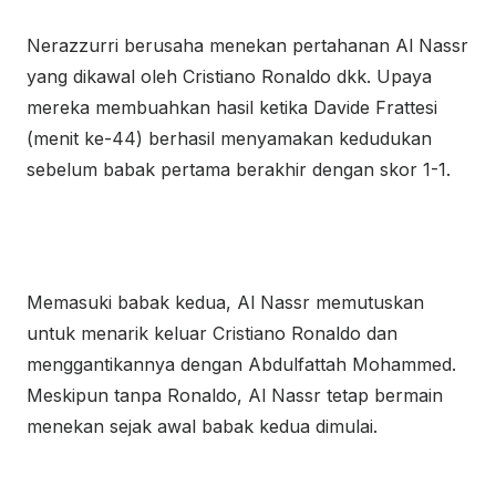
Nerazzurri berusaha menekan pertahanan Al Nassr
yang dikawal oleh Cristiano Ronaldo dkk. Upaya
mereka membuahkan hasil ketika Davide Frattesi
(menit ke-44) berhasil menyamakan kedudukan
sebelum babak pertama berakhir dengan skor 1-1.
Memasuki babak kedua, Al Nassr memutuskan
untuk menarik keluar Cristiano Ronaldo dan
menggantikannya dengan Abdulfattah Mohammed.
Meskipun tanpa Ronaldo, Al Nassr tetap bermain
menekan sejak awal babak kedua dimulai.