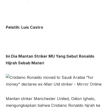
Pelatih: Luis Castro
Ini Dia Mantan Striker MU Yang Sebut Ronaldo
Hijrah Sebab Materi
Mantan striker Manchester United, Odion Ighalo,
mengungkapkan bahwa Cristiano Ronaldo hijrah ke