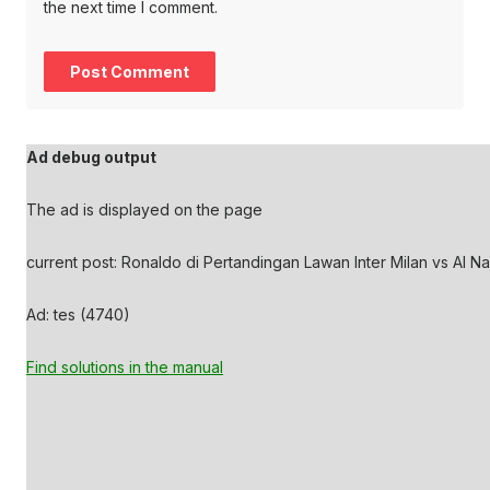
the next time I comment.
Ad debug output
The ad is displayed on the page
current post: Ronaldo di Pertandingan Lawan Inter Milan vs Al Nas
Ad: tes (4740)
Find solutions in the manual