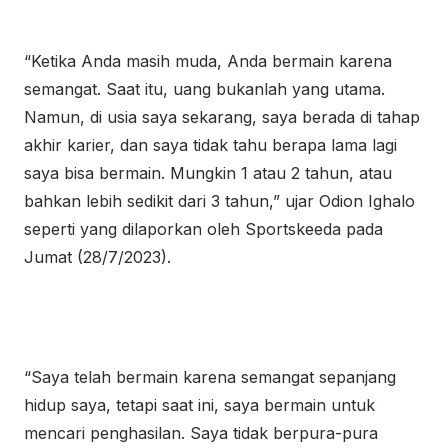
“Ketika Anda masih muda, Anda bermain karena
semangat. Saat itu, uang bukanlah yang utama.
Namun, di usia saya sekarang, saya berada di tahap
akhir karier, dan saya tidak tahu berapa lama lagi
saya bisa bermain. Mungkin 1 atau 2 tahun, atau
bahkan lebih sedikit dari 3 tahun,” ujar Odion Ighalo
seperti yang dilaporkan oleh Sportskeeda pada
Jumat (28/7/2023).
“Saya telah bermain karena semangat sepanjang
hidup saya, tetapi saat ini, saya bermain untuk
mencari penghasilan. Saya tidak berpura-pura