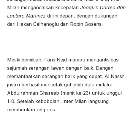
Milan mengandalkan kecepatan
Joaquin Correa dan
Lautaro Martinez
di lini depan, dengan dukungan
dari Hakan Calhanoglu dan Robin Gosens.
Meski demikian, Faris Najd mampu mengantisipasi
sejumlah serangan lawan dengan baik. Dengan
memanfaatkan serangan balik yang cepat, Al Nassr
justru berhasil mencetak gol lebih dulu melalui
Abdulrahman Ghareeb (menit ke-23) untuk unggul
1-0. Setelah kebobolan, Inter Milan langsung
memberikan respons.