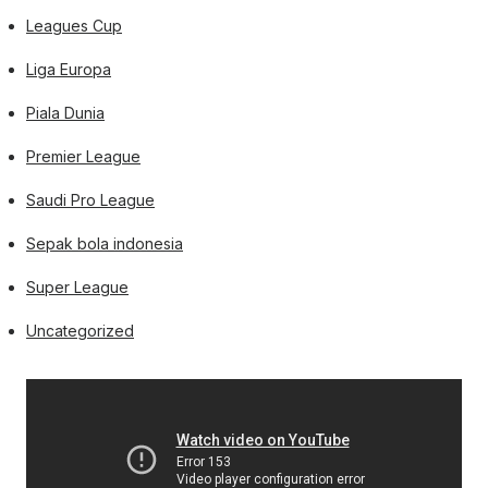
Leagues Cup
Liga Europa
Piala Dunia
Premier League
Saudi Pro League
Sepak bola indonesia
Super League
Uncategorized