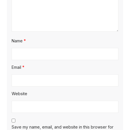
Name
*
Email
*
Website
Save my name, email, and website in this browser for