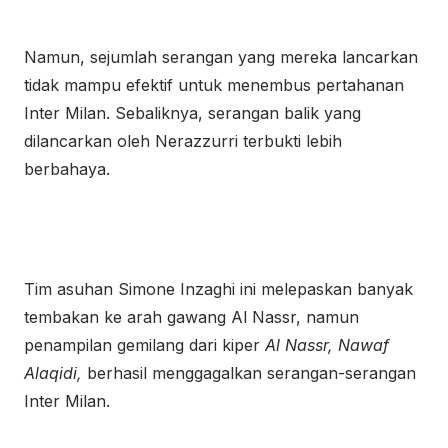
Namun, sejumlah serangan yang mereka lancarkan
tidak mampu efektif untuk menembus pertahanan
Inter Milan. Sebaliknya, serangan balik yang
dilancarkan oleh Nerazzurri terbukti lebih
berbahaya.
Tim asuhan Simone Inzaghi ini melepaskan banyak
tembakan ke arah gawang Al Nassr, namun
penampilan gemilang dari kiper
Al Nassr, Nawaf
Alaqidi,
berhasil menggagalkan serangan-serangan
Inter Milan.