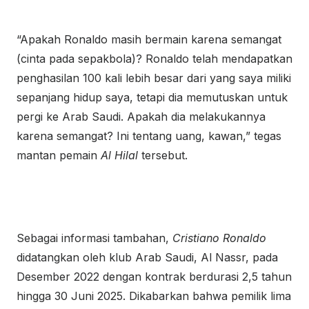
“Apakah Ronaldo masih bermain karena semangat
(cinta pada sepakbola)? Ronaldo telah mendapatkan
penghasilan 100 kali lebih besar dari yang saya miliki
sepanjang hidup saya, tetapi dia memutuskan untuk
pergi ke Arab Saudi. Apakah dia melakukannya
karena semangat? Ini tentang uang, kawan,” tegas
mantan pemain
Al Hilal
tersebut.
Sebagai informasi tambahan,
Cristiano Ronaldo
didatangkan oleh klub Arab Saudi, Al Nassr, pada
Desember 2022 dengan kontrak berdurasi 2,5 tahun
hingga 30 Juni 2025. Dikabarkan bahwa pemilik lima