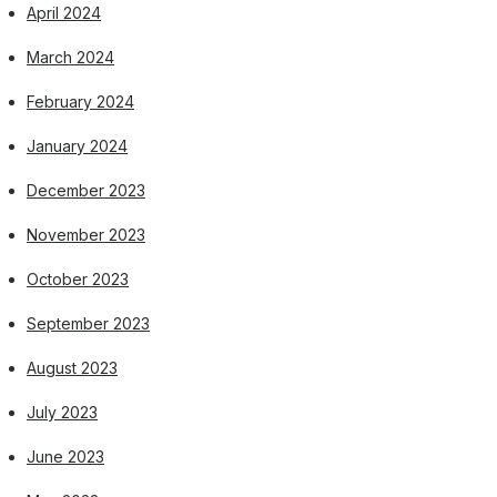
April 2024
March 2024
February 2024
January 2024
December 2023
November 2023
October 2023
September 2023
August 2023
July 2023
June 2023