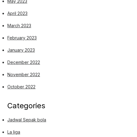
May 2023
April 2023
March 2023
February 2023
January 2023
December 2022
November 2022
October 2022
Categories
Jadwal Sepak bola
La liga