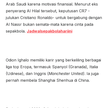
Arab Saudi karena motivasi finansial. Menurut eks
penyerang Al Hilal tersebut, keputusan CR7 -
julukan Cristiano Ronaldo- untuk bergabung dengan
Al Nassr bukan semata-mata karena cinta pada
sepakbola.
Jadwalsepakbolahariini
Odion Ighalo memiliki karir yang berkeliling berbagai
liga top Eropa, termasuk Spanyol (Granada), Italia
(Udinese), dan Inggris (
Manchester United)
. Ia juga
pernah membela Shanghai Shenhua di China.