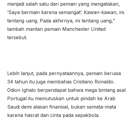
menjadi salah satu dari pemain yang mengatakan,
‘Saya bermain karena semangat’. Kawan-kawan, ini
tentang uang. Pada akhirnya, ini tentang uang,”
tambah mantan pemain Manchester United
tersebut.
Lebih lanjut, pada pernyataannya, pemain berusia
34 tahun itu juga membahas Cristiano Ronaldo.
Odion Ighalo berpendapat bahwa mega bintang asal
Portugal itu memutuskan untuk pindah ke Arab
Saudi demi alasan finansial, bukan semata-mata
karena hasrat dan cinta pada sepakbola.