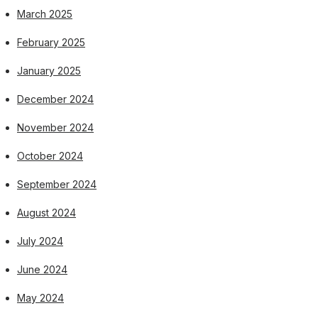
March 2025
February 2025
January 2025
December 2024
November 2024
October 2024
September 2024
August 2024
July 2024
June 2024
May 2024