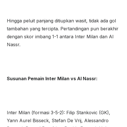
Hingga peluit panjang ditiupkan wasit, tidak ada gol
tambahan yang tercipta. Pertandingan pun berakhir
dengan skor imbang 1-1 antara Inter Milan dan Al
Nassr.
Susunan Pemain Inter Milan vs Al Nassr:
Inter Milan (formasi 3-5-2): Filip Stankovic (GK),
Yann Aurel Bisseck, Stefan De Vrij, Alessandro