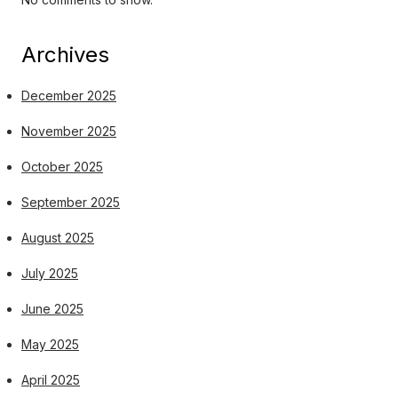
Archives
December 2025
November 2025
October 2025
September 2025
August 2025
July 2025
June 2025
May 2025
April 2025