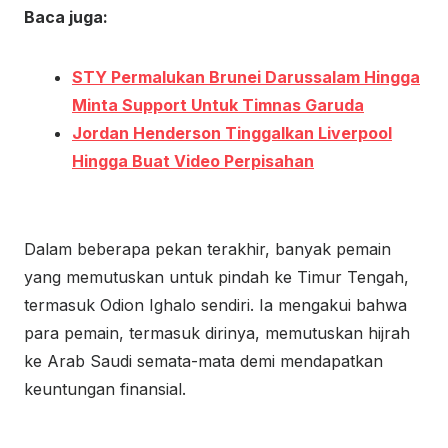
Baca juga:
STY Permalukan Brunei Darussalam Hingga
Minta Support Untuk Timnas Garuda
Jordan Henderson Tinggalkan Liverpool
Hingga Buat Video Perpisahan
Dalam beberapa pekan terakhir, banyak pemain
yang memutuskan untuk pindah ke Timur Tengah,
termasuk Odion Ighalo sendiri. Ia mengakui bahwa
para pemain, termasuk dirinya, memutuskan hijrah
ke Arab Saudi semata-mata demi mendapatkan
keuntungan finansial.