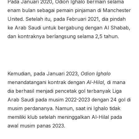
Pada Januari 2020, Odion Ighalo bermain selama
enam bulan sebagai pemain pinjaman di Manchester
United. Setelah itu, pada Februari 2021, dia pindah
ke Arab Saudi untuk bergabung dengan Al Shabab,
dan kontraknya berlangsung selama 2,5 tahun.
Kemudian, pada Januari 2023,
Odion Ighalo
menandatangani kontrak dengan
Al-Hilal,
di mana
dia berhasil menjadi pencetak gol terbanyak Liga
Arab Saudi pada musim 2022-2023 dengan 24 gol di
musim perdananya. Namun, saat ini Ighalo tidak
memiliki klub setelah meninggalkan Al-Hilal pada
awal musim panas 2023.