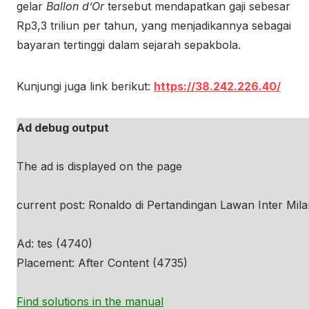
gelar
Ballon d’Or
tersebut mendapatkan gaji sebesar
Rp3,3 triliun per tahun, yang menjadikannya sebagai
bayaran tertinggi dalam sejarah sepakbola.
Kunjungi juga link berikut:
https://38.242.226.40/
Ad debug output
The ad is displayed on the page
current post: Ronaldo di Pertandingan Lawan Inter Mila
Ad: tes (4740)
Placement: After Content (4735)
Find solutions in the manual