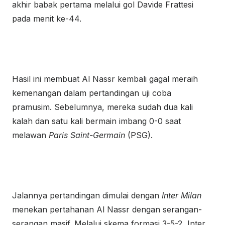
akhir babak pertama melalui gol Davide Frattesi
pada menit ke-44.
Hasil ini membuat Al Nassr kembali gagal meraih
kemenangan dalam pertandingan uji coba
pramusim. Sebelumnya, mereka sudah dua kali
kalah dan satu kali bermain imbang 0-0 saat
melawan
Paris Saint-Germain
(PSG).
Jalannya pertandingan dimulai dengan
Inter Milan
menekan pertahanan Al Nassr dengan serangan-
serangan masif. Melalui skema formasi 3-5-2, Inter