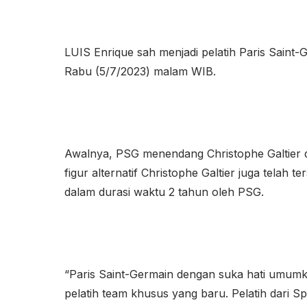
LUIS Enrique sah menjadi pelatih Paris Saint-
Rabu (5/7/2023) malam WIB.
Awalnya, PSG menendang Christophe Galtier d
figur alternatif Christophe Galtier juga telah t
dalam durasi waktu 2 tahun oleh PSG.
“Paris Saint-Germain dengan suka hati umumkan
pelatih team khusus yang baru. Pelatih dari Sp