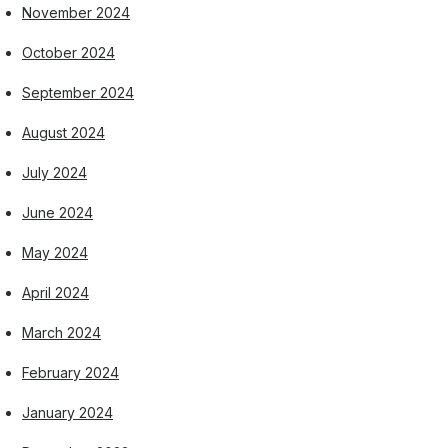
November 2024
October 2024
September 2024
August 2024
July 2024
June 2024
May 2024
April 2024
March 2024
February 2024
January 2024