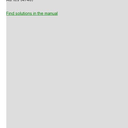
Find solutions in the manual