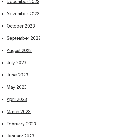
December 2023
November 2023
October 2023
September 2023
August 2023
July 2023
June 2023
May 2023
April 2023
March 2023
February 2023
January 2023