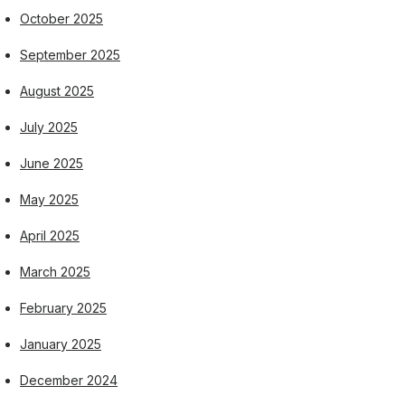
October 2025
September 2025
August 2025
July 2025
June 2025
May 2025
April 2025
March 2025
February 2025
January 2025
December 2024