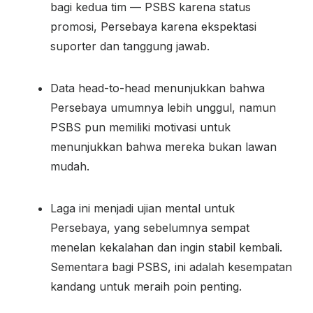
bagi kedua tim — PSBS karena status
promosi, Persebaya karena ekspektasi
suporter dan tanggung jawab.
Data head-to-head menunjukkan bahwa
Persebaya umumnya lebih unggul, namun
PSBS pun memiliki motivasi untuk
menunjukkan bahwa mereka bukan lawan
mudah.
Laga ini menjadi ujian mental untuk
Persebaya, yang sebelumnya sempat
menelan kekalahan dan ingin stabil kembali.
Sementara bagi PSBS, ini adalah kesempatan
kandang untuk meraih poin penting.