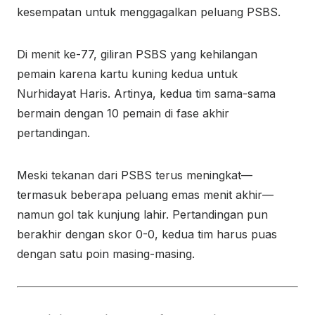
kesempatan untuk menggagalkan peluang PSBS.
Di menit ke-77, giliran PSBS yang kehilangan
pemain karena kartu kuning kedua untuk
Nurhidayat Haris. Artinya, kedua tim sama-sama
bermain dengan 10 pemain di fase akhir
pertandingan.
Meski tekanan dari PSBS terus meningkat—
termasuk beberapa peluang emas menit akhir—
namun gol tak kunjung lahir. Pertandingan pun
berakhir dengan skor 0-0, kedua tim harus puas
dengan satu poin masing-masing.