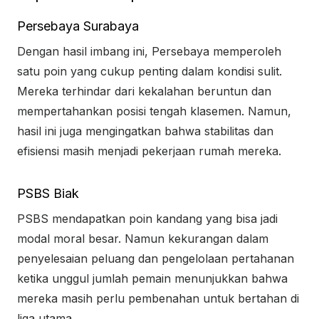
Persebaya Surabaya
Dengan hasil imbang ini, Persebaya memperoleh
satu poin yang cukup penting dalam kondisi sulit.
Mereka terhindar dari kekalahan beruntun dan
mempertahankan posisi tengah klasemen. Namun,
hasil ini juga mengingatkan bahwa stabilitas dan
efisiensi masih menjadi pekerjaan rumah mereka.
PSBS Biak
PSBS mendapatkan poin kandang yang bisa jadi
modal moral besar. Namun kekurangan dalam
penyelesaian peluang dan pengelolaan pertahanan
ketika unggul jumlah pemain menunjukkan bahwa
mereka masih perlu pembenahan untuk bertahan di
liga utama.