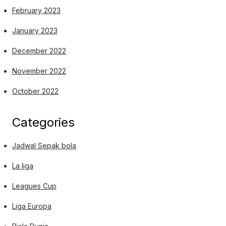
February 2023
January 2023
December 2022
November 2022
October 2022
Categories
Jadwal Sepak bola
La liga
Leagues Cup
Liga Europa