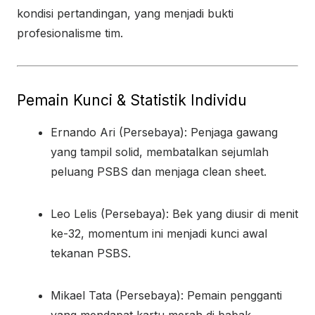
kondisi pertandingan, yang menjadi bukti
profesionalisme tim.
Pemain Kunci & Statistik Individu
Ernando Ari (Persebaya): Penjaga gawang
yang tampil solid, membatalkan sejumlah
peluang PSBS dan menjaga clean sheet.
Leo Lelis (Persebaya): Bek yang diusir di menit
ke-32, momentum ini menjadi kunci awal
tekanan PSBS.
Mikael Tata (Persebaya): Pemain pengganti