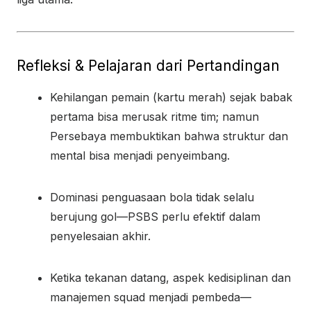
Refleksi & Pelajaran dari Pertandingan
Kehilangan pemain (kartu merah) sejak babak
pertama bisa merusak ritme tim; namun
Persebaya membuktikan bahwa struktur dan
mental bisa menjadi penyeimbang.
Dominasi penguasaan bola tidak selalu
berujung gol—PSBS perlu efektif dalam
penyelesaian akhir.
Ketika tekanan datang, aspek kedisiplinan dan
manajemen squad menjadi pembeda—