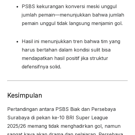
PSBS kekurangan konversi meski unggul
jumlah pemain—menunjukkan bahwa jumlah
pemain unggul tidak langsung menjamin gol.
Hasil ini menunjukkan tren bahwa tim yang
harus bertahan dalam kondisi sulit bisa
mendapatkan hasil positif jika struktur
defensifnya solid.
Kesimpulan
Pertandingan antara PSBS Biak dan Persebaya
Surabaya di pekan ke-10 BRI Super League
2025/26 memang tidak menghadirkan gol, namun
sangat kaya akan drama dan pelajaran. Persebaya