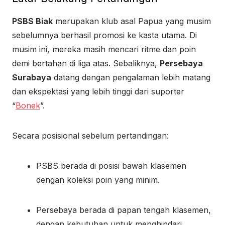
PSBS Biak
merupakan klub asal Papua yang musim
sebelumnya berhasil promosi ke kasta utama. Di
musim ini, mereka masih mencari ritme dan poin
demi bertahan di liga atas. Sebaliknya,
Persebaya
Surabaya
datang dengan pengalaman lebih matang
dan ekspektasi yang lebih tinggi dari suporter
“
Bonek
”.
Secara posisional sebelum pertandingan:
PSBS berada di posisi bawah klasemen
dengan koleksi poin yang minim.
Persebaya berada di papan tengah klasemen,
dengan kebutuhan untuk menghindari