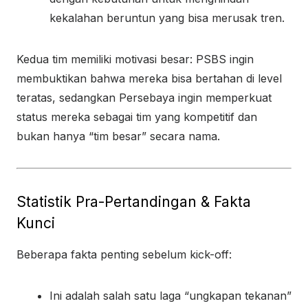
kekalahan beruntun yang bisa merusak tren.
Kedua tim memiliki motivasi besar: PSBS ingin
membuktikan bahwa mereka bisa bertahan di level
teratas, sedangkan Persebaya ingin memperkuat
status mereka sebagai tim yang kompetitif dan
bukan hanya “tim besar” secara nama.
Statistik Pra-Pertandingan & Fakta
Kunci
Beberapa fakta penting sebelum kick-off:
Ini adalah salah satu laga “ungkapan tekanan”