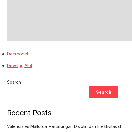
Dominobet
Dewagg Slot
Search
Search
Recent Posts
Valencia vs Mallorca: Pertarungan Disiplin dan Efektivitas di