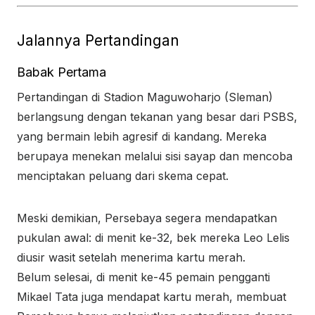
Jalannya Pertandingan
Babak Pertama
Pertandingan di Stadion Maguwoharjo (Sleman)
berlangsung dengan tekanan yang besar dari PSBS,
yang bermain lebih agresif di kandang. Mereka
berupaya menekan melalui sisi sayap dan mencoba
menciptakan peluang dari skema cepat.
Meski demikian, Persebaya segera mendapatkan
pukulan awal: di menit ke-32, bek mereka Leo Lelis
diusir wasit setelah menerima kartu merah.
Belum selesai, di menit ke-45 pemain pengganti
Mikael Tata juga mendapat kartu merah, membuat