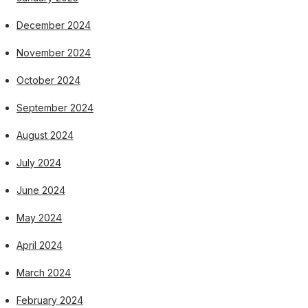
December 2024
November 2024
October 2024
September 2024
August 2024
July 2024
June 2024
May 2024
April 2024
March 2024
February 2024