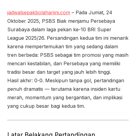
jadwalsepakbolahariini.com
– Pada Jumat, 24
Oktober 2025, PSBS Biak menjamu Persebaya
Surabaya dalam laga pekan ke-10 BRI Super
League 2025/26. Persandingan kedua tim ini menarik
karena mempertemukan tim yang sedang dalam
tren berbeda: PSBS sebagai tim promosi yang masih
mencari kestabilan, dan Persebaya yang memiliki
tradisi besar dan target yang jauh lebih tinggi.
Hasil akhir: 0-0. Meskipun tanpa gol, pertandingan
penuh dramatis — terutama karena insiden kartu
merah, momentum yang bergantian, dan implikasi
yang cukup besar bagi kedua tim.
Latar Belakang Pertandingan