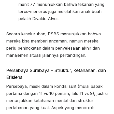
menit 77 menunjukkan bahwa tekanan yang
terus-menerus juga melelahkan anak buah
pelatih Divaldo Alves.
Secara keseluruhan, PSBS menunjukkan bahwa
mereka bisa memberi ancaman, namun mereka
perlu peningkatan dalam penyelesaian akhir dan
manajemen situasi jalannya pertandingan.
Persebaya Surabaya – Struktur, Ketahanan, dan
Efisiensi
Persebaya, meski dalam kondisi sulit (mulai babak
pertama dengan 11 vs 10 pemain, lalu 11 vs 9), justru
menunjukkan ketahanan mental dan struktur
pertahanan yang kuat. Aspek yang menonjol: