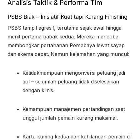
Analisis Taktik & Performa Tim
PSBS Biak – Inisiatif Kuat tapi Kurang Finishing
PSBS tampil agresif, terutama sejak awal hingga
menit pertama babak kedua. Mereka mencoba
membongkar pertahanan Persebaya lewat sayap
dan skema cepat. Namun kelemahan yang muncul:
Ketidakmampuan mengonversi peluang jadi
gol – sejumlah peluang tidak diselesaikan
dengan klinis.
Kemampuan manajemen pertandingan saat
unggul jumlah pemain kurang maksimal.
Kartu kuning kedua dan kehilangan pemain di