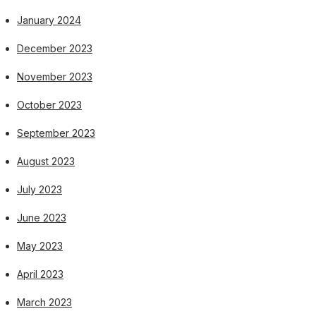
January 2024
December 2023
November 2023
October 2023
September 2023
August 2023
July 2023
June 2023
May 2023
April 2023
March 2023