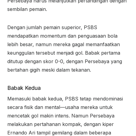
Persebaya harus melanjutkan pertandingan dengan
sembilan pemain.
Dengan jumlah pemain superior, PSBS
mendapatkan momentum dan penguasaan bola
lebih besar, namun mereka gagal memanfaatkan
keunggulan tersebut menjadi gol. Babak pertama
ditutup dengan skor 0-0, dengan Persebaya yang
bertahan gigih meski dalam tekanan.
Babak Kedua
Memasuki babak kedua, PSBS tetap mendominasi
secara fisik dan mental—usaha mereka untuk
mencetak gol makin intens. Namun Persebaya
melakukan pertahanan kompak, dengan kiper
Ernando Ari tampil gemilang dalam beberapa