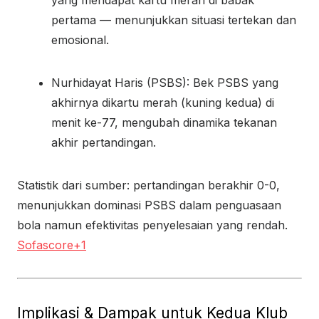
yang mendapat kartu merah di babak
pertama — menunjukkan situasi tertekan dan
emosional.
Nurhidayat Haris (PSBS): Bek PSBS yang
akhirnya dikartu merah (kuning kedua) di
menit ke-77, mengubah dinamika tekanan
akhir pertandingan.
Statistik dari sumber: pertandingan berakhir 0-0,
menunjukkan dominasi PSBS dalam penguasaan
bola namun efektivitas penyelesaian yang rendah.
Sofascore
+1
Implikasi & Dampak untuk Kedua Klub