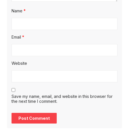
Name
*
Email
*
Website
Save my name, email, and website in this browser for
the next time I comment.