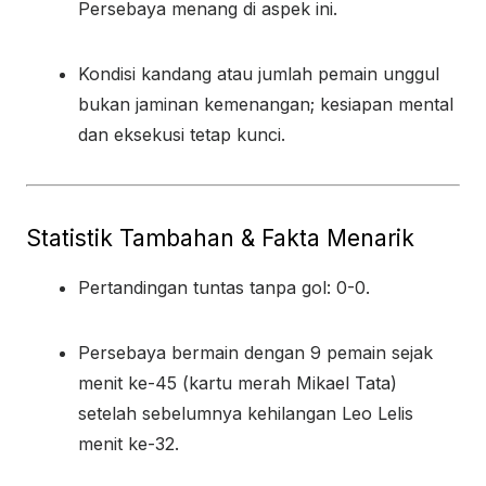
Persebaya menang di aspek ini.
Kondisi kandang atau jumlah pemain unggul
bukan jaminan kemenangan; kesiapan mental
dan eksekusi tetap kunci.
Statistik Tambahan & Fakta Menarik
Pertandingan tuntas tanpa gol: 0-0.
Persebaya bermain dengan 9 pemain sejak
menit ke-45 (kartu merah Mikael Tata)
setelah sebelumnya kehilangan Leo Lelis
menit ke-32.