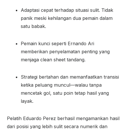
Adaptasi cepat terhadap situasi sulit. Tidak
panik meski kehilangan dua pemain dalam
satu babak.
Pemain kunci seperti Ernando Ari
memberikan penyelamatan penting yang
menjaga clean sheet tandang.
Strategi bertahan dan memanfaatkan transisi
ketika peluang muncul—walau tanpa
mencetak gol, satu poin tetap hasil yang
layak.
Pelatih Eduardo Perez berhasil mengamankan hasil
dari posisi yang lebih sulit secara numerik dan