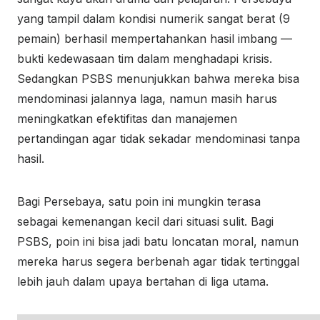
yang tampil dalam kondisi numerik sangat berat (9
pemain) berhasil mempertahankan hasil imbang —
bukti kedewasaan tim dalam menghadapi krisis.
Sedangkan PSBS menunjukkan bahwa mereka bisa
mendominasi jalannya laga, namun masih harus
meningkatkan efektifitas dan manajemen
pertandingan agar tidak sekadar mendominasi tanpa
hasil.
Bagi Persebaya, satu poin ini mungkin terasa
sebagai kemenangan kecil dari situasi sulit. Bagi
PSBS, poin ini bisa jadi batu loncatan moral, namun
mereka harus segera berbenah agar tidak tertinggal
lebih jauh dalam upaya bertahan di liga utama.