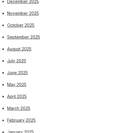
December 2025
November 2025
October 2025
September 2025
August 2025
July 2025
June 2025
May 2025
April 2025
March 2025
February 2025
January 2025