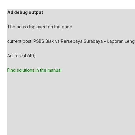
Ad debug output
The ad is displayed on the page
current post: PSBS Biak vs Persebaya Surabaya – Laporan Len
Ad: tes (4740)
Find solutions in the manual