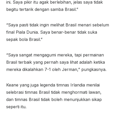
ini. Saya pikir itu agak berlebihan, jelas saya tidak
begitu tertarik dengan samba Brasil.”
“Saya pasti tidak ingin melihat Brasil menari sebelum
final Piala Dunia. Saya benar-benar tidak suka
sepak bola Brasil.”
“Saya sangat mengagumi mereka, tapi permainan
Brasil terbaik yang pernah saya lihat adalah ketika
mereka dikalahkan 7-1 oleh Jerman,” pungkasnya.
Keane yang juga legenda timnas Irlandia menilai
selebrasi timnas Brasil tidak menghormati lawan,
dan timnas Brasil tidak boleh menunjukkan sikap
seperti itu.