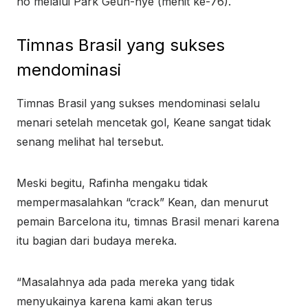
ho melalui Park Geun-hye (menit ke-76).
Timnas Brasil yang sukses
mendominasi
Timnas Brasil yang sukses mendominasi selalu
menari setelah mencetak gol, Keane sangat tidak
senang melihat hal tersebut.
Meski begitu, Rafinha mengaku tidak
mempermasalahkan “crack” Kean, dan menurut
pemain Barcelona itu, timnas Brasil menari karena
itu bagian dari budaya mereka.
“Masalahnya ada pada mereka yang tidak
menyukainya karena kami akan terus