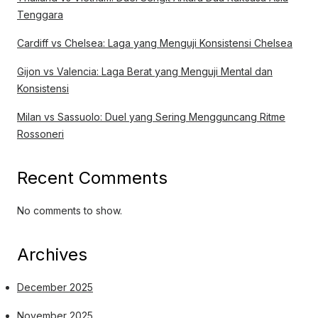
Tenggara
Cardiff vs Chelsea: Laga yang Menguji Konsistensi Chelsea
Gijon vs Valencia: Laga Berat yang Menguji Mental dan
Konsistensi
Milan vs Sassuolo: Duel yang Sering Mengguncang Ritme
Rossoneri
Recent Comments
No comments to show.
Archives
December 2025
November 2025