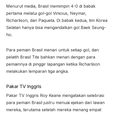
Menurut media, Brasil memimpin 4-0 di babak
pertama melalui gol-gol Vinicius, Neymar,
Richarlison, dan Paqueta. Di babak kedua, tim Korea
Selatan hanya bisa mengandalkan gol Baek Seung-
ho.
Para pemain Brasil menari untuk setiap gol, dan
pelatih Brasil Tite bahkan menari dengan para
pemainnya di pinggir lapangan ketika Richarlison
melakukan lemparan tiga angka.
Pakar TV Inggris
Pakar TV Inggris Roy Keane mengatakan selebrasi
para pemain Brasil justru menuai ejekan dari lawan
mereka, terutama setelah mereka menang empat