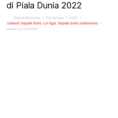
di Piala Dunia 2022
Posted
RakaMahendra
December 7, 2022
on
Jadwal Sepak bola
,
La liga
,
Sepak bola indonesia
Leave a comment