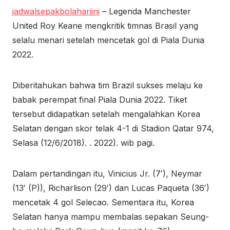
jadwalsepakbolahariini
– Legenda Manchester
United Roy Keane mengkritik timnas Brasil yang
selalu menari setelah mencetak gol di Piala Dunia
2022.
Diberitahukan bahwa tim Brazil sukses melaju ke
babak perempat final Piala Dunia 2022. Tiket
tersebut didapatkan setelah mengalahkan Korea
Selatan dengan skor telak 4-1 di Stadion Qatar 974,
Selasa (12/6/2018). . 2022). wib pagi.
Dalam pertandingan itu, Vinicius Jr. (7′), Neymar
(13′ (P)), Richarlison (29′) dan Lucas Paqueta (36′)
mencetak 4 gol Selecao. Sementara itu, Korea
Selatan hanya mampu membalas sepakan Seung-