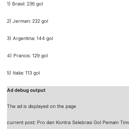
1) Brasil: 236 gol
2) Jerman: 232 gol
3) Argentina: 144 gol
4) Prancis: 129 gol
5) Italia: 113 gol
Ad debug output
The ad is displayed on the page
current post: Pro dan Kontra Selebrasi Gol Pemain Timna