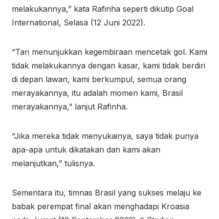
melakukannya,” kata Rafinha seperti dikutip Goal
International, Selasa (12 Juni 2022).
“Tari menunjukkan kegembiraan mencetak gol. Kami
tidak melakukannya dengan kasar, kami tidak berdiri
di depan lawan, kami berkumpul, semua orang
merayakannya, itu adalah momen kami, Brasil
merayakannya,” lanjut Rafinha.
“Jika mereka tidak menyukainya, saya tidak punya
apa-apa untuk dikatakan dan kami akan
melanjutkan,” tulisnya.
Sementara itu, timnas Brasil yang sukses melaju ke
babak perempat final akan menghadapi Kroasia