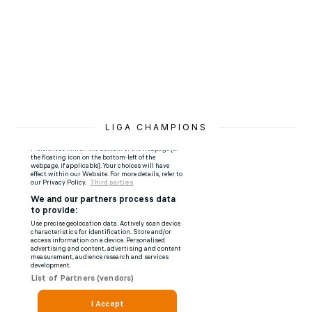
LIGA CHAMPIONS