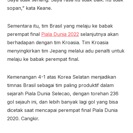
sopan,” kata Keane.
Sementara itu, tim Brasil yang melaju ke babak
perempat final
Piala Dunia 2022
selanjutnya akan
berhadapan dengan tim Kroasia. Tim Kroasia
menyingkirkan tim Jepang melalui adu penalti untuk
melaju ke babak perempat final.
Kemenangan 4-1 atas Korea Selatan menjadikan
timnas Brasil sebagai tim paling produktif dalam
sejarah Piala Dunia Selecao, dengan torehan 236
gol sejauh ini, dan lebih banyak lagi gol yang bisa
dicetak saat mencapai perempat final Piala Dunia
2020. Cangkir.