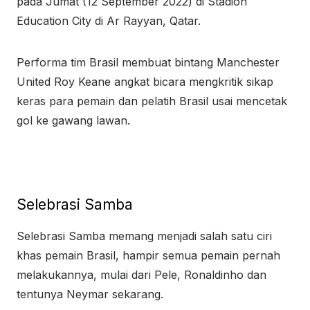
pada Jumat (12 September 2022) di Stadion
Education City di Ar Rayyan, Qatar.
Performa tim Brasil membuat bintang Manchester
United Roy Keane angkat bicara mengkritik sikap
keras para pemain dan pelatih Brasil usai mencetak
gol ke gawang lawan.
Selebrasi Samba
Selebrasi Samba memang menjadi salah satu ciri
khas pemain Brasil, hampir semua pemain pernah
melakukannya, mulai dari Pele, Ronaldinho dan
tentunya Neymar sekarang.