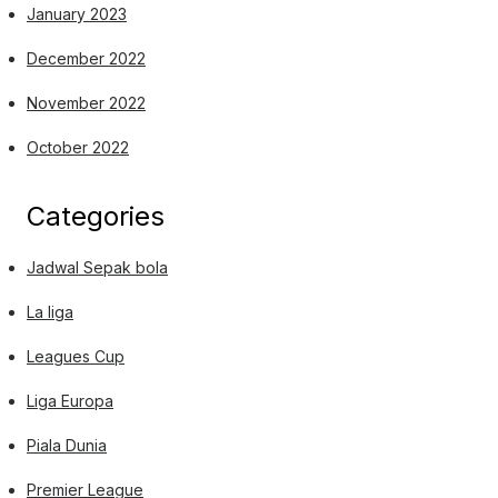
January 2023
December 2022
November 2022
October 2022
Categories
Jadwal Sepak bola
La liga
Leagues Cup
Liga Europa
Piala Dunia
Premier League