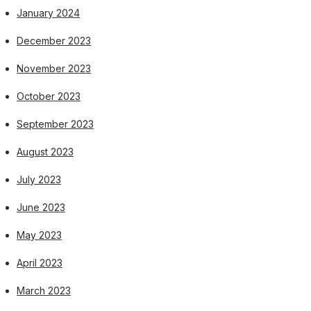
January 2024
December 2023
November 2023
October 2023
September 2023
August 2023
July 2023
June 2023
May 2023
April 2023
March 2023