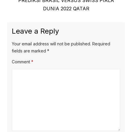
Next
PREDIKSI BRASIL VERSUS SWISS PIALA
post:
DUNIA 2022 QATAR
Leave a Reply
Your email address will not be published.
Required
fields are marked
*
Comment
*