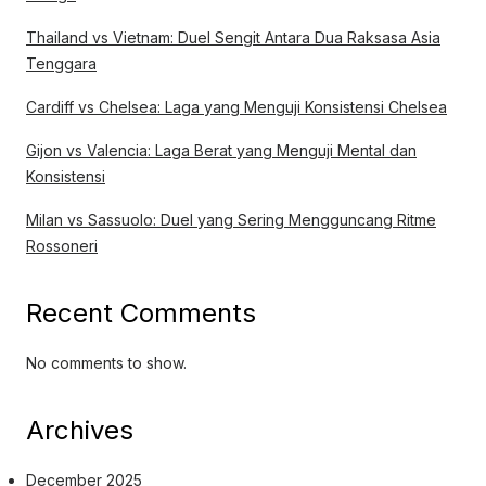
Thailand vs Vietnam: Duel Sengit Antara Dua Raksasa Asia
Tenggara
Cardiff vs Chelsea: Laga yang Menguji Konsistensi Chelsea
Gijon vs Valencia: Laga Berat yang Menguji Mental dan
Konsistensi
Milan vs Sassuolo: Duel yang Sering Mengguncang Ritme
Rossoneri
Recent Comments
No comments to show.
Archives
December 2025