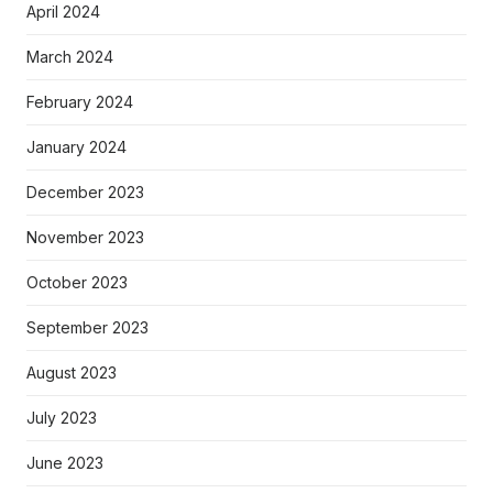
April 2024
March 2024
February 2024
January 2024
December 2023
November 2023
October 2023
September 2023
August 2023
July 2023
June 2023