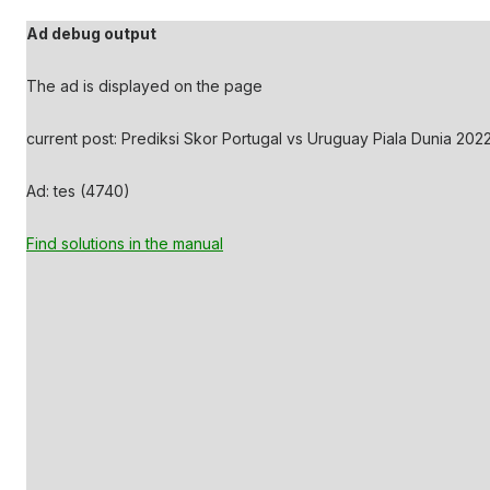
Ad debug output
The ad is displayed on the page
current post: Prediksi Skor Portugal vs Uruguay Piala Dunia 2022
Ad: tes (4740)
Find solutions in the manual