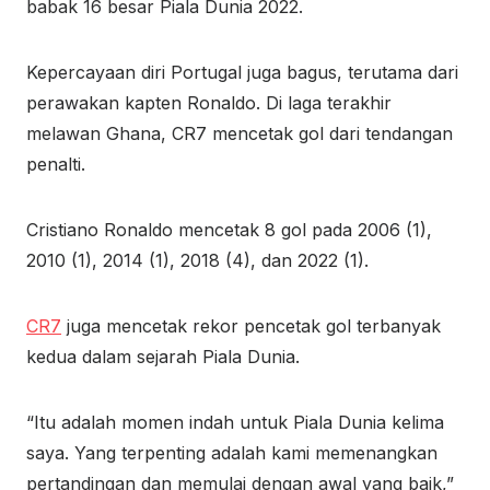
babak 16 besar Piala Dunia 2022.
Kepercayaan diri Portugal juga bagus, terutama dari
perawakan kapten Ronaldo. Di laga terakhir
melawan Ghana, CR7 mencetak gol dari tendangan
penalti.
Cristiano Ronaldo mencetak 8 gol pada 2006 (1),
2010 (1), 2014 (1), 2018 (4), dan 2022 (1).
CR7
juga mencetak rekor pencetak gol terbanyak
kedua dalam sejarah Piala Dunia.
“Itu adalah momen indah untuk Piala Dunia kelima
saya. Yang terpenting adalah kami memenangkan
pertandingan dan memulai dengan awal yang baik,”