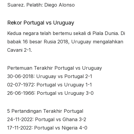
Suarez. Pelatih: Diego Alonso
Rekor Portugal vs Uruguay
Kedua negara telah bertemu sekali di Piala Dunia. Di
babak 16 besar Rusia 2018, Uruguay mengalahkan
Cavani 2-1.
Pertemuan Terakhir Portugal vs Uruguay
30-06-2018: Uruguay vs Portugal 2-1
02-07-1972: Portugal vs Uruguay 1-1
26-06-1966: Portugal vs Uruguay 3-0
5 Pertandingan Terakhir Portugal
24-11-2022: Portugal vs Ghana 3-2
17-11-2022: Portugal vs Nigeria 4-0