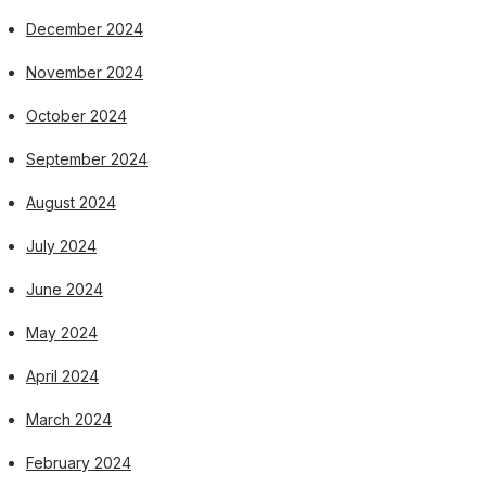
December 2024
November 2024
October 2024
September 2024
August 2024
July 2024
June 2024
May 2024
April 2024
March 2024
February 2024