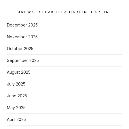
JADWAL SEPAKBOLA HARI INI HARI INI
December 2025
November 2025
October 2025
September 2025
August 2025
July 2025
June 2025
May 2025
April 2025