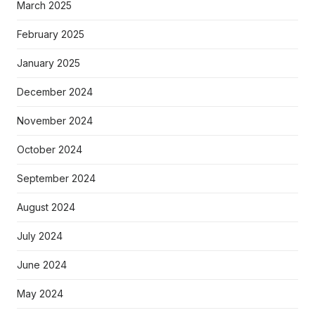
March 2025
February 2025
January 2025
December 2024
November 2024
October 2024
September 2024
August 2024
July 2024
June 2024
May 2024