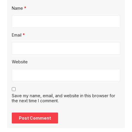
Name
*
Email
*
Website
Save my name, email, and website in this browser for
the next time I comment.