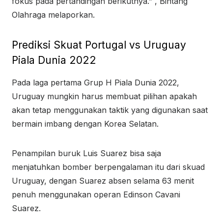
fokus pada pertandingan berikutnya.” , Bintang
Olahraga melaporkan.
Prediksi Skuat Portugal vs Uruguay
Piala Dunia 2022
Pada laga pertama Grup H Piala Dunia 2022,
Uruguay mungkin harus membuat pilihan apakah
akan tetap menggunakan taktik yang digunakan saat
bermain imbang dengan Korea Selatan.
Penampilan buruk Luis Suarez bisa saja
menjatuhkan bomber berpengalaman itu dari skuad
Uruguay, dengan Suarez absen selama 63 menit
penuh menggunakan operan Edinson Cavani
Suarez.