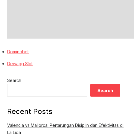
Dominobet
Dewagg Slot
Search
Search
Recent Posts
Valencia vs Mallorca: Pertarungan Disiplin dan Efektivitas di
La Liga