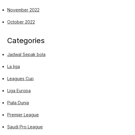
November 2022
October 2022
Categories
Jadwal Sepak bola
La liga
Leagues Cup
Liga Europa
Piala Dunia
Premier League
Saudi Pro League