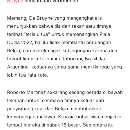
Bruyne
dengan Jan Vertonghen .
Memang, De Bruyne yang mengangkat alis
menunjukkan bahwa dia dan rekan satu timnya
terlihat “terlalu tua” untuk memenangkan Piala
Dunia 2022, hal itu tidak membantu perjuangan
Belgia, dan mereka agak kebingungan karena dua
favorit tim pra-turnamen tahun ini, Brasil dan
Argentina, keduanya sama-sama memiliki regu yang
lebih tua rata-rata.
Roberto Martinez sekarang sedang berada di bawah
tekanan untuk membawa timnya keluar dari
penyisihan grup, dan Belgia membutuhkan
kemenangan melawan Kroasia untuk bisa menjamin
tempat mereka di babak 16 besar. Sementara itu,