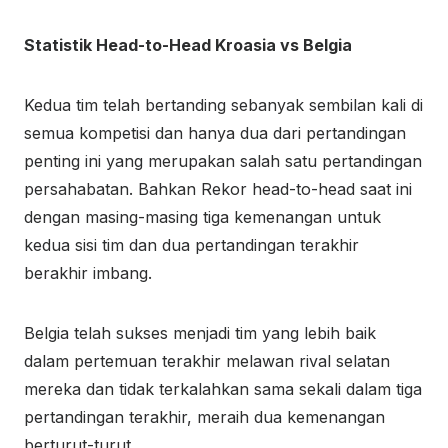
Statistik Head-to-Head Kroasia vs Belgia
Kedua tim telah bertanding sebanyak sembilan kali di
semua kompetisi dan hanya dua dari pertandingan
penting ini yang merupakan salah satu pertandingan
persahabatan. Bahkan Rekor head-to-head saat ini
dengan masing-masing tiga kemenangan untuk
kedua sisi tim dan dua pertandingan terakhir
berakhir imbang.
Belgia telah sukses menjadi tim yang lebih baik
dalam pertemuan terakhir melawan rival selatan
mereka dan tidak terkalahkan sama sekali dalam tiga
pertandingan terakhir, meraih dua kemenangan
berturut-turut.