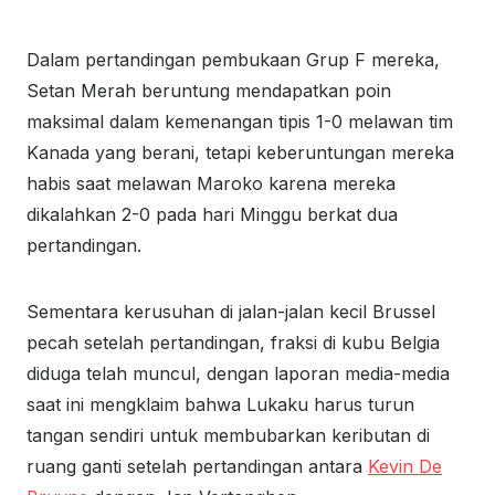
Dalam pertandingan pembukaan Grup F mereka,
Setan Merah beruntung mendapatkan poin
maksimal dalam kemenangan tipis 1-0 melawan tim
Kanada yang berani, tetapi keberuntungan mereka
habis saat melawan Maroko karena mereka
dikalahkan 2-0 pada hari Minggu berkat dua
pertandingan.
Sementara kerusuhan di jalan-jalan kecil Brussel
pecah setelah pertandingan, fraksi di kubu Belgia
diduga telah muncul, dengan laporan media-media
saat ini mengklaim bahwa Lukaku harus turun
tangan sendiri untuk membubarkan keributan di
ruang ganti setelah pertandingan antara
Kevin De