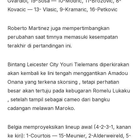
Gvardiol, 19-Sosa — 10-Modric, 11-Brozovic, 8-
Kovacic — 13- Vlasic, 9-Kramaric, 16-Petkovic
Roberto Martinez juga mempertimbangkan
perubahan saat timnya memasuki kesempatan
terakhir di pertandingan ini.
Bintang Leicester City Youri Tielemans diperkirakan
akan kembali ke lini tengah menggantikan Amadou
Onana yang terkena skorsing , tetapi perhatian
besar akan tertuju pada kebugaran Romelu Lukaku
, setelah tampil sebagai cameo dari bangku
cadangan melawan Maroko.
Belgia memproyeksikan lineup awal (4-2-3-1, kanan
ke kiri): 1-Courtois — 15-Meunier, 2-Alderweireld, 5-