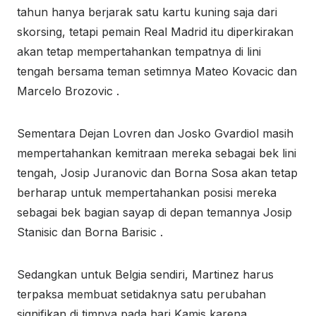
tahun hanya berjarak satu kartu kuning saja dari
skorsing, tetapi pemain Real Madrid itu diperkirakan
akan tetap mempertahankan tempatnya di lini
tengah bersama teman setimnya Mateo Kovacic dan
Marcelo Brozovic .
Sementara Dejan Lovren dan Josko Gvardiol masih
mempertahankan kemitraan mereka sebagai bek lini
tengah, Josip Juranovic dan Borna Sosa akan tetap
berharap untuk mempertahankan posisi mereka
sebagai bek bagian sayap di depan temannya Josip
Stanisic dan Borna Barisic .
Sedangkan untuk Belgia sendiri, Martinez harus
terpaksa membuat setidaknya satu perubahan
signifikan di timnya pada hari Kamis karena