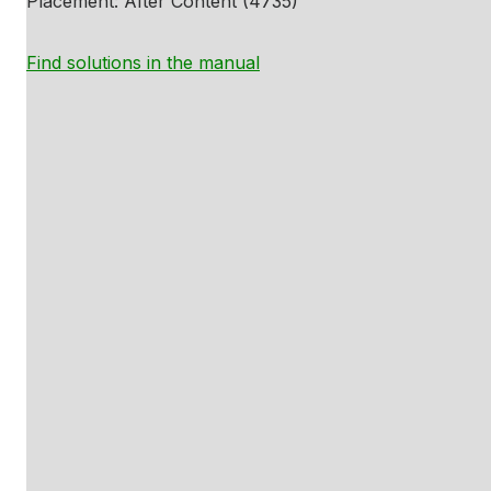
Placement: After Content (4735)
Find solutions in the manual