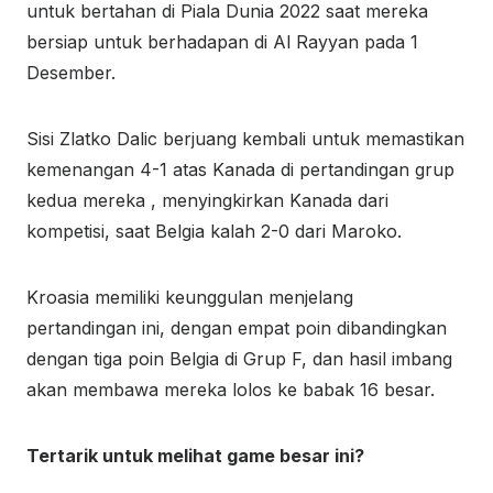
untuk bertahan di Piala Dunia 2022 saat mereka
bersiap untuk berhadapan di Al Rayyan pada 1
Desember.
Sisi Zlatko Dalic berjuang kembali untuk memastikan
kemenangan 4-1 atas Kanada di pertandingan grup
kedua mereka , menyingkirkan Kanada dari
kompetisi, saat Belgia kalah 2-0 dari Maroko.
Kroasia memiliki keunggulan menjelang
pertandingan ini, dengan empat poin dibandingkan
dengan tiga poin Belgia di Grup F, dan hasil imbang
akan membawa mereka lolos ke babak 16 besar.
Tertarik untuk melihat game besar ini?