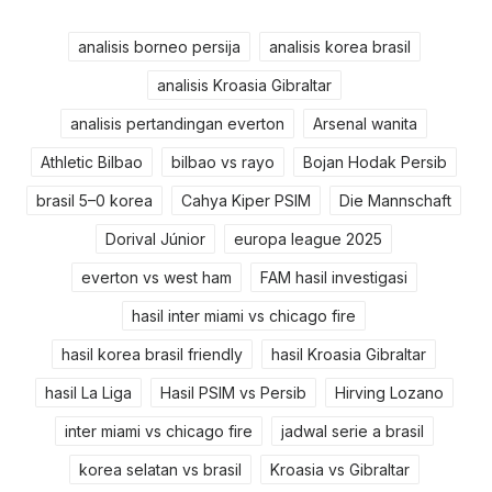
analisis borneo persija
analisis korea brasil
analisis Kroasia Gibraltar
analisis pertandingan everton
Arsenal wanita
Athletic Bilbao
bilbao vs rayo
Bojan Hodak Persib
brasil 5–0 korea
Cahya Kiper PSIM
Die Mannschaft
Dorival Júnior
europa league 2025
everton vs west ham
FAM hasil investigasi
hasil inter miami vs chicago fire
hasil korea brasil friendly
hasil Kroasia Gibraltar
hasil La Liga
Hasil PSIM vs Persib
Hirving Lozano
inter miami vs chicago fire
jadwal serie a brasil
korea selatan vs brasil
Kroasia vs Gibraltar