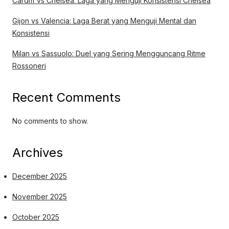
Cardiff vs Chelsea: Laga yang Menguji Konsistensi Chelsea
Gijon vs Valencia: Laga Berat yang Menguji Mental dan
Konsistensi
Milan vs Sassuolo: Duel yang Sering Mengguncang Ritme
Rossoneri
Recent Comments
No comments to show.
Archives
December 2025
November 2025
October 2025