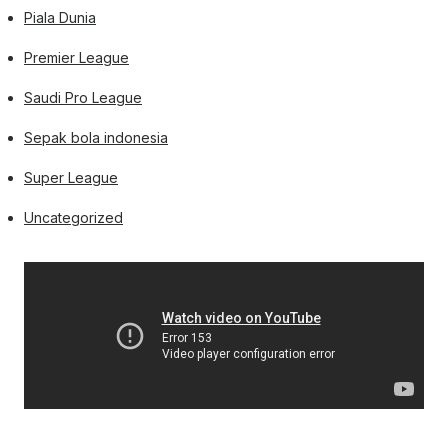
Piala Dunia
Premier League
Saudi Pro League
Sepak bola indonesia
Super League
Uncategorized