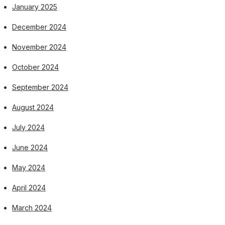
January 2025
December 2024
November 2024
October 2024
September 2024
August 2024
July 2024
June 2024
May 2024
April 2024
March 2024