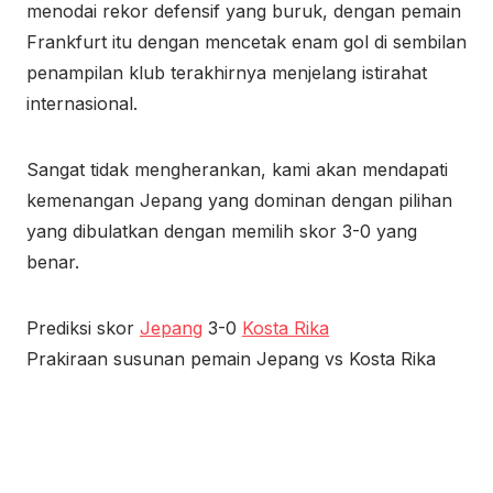
menodai rekor defensif yang buruk, dengan pemain
Frankfurt itu dengan mencetak enam gol di sembilan
penampilan klub terakhirnya menjelang istirahat
internasional.
Sangat tidak mengherankan, kami akan mendapati
kemenangan Jepang yang dominan dengan pilihan
yang dibulatkan dengan memilih skor 3-0 yang
benar.
Prediksi skor
Jepang
3-0
Kosta Rika
Prakiraan susunan pemain Jepang vs Kosta Rika