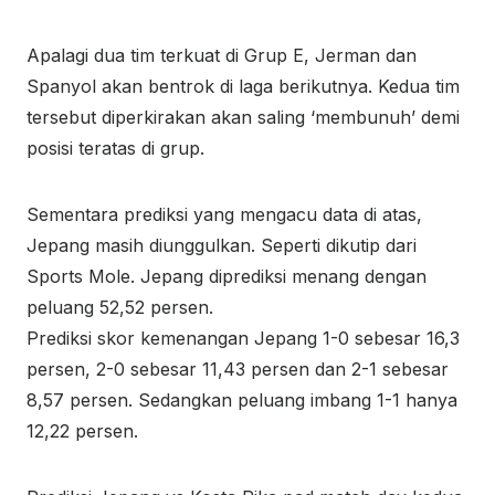
Apalagi dua tim terkuat di Grup E, Jerman dan
Spanyol akan bentrok di laga berikutnya. Kedua tim
tersebut diperkirakan akan saling ‘membunuh’ demi
posisi teratas di grup.
Sementara prediksi yang mengacu data di atas,
Jepang masih diunggulkan. Seperti dikutip dari
Sports Mole. Jepang diprediksi menang dengan
peluang 52,52 persen.
Prediksi skor kemenangan Jepang 1-0 sebesar 16,3
persen, 2-0 sebesar 11,43 persen dan 2-1 sebesar
8,57 persen. Sedangkan peluang imbang 1-1 hanya
12,22 persen.