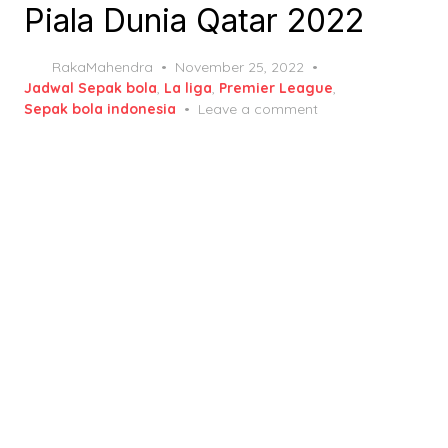
Piala Dunia Qatar 2022
Posted
RakaMahendra
November 25, 2022
on
Jadwal Sepak bola
,
La liga
,
Premier League
,
Sepak bola indonesia
Leave a comment