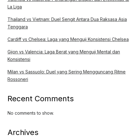
La Liga
Thailand vs Vietnam: Duel Sengit Antara Dua Raksasa Asia
Tenggara
Cardiff vs Chelsea: Laga yang Menguji Konsistensi Chelsea
Gijon vs Valencia: Laga Berat yang Menguji Mental dan
Konsistensi
Milan vs Sassuolo: Duel yang Sering Mengguncang Ritme
Rossoneri
Recent Comments
No comments to show.
Archives