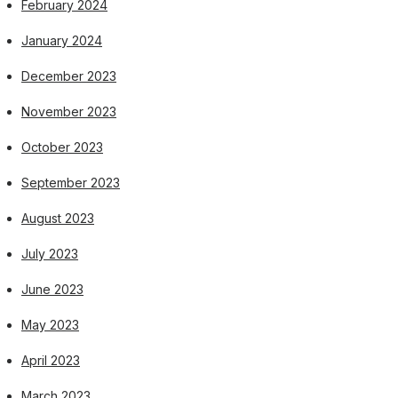
February 2024
January 2024
December 2023
November 2023
October 2023
September 2023
August 2023
July 2023
June 2023
May 2023
April 2023
March 2023