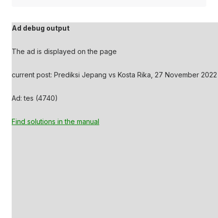
Ad debug output
The ad is displayed on the page
current post: Prediksi Jepang vs Kosta Rika, 27 November 2022 
Ad: tes (4740)
Find solutions in the manual