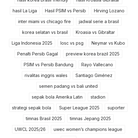
hasil La Liga
Hasil PSIM vs Persib
Hirving Lozano
inter miami vs chicago fire
jadwal serie a brasil
korea selatan vs brasil
Kroasia vs Gibraltar
Liga Indonesia 2025
losc vs psg
Neymar vs Kubo
Penalti Persib Gagal
preview korea brazil 2025
PSIM vs Persib Bandung
Rayo Vallecano
rivalitas inggris wales
Santiago Giménez
semen padang vs bali united
sepak bola Amerika Latin
stadion
strategi sepak bola
Super League 2025
suporter
timnas Brasil 2025
timnas Jepang 2025
UWCL 2025/26
uwec women’s champions league