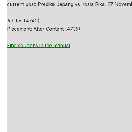
current post: Prediksi Jepang vs Kosta Rika, 27 Novem
Ad: tes (4740)
Placement: After Content (4735)
Find solutions in the manual