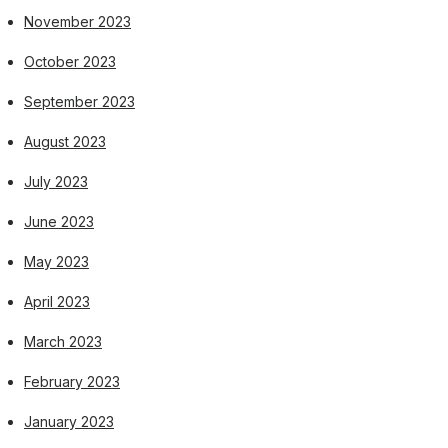
November 2023
October 2023
September 2023
August 2023
July 2023
June 2023
May 2023
April 2023
March 2023
February 2023
January 2023