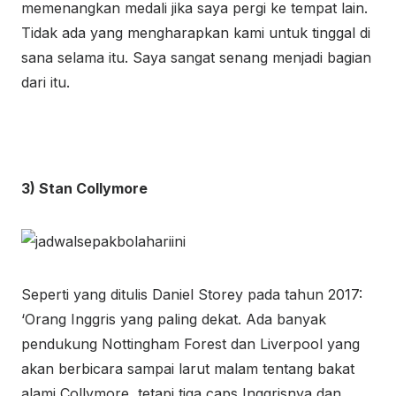
memenangkan medali jika saya pergi ke tempat lain.
Tidak ada yang mengharapkan kami untuk tinggal di
sana selama itu. Saya sangat senang menjadi bagian
dari itu.
3) Stan Collymore
Seperti yang ditulis Daniel Storey pada tahun 2017:
‘Orang Inggris yang paling dekat. Ada banyak
pendukung Nottingham Forest dan Liverpool yang
akan berbicara sampai larut malam tentang bakat
alami Collymore, tetapi tiga caps Inggrisnya dan