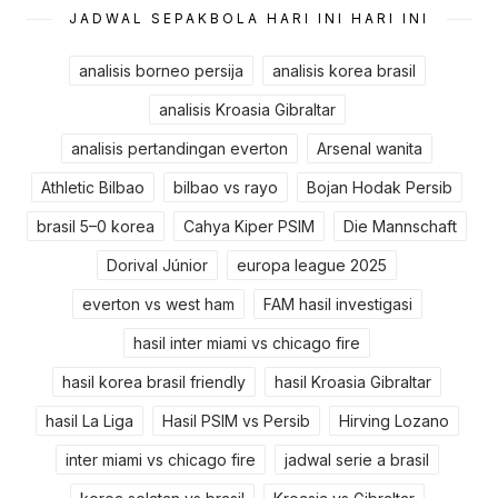
JADWAL SEPAKBOLA HARI INI HARI INI
analisis borneo persija
analisis korea brasil
analisis Kroasia Gibraltar
analisis pertandingan everton
Arsenal wanita
Athletic Bilbao
bilbao vs rayo
Bojan Hodak Persib
brasil 5–0 korea
Cahya Kiper PSIM
Die Mannschaft
Dorival Júnior
europa league 2025
everton vs west ham
FAM hasil investigasi
hasil inter miami vs chicago fire
hasil korea brasil friendly
hasil Kroasia Gibraltar
hasil La Liga
Hasil PSIM vs Persib
Hirving Lozano
inter miami vs chicago fire
jadwal serie a brasil