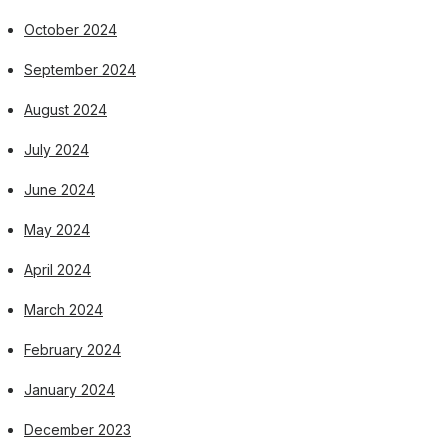
October 2024
September 2024
August 2024
July 2024
June 2024
May 2024
April 2024
March 2024
February 2024
January 2024
December 2023