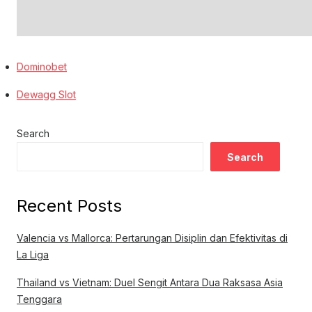
Dominobet
Dewagg Slot
Search
Search
Recent Posts
Valencia vs Mallorca: Pertarungan Disiplin dan Efektivitas di
La Liga
Thailand vs Vietnam: Duel Sengit Antara Dua Raksasa Asia
Tenggara