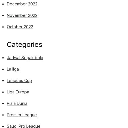
December 2022
November 2022
October 2022
Categories
Jadwal Sepak bola
La liga
Leagues Cup
Liga Europa
Piala Dunia
Premier League
Saudi Pro League