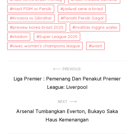
Hasil PSIM vs Persib
jadwal serie a brasil
Kroasia vs Gibraltar
Penalti Persib Gagal
preview korea brazil 2025
rivalitas inggris wales
stadion
Super League 2025
uwec women’s champions league
wasit
Post
PREVIOUS
Previous
Liga Premier : Pemenang Dan Penakut Premier
navigation
post:
League: Liverpool
NEXT
Next
Arsenal Tumbangkan Everton, Bukayo Saka
post:
Haus Kemenangan