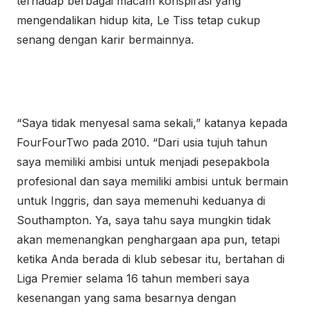
terhadap berbagai macam konspirasi yang
mengendalikan hidup kita, Le Tiss tetap cukup
senang dengan karir bermainnya.
“Saya tidak menyesal sama sekali,” katanya kepada
FourFourTwo pada 2010. “Dari usia tujuh tahun
saya memiliki ambisi untuk menjadi pesepakbola
profesional dan saya memiliki ambisi untuk bermain
untuk Inggris, dan saya memenuhi keduanya di
Southampton. Ya, saya tahu saya mungkin tidak
akan memenangkan penghargaan apa pun, tetapi
ketika Anda berada di klub sebesar itu, bertahan di
Liga Premier selama 16 tahun memberi saya
kesenangan yang sama besarnya dengan