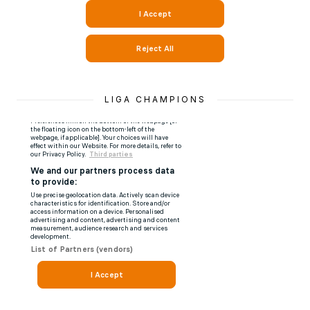
LIGA CHAMPIONS