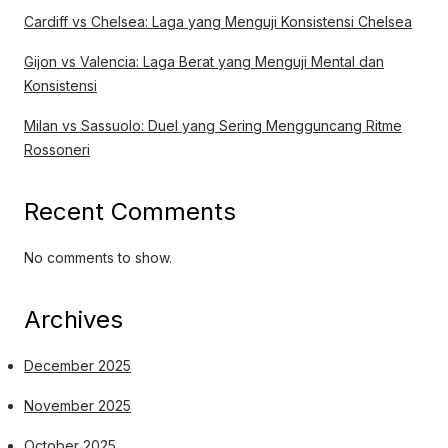
Cardiff vs Chelsea: Laga yang Menguji Konsistensi Chelsea
Gijon vs Valencia: Laga Berat yang Menguji Mental dan
Konsistensi
Milan vs Sassuolo: Duel yang Sering Mengguncang Ritme
Rossoneri
Recent Comments
No comments to show.
Archives
December 2025
November 2025
October 2025