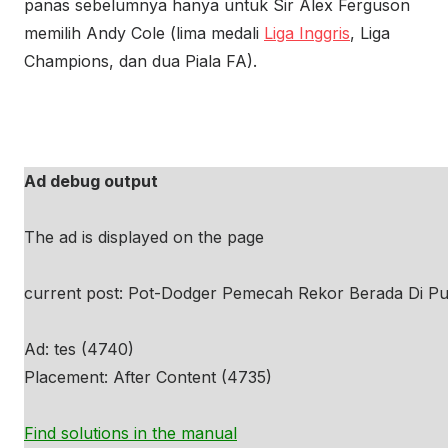
panas sebelumnya hanya untuk Sir Alex Ferguson
memilih Andy Cole (lima medali
Liga Inggris
, Liga
Champions, dan dua Piala FA).
Ad debug output
The ad is displayed on the page
current post: Pot-Dodger Pemecah Rekor Berada Di Pun
Ad: tes (4740)
Placement: After Content (4735)
Find solutions in the manual