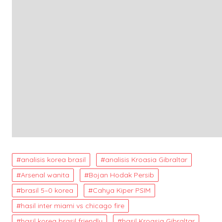
analisis korea brasil
analisis Kroasia Gibraltar
Arsenal wanita
Bojan Hodak Persib
brasil 5–0 korea
Cahya Kiper PSIM
hasil inter miami vs chicago fire
hasil korea brasil friendly
hasil Kroasia Gibraltar