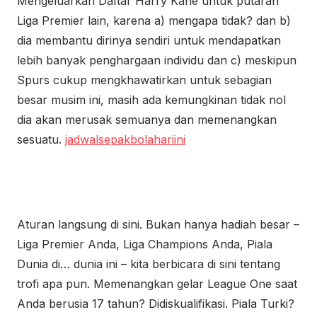
Mengeluarkan Daftar Harry Kane untuk putaran
Liga Premier lain, karena a) mengapa tidak? dan b)
dia membantu dirinya sendiri untuk mendapatkan
lebih banyak penghargaan individu dan c) meskipun
Spurs cukup mengkhawatirkan untuk sebagian
besar musim ini, masih ada kemungkinan tidak nol
dia akan merusak semuanya dan memenangkan
sesuatu.
jadwalsepakbolahariini
Aturan langsung di sini. Bukan hanya hadiah besar –
Liga Premier Anda, Liga Champions Anda, Piala
Dunia di… dunia ini – kita berbicara di sini tentang
trofi apa pun. Memenangkan gelar League One saat
Anda berusia 17 tahun? Didiskualifikasi. Piala Turki?