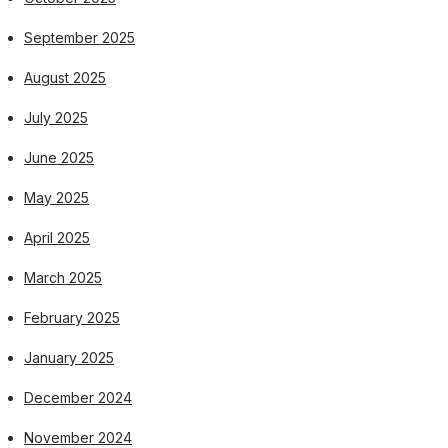
September 2025
August 2025
July 2025
June 2025
May 2025
April 2025
March 2025
February 2025
January 2025
December 2024
November 2024