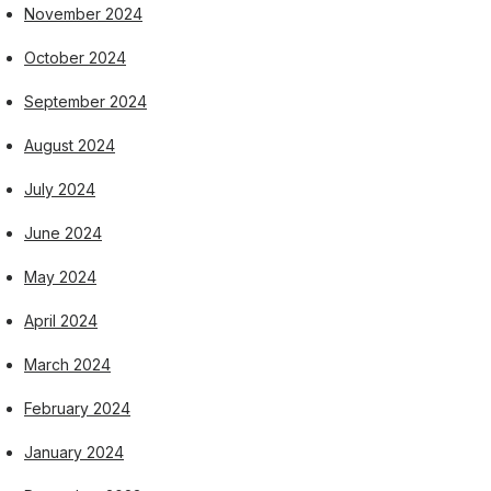
November 2024
October 2024
September 2024
August 2024
July 2024
June 2024
May 2024
April 2024
March 2024
February 2024
January 2024