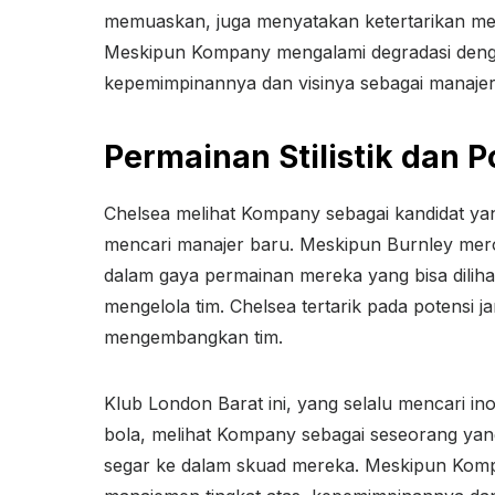
memuaskan, juga menyatakan ketertarikan me
Meskipun Kompany mengalami degradasi denga
kepemimpinannya dan visinya sebagai manajer 
Permainan Stilistik dan 
Chelsea melihat Kompany sebagai kandidat ya
mencari manajer baru. Meskipun Burnley meros
dalam gaya permainan mereka yang bisa dili
mengelola tim. Chelsea tertarik pada potensi
mengembangkan tim.
Klub London Barat ini, yang selalu mencari 
bola, melihat Kompany sebagai seseorang yan
segar ke dalam skuad mereka. Meskipun Komp