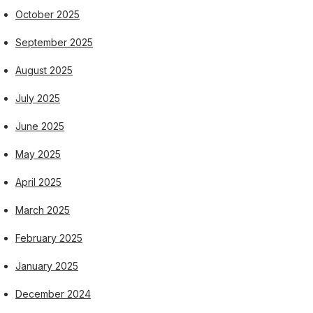
October 2025
September 2025
August 2025
July 2025
June 2025
May 2025
April 2025
March 2025
February 2025
January 2025
December 2024