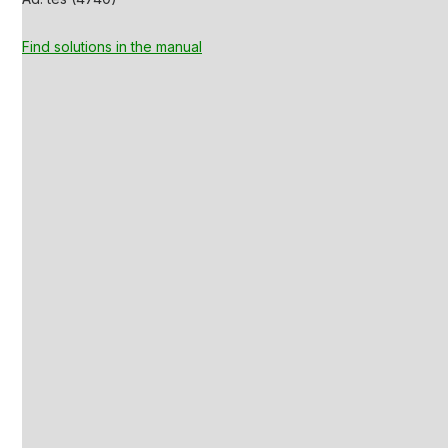
Find solutions in the manual