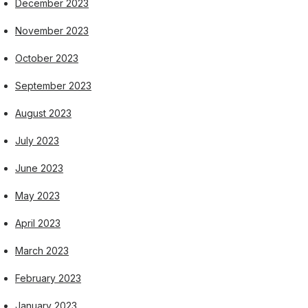
December 2023
November 2023
October 2023
September 2023
August 2023
July 2023
June 2023
May 2023
April 2023
March 2023
February 2023
January 2023