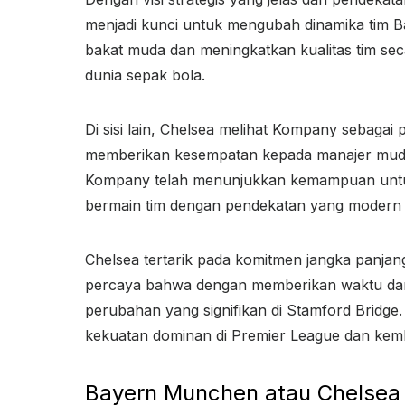
menjadi kunci untuk mengubah dinamika ti
bakat muda dan meningkatkan kualitas tim se
dunia sepak bola.
Di sisi lain, Chelsea melihat Kompany sebagai 
memberikan kesempatan kepada manajer muda 
Kompany telah menunjukkan kemampuan untu
bermain tim dengan pendekatan yang modern d
Chelsea tertarik pada komitmen jangka panj
percaya bahwa dengan memberikan waktu da
perubahan yang signifikan di Stamford Bridge.
kekuatan dominan di Premier League dan kemba
Bayern Munchen atau Chelsea