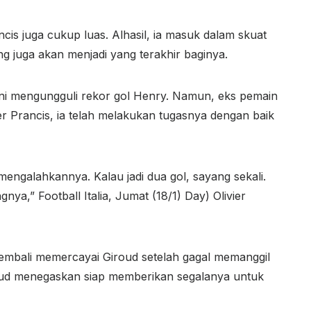
cis juga cukup luas. Alhasil, ia masuk dalam skuat
ng juga akan menjadi yang terakhir baginya.
akni mengungguli rekor gol Henry. Namun, eks pemain
r Prancis, ia telah melakukan tugasnya dengan baik
mengalahkannya. Kalau jadi dua gol, sayang sekali.
ya,” Football Italia, Jumat (18/1) Day) Olivier
embali memercayai Giroud setelah gagal memanggil
iroud menegaskan siap memberikan segalanya untuk