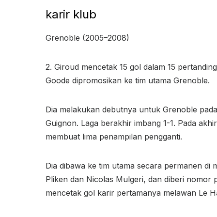
karir klub
Grenoble (2005–2008)
2. Giroud mencetak 15 gol dalam 15 pertanding
Goode dipromosikan ke tim utama Grenoble.
Dia melakukan debutnya untuk Grenoble pada
Guignon. Laga berakhir imbang 1-1. Pada akhir
membuat lima penampilan pengganti.
Dia dibawa ke tim utama secara permanen di 
Pliken dan Nicolas Mulgeri, dan diberi nomor 
mencetak gol karir pertamanya melawan Le H