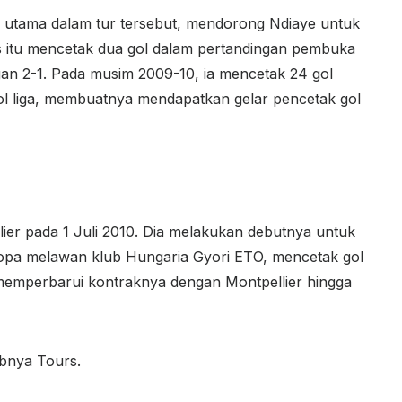
r utama dalam tur tersebut, mendorong Ndiaye untuk
 itu mencetak dua gol dalam pertandingan pembuka
n 2-1. Pada musim 2009-10, ia mencetak 24 gol
ol liga, membuatnya mendapatkan gelar pencetak gol
er pada 1 Juli 2010. Dia melakukan debutnya untuk
Europa melawan klub Hungaria Gyori ETO, mencetak gol
d memperbarui kontraknya dengan Montpellier hingga
ubnya Tours.