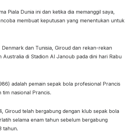
iala Dunia ini dan ketika dia memanggil saya,
mencoba membuat keputusan yang menentukan untuk
, Denmark dan Tunisia, Giroud dan rekan-rekan
Australia di Stadion Al Janoub pada dini hari Rabu
1986) adalah pemain sepak bola profesional Prancis
tim nasional Prancis.
94, Giroud telah bergabung dengan klub sepak bola
berlatih selama enam tahun sebelum bergabung
3 tahun.