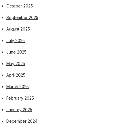
October 2025
September 2025
August 2025
July 2025
June 2025
May 2025
April 2025
March 2025
February 2025
January 2025
December 2024