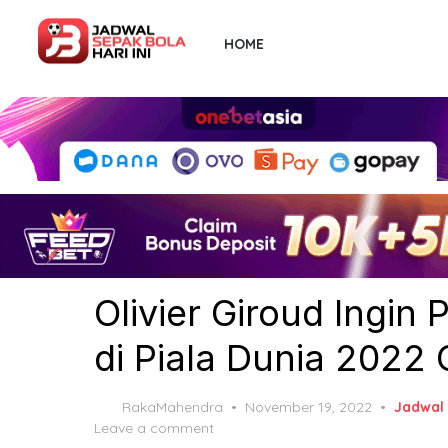
Skip
to
HOME
the
content
Olivier Giroud Ingi
di Piala Dunia 2022 
Posted
RakaMahendra
November 19, 2022
Jadwal
on
Leave a comment