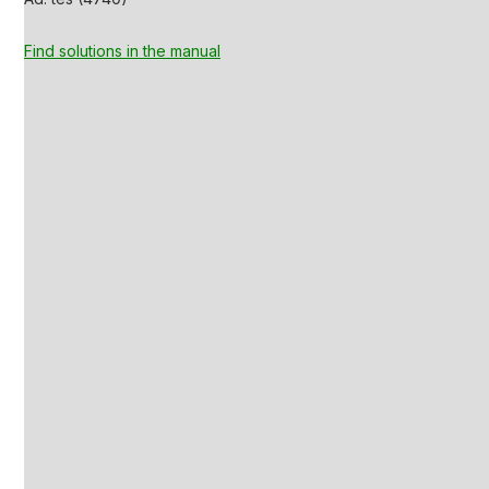
Find solutions in the manual