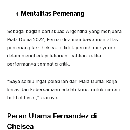
Mentalitas Pemenang
Sebagai bagian dari skuad Argentina yang menjuarai
Piala Dunia 2022, Fernandez membawa mentalitas
pemenang ke Chelsea. Ia tidak pernah menyerah
dalam menghadapi tekanan, bahkan ketika
performanya sempat dikritik.
“Saya selalu ingat pelajaran dari Piala Dunia: kerja
keras dan kebersamaan adalah kunci untuk meraih
hal-hal besar,” ujarnya.
Peran Utama Fernandez di
Chelsea