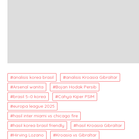
analisis korea brasil
analisis Kroasia Gibraltar
Arsenal wanita
Bojan Hodak Persib
brasil 5–0 korea
Cahya Kiper PSIM
europa league 2025
hasil inter miami vs chicago fire
hasil korea brasil friendly
hasil Kroasia Gibraltar
Hirving Lozano
Kroasia vs Gibraltar