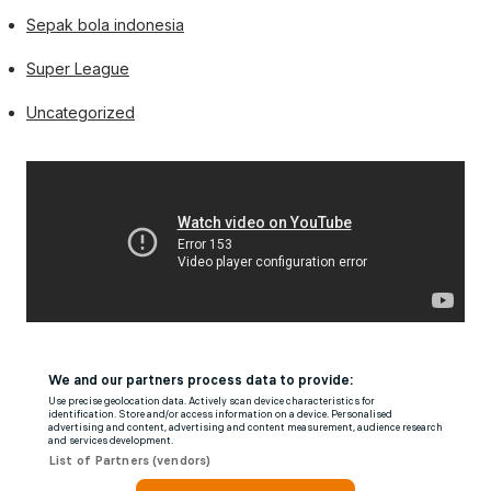
Sepak bola indonesia
Super League
Uncategorized