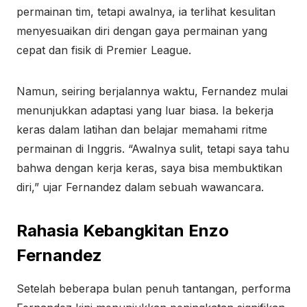
permainan tim, tetapi awalnya, ia terlihat kesulitan
menyesuaikan diri dengan gaya permainan yang
cepat dan fisik di Premier League.
Namun, seiring berjalannya waktu, Fernandez mulai
menunjukkan adaptasi yang luar biasa. Ia bekerja
keras dalam latihan dan belajar memahami ritme
permainan di Inggris. “Awalnya sulit, tetapi saya tahu
bahwa dengan kerja keras, saya bisa membuktikan
diri,” ujar Fernandez dalam sebuah wawancara.
Rahasia Kebangkitan Enzo
Fernandez
Setelah beberapa bulan penuh tantangan, performa