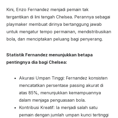
Kini, Enzo Fernandez menjadi pemain tak
tergantikan di lini tengah Chelsea. Perannya sebagai
playmaker membuat dirinya bertanggung jawab
untuk mengatur tempo permainan, mendistribusikan
bola, dan menciptakan peluang bagi penyerang.
Statistik Fernandez menunjukkan betapa
pentingnya dia bagi Chelsea:
Akurasi Umpan Tinggi: Fernandez konsisten
mencatatkan persentase passing akurat di
atas 85%, menunjukkan kemampuannya
dalam menjaga penguasaan bola.
Kontribusi Kreatif: Ia menjadi salah satu
pemain dengan jumlah umpan kunci tertinggi