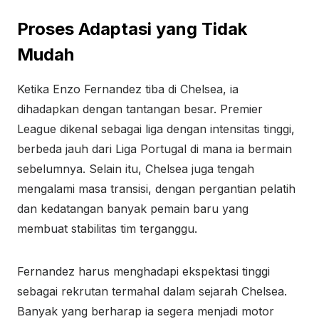
Proses Adaptasi yang Tidak
Mudah
Ketika Enzo Fernandez tiba di Chelsea, ia
dihadapkan dengan tantangan besar. Premier
League dikenal sebagai liga dengan intensitas tinggi,
berbeda jauh dari Liga Portugal di mana ia bermain
sebelumnya. Selain itu, Chelsea juga tengah
mengalami masa transisi, dengan pergantian pelatih
dan kedatangan banyak pemain baru yang
membuat stabilitas tim terganggu.
Fernandez harus menghadapi ekspektasi tinggi
sebagai rekrutan termahal dalam sejarah Chelsea.
Banyak yang berharap ia segera menjadi motor