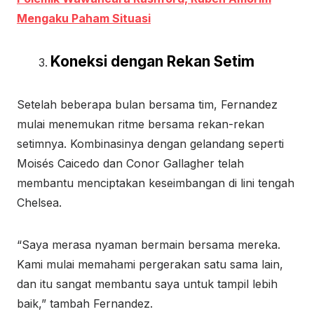
Mengaku Paham Situasi
Koneksi dengan Rekan Setim
Setelah beberapa bulan bersama tim, Fernandez
mulai menemukan ritme bersama rekan-rekan
setimnya. Kombinasinya dengan gelandang seperti
Moisés Caicedo dan Conor Gallagher telah
membantu menciptakan keseimbangan di lini tengah
Chelsea.
“Saya merasa nyaman bermain bersama mereka.
Kami mulai memahami pergerakan satu sama lain,
dan itu sangat membantu saya untuk tampil lebih
baik,” tambah Fernandez.