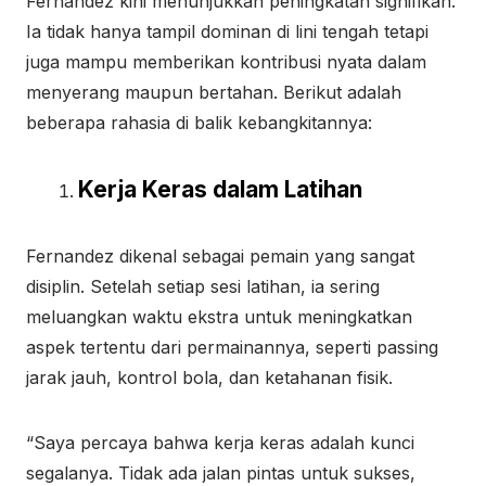
Fernandez kini menunjukkan peningkatan signifikan.
Ia tidak hanya tampil dominan di lini tengah tetapi
juga mampu memberikan kontribusi nyata dalam
menyerang maupun bertahan. Berikut adalah
beberapa rahasia di balik kebangkitannya:
Kerja Keras dalam Latihan
Fernandez dikenal sebagai pemain yang sangat
disiplin. Setelah setiap sesi latihan, ia sering
meluangkan waktu ekstra untuk meningkatkan
aspek tertentu dari permainannya, seperti passing
jarak jauh, kontrol bola, dan ketahanan fisik.
“Saya percaya bahwa kerja keras adalah kunci
segalanya. Tidak ada jalan pintas untuk sukses,