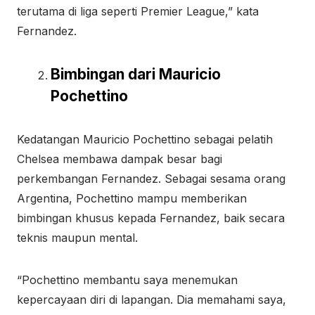
terutama di liga seperti Premier League,” kata
Fernandez.
Bimbingan dari Mauricio
Pochettino
Kedatangan Mauricio Pochettino sebagai pelatih
Chelsea membawa dampak besar bagi
perkembangan Fernandez. Sebagai sesama orang
Argentina, Pochettino mampu memberikan
bimbingan khusus kepada Fernandez, baik secara
teknis maupun mental.
“Pochettino membantu saya menemukan
kepercayaan diri di lapangan. Dia memahami saya,