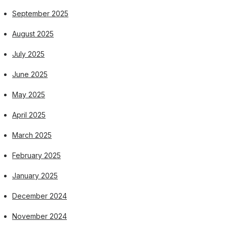
September 2025
August 2025
July 2025
June 2025
May 2025
April 2025
March 2025
February 2025
January 2025
December 2024
November 2024