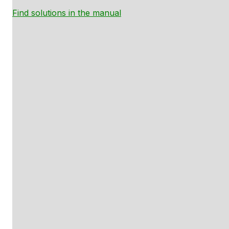
Find solutions in the manual