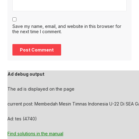
Save my name, email, and website in this browser for
the next time I comment.
Ad debug output
The ad is displayed on the page
current post: Membedah Mesin Timnas Indonesia U-22 Di SEA G
Ad: tes (4740)
Find solutions in the manual