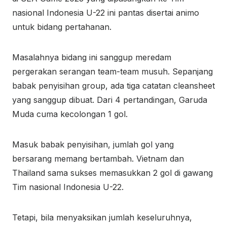
nasional Indonesia U-22 ini pantas disertai animo
untuk bidang pertahanan.
Masalahnya bidang ini sanggup meredam
pergerakan serangan team-team musuh. Sepanjang
babak penyisihan group, ada tiga catatan cleansheet
yang sanggup dibuat. Dari 4 pertandingan, Garuda
Muda cuma kecolongan 1 gol.
Masuk babak penyisihan, jumlah gol yang
bersarang memang bertambah. Vietnam dan
Thailand sama sukses memasukkan 2 gol di gawang
Tim nasional Indonesia U-22.
Tetapi, bila menyaksikan jumlah keseluruhnya,