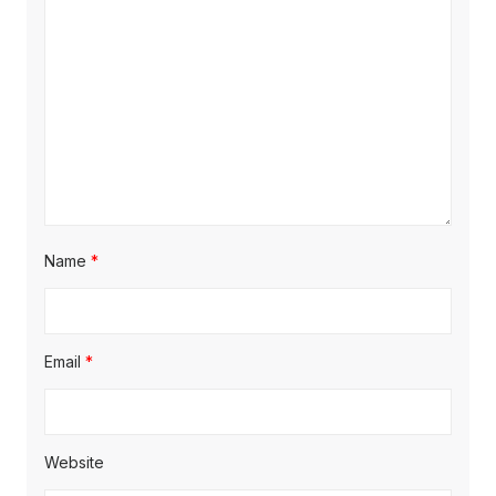
Name
*
Email
*
Website