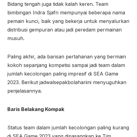
Bidang tengah juga tidak kalah keren. Team
bimbingan Indra Sjafri mempunyai beberapa nama
pemain kunci, baik yang bekerja untuk menyalurkan
distribusi gempuran atau jadi peredam permainan
musuh.
Paling akhir, ada barisan pertahanan yang bermain
kokoh sepanjang kompetisi sampai jadi team dalam
jumlah kecolongan paling impresif di SEA Game
2023. Berikut jadwalsepakbolahariini menyuguhkan
penjelasannya.
Baris Belakang Kompak
Status team dalam jumlah kecolongan paling kurang
di SEA Game 2023 yang dipasangkan ke Tim