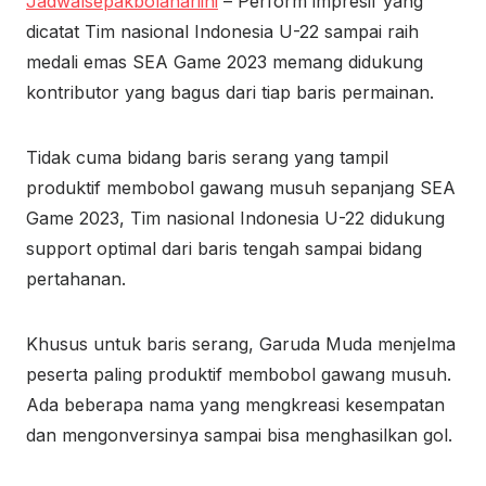
Jadwalsepakbolahariini
– Perform impresif yang
dicatat Tim nasional Indonesia U-22 sampai raih
medali emas SEA Game 2023 memang didukung
kontributor yang bagus dari tiap baris permainan.
Tidak cuma bidang baris serang yang tampil
produktif membobol gawang musuh sepanjang SEA
Game 2023, Tim nasional Indonesia U-22 didukung
support optimal dari baris tengah sampai bidang
pertahanan.
Khusus untuk baris serang, Garuda Muda menjelma
peserta paling produktif membobol gawang musuh.
Ada beberapa nama yang mengkreasi kesempatan
dan mengonversinya sampai bisa menghasilkan gol.