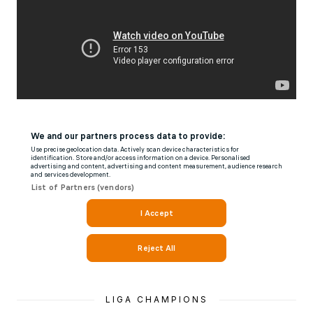
LIGA CHAMPIONS