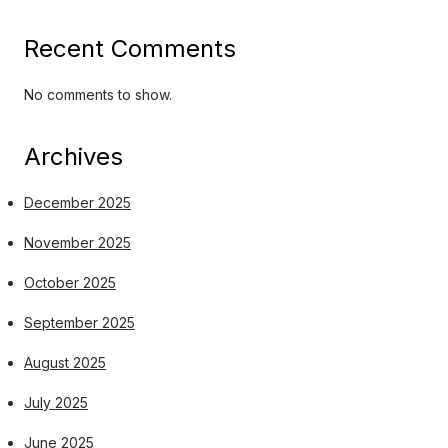
Recent Comments
No comments to show.
Archives
December 2025
November 2025
October 2025
September 2025
August 2025
July 2025
June 2025