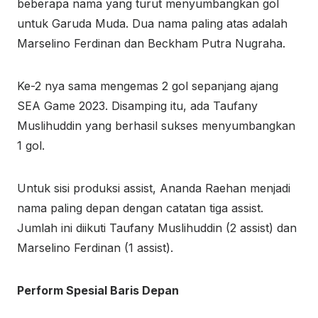
beberapa nama yang turut menyumbangkan gol
untuk Garuda Muda. Dua nama paling atas adalah
Marselino Ferdinan dan Beckham Putra Nugraha.
Ke-2 nya sama mengemas 2 gol sepanjang ajang
SEA Game 2023. Disamping itu, ada Taufany
Muslihuddin yang berhasil sukses menyumbangkan
1 gol.
Untuk sisi produksi assist, Ananda Raehan menjadi
nama paling depan dengan catatan tiga assist.
Jumlah ini diikuti Taufany Muslihuddin (2 assist) dan
Marselino Ferdinan (1 assist).
Perform Spesial Baris Depan