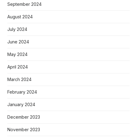
September 2024
August 2024
July 2024
June 2024
May 2024
April 2024
March 2024
February 2024
January 2024
December 2023
November 2023