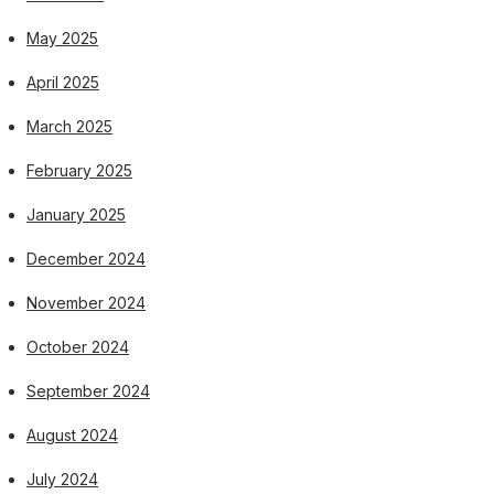
May 2025
April 2025
March 2025
February 2025
January 2025
December 2024
November 2024
October 2024
September 2024
August 2024
July 2024