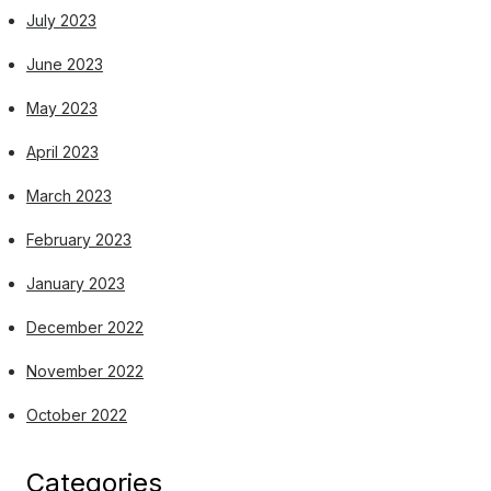
July 2023
June 2023
May 2023
April 2023
March 2023
February 2023
January 2023
December 2022
November 2022
October 2022
Categories