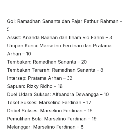
Gol: Ramadhan Sananta dan Fajar Fathur Rahman –
5
Assist: Ananda Raehan dan Ilham Rio Fahmi – 3
Umpan Kunci: Marselino Ferdinan dan Pratama
Arhan – 10
Tembakan: Ramadhan Sananta – 20
Tembakan Terarah: Ramadhan Sananta – 8
Intersep: Pratama Arhan – 32
Sapuan: Rizky Ridho – 18
Duel Udara Sukses: Alfeandra Dewangga – 10
Tekel Sukses: Marselino Ferdinan – 17
Dribel Sukses: Marselino Ferdinan – 16
Pemulihan Bola: Marselino Ferdinan – 19
Melanggar: Marselino Ferdinan – 8