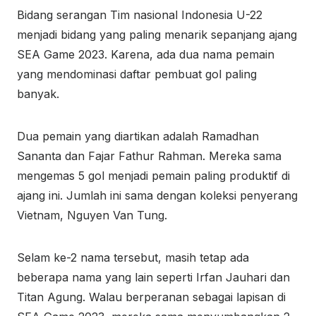
Bidang serangan Tim nasional Indonesia U-22
menjadi bidang yang paling menarik sepanjang ajang
SEA Game 2023. Karena, ada dua nama pemain
yang mendominasi daftar pembuat gol paling
banyak.
Dua pemain yang diartikan adalah Ramadhan
Sananta dan Fajar Fathur Rahman. Mereka sama
mengemas 5 gol menjadi pemain paling produktif di
ajang ini. Jumlah ini sama dengan koleksi penyerang
Vietnam, Nguyen Van Tung.
Selam ke-2 nama tersebut, masih tetap ada
beberapa nama yang lain seperti Irfan Jauhari dan
Titan Agung. Walau berperanan sebagai lapisan di