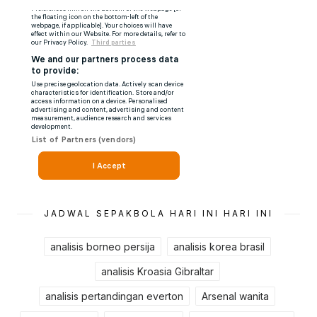
JADWAL SEPAKBOLA HARI INI HARI INI
analisis borneo persija
analisis korea brasil
analisis Kroasia Gibraltar
analisis pertandingan everton
Arsenal wanita