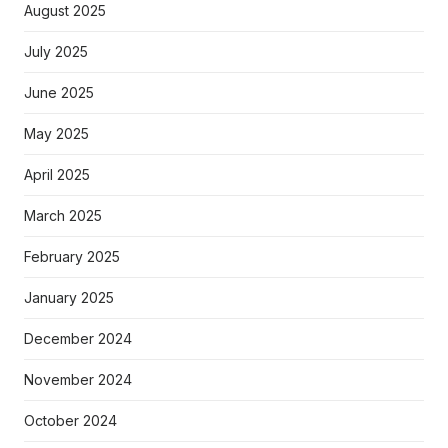
August 2025
July 2025
June 2025
May 2025
April 2025
March 2025
February 2025
January 2025
December 2024
November 2024
October 2024