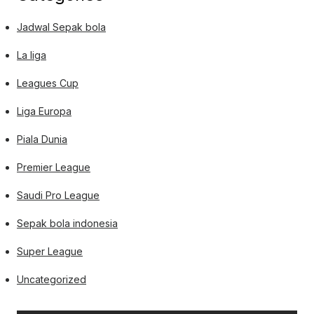
Jadwal Sepak bola
La liga
Leagues Cup
Liga Europa
Piala Dunia
Premier League
Saudi Pro League
Sepak bola indonesia
Super League
Uncategorized