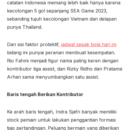
catatan Indonesia memang lebih baik hanya karena
kecolongan 5 gol sepanjang SEA Game 2023,
sebanding tujuh kecolongan Vietnam dan delapan
punya Thailand.
Dari sisi faktor protektif,
jadwal sepak bola hari ini
bidang ini punyai peranan membuat kesempatan.
Rio Fahmi menjadi figur nama paling keren dengan
kontributor tiga assist, dan Rizky Ridho dan Pratama
Arhan sama menyumbangkan satu assist.
Baris tengah Berikan Kontributor
Ke arah baris tengah, Indra Sjafri banyak memiliki
stock pemain untuk lakukan penggantian formasi
tiap pertandingan. Peluang bermain yang diberikan