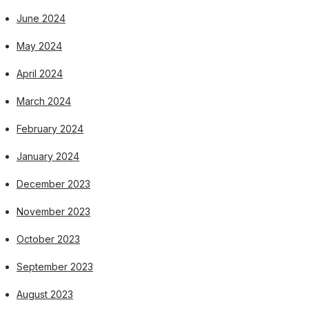
June 2024
May 2024
April 2024
March 2024
February 2024
January 2024
December 2023
November 2023
October 2023
September 2023
August 2023