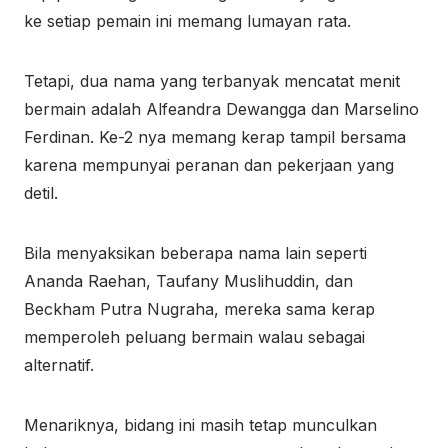
ke setiap pemain ini memang lumayan rata.
Tetapi, dua nama yang terbanyak mencatat menit
bermain adalah Alfeandra Dewangga dan Marselino
Ferdinan. Ke-2 nya memang kerap tampil bersama
karena mempunyai peranan dan pekerjaan yang
detil.
Bila menyaksikan beberapa nama lain seperti
Ananda Raehan, Taufany Muslihuddin, dan
Beckham Putra Nugraha, mereka sama kerap
memperoleh peluang bermain walau sebagai
alternatif.
Menariknya, bidang ini masih tetap munculkan